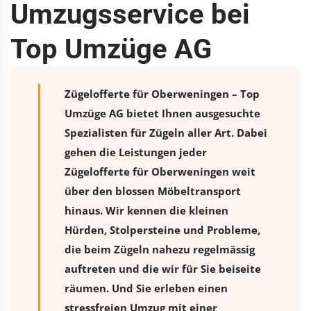
Umzugsservice bei
Top Umzüge AG
Zügelofferte für Oberweningen – Top
Umzüge AG bietet Ihnen ausgesuchte
Spezialisten für Zügeln aller Art. Dabei
gehen die Leistungen jeder
Zügelofferte für Oberweningen weit
über den blossen Möbeltransport
hinaus. Wir kennen die kleinen
Hürden, Stolpersteine und Probleme,
die beim Zügeln nahezu regelmässig
auftreten und die wir für Sie beiseite
räumen. Und Sie erleben einen
stressfreien
Umzug
mit einer