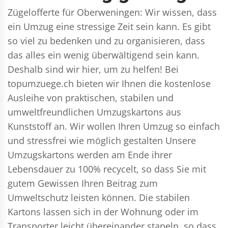
Zügelofferte für Oberweningen: Wir wissen, dass
ein Umzug eine stressige Zeit sein kann. Es gibt
so viel zu bedenken und zu organisieren, dass
das alles ein wenig überwältigend sein kann.
Deshalb sind wir hier, um zu helfen! Bei
topumzuege.ch bieten wir Ihnen die kostenlose
Ausleihe von praktischen, stabilen und
umweltfreundlichen Umzugskartons aus
Kunststoff an. Wir wollen Ihren Umzug so einfach
und stressfrei wie möglich gestalten Unsere
Umzugskartons werden am Ende ihrer
Lebensdauer zu 100% recycelt, so dass Sie mit
gutem Gewissen Ihren Beitrag zum
Umweltschutz leisten können. Die stabilen
Kartons lassen sich in der Wohnung oder im
Transporter leicht übereinander stapeln, so dass