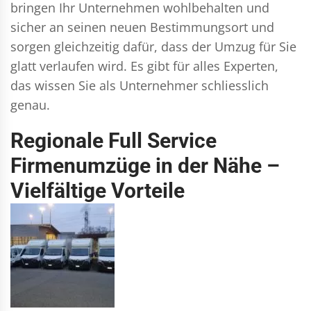
bringen Ihr Unternehmen wohlbehalten und
sicher an seinen neuen Bestimmungsort und
sorgen gleichzeitig dafür, dass der Umzug für Sie
glatt verlaufen wird. Es gibt für alles Experten,
das wissen Sie als Unternehmer schliesslich
genau.
Regionale Full Service
Firmenumzüge in der Nähe –
Vielfältige Vorteile