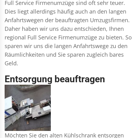
Full Service Firmenumzüge sind oft sehr teuer.
Dies liegt allerdings häufig auch an den langen
Anfahrtswegen der beauftragten Umzugsfirmen.
Daher haben wir uns dazu entschieden, Ihnen
regional Full Service Firmenumzüge zu bieten. So
sparen wir uns die langen Anfahrtswege zu den
Räumlichkeiten und Sie sparen zugleich bares
Geld.
Entsorgung beauftragen
Möchten Sie den alten Kühlschrank entsorgen