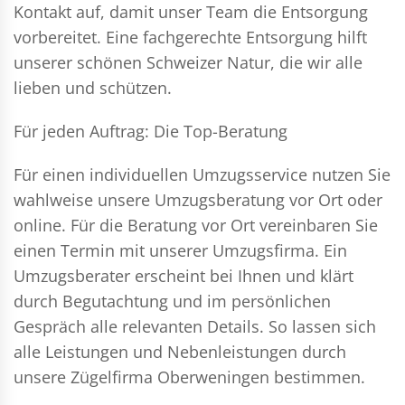
Kontakt auf, damit unser Team die Entsorgung
vorbereitet. Eine fachgerechte Entsorgung hilft
unserer schönen Schweizer Natur, die wir alle
lieben und schützen.
Für jeden Auftrag: Die Top-Beratung
Für einen individuellen Umzugsservice nutzen Sie
wahlweise unsere Umzugsberatung vor Ort oder
online. Für die Beratung vor Ort vereinbaren Sie
einen Termin mit unserer Umzugsfirma. Ein
Umzugsberater erscheint bei Ihnen und klärt
durch Begutachtung und im persönlichen
Gespräch alle relevanten Details. So lassen sich
alle Leistungen und Nebenleistungen durch
unsere Zügelfirma Oberweningen bestimmen.