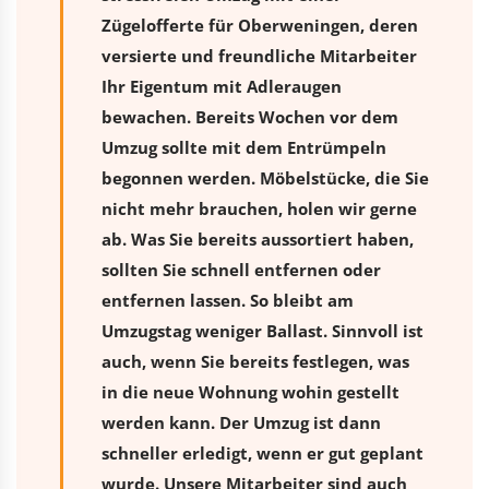
Zügelofferte für Oberweningen, deren
versierte und freundliche Mitarbeiter
Ihr Eigentum mit Adleraugen
bewachen. Bereits Wochen vor dem
Umzug sollte mit dem Entrümpeln
begonnen werden. Möbelstücke, die Sie
nicht mehr brauchen, holen wir gerne
ab. Was Sie bereits aussortiert haben,
sollten Sie schnell entfernen oder
entfernen lassen. So bleibt am
Umzugstag weniger Ballast. Sinnvoll ist
auch, wenn Sie bereits festlegen, was
in die neue Wohnung wohin gestellt
werden kann. Der Umzug ist dann
schneller erledigt, wenn er gut geplant
wurde. Unsere Mitarbeiter sind auch