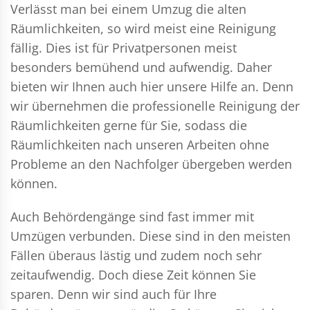
Verlässt man bei einem Umzug die alten
Räumlichkeiten, so wird meist eine Reinigung
fällig. Dies ist für Privatpersonen meist
besonders bemühend und aufwendig. Daher
bieten wir Ihnen auch hier unsere Hilfe an. Denn
wir übernehmen die professionelle Reinigung der
Räumlichkeiten gerne für Sie, sodass die
Räumlichkeiten nach unseren Arbeiten ohne
Probleme an den Nachfolger übergeben werden
können.
Auch Behördengänge sind fast immer mit
Umzügen verbunden. Diese sind in den meisten
Fällen überaus lästig und zudem noch sehr
zeitaufwendig. Doch diese Zeit können Sie
sparen. Denn wir sind auch für Ihre