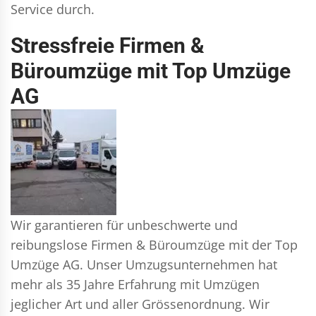
Service durch.
Stressfreie Firmen &
Büroumzüge mit Top Umzüge
AG
Wir garantieren für unbeschwerte und
reibungslose Firmen & Büroumzüge mit der Top
Umzüge AG. Unser Umzugsunternehmen hat
mehr als 35 Jahre Erfahrung mit Umzügen
jeglicher Art und aller Grössenordnung. Wir