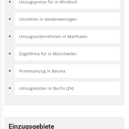
Umzugspreise für in Windisch
Umziehen in Niederweningen
Umzugsunternehmen in Marthalen
Zügelfirma für in Münchwilen
Firmenumzug in Bauma
Umzugskosten in Buchs (ZH)
Einzugsgebiete