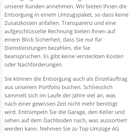
unserer Kunden annehmen. Wir bieten Ihnen die
Entsorgung in einem Umzugspaket, so dass keine
Zusatzkosten anfallen. Transparenz und eine
aufgeschlüsselte Rechnung bieten Ihnen auf
einem Blick Sicherheit, dass Sie nur für
Dienstleistungen bezahlen, die Sie
beanspruchen. Es gibt keine versteckten Kosten
oder Nachforderungen.
Sie können die Entsorgung auch als Einzelauftrag
aus unserem Portfolio buchen. Schliesslich
sammelt sich im Laufe der Jahre viel an, was
nach einer gewissen Zeit nicht mehr benötigt
wird. Entrümpeln Sie die Garage, den Keller und
sehen auf dem Dachboden nach, was aussortiert
werden kann. Nehmen Sie zu Top Umzüge AG