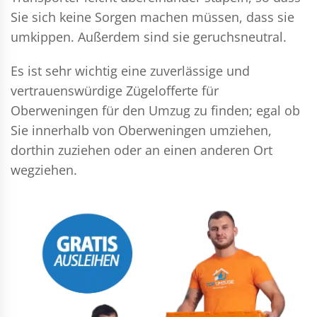
Sie sich keine Sorgen machen müssen, dass sie
umkippen. Außerdem sind sie geruchsneutral.
Es ist sehr wichtig eine zuverlässige und
vertrauenswürdige Zügelofferte für
Oberweningen für den Umzug zu finden; egal ob
Sie innerhalb von Oberweningen umziehen,
dorthin zuziehen oder an einen anderen Ort
wegziehen.