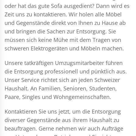
oder hat das gute Sofa ausgedient? Dann wird es
Zeit uns zu kontaktieren. Wir holen alle Möbel
und Gegenstände direkt von Ihnen zu Hause ab
und bringen die Sachen zur Entsorgung. Sie
müssen sich keine Mühe mit dem Tragen von
schweren Elektrogeräten und Möbeln machen.
Unsere tatkräftigen Umzugsmitarbeiter führen
die Entsorgung professionell und pünktlich aus.
Unser Service richtet sich an jeden Schweizer
Haushalt. An Familien, Senioren, Studenten,
Paare, Singles und Wohngemeinschaften.
Kontaktieren Sie uns jetzt, um die Entsorgung
diverser Gegenstände aus ihrem Haushalt zu
beauftragen. Gerne nehmen wir auch Aufträge