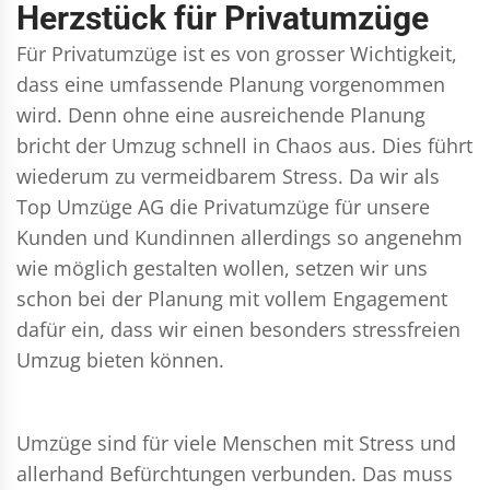
Herzstück für Privatumzüge
Für Privatumzüge ist es von grosser Wichtigkeit,
dass eine umfassende Planung vorgenommen
wird. Denn ohne eine ausreichende Planung
bricht der Umzug schnell in Chaos aus. Dies führt
wiederum zu vermeidbarem Stress. Da wir als
Top Umzüge AG die Privatumzüge für unsere
Kunden und Kundinnen allerdings so angenehm
wie möglich gestalten wollen, setzen wir uns
schon bei der Planung mit vollem Engagement
dafür ein, dass wir einen besonders stressfreien
Umzug bieten können.
Umzüge sind für viele Menschen mit Stress und
allerhand Befürchtungen verbunden. Das muss