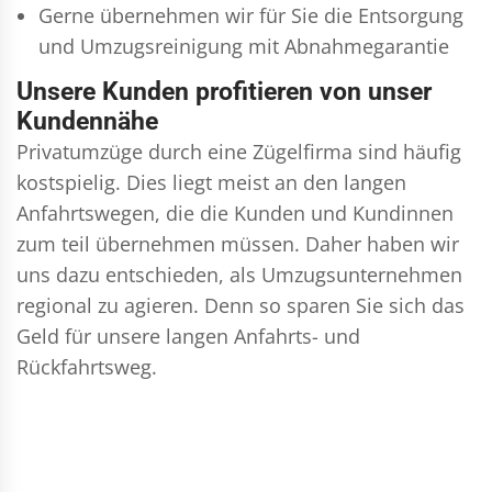
Gerne übernehmen wir für Sie die Entsorgung
und
Umzugsreinigung
mit Abnahmegarantie
Unsere Kunden profitieren von unser
Kundennähe
Privatumzüge durch eine Zügelfirma sind häufig
kostspielig. Dies liegt meist an den langen
Anfahrtswegen, die die Kunden und Kundinnen
zum teil übernehmen müssen. Daher haben wir
uns dazu entschieden, als Umzugsunternehmen
regional zu agieren. Denn so sparen Sie sich das
Geld für unsere langen Anfahrts- und
Rückfahrtsweg.