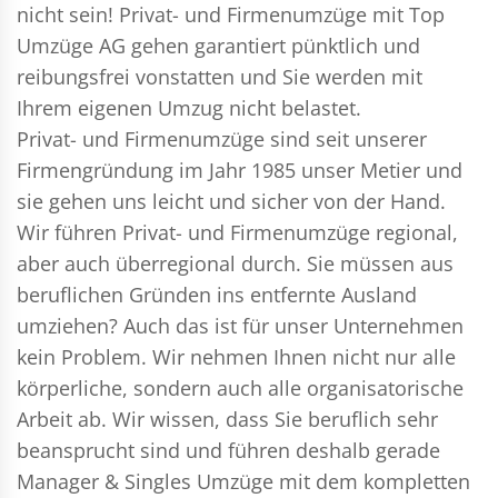
nicht sein!
Privat- und Firmenumzüge
mit Top
Umzüge AG gehen garantiert pünktlich und
reibungsfrei vonstatten und Sie werden mit
Ihrem eigenen Umzug nicht belastet.
Privat- und Firmenumzüge
sind seit unserer
Firmengründung im Jahr 1985 unser Metier und
sie gehen uns leicht und sicher von der Hand.
Wir führen
Privat- und Firmenumzüge
regional,
aber auch überregional durch. Sie müssen aus
beruflichen Gründen ins entfernte Ausland
umziehen? Auch das ist für unser Unternehmen
kein Problem. Wir nehmen Ihnen nicht nur alle
körperliche, sondern auch alle organisatorische
Arbeit ab. Wir wissen, dass Sie beruflich sehr
beansprucht sind und führen deshalb gerade
Manager & Singles
Umzüge mit dem kompletten