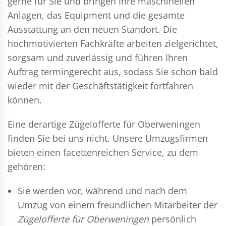
gerne für Sie und bringen Ihre maschinellen
Anlagen, das Equipment und die gesamte
Ausstattung an den neuen Standort. Die
hochmotivierten Fachkräfte arbeiten zielgerichtet,
sorgsam und zuverlässig und führen Ihren
Auftrag termingerecht aus, sodass Sie schon bald
wieder mit der Geschäftstätigkeit fortfahren
können.
Eine derartige Zügelofferte für Oberweningen
finden Sie bei uns nicht. Unsere Umzugsfirmen
bieten einen facettenreichen Service, zu dem
gehören:
Sie werden vor, während und nach dem
Umzug
von einem freundlichen Mitarbeiter der
Zügelofferte für Oberweningen
persönlich