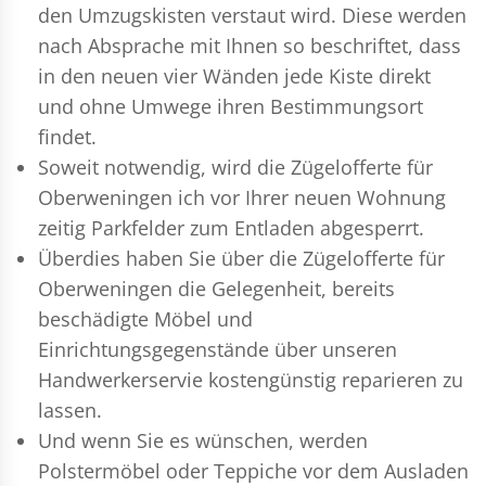
den Umzugskisten verstaut wird. Diese werden
nach Absprache mit Ihnen so beschriftet, dass
in den neuen vier Wänden jede Kiste direkt
und ohne Umwege ihren Bestimmungsort
findet.
Soweit notwendig, wird die Zügelofferte für
Oberweningen ich vor Ihrer neuen Wohnung
zeitig Parkfelder zum Entladen abgesperrt.
Überdies haben Sie über die Zügelofferte für
Oberweningen die Gelegenheit, bereits
beschädigte Möbel und
Einrichtungsgegenstände über unseren
Handwerkerservie kostengünstig reparieren zu
lassen.
Und wenn Sie es wünschen, werden
Polstermöbel oder Teppiche vor dem Ausladen