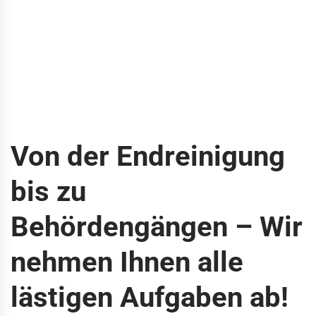
Von der Endreinigung
bis zu
Behördengängen – Wir
nehmen Ihnen alle
lästigen Aufgaben ab!