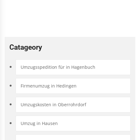
Catageory
Umzugsspedition für in Hagenbuch
Firmenumzug in Hedingen
Umzugskosten in Oberrohrdorf
Umzug in Hausen