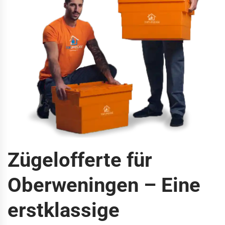
Zügelofferte für
Oberweningen – Eine
erstklassige