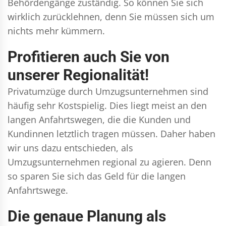
Behördengänge zuständig. So können Sie sich
wirklich zurücklehnen, denn Sie müssen sich um
nichts mehr kümmern.
Profitieren auch Sie von
unserer Regionalität!
Privatumzüge durch Umzugsunternehmen sind
häufig sehr Kostspielig. Dies liegt meist an den
langen Anfahrtswegen, die die Kunden und
Kundinnen letztlich tragen müssen. Daher haben
wir uns dazu entschieden, als
Umzugsunternehmen regional zu agieren. Denn
so sparen Sie sich das Geld für die langen
Anfahrtswege.
Die genaue Planung als