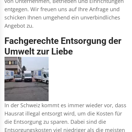
von Unternehmen, Betrieben und Einrichtungen
entgegen. Wir freuen uns auf Ihre Anfrage und
schicken Ihnen umgehend ein unverbindliches
Angebot zu.
Fachgerechte Entsorgung der
Umwelt zur Liebe
In der Schweiz kommt es immer wieder vor, dass
Hausrat illegal entsorgt wird, um die Kosten für
die Entsorgung zu sparen. Dabei sind die
Entsorgungskosten viel niedriger als die meisten