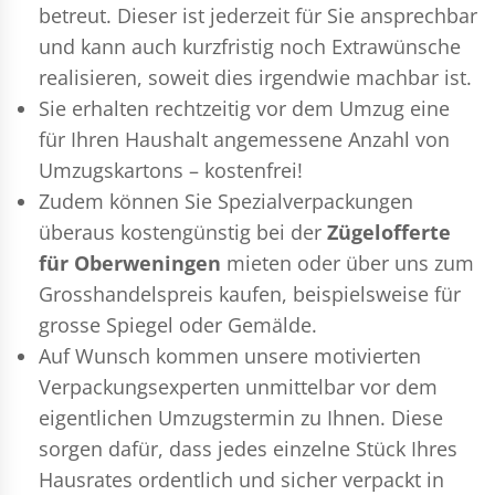
betreut. Dieser ist jederzeit für Sie ansprechbar
und kann auch kurzfristig noch Extrawünsche
realisieren, soweit dies irgendwie machbar ist.
Sie erhalten rechtzeitig vor dem Umzug eine
für Ihren Haushalt angemessene Anzahl von
Umzugskartons – kostenfrei!
Zudem können Sie Spezialverpackungen
überaus kostengünstig bei der
Zügelofferte
für Oberweningen
mieten oder über uns zum
Grosshandelspreis kaufen, beispielsweise für
grosse Spiegel oder Gemälde.
Auf Wunsch kommen unsere motivierten
Verpackungsexperten
unmittelbar vor dem
eigentlichen Umzugstermin zu Ihnen. Diese
sorgen dafür, dass jedes einzelne Stück Ihres
Hausrates ordentlich und sicher verpackt in