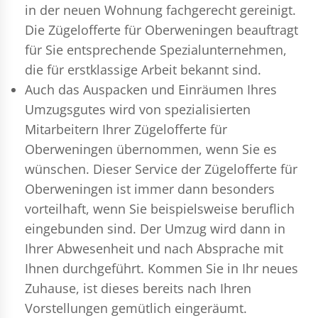
in der neuen Wohnung fachgerecht gereinigt.
Die Zügelofferte für Oberweningen beauftragt
für Sie entsprechende Spezialunternehmen,
die für erstklassige Arbeit bekannt sind.
Auch das Auspacken und Einräumen Ihres
Umzugsgutes wird von spezialisierten
Mitarbeitern Ihrer Zügelofferte für
Oberweningen übernommen, wenn Sie es
wünschen. Dieser Service der Zügelofferte für
Oberweningen ist immer dann besonders
vorteilhaft, wenn Sie beispielsweise beruflich
eingebunden sind. Der Umzug wird dann in
Ihrer Abwesenheit und nach Absprache mit
Ihnen durchgeführt. Kommen Sie in Ihr neues
Zuhause, ist dieses bereits nach Ihren
Vorstellungen gemütlich eingeräumt.