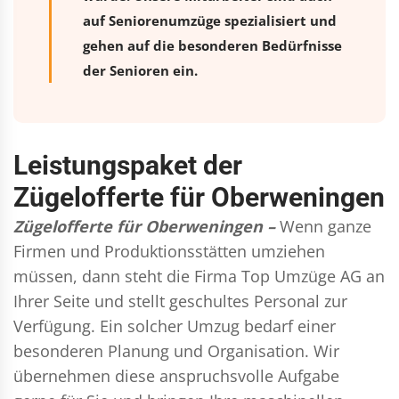
auf Seniorenumzüge spezialisiert und
gehen auf die besonderen Bedürfnisse
der Senioren ein.
Leistungspaket der
Zügelofferte für Oberweningen
Zügelofferte für Oberweningen –
Wenn ganze
Firmen und Produktionsstätten umziehen
müssen, dann steht die Firma Top Umzüge AG an
Ihrer Seite und stellt geschultes Personal zur
Verfügung. Ein solcher Umzug bedarf einer
besonderen Planung und Organisation. Wir
übernehmen diese anspruchsvolle Aufgabe