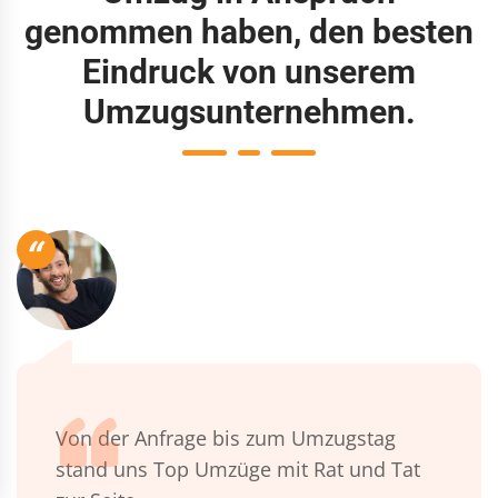
genommen haben, den besten
Eindruck von unserem
Umzugsunternehmen.
“
Von der Anfrage bis zum Umzugstag
stand uns Top Umzüge mit Rat und Tat