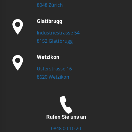
8048 Zürich
Glattbrugg
Industriestrasse 54
8152 Glattbrugg
Wetzikon
Usterstrasse 16
8620 Wetzikon
Rufen Sie uns an
0848 00 10 20