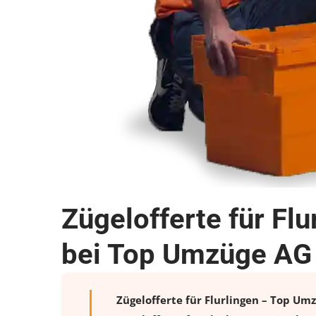
Zügelofferte für Fl
bei Top Umzüge AG
Zügelofferte für Flurlingen – Top Umz