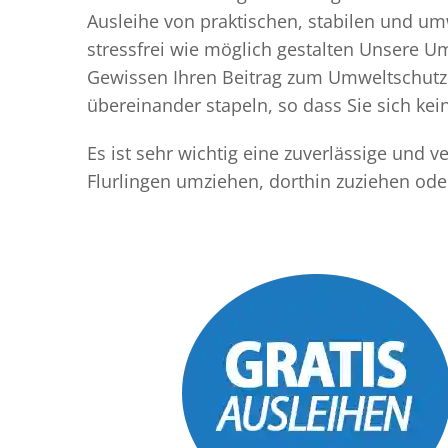
Ausleihe von praktischen, stabilen und u
stressfrei wie möglich gestalten Unsere 
Gewissen Ihren Beitrag zum Umweltschutz l
übereinander stapeln, so dass Sie sich k
Es ist sehr wichtig eine zuverlässige und 
Flurlingen umziehen, dorthin zuziehen ode