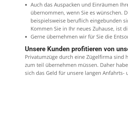
Auch das Auspacken und Einräumen Ihres 
übernommen, wenn Sie es wünschen. Diese
beispielsweise beruflich eingebunden s
Kommen Sie in Ihr neues Zuhause, ist di
Gerne übernehmen wir für Sie die Ents
Unsere Kunden profitieren von un
Privatumzüge durch eine Zügelfirma sind h
zum teil übernehmen müssen. Daher haben
sich das Geld für unsere langen Anfahrts-