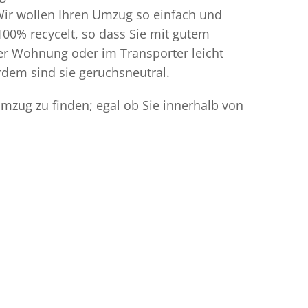
Wir wollen Ihren Umzug so einfach und
00% recycelt, so dass Sie mit gutem
der Wohnung oder im Transporter leicht
dem sind sie geruchsneutral.
 Umzug zu finden; egal ob Sie innerhalb von