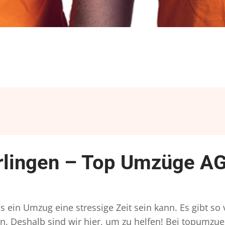
urlingen – Top Umzüge AG
ss ein Umzug eine stressige Zeit sein kann. Es gibt s
n. Deshalb sind wir hier, um zu helfen! Bei topumzue