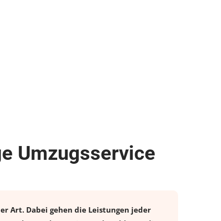
sige Umzugsservice
ler Art. Dabei gehen die Leistungen jeder