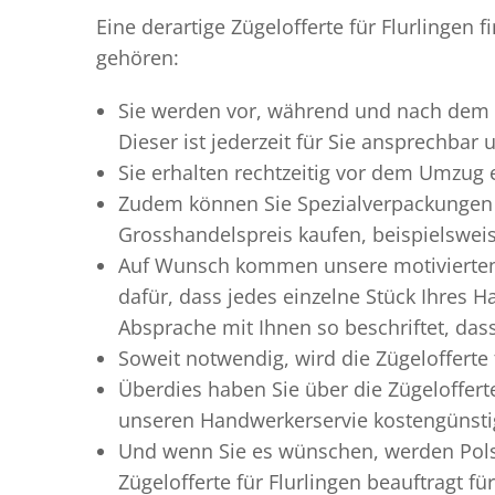
Eine derartige Zügelofferte für Flurlingen
gehören:
Sie werden vor, während und nach dem
Dieser ist jederzeit für Sie ansprechbar
Sie erhalten rechtzeitig vor dem Umzug
Zudem können Sie Spezialverpackungen 
Grosshandelspreis kaufen, beispielswei
Auf Wunsch kommen unsere motiviert
dafür, dass jedes einzelne Stück Ihres 
Absprache mit Ihnen so beschriftet, da
Soweit notwendig, wird die Zügelofferte
Überdies haben Sie über die Zügeloffert
unseren Handwerkerservie kostengünstig
Und wenn Sie es wünschen, werden Pols
Zügelofferte für Flurlingen beauftragt f