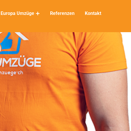
Europa Umzüge
Referenzen
Kontakt