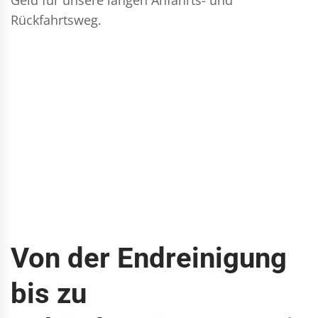
Rückfahrtsweg.
Von der Endreinigung
bis zu