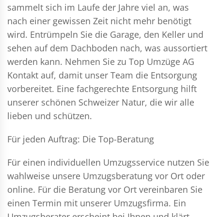
sammelt sich im Laufe der Jahre viel an, was
nach einer gewissen Zeit nicht mehr benötigt
wird. Entrümpeln Sie die Garage, den Keller und
sehen auf dem Dachboden nach, was aussortiert
werden kann. Nehmen Sie zu Top Umzüge AG
Kontakt auf, damit unser Team die Entsorgung
vorbereitet. Eine fachgerechte Entsorgung hilft
unserer schönen Schweizer Natur, die wir alle
lieben und schützen.
Für jeden Auftrag: Die Top-Beratung
Für einen individuellen Umzugsservice nutzen Sie
wahlweise unsere Umzugsberatung vor Ort oder
online. Für die Beratung vor Ort vereinbaren Sie
einen Termin mit unserer Umzugsfirma. Ein
Umzugsberater erscheint bei Ihnen und klärt