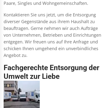
Paare, Singles und Wohngemeinschaften.
Kontaktieren Sie uns jetzt, um die Entsorgung
diverser Gegenstände aus ihrem Haushalt zu
beauftragen. Gerne nehmen wir auch Aufträge
von Unternehmen, Betrieben und Einrichtungen
entgegen. Wir freuen uns auf Ihre Anfrage und
schicken Ihnen umgehend ein unverbindliches
Angebot zu.
Fachgerechte Entsorgung der
Umwelt zur Liebe