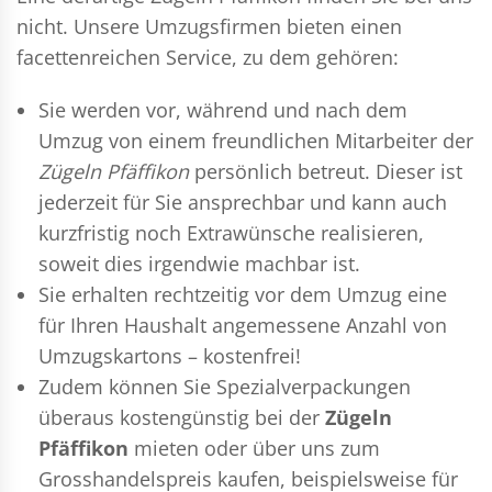
nicht. Unsere Umzugsfirmen bieten einen
facettenreichen Service, zu dem gehören:
Sie werden vor, während und nach dem
Umzug
von einem freundlichen Mitarbeiter der
Zügeln Pfäffikon
persönlich betreut. Dieser ist
jederzeit für Sie ansprechbar und kann auch
kurzfristig noch Extrawünsche realisieren,
soweit dies irgendwie machbar ist.
Sie erhalten rechtzeitig vor dem Umzug eine
für Ihren Haushalt angemessene Anzahl von
Umzugskartons – kostenfrei!
Zudem können Sie Spezialverpackungen
überaus kostengünstig bei der
Zügeln
Pfäffikon
mieten oder über uns zum
Grosshandelspreis kaufen, beispielsweise für