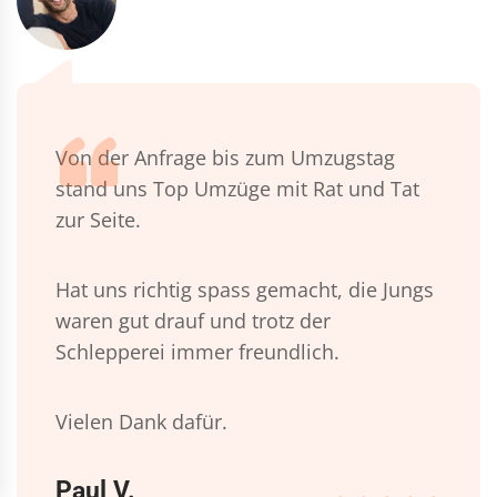
Von der Anfrage bis zum Umzugstag
stand uns Top Umzüge mit Rat und Tat
zur Seite.
Hat uns richtig spass gemacht, die Jungs
waren gut drauf und trotz der
Schlepperei immer freundlich.
Vielen Dank dafür.
Paul V.