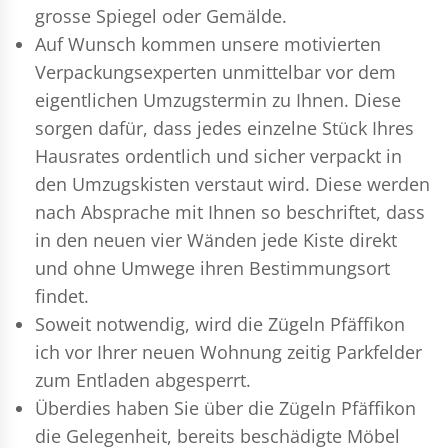
grosse Spiegel oder Gemälde.
Auf Wunsch kommen unsere motivierten
Verpackungsexperten
unmittelbar vor dem
eigentlichen Umzugstermin zu Ihnen. Diese
sorgen dafür, dass jedes einzelne Stück Ihres
Hausrates ordentlich und sicher verpackt in
den Umzugskisten verstaut wird. Diese werden
nach Absprache mit Ihnen so beschriftet, dass
in den neuen vier Wänden jede Kiste direkt
und ohne Umwege ihren Bestimmungsort
findet.
Soweit notwendig, wird die Zügeln Pfäffikon
ich vor Ihrer neuen Wohnung zeitig Parkfelder
zum Entladen abgesperrt.
Überdies haben Sie über die Zügeln Pfäffikon
die Gelegenheit, bereits beschädigte Möbel