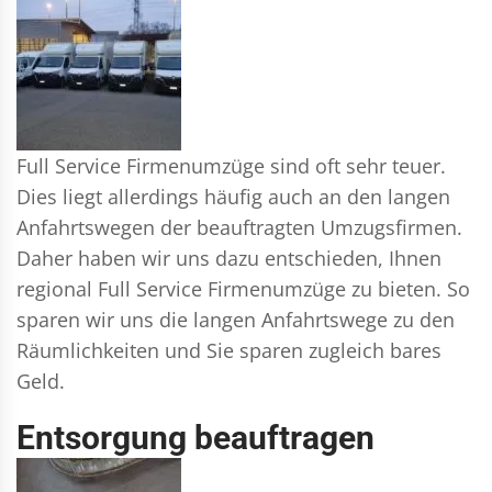
Full Service Firmenumzüge sind oft sehr teuer.
Dies liegt allerdings häufig auch an den langen
Anfahrtswegen der beauftragten Umzugsfirmen.
Daher haben wir uns dazu entschieden, Ihnen
regional Full Service Firmenumzüge zu bieten. So
sparen wir uns die langen Anfahrtswege zu den
Räumlichkeiten und Sie sparen zugleich bares
Geld.
Entsorgung beauftragen