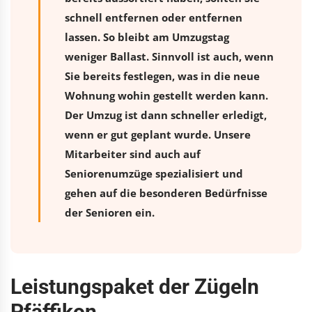
schnell entfernen oder entfernen
lassen. So bleibt am Umzugstag
weniger Ballast. Sinnvoll ist auch, wenn
Sie bereits festlegen, was in die neue
Wohnung wohin gestellt werden kann.
Der Umzug ist dann schneller erledigt,
wenn er gut geplant wurde. Unsere
Mitarbeiter sind auch auf
Seniorenumzüge spezialisiert und
gehen auf die besonderen Bedürfnisse
der Senioren ein.
Leistungspaket der Zügeln
Pfäffikon