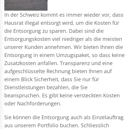
In der Schweiz kommt es immer wieder vor, dass
Hausrat illegal entsorgt wird, um die Kosten für
die Entsorgung zu sparen. Dabei sind die
Entsorgungskosten viel niedriger als die meisten
unserer Kunden annehmen. Wir bieten Ihnen die
Entsorgung in einem Umzugspaket, so dass keine
Zusatzkosten anfallen. Transparenz und eine
aufgeschlüsselte Rechnung bieten Ihnen auf
einem Blick Sicherheit, dass Sie nur für
Dienstleistungen bezahlen, die Sie
beanspruchen. Es gibt keine versteckten Kosten
oder Nachforderungen.
Sie können die Entsorgung auch als Einzelauftrag
aus unserem Portfolio buchen. Schliesslich