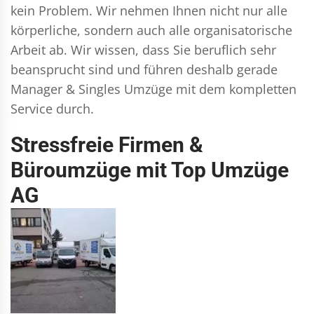
kein Problem. Wir nehmen Ihnen nicht nur alle
körperliche, sondern auch alle organisatorische
Arbeit ab. Wir wissen, dass Sie beruflich sehr
beansprucht sind und führen deshalb gerade
Manager & Singles
Umzüge mit dem kompletten
Service durch.
Stressfreie Firmen &
Büroumzüge mit Top Umzüge
AG