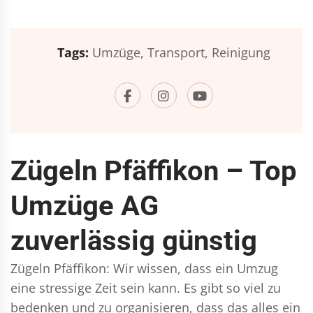
Tags:
Umzüge,
Transport,
Reinigung
Zügeln Pfäffikon – Top
Umzüge AG
zuverlässig günstig
Zügeln Pfäffikon: Wir wissen, dass ein Umzug
eine stressige Zeit sein kann. Es gibt so viel zu
bedenken und zu organisieren, dass das alles ein