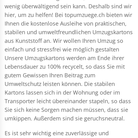
wenig überwältigend sein kann. Deshalb sind wir
hier, um zu helfen! Bei topumzuege.ch bieten wir
Ihnen die kostenlose Ausleihe von praktischen,
stabilen und umweltfreundlichen Umzugskartons
aus Kunststoff an. Wir wollen Ihren Umzug so
einfach und stressfrei wie möglich gestalten
Unsere Umzugskartons werden am Ende ihrer
Lebensdauer zu 100% recycelt, so dass Sie mit
gutem Gewissen Ihren Beitrag zum
Umweltschutz leisten können. Die stabilen
Kartons lassen sich in der Wohnung oder im
Transporter leicht übereinander stapeln, so dass
Sie sich keine Sorgen machen müssen, dass sie
umkippen. Außerdem sind sie geruchsneutral.
Es ist sehr wichtig eine zuverlässige und