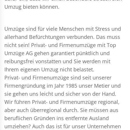
Umzug bieten können.
Umzüge sind für viele Menschen mit Stress und
allerhand Befürchtungen verbunden. Das muss
nicht sein!
Privat- und Firmenumzüge
mit Top
Umzüge AG gehen garantiert pünktlich und
reibungsfrei vonstatten und Sie werden mit
Ihrem eigenen Umzug nicht belastet.
Privat- und Firmenumzüge
sind seit unserer
Firmengründung im Jahr 1985 unser Metier und
sie gehen uns leicht und sicher von der Hand.
Wir führen
Privat- und Firmenumzüge
regional,
aber auch überregional durch. Sie müssen aus
beruflichen Gründen ins entfernte Ausland
umziehen? Auch das ist für unser Unternehmen