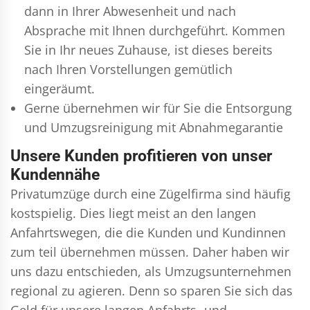
dann in Ihrer Abwesenheit und nach
Absprache mit Ihnen durchgeführt. Kommen
Sie in Ihr neues Zuhause, ist dieses bereits
nach Ihren Vorstellungen gemütlich
eingeräumt.
Gerne übernehmen wir für Sie die Entsorgung
und
Umzugsreinigung
mit Abnahmegarantie
Unsere Kunden profitieren von unser
Kundennähe
Privatumzüge durch eine Zügelfirma sind häufig
kostspielig. Dies liegt meist an den langen
Anfahrtswegen, die die Kunden und Kundinnen
zum teil übernehmen müssen. Daher haben wir
uns dazu entschieden, als Umzugsunternehmen
regional zu agieren. Denn so sparen Sie sich das
Geld für unsere langen Anfahrts- und