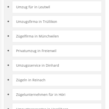
Umzug für in Leutwil
Umzugsfirma in Trüllikon
Zügelfirma in Münchwilen
Privatumzug in Freienwil
Umzugsservice in Dinhard
Zügeln in Reinach
Zügelunternehmen für in Höri