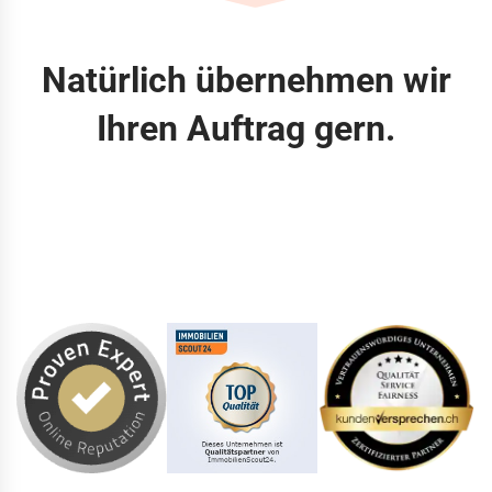
Natürlich übernehmen wir
Ihren Auftrag gern.