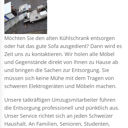
Möchten Sie den alten Kühlschrank entsorgen
oder hat das gute Sofa ausgedient? Dann wird es
Zeit uns zu kontaktieren. Wir holen alle Möbel
und Gegenstände direkt von Ihnen zu Hause ab
und bringen die Sachen zur Entsorgung. Sie
müssen sich keine Mühe mit dem Tragen von
schweren Elektrogeräten und Möbeln machen.
Unsere tatkräftigen Umzugsmitarbeiter führen
die Entsorgung professionell und pünktlich aus.
Unser Service richtet sich an jeden Schweizer
Haushalt. An Familien, Senioren, Studenten,