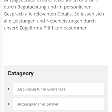
durch Begutachtung und im persönlichen
Gespräch alle relevanten Details. So lassen sich
alle Leistungen und Nebenleistungen durch
unsere Zügelfirma Pfäffikon bestimmen.
Catageory
Büroumzug für in Greifensee
Umzugsplaner in Zetzwil