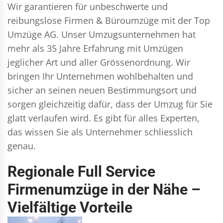
Wir garantieren für unbeschwerte und
reibungslose Firmen & Büroumzüge mit der Top
Umzüge AG. Unser Umzugsunternehmen hat
mehr als 35 Jahre Erfahrung mit Umzügen
jeglicher Art und aller Grössenordnung. Wir
bringen Ihr Unternehmen wohlbehalten und
sicher an seinen neuen Bestimmungsort und
sorgen gleichzeitig dafür, dass der Umzug für Sie
glatt verlaufen wird. Es gibt für alles Experten,
das wissen Sie als Unternehmer schliesslich
genau.
Regionale Full Service
Firmenumzüge in der Nähe –
Vielfältige Vorteile