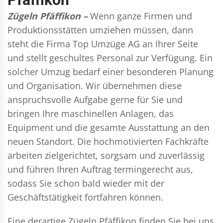
Zügeln Pfäffikon –
Wenn ganze Firmen und
Produktionsstätten umziehen müssen, dann
steht die Firma Top Umzüge AG an Ihrer Seite
und stellt geschultes Personal zur Verfügung. Ein
solcher Umzug bedarf einer besonderen Planung
und Organisation. Wir übernehmen diese
anspruchsvolle Aufgabe gerne für Sie und
bringen Ihre maschinellen Anlagen, das
Equipment und die gesamte Ausstattung an den
neuen Standort. Die hochmotivierten Fachkräfte
arbeiten zielgerichtet, sorgsam und zuverlässig
und führen Ihren Auftrag termingerecht aus,
sodass Sie schon bald wieder mit der
Geschäftstätigkeit fortfahren können.
Eine derartige Zügeln Pfäffikon finden Sie bei uns