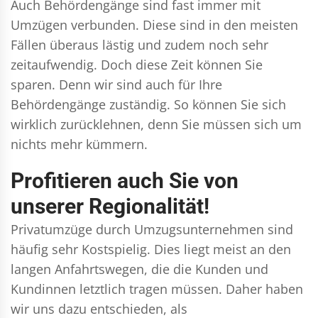
Auch Behördengänge sind fast immer mit
Umzügen verbunden. Diese sind in den meisten
Fällen überaus lästig und zudem noch sehr
zeitaufwendig. Doch diese Zeit können Sie
sparen. Denn wir sind auch für Ihre
Behördengänge zuständig. So können Sie sich
wirklich zurücklehnen, denn Sie müssen sich um
nichts mehr kümmern.
Profitieren auch Sie von
unserer Regionalität!
Privatumzüge durch Umzugsunternehmen sind
häufig sehr Kostspielig. Dies liegt meist an den
langen Anfahrtswegen, die die Kunden und
Kundinnen letztlich tragen müssen. Daher haben
wir uns dazu entschieden, als