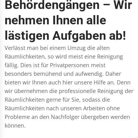
Behördengängen – Wir
nehmen Ihnen alle
lästigen Aufgaben ab!
Verlässt man bei einem Umzug die alten
Räumlichkeiten, so wird meist eine Reinigung
fällig. Dies ist für Privatpersonen meist
besonders bemühend und aufwendig. Daher
bieten wir Ihnen auch hier unsere Hilfe an. Denn
wir übernehmen die professionelle Reinigung der
Räumlichkeiten gerne für Sie, sodass die
Räumlichkeiten nach unseren Arbeiten ohne
Probleme an den Nachfolger übergeben werden
können.