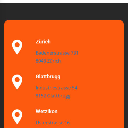
Zürich
Badenerstrasse 731
8048 Zürich
Glattbrugg
Industriestrasse 54
8152 Glattbrugg
Wetzikon
Usterstrasse 16