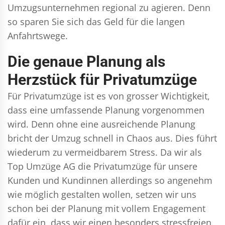
Umzugsunternehmen regional zu agieren. Denn
so sparen Sie sich das Geld für die langen
Anfahrtswege.
Die genaue Planung als
Herzstück für Privatumzüge
Für Privatumzüge ist es von grosser Wichtigkeit,
dass eine umfassende Planung vorgenommen
wird. Denn ohne eine ausreichende Planung
bricht der Umzug schnell in Chaos aus. Dies führt
wiederum zu vermeidbarem Stress. Da wir als
Top Umzüge AG die Privatumzüge für unsere
Kunden und Kundinnen allerdings so angenehm
wie möglich gestalten wollen, setzen wir uns
schon bei der Planung mit vollem Engagement
dafür ein, dass wir einen besonders stressfreien