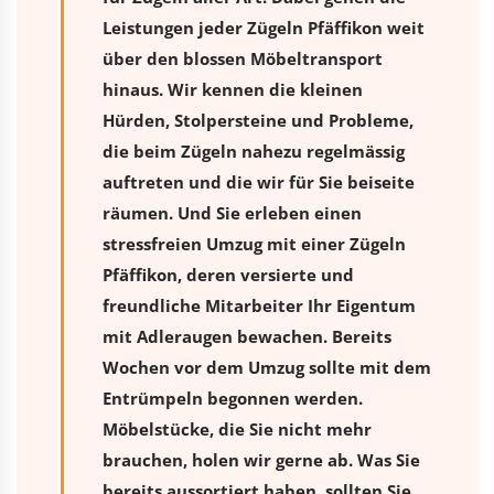
Leistungen jeder Zügeln Pfäffikon weit
über den blossen Möbeltransport
hinaus. Wir kennen die kleinen
Hürden, Stolpersteine und Probleme,
die beim Zügeln nahezu regelmässig
auftreten und die wir für Sie beiseite
räumen. Und Sie erleben einen
stressfreien
Umzug
mit einer Zügeln
Pfäffikon, deren versierte und
freundliche Mitarbeiter Ihr Eigentum
mit Adleraugen bewachen. Bereits
Wochen vor dem Umzug sollte mit dem
Entrümpeln begonnen werden.
Möbelstücke, die Sie nicht mehr
brauchen, holen wir gerne ab. Was Sie
bereits aussortiert haben, sollten Sie