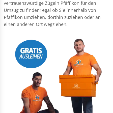
vertrauenswürdige Zügeln Pfäffikon für den
Umzug zu finden; egal ob Sie innerhalb von
Pfäffikon umziehen, dorthin zuziehen oder an
einen anderen Ort wegziehen.