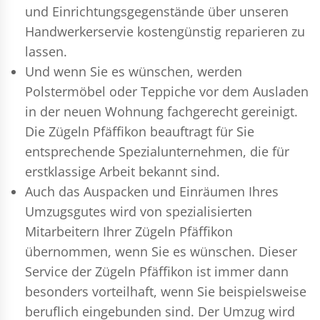
und Einrichtungsgegenstände über unseren
Handwerkerservie kostengünstig reparieren zu
lassen.
Und wenn Sie es wünschen, werden
Polstermöbel oder Teppiche vor dem Ausladen
in der neuen Wohnung fachgerecht gereinigt.
Die Zügeln Pfäffikon beauftragt für Sie
entsprechende Spezialunternehmen, die für
erstklassige Arbeit bekannt sind.
Auch das Auspacken und Einräumen Ihres
Umzugsgutes wird von spezialisierten
Mitarbeitern Ihrer Zügeln Pfäffikon
übernommen, wenn Sie es wünschen. Dieser
Service der Zügeln Pfäffikon ist immer dann
besonders vorteilhaft, wenn Sie beispielsweise
beruflich eingebunden sind. Der Umzug wird