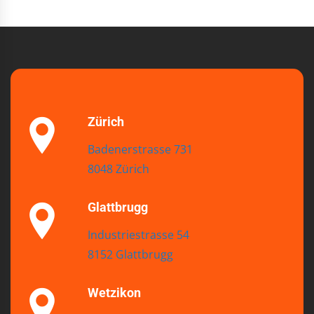
Zürich
Badenerstrasse 731
8048 Zürich
Glattbrugg
Industriestrasse 54
8152 Glattbrugg
Wetzikon