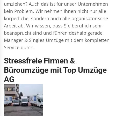
umziehen? Auch das ist für unser Unternehmen
kein Problem. Wir nehmen Ihnen nicht nur alle
körperliche, sondern auch alle organisatorische
Arbeit ab. Wir wissen, dass Sie beruflich sehr
beansprucht sind und führen deshalb gerade
Manager & Singles
Umzüge mit dem kompletten
Service durch.
Stressfreie Firmen &
Büroumzüge mit Top Umzüge
AG