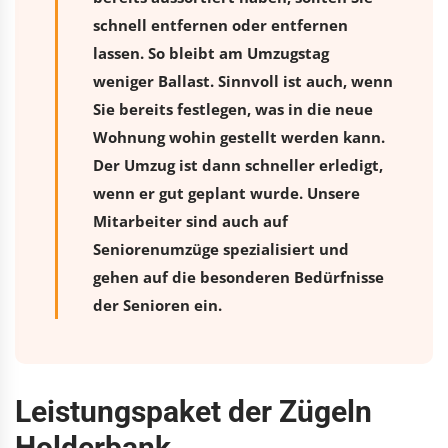
schnell entfernen oder entfernen
lassen. So bleibt am Umzugstag
weniger Ballast. Sinnvoll ist auch, wenn
Sie bereits festlegen, was in die neue
Wohnung wohin gestellt werden kann.
Der Umzug ist dann schneller erledigt,
wenn er gut geplant wurde. Unsere
Mitarbeiter sind auch auf
Seniorenumzüge spezialisiert und
gehen auf die besonderen Bedürfnisse
der Senioren ein.
Leistungspaket der Zügeln
Holderbank