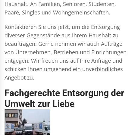
Haushalt. An Familien, Senioren, Studenten,
Paare, Singles und Wohngemeinschaften.
Kontaktieren Sie uns jetzt, um die Entsorgung
diverser Gegenstände aus ihrem Haushalt zu
beauftragen. Gerne nehmen wir auch Aufträge
von Unternehmen, Betrieben und Einrichtungen
entgegen. Wir freuen uns auf Ihre Anfrage und
schicken Ihnen umgehend ein unverbindliches
Angebot zu.
Fachgerechte Entsorgung der
Umwelt zur Liebe