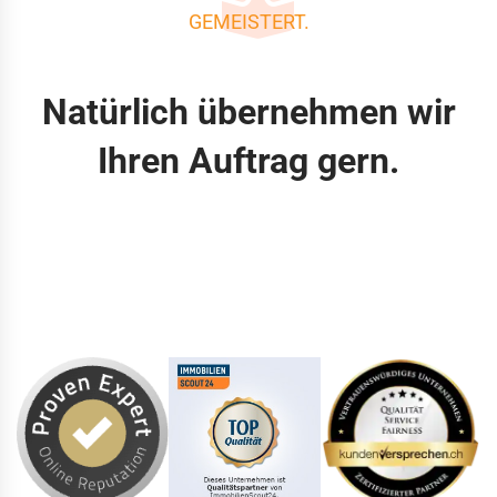
GEMEISTERT.
Natürlich übernehmen wir
Ihren Auftrag gern.