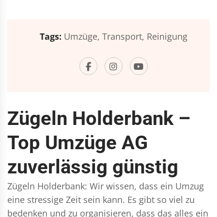
Tags:
Umzüge,
Transport,
Reinigung
Zügeln Holderbank –
Top Umzüge AG
zuverlässig günstig
Zügeln Holderbank: Wir wissen, dass ein Umzug
eine stressige Zeit sein kann. Es gibt so viel zu
bedenken und zu organisieren, dass das alles ein