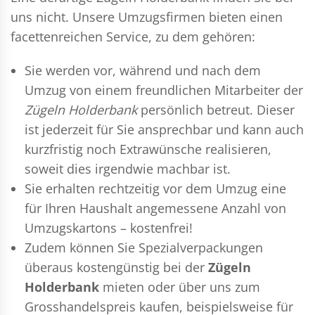
uns nicht. Unsere Umzugsfirmen bieten einen
facettenreichen Service, zu dem gehören:
Sie werden vor, während und nach dem
Umzug
von einem freundlichen Mitarbeiter der
Zügeln Holderbank
persönlich betreut. Dieser
ist jederzeit für Sie ansprechbar und kann auch
kurzfristig noch Extrawünsche realisieren,
soweit dies irgendwie machbar ist.
Sie erhalten rechtzeitig vor dem Umzug eine
für Ihren Haushalt angemessene Anzahl von
Umzugskartons – kostenfrei!
Zudem können Sie Spezialverpackungen
überaus kostengünstig bei der
Zügeln
Holderbank
mieten oder über uns zum
Grosshandelspreis kaufen, beispielsweise für