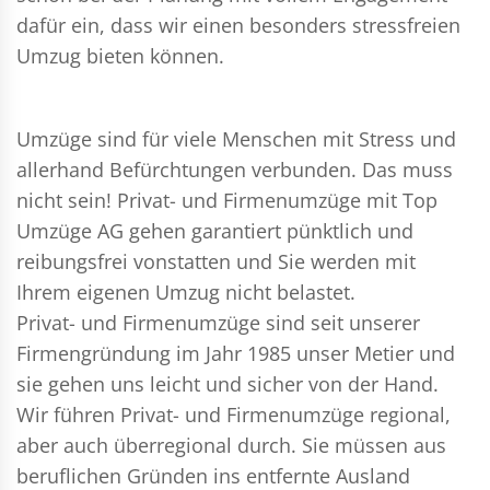
dafür ein, dass wir einen besonders stressfreien
Umzug bieten können.
Umzüge sind für viele Menschen mit Stress und
allerhand Befürchtungen verbunden. Das muss
nicht sein!
Privat- und Firmenumzüge
mit Top
Umzüge AG gehen garantiert pünktlich und
reibungsfrei vonstatten und Sie werden mit
Ihrem eigenen Umzug nicht belastet.
Privat- und Firmenumzüge
sind seit unserer
Firmengründung im Jahr 1985 unser Metier und
sie gehen uns leicht und sicher von der Hand.
Wir führen
Privat- und Firmenumzüge
regional,
aber auch überregional durch. Sie müssen aus
beruflichen Gründen ins entfernte Ausland