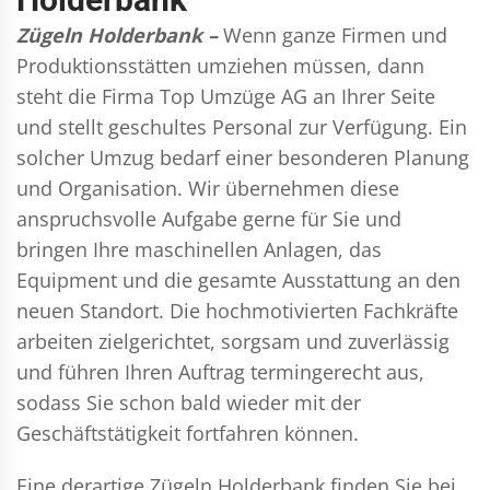
Zügeln Holderbank –
Wenn ganze Firmen und
Produktionsstätten umziehen müssen, dann
steht die Firma Top Umzüge AG an Ihrer Seite
und stellt geschultes Personal zur Verfügung. Ein
solcher Umzug bedarf einer besonderen Planung
und Organisation. Wir übernehmen diese
anspruchsvolle Aufgabe gerne für Sie und
bringen Ihre maschinellen Anlagen, das
Equipment und die gesamte Ausstattung an den
neuen Standort. Die hochmotivierten Fachkräfte
arbeiten zielgerichtet, sorgsam und zuverlässig
und führen Ihren Auftrag termingerecht aus,
sodass Sie schon bald wieder mit der
Geschäftstätigkeit fortfahren können.
Eine derartige Zügeln Holderbank finden Sie bei