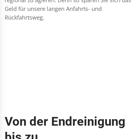
Geld für unsere langen Anfahrts- und
Rückfahrtsweg.
Von der Endreinigung
bis zu