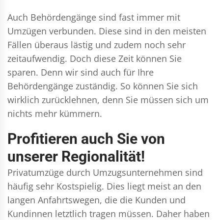
Auch Behördengänge sind fast immer mit
Umzügen verbunden. Diese sind in den meisten
Fällen überaus lästig und zudem noch sehr
zeitaufwendig. Doch diese Zeit können Sie
sparen. Denn wir sind auch für Ihre
Behördengänge zuständig. So können Sie sich
wirklich zurücklehnen, denn Sie müssen sich um
nichts mehr kümmern.
Profitieren auch Sie von
unserer Regionalität!
Privatumzüge durch Umzugsunternehmen sind
häufig sehr Kostspielig. Dies liegt meist an den
langen Anfahrtswegen, die die Kunden und
Kundinnen letztlich tragen müssen. Daher haben