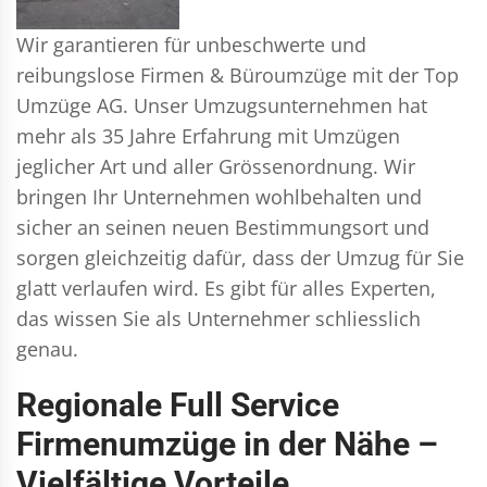
Wir garantieren für unbeschwerte und
reibungslose Firmen & Büroumzüge mit der Top
Umzüge AG. Unser Umzugsunternehmen hat
mehr als 35 Jahre Erfahrung mit Umzügen
jeglicher Art und aller Grössenordnung. Wir
bringen Ihr Unternehmen wohlbehalten und
sicher an seinen neuen Bestimmungsort und
sorgen gleichzeitig dafür, dass der Umzug für Sie
glatt verlaufen wird. Es gibt für alles Experten,
das wissen Sie als Unternehmer schliesslich
genau.
Regionale Full Service
Firmenumzüge in der Nähe –
Vielfältige Vorteile