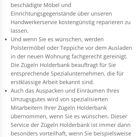
beschädigte Möbel und
Einrichtungsgegenstände über unseren
Handwerkerservie kostengünstig reparieren zu
lassen.
Und wenn Sie es wünschen, werden
Polstermöbel oder Teppiche vor dem Ausladen
in der neuen Wohnung fachgerecht gereinigt.
Die Zügeln Holderbank beauftragt für Sie
entsprechende Spezialunternehmen, die für
erstklassige Arbeit bekannt sind.
Auch das Auspacken und Einräumen Ihres
Umzugsgutes wird von spezialisierten
Mitarbeitern Ihrer Zügeln Holderbank
übernommen, wenn Sie es wünschen. Dieser
Service der Zügeln Holderbank ist immer dann
besonders vorteilhaft, wenn Sie beispielsweise