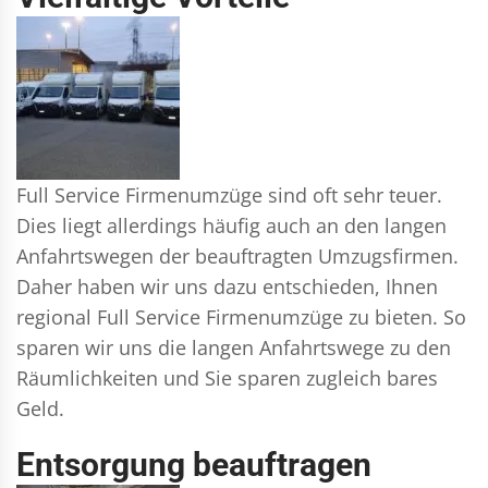
Full Service Firmenumzüge sind oft sehr teuer.
Dies liegt allerdings häufig auch an den langen
Anfahrtswegen der beauftragten Umzugsfirmen.
Daher haben wir uns dazu entschieden, Ihnen
regional Full Service Firmenumzüge zu bieten. So
sparen wir uns die langen Anfahrtswege zu den
Räumlichkeiten und Sie sparen zugleich bares
Geld.
Entsorgung beauftragen