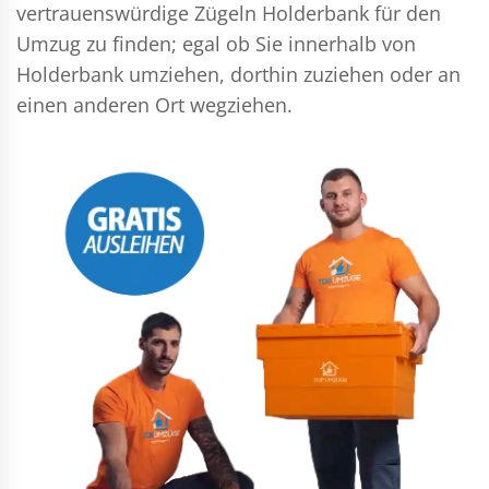
vertrauenswürdige Zügeln Holderbank für den
Umzug zu finden; egal ob Sie innerhalb von
Holderbank umziehen, dorthin zuziehen oder an
einen anderen Ort wegziehen.