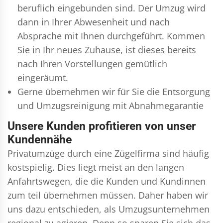
beruflich eingebunden sind. Der Umzug wird
dann in Ihrer Abwesenheit und nach
Absprache mit Ihnen durchgeführt. Kommen
Sie in Ihr neues Zuhause, ist dieses bereits
nach Ihren Vorstellungen gemütlich
eingeräumt.
Gerne übernehmen wir für Sie die Entsorgung
und
Umzugsreinigung
mit Abnahmegarantie
Unsere Kunden profitieren von unser
Kundennähe
Privatumzüge durch eine Zügelfirma sind häufig
kostspielig. Dies liegt meist an den langen
Anfahrtswegen, die die Kunden und Kundinnen
zum teil übernehmen müssen. Daher haben wir
uns dazu entschieden, als Umzugsunternehmen
regional zu agieren. Denn so sparen Sie sich das