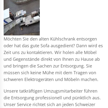
Möchten Sie den alten Kühlschrank entsorgen
oder hat das gute Sofa ausgedient? Dann wird es
Zeit uns zu kontaktieren. Wir holen alle Möbel
und Gegenstände direkt von Ihnen zu Hause ab
und bringen die Sachen zur Entsorgung. Sie
müssen sich keine Mühe mit dem Tragen von
schweren Elektrogeräten und Möbeln machen.
Unsere tatkräftigen Umzugsmitarbeiter führen
die Entsorgung professionell und pünktlich aus.
Unser Service richtet sich an jeden Schweizer