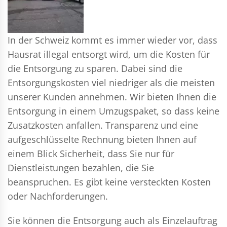
In der Schweiz kommt es immer wieder vor, dass
Hausrat illegal entsorgt wird, um die Kosten für
die Entsorgung zu sparen. Dabei sind die
Entsorgungskosten viel niedriger als die meisten
unserer Kunden annehmen. Wir bieten Ihnen die
Entsorgung in einem Umzugspaket, so dass keine
Zusatzkosten anfallen. Transparenz und eine
aufgeschlüsselte Rechnung bieten Ihnen auf
einem Blick Sicherheit, dass Sie nur für
Dienstleistungen bezahlen, die Sie
beanspruchen. Es gibt keine versteckten Kosten
oder Nachforderungen.
Sie können die Entsorgung auch als Einzelauftrag