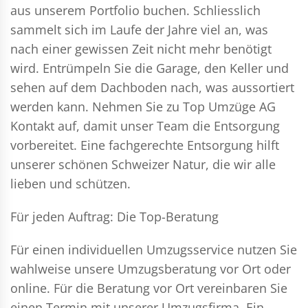
aus unserem Portfolio buchen. Schliesslich
sammelt sich im Laufe der Jahre viel an, was
nach einer gewissen Zeit nicht mehr benötigt
wird. Entrümpeln Sie die Garage, den Keller und
sehen auf dem Dachboden nach, was aussortiert
werden kann. Nehmen Sie zu Top Umzüge AG
Kontakt auf, damit unser Team die Entsorgung
vorbereitet. Eine fachgerechte Entsorgung hilft
unserer schönen Schweizer Natur, die wir alle
lieben und schützen.
Für jeden Auftrag: Die Top-Beratung
Für einen individuellen Umzugsservice nutzen Sie
wahlweise unsere Umzugsberatung vor Ort oder
online. Für die Beratung vor Ort vereinbaren Sie
einen Termin mit unserer Umzugsfirma. Ein