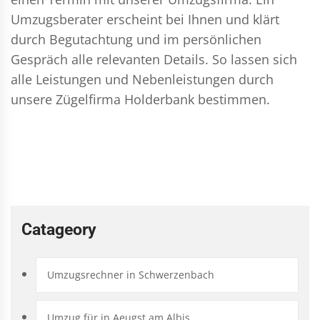
Umzugsberater erscheint bei Ihnen und klärt
durch Begutachtung und im persönlichen
Gespräch alle relevanten Details. So lassen sich
alle Leistungen und Nebenleistungen durch
unsere Zügelfirma Holderbank bestimmen.
Catageory
Umzugsrechner in Schwerzenbach
Umzug für in Aeugst am Albis