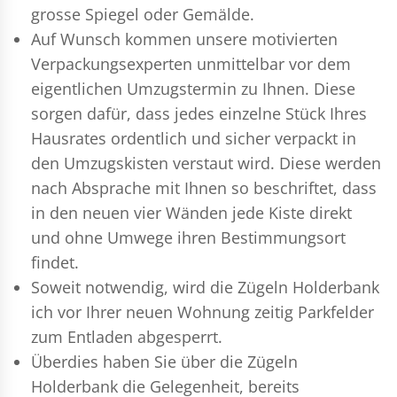
grosse Spiegel oder Gemälde.
Auf Wunsch kommen unsere motivierten
Verpackungsexperten
unmittelbar vor dem
eigentlichen Umzugstermin zu Ihnen. Diese
sorgen dafür, dass jedes einzelne Stück Ihres
Hausrates ordentlich und sicher verpackt in
den Umzugskisten verstaut wird. Diese werden
nach Absprache mit Ihnen so beschriftet, dass
in den neuen vier Wänden jede Kiste direkt
und ohne Umwege ihren Bestimmungsort
findet.
Soweit notwendig, wird die Zügeln Holderbank
ich vor Ihrer neuen Wohnung zeitig Parkfelder
zum Entladen abgesperrt.
Überdies haben Sie über die Zügeln
Holderbank die Gelegenheit, bereits