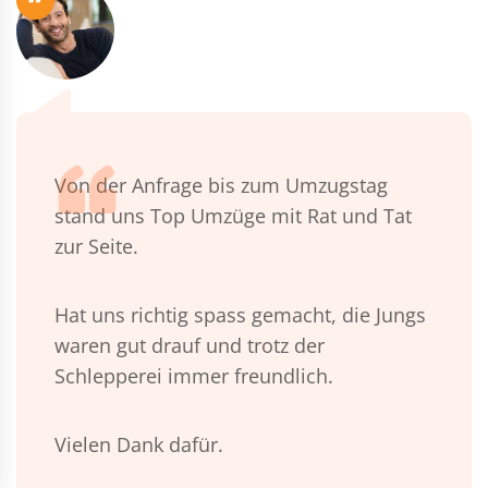
“
Von der Anfrage bis zum Umzugstag
stand uns Top Umzüge mit Rat und Tat
zur Seite.
Hat uns richtig spass gemacht, die Jungs
waren gut drauf und trotz der
Schlepperei immer freundlich.
Vielen Dank dafür.