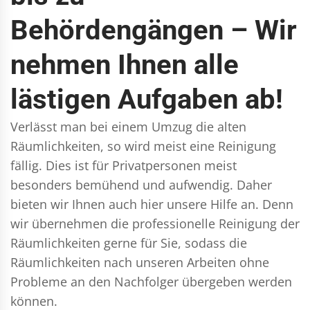
Behördengängen – Wir
nehmen Ihnen alle
lästigen Aufgaben ab!
Verlässt man bei einem Umzug die alten
Räumlichkeiten, so wird meist eine Reinigung
fällig. Dies ist für Privatpersonen meist
besonders bemühend und aufwendig. Daher
bieten wir Ihnen auch hier unsere Hilfe an. Denn
wir übernehmen die professionelle Reinigung der
Räumlichkeiten gerne für Sie, sodass die
Räumlichkeiten nach unseren Arbeiten ohne
Probleme an den Nachfolger übergeben werden
können.