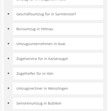
Geschäftsumzug für in Sarmenstorf
Büroumzug in Hittnau
Umzugsunternehmen in Auw
Zügelservice für in Kaiseraugst
Zügelhelfer für in Höri
Umzugsrechner in Weisslingen
Seniorenumzug in Bubikon