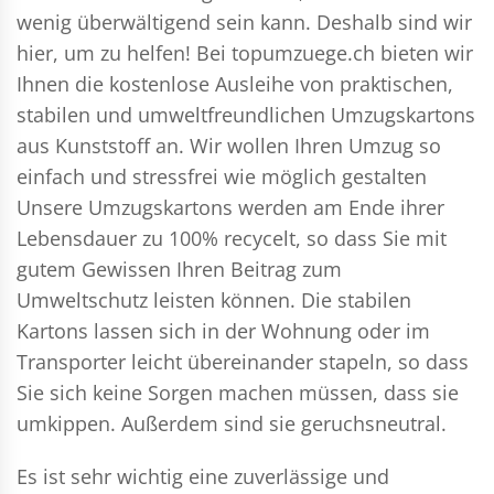
wenig überwältigend sein kann. Deshalb sind wir
hier, um zu helfen! Bei topumzuege.ch bieten wir
Ihnen die kostenlose Ausleihe von praktischen,
stabilen und umweltfreundlichen Umzugskartons
aus Kunststoff an. Wir wollen Ihren Umzug so
einfach und stressfrei wie möglich gestalten
Unsere Umzugskartons werden am Ende ihrer
Lebensdauer zu 100% recycelt, so dass Sie mit
gutem Gewissen Ihren Beitrag zum
Umweltschutz leisten können. Die stabilen
Kartons lassen sich in der Wohnung oder im
Transporter leicht übereinander stapeln, so dass
Sie sich keine Sorgen machen müssen, dass sie
umkippen. Außerdem sind sie geruchsneutral.
Es ist sehr wichtig eine zuverlässige und