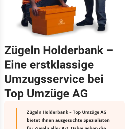
Zügeln Holderbank –
Eine erstklassige
Umzugsservice bei
Top Umzüge AG
Zügeln Holderbank – Top Umzüge AG
bietet Ihnen ausgesuchte Spezialisten
für Zügeln aller Art. Dabei gehen die