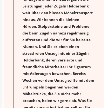
Leistungen jeder Zügeln Holderbank
weit über den blossen Möbeltransport
hinaus. Wir kennen die kleinen
Hürden, Stolpersteine und Probleme,
die beim Zügeln nahezu regelmässig
auftreten und die wir für Sie beiseite
räumen. Und Sie erleben einen
stressfreien
Umzug
mit einer Zügeln
Holderbank, deren versierte und
freundliche Mitarbeiter Ihr Eigentum
mit Adleraugen bewachen. Bereits
Wochen vor dem Umzug sollte mit dem
Entrümpeln begonnen werden.
Möbelstücke, die Sie nicht mehr
brauchen, holen wir gerne ab. Was Sie
bereits aussortiert haben, sollten Sie