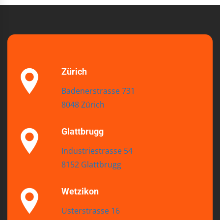
Zürich
Badenerstrasse 731
8048 Zürich
Glattbrugg
Industriestrasse 54
8152 Glattbrugg
Wetzikon
Usterstrasse 16