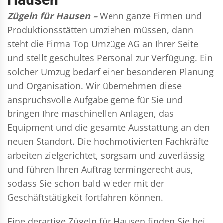
Zügeln für Hausen –
Wenn ganze Firmen und
Produktionsstätten umziehen müssen, dann
steht die Firma Top Umzüge AG an Ihrer Seite
und stellt geschultes Personal zur Verfügung. Ein
solcher Umzug bedarf einer besonderen Planung
und Organisation. Wir übernehmen diese
anspruchsvolle Aufgabe gerne für Sie und
bringen Ihre maschinellen Anlagen, das
Equipment und die gesamte Ausstattung an den
neuen Standort. Die hochmotivierten Fachkräfte
arbeiten zielgerichtet, sorgsam und zuverlässig
und führen Ihren Auftrag termingerecht aus,
sodass Sie schon bald wieder mit der
Geschäftstätigkeit fortfahren können.
Eine derartige Zügeln für Hausen finden Sie bei