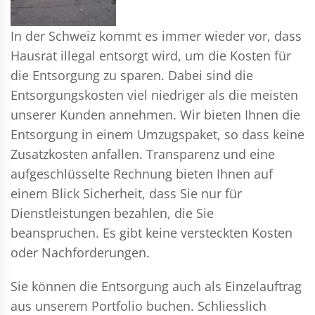
In der Schweiz kommt es immer wieder vor, dass
Hausrat illegal entsorgt wird, um die Kosten für
die Entsorgung zu sparen. Dabei sind die
Entsorgungskosten viel niedriger als die meisten
unserer Kunden annehmen. Wir bieten Ihnen die
Entsorgung in einem Umzugspaket, so dass keine
Zusatzkosten anfallen. Transparenz und eine
aufgeschlüsselte Rechnung bieten Ihnen auf
einem Blick Sicherheit, dass Sie nur für
Dienstleistungen bezahlen, die Sie
beanspruchen. Es gibt keine versteckten Kosten
oder Nachforderungen.
Sie können die Entsorgung auch als Einzelauftrag
aus unserem Portfolio buchen. Schliesslich