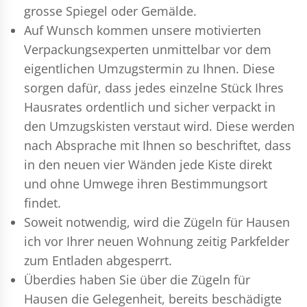
grosse Spiegel oder Gemälde.
Auf Wunsch kommen unsere motivierten
Verpackungsexperten
unmittelbar vor dem
eigentlichen Umzugstermin zu Ihnen. Diese
sorgen dafür, dass jedes einzelne Stück Ihres
Hausrates ordentlich und sicher verpackt in
den Umzugskisten verstaut wird. Diese werden
nach Absprache mit Ihnen so beschriftet, dass
in den neuen vier Wänden jede Kiste direkt
und ohne Umwege ihren Bestimmungsort
findet.
Soweit notwendig, wird die Zügeln für Hausen
ich vor Ihrer neuen Wohnung zeitig Parkfelder
zum Entladen abgesperrt.
Überdies haben Sie über die Zügeln für
Hausen die Gelegenheit, bereits beschädigte