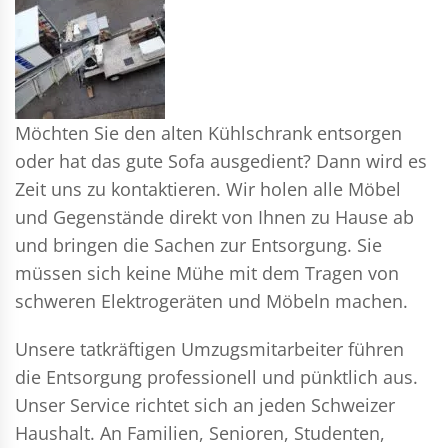
Möchten Sie den alten Kühlschrank entsorgen
oder hat das gute Sofa ausgedient? Dann wird es
Zeit uns zu kontaktieren. Wir holen alle Möbel
und Gegenstände direkt von Ihnen zu Hause ab
und bringen die Sachen zur Entsorgung. Sie
müssen sich keine Mühe mit dem Tragen von
schweren Elektrogeräten und Möbeln machen.
Unsere tatkräftigen Umzugsmitarbeiter führen
die Entsorgung professionell und pünktlich aus.
Unser Service richtet sich an jeden Schweizer
Haushalt. An Familien, Senioren, Studenten,