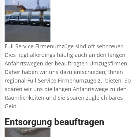
Full Service Firmenumzüge sind oft sehr teuer.
Dies liegt allerdings häufig auch an den langen
Anfahrtswegen der beauftragten Umzugsfirmen.
Daher haben wir uns dazu entschieden, Ihnen
regional Full Service Firmenumzüge zu bieten. So
sparen wir uns die langen Anfahrtswege zu den
Räumlichkeiten und Sie sparen zugleich bares
Geld.
Entsorgung beauftragen