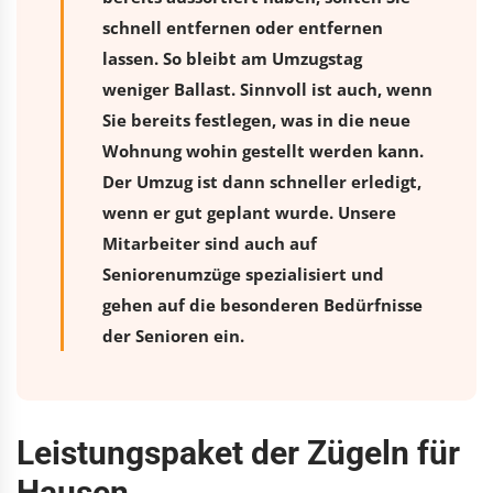
schnell entfernen oder entfernen
lassen. So bleibt am Umzugstag
weniger Ballast. Sinnvoll ist auch, wenn
Sie bereits festlegen, was in die neue
Wohnung wohin gestellt werden kann.
Der Umzug ist dann schneller erledigt,
wenn er gut geplant wurde. Unsere
Mitarbeiter sind auch auf
Seniorenumzüge spezialisiert und
gehen auf die besonderen Bedürfnisse
der Senioren ein.
Leistungspaket der Zügeln für
Hausen