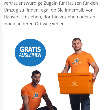
vertrauenswürdige Zügeln für Hausen für den
Umzug zu finden; egal ob Sie innerhalb von
Hausen umziehen, dorthin zuziehen oder an
einen anderen Ort wegziehen.