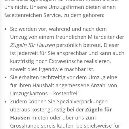
uns nicht. Unsere Umzugsfirmen bieten einen
facettenreichen Service, zu dem gehören:
Sie werden vor, während und nach dem
Umzug
von einem freundlichen Mitarbeiter der
Zügeln für Hausen
persönlich betreut. Dieser
ist jederzeit für Sie ansprechbar und kann auch
kurzfristig noch Extrawünsche realisieren,
soweit dies irgendwie machbar ist.
Sie erhalten rechtzeitig vor dem Umzug eine
für Ihren Haushalt angemessene Anzahl von
Umzugskartons – kostenfrei!
Zudem können Sie Spezialverpackungen
überaus kostengünstig bei der
Zügeln für
Hausen
mieten oder über uns zum
Grosshandelspreis kaufen, beispielsweise für