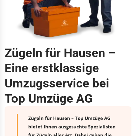
Zügeln für Hausen –
Eine erstklassige
Umzugsservice bei
Top Umzüge AG
Zügeln für Hausen – Top Umzüge AG
bietet Ihnen ausgesuchte Spezialisten
für Zügeln aller Art. Dabei gehen die