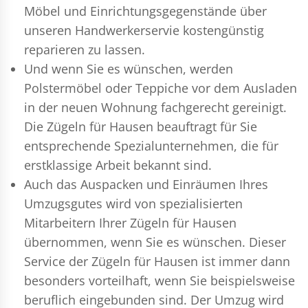
Möbel und Einrichtungsgegenstände über
unseren Handwerkerservie kostengünstig
reparieren zu lassen.
Und wenn Sie es wünschen, werden
Polstermöbel oder Teppiche vor dem Ausladen
in der neuen Wohnung fachgerecht gereinigt.
Die Zügeln für Hausen beauftragt für Sie
entsprechende Spezialunternehmen, die für
erstklassige Arbeit bekannt sind.
Auch das Auspacken und Einräumen Ihres
Umzugsgutes wird von spezialisierten
Mitarbeitern Ihrer Zügeln für Hausen
übernommen, wenn Sie es wünschen. Dieser
Service der Zügeln für Hausen ist immer dann
besonders vorteilhaft, wenn Sie beispielsweise
beruflich eingebunden sind. Der Umzug wird