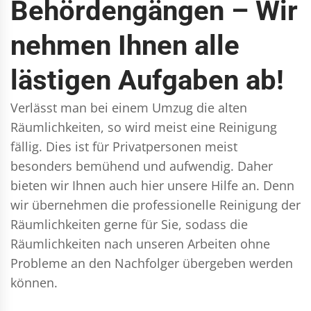
Behördengängen – Wir
nehmen Ihnen alle
lästigen Aufgaben ab!
Verlässt man bei einem Umzug die alten
Räumlichkeiten, so wird meist eine Reinigung
fällig. Dies ist für Privatpersonen meist
besonders bemühend und aufwendig. Daher
bieten wir Ihnen auch hier unsere Hilfe an. Denn
wir übernehmen die professionelle Reinigung der
Räumlichkeiten gerne für Sie, sodass die
Räumlichkeiten nach unseren Arbeiten ohne
Probleme an den Nachfolger übergeben werden
können.