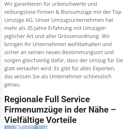
Wir garantieren für unbeschwerte und
reibungslose Firmen & Büroumzüge mit der Top
Umzüge AG. Unser Umzugsunternehmen hat
mehr als 35 Jahre Erfahrung mit Umzügen
jeglicher Art und aller Grössenordnung. Wir
bringen Ihr Unternehmen wohlbehalten und
sicher an seinen neuen Bestimmungsort und
sorgen gleichzeitig dafür, dass der Umzug für Sie
glatt verlaufen wird. Es gibt für alles Experten,
das wissen Sie als Unternehmer schliesslich
genau.
Regionale Full Service
Firmenumzüge in der Nähe –
Vielfältige Vorteile