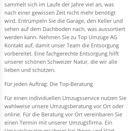
sammelt sich im Laufe der Jahre viel an, was
nach einer gewissen Zeit nicht mehr benötigt
wird. Entrümpeln Sie die Garage, den Keller und
sehen auf dem Dachboden nach, was aussortiert
werden kann. Nehmen Sie zu Top Umzüge AG
Kontakt auf, damit unser Team die Entsorgung
vorbereitet. Eine fachgerechte Entsorgung hilft
unserer schönen Schweizer Natur, die wir alle
lieben und schützen.
Für jeden Auftrag: Die Top-Beratung
Für einen individuellen Umzugsservice nutzen Sie
wahlweise unsere Umzugsberatung vor Ort oder
online. Für die Beratung vor Ort vereinbaren Sie
einen Termin mit unserer Umzugsfirma. Ein
Umzugsberater erscheint bei Ihnen und klärt