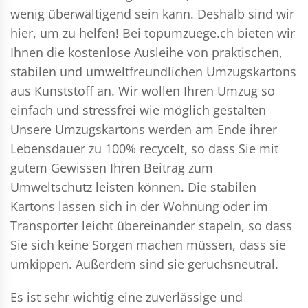
wenig überwältigend sein kann. Deshalb sind wir
hier, um zu helfen! Bei topumzuege.ch bieten wir
Ihnen die kostenlose Ausleihe von praktischen,
stabilen und umweltfreundlichen Umzugskartons
aus Kunststoff an. Wir wollen Ihren Umzug so
einfach und stressfrei wie möglich gestalten
Unsere Umzugskartons werden am Ende ihrer
Lebensdauer zu 100% recycelt, so dass Sie mit
gutem Gewissen Ihren Beitrag zum
Umweltschutz leisten können. Die stabilen
Kartons lassen sich in der Wohnung oder im
Transporter leicht übereinander stapeln, so dass
Sie sich keine Sorgen machen müssen, dass sie
umkippen. Außerdem sind sie geruchsneutral.
Es ist sehr wichtig eine zuverlässige und