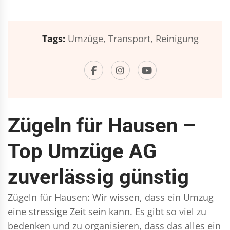
Tags:
Umzüge,
Transport,
Reinigung
Zügeln für Hausen –
Top Umzüge AG
zuverlässig günstig
Zügeln für Hausen: Wir wissen, dass ein Umzug
eine stressige Zeit sein kann. Es gibt so viel zu
bedenken und zu organisieren, dass das alles ein