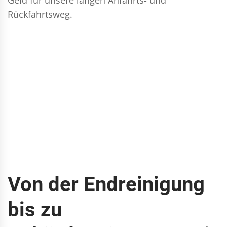
Rückfahrtsweg.
Von der Endreinigung
bis zu