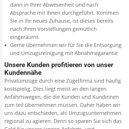
dann in Ihrer Abwesenheit und nach
Absprache mit Ihnen durchgeführt. Kommen
Sie in Ihr neues Zuhause, ist dieses bereits
nach Ihren Vorstellungen gemütlich
eingeräumt.
Gerne übernehmen wir für Sie die Entsorgung
und
Umzugsreinigung
mit Abnahmegarantie
Unsere Kunden profitieren von unser
Kundennähe
Privatumzüge durch eine Zügelfirma sind häufig
kostspielig. Dies liegt meist an den langen
Anfahrtswegen, die die Kunden und Kundinnen
zum teil übernehmen müssen. Daher haben wir
uns dazu entschieden, als Umzugsunternehmen
regional zu agieren. Denn so sparen Sie sich das
Geld für unsere langen Anfahrts- und