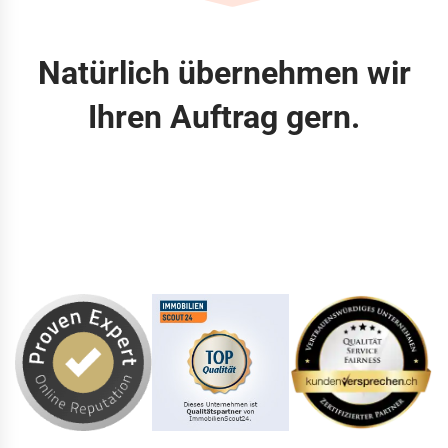
Natürlich übernehmen wir
Ihren Auftrag gern.