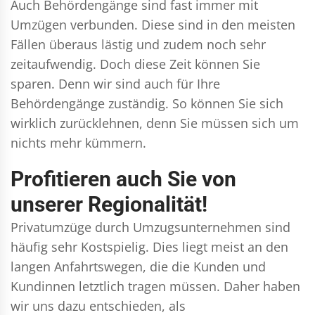
Auch Behördengänge sind fast immer mit
Umzügen verbunden. Diese sind in den meisten
Fällen überaus lästig und zudem noch sehr
zeitaufwendig. Doch diese Zeit können Sie
sparen. Denn wir sind auch für Ihre
Behördengänge zuständig. So können Sie sich
wirklich zurücklehnen, denn Sie müssen sich um
nichts mehr kümmern.
Profitieren auch Sie von
unserer Regionalität!
Privatumzüge durch Umzugsunternehmen sind
häufig sehr Kostspielig. Dies liegt meist an den
langen Anfahrtswegen, die die Kunden und
Kundinnen letztlich tragen müssen. Daher haben
wir uns dazu entschieden, als