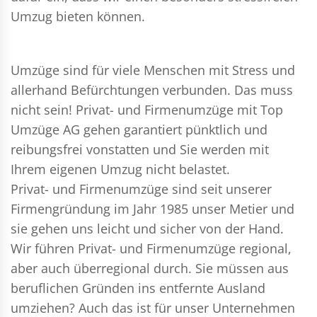
Umzug bieten können.
Umzüge sind für viele Menschen mit Stress und
allerhand Befürchtungen verbunden. Das muss
nicht sein!
Privat- und Firmenumzüge
mit Top
Umzüge AG gehen garantiert pünktlich und
reibungsfrei vonstatten und Sie werden mit
Ihrem eigenen Umzug nicht belastet.
Privat- und Firmenumzüge
sind seit unserer
Firmengründung im Jahr 1985 unser Metier und
sie gehen uns leicht und sicher von der Hand.
Wir führen
Privat- und Firmenumzüge
regional,
aber auch überregional durch. Sie müssen aus
beruflichen Gründen ins entfernte Ausland
umziehen? Auch das ist für unser Unternehmen