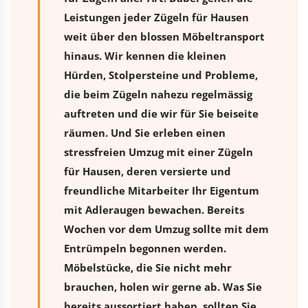
Leistungen jeder Zügeln für Hausen
weit über den blossen Möbeltransport
hinaus. Wir kennen die kleinen
Hürden, Stolpersteine und Probleme,
die beim Zügeln nahezu regelmässig
auftreten und die wir für Sie beiseite
räumen. Und Sie erleben einen
stressfreien
Umzug
mit einer Zügeln
für Hausen, deren versierte und
freundliche Mitarbeiter Ihr Eigentum
mit Adleraugen bewachen. Bereits
Wochen vor dem Umzug sollte mit dem
Entrümpeln begonnen werden.
Möbelstücke, die Sie nicht mehr
brauchen, holen wir gerne ab. Was Sie
bereits aussortiert haben, sollten Sie