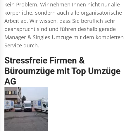
kein Problem. Wir nehmen Ihnen nicht nur alle
körperliche, sondern auch alle organisatorische
Arbeit ab. Wir wissen, dass Sie beruflich sehr
beansprucht sind und führen deshalb gerade
Manager & Singles
Umzüge mit dem kompletten
Service durch.
Stressfreie Firmen &
Büroumzüge mit Top Umzüge
AG