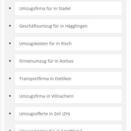
Umzugsfirma für in Stadel
Geschäftsumzug für in Hägglingen
Umzugskosten für in Risch
Firmenumzug für in Rorbas
Transportfirma in Dottikon
Umzugsfirma in Villnachern
Umzugsofferte in Zell (ZH)