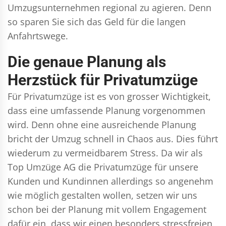
Umzugsunternehmen regional zu agieren. Denn
so sparen Sie sich das Geld für die langen
Anfahrtswege.
Die genaue Planung als
Herzstück für Privatumzüge
Für Privatumzüge ist es von grosser Wichtigkeit,
dass eine umfassende Planung vorgenommen
wird. Denn ohne eine ausreichende Planung
bricht der Umzug schnell in Chaos aus. Dies führt
wiederum zu vermeidbarem Stress. Da wir als
Top Umzüge AG die Privatumzüge für unsere
Kunden und Kundinnen allerdings so angenehm
wie möglich gestalten wollen, setzen wir uns
schon bei der Planung mit vollem Engagement
dafür ein, dass wir einen besonders stressfreien