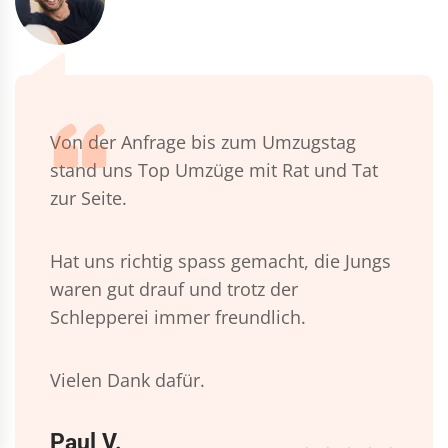
Von der Anfrage bis zum Umzugstag
stand uns Top Umzüge mit Rat und Tat
zur Seite.
Hat uns richtig spass gemacht, die Jungs
waren gut drauf und trotz der
Schlepperei immer freundlich.
Vielen Dank dafür.
Paul V.