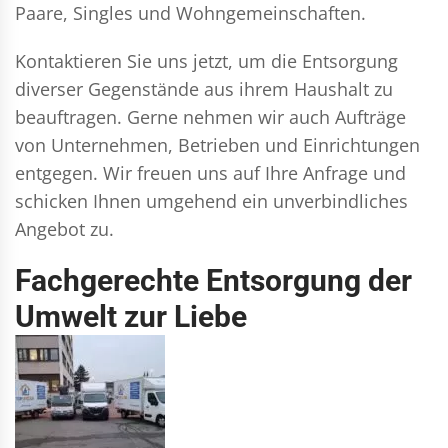
Paare, Singles und Wohngemeinschaften.
Kontaktieren Sie uns jetzt, um die Entsorgung
diverser Gegenstände aus ihrem Haushalt zu
beauftragen. Gerne nehmen wir auch Aufträge
von Unternehmen, Betrieben und Einrichtungen
entgegen. Wir freuen uns auf Ihre Anfrage und
schicken Ihnen umgehend ein unverbindliches
Angebot zu.
Fachgerechte Entsorgung der
Umwelt zur Liebe