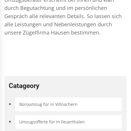
durch Begutachtung und im persönlichen
Gespräch alle relevanten Details. So lassen sich
alle Leistungen und Nebenleistungen durch
unsere Zügelfirma Hausen bestimmen.
Catageory
Büroumzug für in Villnachern
Umzugsofferte für in Feuerthalen