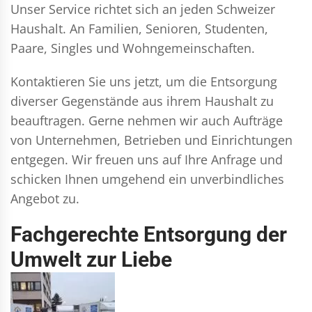
Unser Service richtet sich an jeden Schweizer
Haushalt. An Familien, Senioren, Studenten,
Paare, Singles und Wohngemeinschaften.
Kontaktieren Sie uns jetzt, um die Entsorgung
diverser Gegenstände aus ihrem Haushalt zu
beauftragen. Gerne nehmen wir auch Aufträge
von Unternehmen, Betrieben und Einrichtungen
entgegen. Wir freuen uns auf Ihre Anfrage und
schicken Ihnen umgehend ein unverbindliches
Angebot zu.
Fachgerechte Entsorgung der
Umwelt zur Liebe