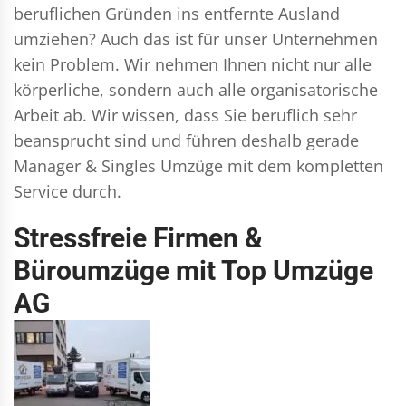
beruflichen Gründen ins entfernte Ausland
umziehen? Auch das ist für unser Unternehmen
kein Problem. Wir nehmen Ihnen nicht nur alle
körperliche, sondern auch alle organisatorische
Arbeit ab. Wir wissen, dass Sie beruflich sehr
beansprucht sind und führen deshalb gerade
Manager & Singles
Umzüge mit dem kompletten
Service durch.
Stressfreie Firmen &
Büroumzüge mit Top Umzüge
AG