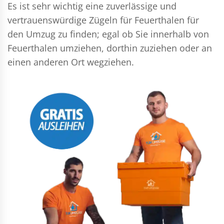
Es ist sehr wichtig eine zuverlässige und
vertrauenswürdige Zügeln für Feuerthalen für
den Umzug zu finden; egal ob Sie innerhalb von
Feuerthalen umziehen, dorthin zuziehen oder an
einen anderen Ort wegziehen.