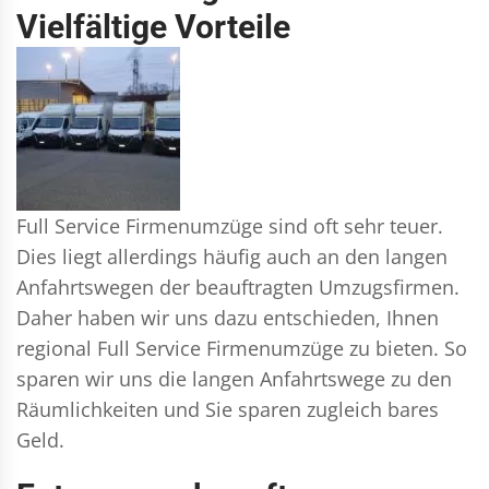
Vielfältige Vorteile
Full Service Firmenumzüge sind oft sehr teuer.
Dies liegt allerdings häufig auch an den langen
Anfahrtswegen der beauftragten Umzugsfirmen.
Daher haben wir uns dazu entschieden, Ihnen
regional Full Service Firmenumzüge zu bieten. So
sparen wir uns die langen Anfahrtswege zu den
Räumlichkeiten und Sie sparen zugleich bares
Geld.