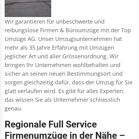
Wir garantieren für unbeschwerte und
reibungslose Firmen & Büroumzüge mit der Top
Umzüge AG. Unser Umzugsunternehmen hat
mehr als 35 Jahre Erfahrung mit Umzügen
jeglicher Art und aller Grössenordnung. Wir
bringen Ihr Unternehmen wohlbehalten und
sicher an seinen neuen Bestimmungsort und
sorgen gleichzeitig dafür, dass der Umzug für Sie
glatt verlaufen wird. Es gibt für alles Experten,
das wissen Sie als Unternehmer schliesslich
genau.
Regionale Full Service
Firmenumzüge in der Nähe –