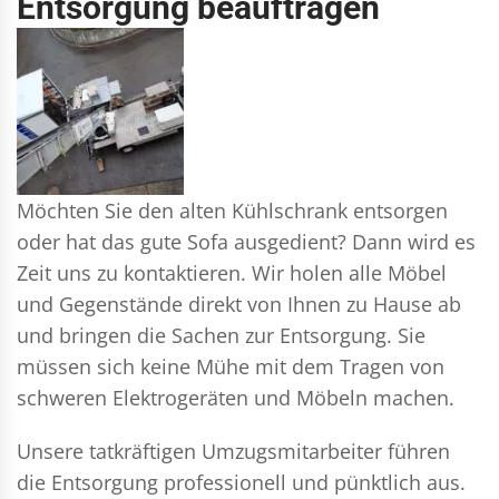
Entsorgung beauftragen
Möchten Sie den alten Kühlschrank entsorgen
oder hat das gute Sofa ausgedient? Dann wird es
Zeit uns zu kontaktieren. Wir holen alle Möbel
und Gegenstände direkt von Ihnen zu Hause ab
und bringen die Sachen zur Entsorgung. Sie
müssen sich keine Mühe mit dem Tragen von
schweren Elektrogeräten und Möbeln machen.
Unsere tatkräftigen Umzugsmitarbeiter führen
die Entsorgung professionell und pünktlich aus.