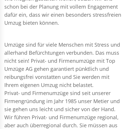
schon bei der Planung mit vollem Engagement
dafür ein, dass wir einen besonders stressfreien
Umzug bieten können.
Umzüge sind für viele Menschen mit Stress und
allerhand Befürchtungen verbunden. Das muss
nicht sein!
Privat- und Firmenumzüge
mit Top
Umzüge AG gehen garantiert pünktlich und
reibungsfrei vonstatten und Sie werden mit
Ihrem eigenen Umzug nicht belastet.
Privat- und Firmenumzüge
sind seit unserer
Firmengründung im Jahr 1985 unser Metier und
sie gehen uns leicht und sicher von der Hand.
Wir führen
Privat- und Firmenumzüge
regional,
aber auch überregional durch. Sie müssen aus