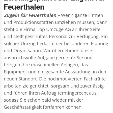
Feuerthalen
Zügeln für Feuerthalen –
Wenn ganze Firmen
und Produktionsstätten umziehen müssen, dann
steht die Firma Top Umzüge AG an Ihrer Seite
und stellt geschultes Personal zur Verfügung. Ein
solcher Umzug bedarf einer besonderen Planung
und Organisation. Wir übernehmen diese
anspruchsvolle Aufgabe gerne für Sie und
bringen Ihre maschinellen Anlagen, das
Equipment und die gesamte Ausstattung an den
neuen Standort. Die hochmotivierten Fachkräfte
arbeiten zielgerichtet, sorgsam und zuverlässig
und führen Ihren Auftrag termingerecht aus,
sodass Sie schon bald wieder mit der
Geschäftstätigkeit fortfahren können.