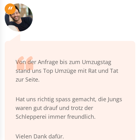
“
Von der Anfrage bis zum Umzugstag
stand uns Top Umzüge mit Rat und Tat
zur Seite.
Hat uns richtig spass gemacht, die Jungs
waren gut drauf und trotz der
Schlepperei immer freundlich.
Vielen Dank dafür.