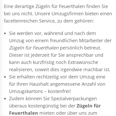
Eine derartige Zügeln für Feuerthalen finden Sie
bei uns nicht. Unsere Umzugsfirmen bieten einen
facettenreichen Service, zu dem gehören:
Sie werden vor, während und nach dem
Umzug
von einem freundlichen Mitarbeiter der
Zügeln für Feuerthalen
persönlich betreut.
Dieser ist jederzeit für Sie ansprechbar und
kann auch kurzfristig noch Extrawünsche
realisieren, soweit dies irgendwie machbar ist.
Sie erhalten rechtzeitig vor dem Umzug eine
für Ihren Haushalt angemessene Anzahl von
Umzugskartons – kostenfrei!
Zudem können Sie Spezialverpackungen
überaus kostengünstig bei der
Zügeln für
Feuerthalen
mieten oder über uns zum