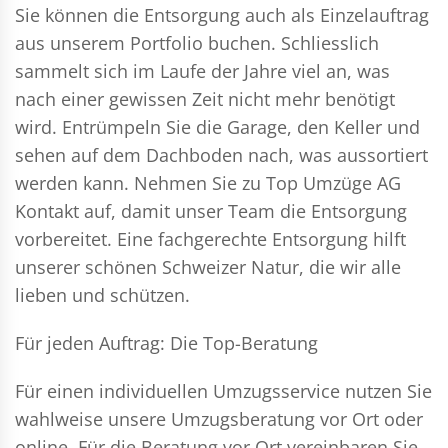
Sie können die Entsorgung auch als Einzelauftrag
aus unserem Portfolio buchen. Schliesslich
sammelt sich im Laufe der Jahre viel an, was
nach einer gewissen Zeit nicht mehr benötigt
wird. Entrümpeln Sie die Garage, den Keller und
sehen auf dem Dachboden nach, was aussortiert
werden kann. Nehmen Sie zu Top Umzüge AG
Kontakt auf, damit unser Team die Entsorgung
vorbereitet. Eine fachgerechte Entsorgung hilft
unserer schönen Schweizer Natur, die wir alle
lieben und schützen.
Für jeden Auftrag: Die Top-Beratung
Für einen individuellen Umzugsservice nutzen Sie
wahlweise unsere Umzugsberatung vor Ort oder
online. Für die Beratung vor Ort vereinbaren Sie