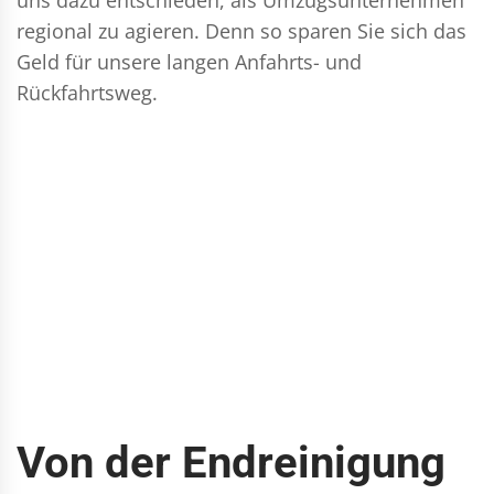
regional zu agieren. Denn so sparen Sie sich das
Geld für unsere langen Anfahrts- und
Rückfahrtsweg.
Von der Endreinigung