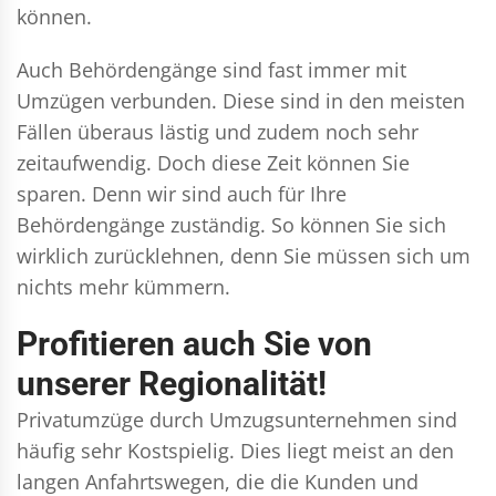
können.
Auch Behördengänge sind fast immer mit
Umzügen verbunden. Diese sind in den meisten
Fällen überaus lästig und zudem noch sehr
zeitaufwendig. Doch diese Zeit können Sie
sparen. Denn wir sind auch für Ihre
Behördengänge zuständig. So können Sie sich
wirklich zurücklehnen, denn Sie müssen sich um
nichts mehr kümmern.
Profitieren auch Sie von
unserer Regionalität!
Privatumzüge durch Umzugsunternehmen sind
häufig sehr Kostspielig. Dies liegt meist an den
langen Anfahrtswegen, die die Kunden und