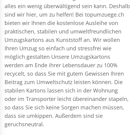
alles ein wenig überwältigend sein kann. Deshalb
sind wir hier, um zu helfen! Bei topumzuege.ch
bieten wir Ihnen die kostenlose Ausleihe von
praktischen, stabilen und umweltfreundlichen
Umzugskartons aus Kunststoff an. Wir wollen
Ihren Umzug so einfach und stressfrei wie
möglich gestalten Unsere Umzugskartons
werden am Ende ihrer Lebensdauer zu 100%
recycelt, so dass Sie mit gutem Gewissen Ihren
Beitrag zum Umweltschutz leisten können. Die
stabilen Kartons lassen sich in der Wohnung
oder im Transporter leicht übereinander stapeln,
so dass Sie sich keine Sorgen machen müssen,
dass sie umkippen. Außerdem sind sie
geruchsneutral.