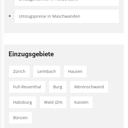
Umzugspreise in Maschwanden
Einzugsgebiete
Zürich
Leimbach
Hausen
Full-Reuenthal
Burg
Merenschwand
Habsburg
Wald (ZH)
Kaisten
Bünzen