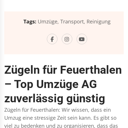
Tags:
Umzüge,
Transport,
Reinigung
Zügeln für Feuerthalen
– Top Umzüge AG
zuverlässig günstig
Zügeln für Feuerthalen: Wir wissen, dass ein
Umzug eine stressige Zeit sein kann. Es gibt so
viel zu bedenken und zu organisieren, dass das