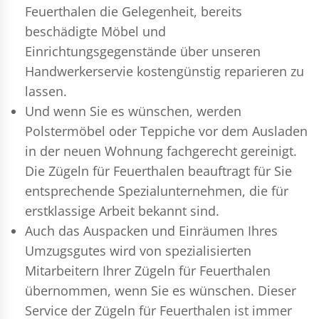
Feuerthalen die Gelegenheit, bereits
beschädigte Möbel und
Einrichtungsgegenstände über unseren
Handwerkerservie kostengünstig reparieren zu
lassen.
Und wenn Sie es wünschen, werden
Polstermöbel oder Teppiche vor dem Ausladen
in der neuen Wohnung fachgerecht gereinigt.
Die Zügeln für Feuerthalen beauftragt für Sie
entsprechende Spezialunternehmen, die für
erstklassige Arbeit bekannt sind.
Auch das Auspacken und Einräumen Ihres
Umzugsgutes wird von spezialisierten
Mitarbeitern Ihrer Zügeln für Feuerthalen
übernommen, wenn Sie es wünschen. Dieser
Service der Zügeln für Feuerthalen ist immer