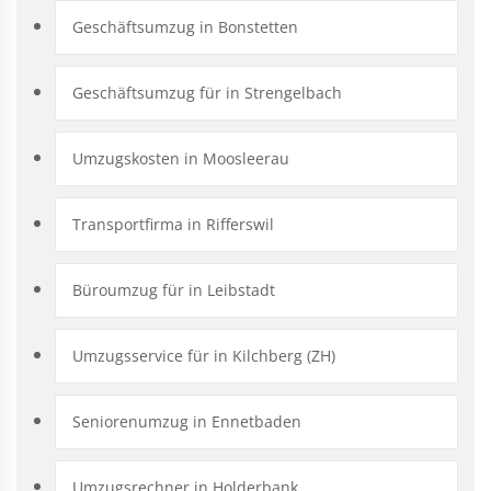
Geschäftsumzug in Bonstetten
Geschäftsumzug für in Strengelbach
Umzugskosten in Moosleerau
Transportfirma in Rifferswil
Büroumzug für in Leibstadt
Umzugsservice für in Kilchberg (ZH)
Seniorenumzug in Ennetbaden
Umzugsrechner in Holderbank