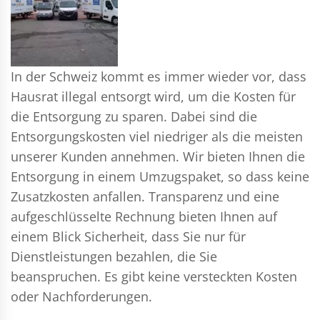
In der Schweiz kommt es immer wieder vor, dass
Hausrat illegal entsorgt wird, um die Kosten für
die Entsorgung zu sparen. Dabei sind die
Entsorgungskosten viel niedriger als die meisten
unserer Kunden annehmen. Wir bieten Ihnen die
Entsorgung in einem Umzugspaket, so dass keine
Zusatzkosten anfallen. Transparenz und eine
aufgeschlüsselte Rechnung bieten Ihnen auf
einem Blick Sicherheit, dass Sie nur für
Dienstleistungen bezahlen, die Sie
beanspruchen. Es gibt keine versteckten Kosten
oder Nachforderungen.