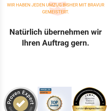
WIR HABEN JEDEN UMZUG BISHER MIT BRAVUR
GEMEISTERT.
Natürlich übernehmen wir
Ihren Auftrag gern.