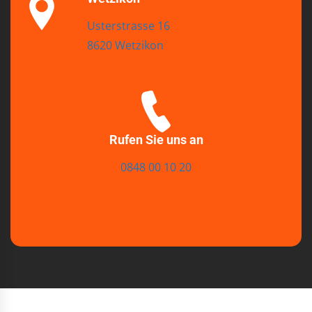
Usterstrasse 16
8620 Wetzikon
Rufen Sie uns an
0848 00 10 20