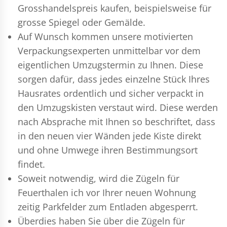
Grosshandelspreis kaufen, beispielsweise für
grosse Spiegel oder Gemälde.
Auf Wunsch kommen unsere motivierten
Verpackungsexperten
unmittelbar vor dem
eigentlichen Umzugstermin zu Ihnen. Diese
sorgen dafür, dass jedes einzelne Stück Ihres
Hausrates ordentlich und sicher verpackt in
den Umzugskisten verstaut wird. Diese werden
nach Absprache mit Ihnen so beschriftet, dass
in den neuen vier Wänden jede Kiste direkt
und ohne Umwege ihren Bestimmungsort
findet.
Soweit notwendig, wird die Zügeln für
Feuerthalen ich vor Ihrer neuen Wohnung
zeitig Parkfelder zum Entladen abgesperrt.
Überdies haben Sie über die Zügeln für