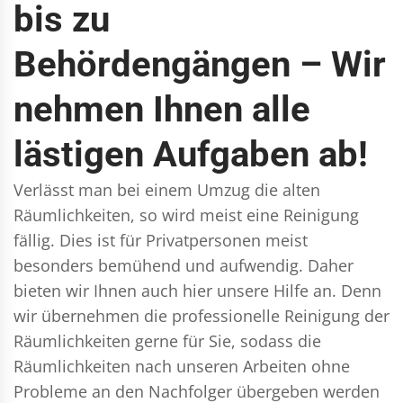
bis zu
Behördengängen – Wir
nehmen Ihnen alle
lästigen Aufgaben ab!
Verlässt man bei einem Umzug die alten
Räumlichkeiten, so wird meist eine Reinigung
fällig. Dies ist für Privatpersonen meist
besonders bemühend und aufwendig. Daher
bieten wir Ihnen auch hier unsere Hilfe an. Denn
wir übernehmen die professionelle Reinigung der
Räumlichkeiten gerne für Sie, sodass die
Räumlichkeiten nach unseren Arbeiten ohne
Probleme an den Nachfolger übergeben werden