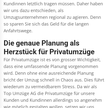
Kundinnen letztlich tragen müssen. Daher haben
wir uns dazu entschieden, als
Umzugsunternehmen regional zu agieren. Denn
so sparen Sie sich das Geld für die langen
Anfahrtswege.
Die genaue Planung als
Herzstück für Privatumzüge
Für Privatumzüge ist es von grosser Wichtigkeit,
dass eine umfassende Planung vorgenommen
wird. Denn ohne eine ausreichende Planung
bricht der Umzug schnell in Chaos aus. Dies führt
wiederum zu vermeidbarem Stress. Da wir als
Top Umzüge AG die Privatumzüge für unsere
Kunden und Kundinnen allerdings so angenehm
wie möglich gestalten wollen, setzen wir uns