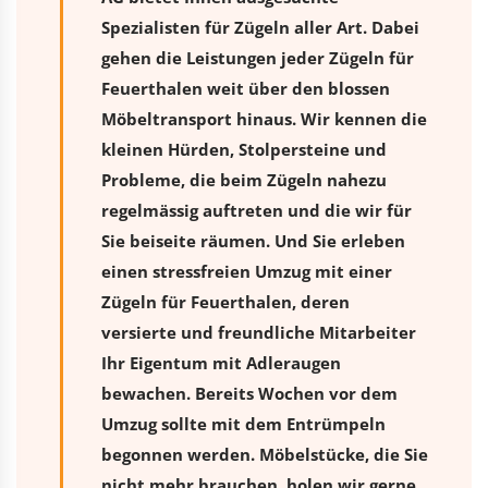
Spezialisten für Zügeln aller Art. Dabei
gehen die Leistungen jeder Zügeln für
Feuerthalen weit über den blossen
Möbeltransport hinaus. Wir kennen die
kleinen Hürden, Stolpersteine und
Probleme, die beim Zügeln nahezu
regelmässig auftreten und die wir für
Sie beiseite räumen. Und Sie erleben
einen stressfreien
Umzug
mit einer
Zügeln für Feuerthalen, deren
versierte und freundliche Mitarbeiter
Ihr Eigentum mit Adleraugen
bewachen. Bereits Wochen vor dem
Umzug sollte mit dem Entrümpeln
begonnen werden. Möbelstücke, die Sie
nicht mehr brauchen, holen wir gerne