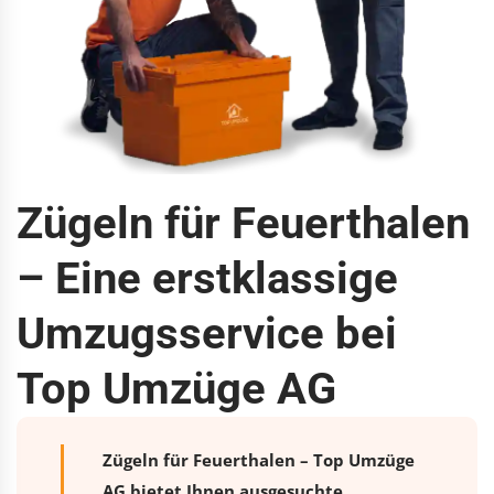
Zügeln für Feuerthalen
– Eine erstklassige
Umzugsservice bei
Top Umzüge AG
Zügeln für Feuerthalen – Top Umzüge
AG bietet Ihnen ausgesuchte