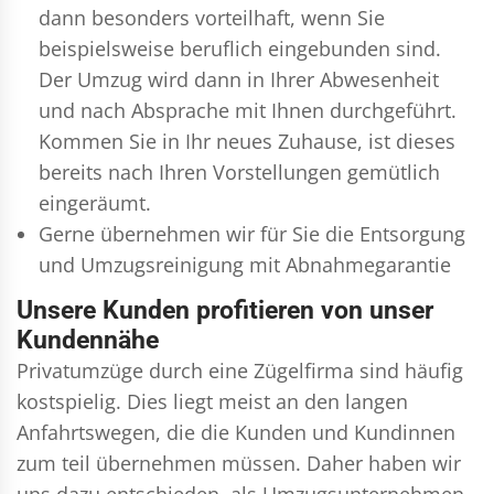
dann besonders vorteilhaft, wenn Sie
beispielsweise beruflich eingebunden sind.
Der Umzug wird dann in Ihrer Abwesenheit
und nach Absprache mit Ihnen durchgeführt.
Kommen Sie in Ihr neues Zuhause, ist dieses
bereits nach Ihren Vorstellungen gemütlich
eingeräumt.
Gerne übernehmen wir für Sie die Entsorgung
und
Umzugsreinigung
mit Abnahmegarantie
Unsere Kunden profitieren von unser
Kundennähe
Privatumzüge durch eine Zügelfirma sind häufig
kostspielig. Dies liegt meist an den langen
Anfahrtswegen, die die Kunden und Kundinnen
zum teil übernehmen müssen. Daher haben wir
uns dazu entschieden, als Umzugsunternehmen