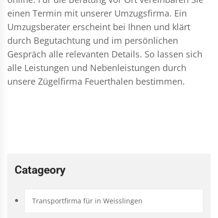
einen Termin mit unserer Umzugsfirma. Ein
Umzugsberater erscheint bei Ihnen und klärt
durch Begutachtung und im persönlichen
Gespräch alle relevanten Details. So lassen sich
alle Leistungen und Nebenleistungen durch
unsere Zügelfirma Feuerthalen bestimmen.
Catageory
Transportfirma für in Weisslingen