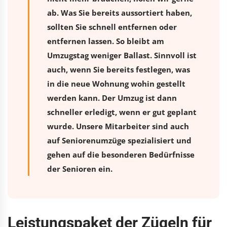
ab. Was Sie bereits aussortiert haben,
sollten Sie schnell entfernen oder
entfernen lassen. So bleibt am
Umzugstag weniger Ballast. Sinnvoll ist
auch, wenn Sie bereits festlegen, was
in die neue Wohnung wohin gestellt
werden kann. Der Umzug ist dann
schneller erledigt, wenn er gut geplant
wurde. Unsere Mitarbeiter sind auch
auf Seniorenumzüge spezialisiert und
gehen auf die besonderen Bedürfnisse
der Senioren ein.
Leistungspaket der Zügeln für