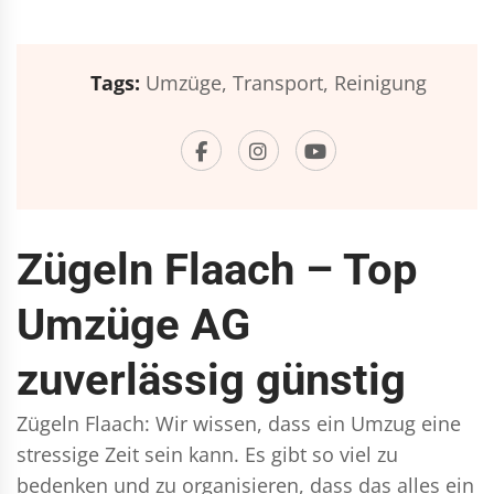
Tags:
Umzüge,
Transport,
Reinigung
Zügeln Flaach – Top
Umzüge AG
zuverlässig günstig
Zügeln Flaach: Wir wissen, dass ein Umzug eine
stressige Zeit sein kann. Es gibt so viel zu
bedenken und zu organisieren, dass das alles ein