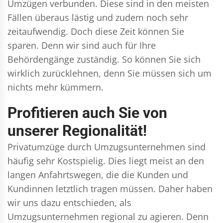
Umzügen verbunden. Diese sind in den meisten
Fällen überaus lästig und zudem noch sehr
zeitaufwendig. Doch diese Zeit können Sie
sparen. Denn wir sind auch für Ihre
Behördengänge zuständig. So können Sie sich
wirklich zurücklehnen, denn Sie müssen sich um
nichts mehr kümmern.
Profitieren auch Sie von
unserer Regionalität!
Privatumzüge durch Umzugsunternehmen sind
häufig sehr Kostspielig. Dies liegt meist an den
langen Anfahrtswegen, die die Kunden und
Kundinnen letztlich tragen müssen. Daher haben
wir uns dazu entschieden, als
Umzugsunternehmen regional zu agieren. Denn