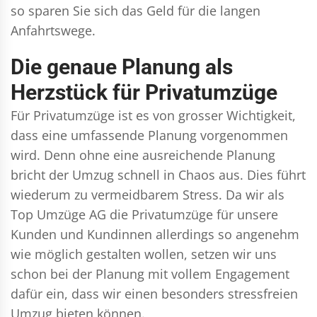
so sparen Sie sich das Geld für die langen
Anfahrtswege.
Die genaue Planung als
Herzstück für Privatumzüge
Für Privatumzüge ist es von grosser Wichtigkeit,
dass eine umfassende Planung vorgenommen
wird. Denn ohne eine ausreichende Planung
bricht der Umzug schnell in Chaos aus. Dies führt
wiederum zu vermeidbarem Stress. Da wir als
Top Umzüge AG die Privatumzüge für unsere
Kunden und Kundinnen allerdings so angenehm
wie möglich gestalten wollen, setzen wir uns
schon bei der Planung mit vollem Engagement
dafür ein, dass wir einen besonders stressfreien
Umzug bieten können.