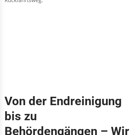
Von der Endreinigung
bis zu
Behördengängen – Wir