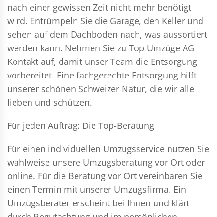
nach einer gewissen Zeit nicht mehr benötigt
wird. Entrümpeln Sie die Garage, den Keller und
sehen auf dem Dachboden nach, was aussortiert
werden kann. Nehmen Sie zu Top Umzüge AG
Kontakt auf, damit unser Team die Entsorgung
vorbereitet. Eine fachgerechte Entsorgung hilft
unserer schönen Schweizer Natur, die wir alle
lieben und schützen.
Für jeden Auftrag: Die Top-Beratung
Für einen individuellen Umzugsservice nutzen Sie
wahlweise unsere Umzugsberatung vor Ort oder
online. Für die Beratung vor Ort vereinbaren Sie
einen Termin mit unserer Umzugsfirma. Ein
Umzugsberater erscheint bei Ihnen und klärt
durch Begutachtung und im persönlichen