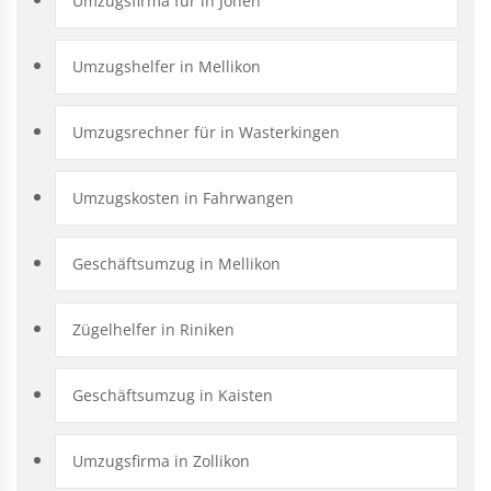
Umzugsfirma für in Jonen
Umzugshelfer in Mellikon
Umzugsrechner für in Wasterkingen
Umzugskosten in Fahrwangen
Geschäftsumzug in Mellikon
Zügelhelfer in Riniken
Geschäftsumzug in Kaisten
Umzugsfirma in Zollikon