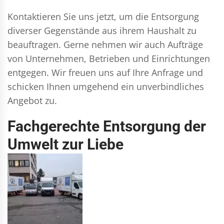
Kontaktieren Sie uns jetzt, um die Entsorgung
diverser Gegenstände aus ihrem Haushalt zu
beauftragen. Gerne nehmen wir auch Aufträge
von Unternehmen, Betrieben und Einrichtungen
entgegen. Wir freuen uns auf Ihre Anfrage und
schicken Ihnen umgehend ein unverbindliches
Angebot zu.
Fachgerechte Entsorgung der
Umwelt zur Liebe