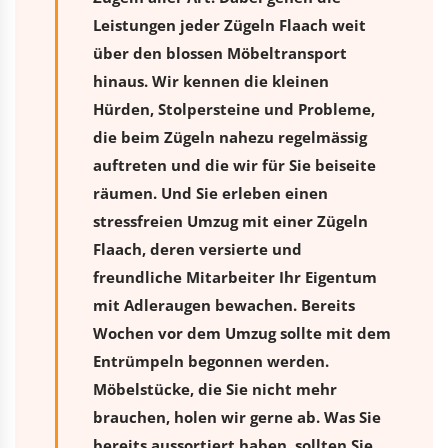
Leistungen jeder Zügeln Flaach weit
über den blossen Möbeltransport
hinaus. Wir kennen die kleinen
Hürden, Stolpersteine und Probleme,
die beim Zügeln nahezu regelmässig
auftreten und die wir für Sie beiseite
räumen. Und Sie erleben einen
stressfreien
Umzug
mit einer Zügeln
Flaach, deren versierte und
freundliche Mitarbeiter Ihr Eigentum
mit Adleraugen bewachen. Bereits
Wochen vor dem Umzug sollte mit dem
Entrümpeln begonnen werden.
Möbelstücke, die Sie nicht mehr
brauchen, holen wir gerne ab. Was Sie
bereits aussortiert haben, sollten Sie