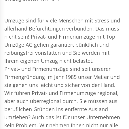
Umzüge sind für viele Menschen mit Stress und
allerhand Befürchtungen verbunden. Das muss
nicht sein!
Privat- und Firmenumzüge
mit Top
Umzüge AG gehen garantiert pünktlich und
reibungsfrei vonstatten und Sie werden mit
Ihrem eigenen Umzug nicht belastet.
Privat- und Firmenumzüge
sind seit unserer
Firmengründung im Jahr 1985 unser Metier und
sie gehen uns leicht und sicher von der Hand.
Wir führen
Privat- und Firmenumzüge
regional,
aber auch überregional durch. Sie müssen aus
beruflichen Gründen ins entfernte Ausland
umziehen? Auch das ist für unser Unternehmen
kein Problem. Wir nehmen Ihnen nicht nur alle