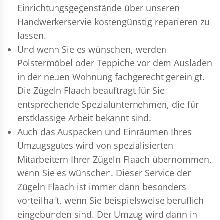
Einrichtungsgegenstände über unseren
Handwerkerservie kostengünstig reparieren zu
lassen.
Und wenn Sie es wünschen, werden
Polstermöbel oder Teppiche vor dem Ausladen
in der neuen Wohnung fachgerecht gereinigt.
Die Zügeln Flaach beauftragt für Sie
entsprechende Spezialunternehmen, die für
erstklassige Arbeit bekannt sind.
Auch das Auspacken und Einräumen Ihres
Umzugsgutes wird von spezialisierten
Mitarbeitern Ihrer Zügeln Flaach übernommen,
wenn Sie es wünschen. Dieser Service der
Zügeln Flaach ist immer dann besonders
vorteilhaft, wenn Sie beispielsweise beruflich
eingebunden sind. Der Umzug wird dann in