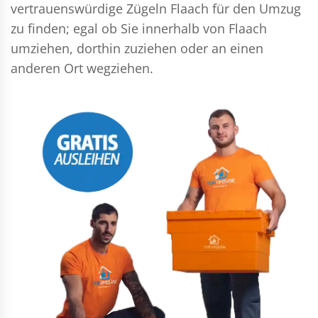
vertrauenswürdige Zügeln Flaach für den Umzug
zu finden; egal ob Sie innerhalb von Flaach
umziehen, dorthin zuziehen oder an einen
anderen Ort wegziehen.