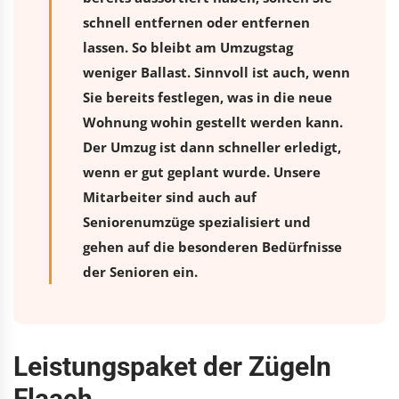
schnell entfernen oder entfernen
lassen. So bleibt am Umzugstag
weniger Ballast. Sinnvoll ist auch, wenn
Sie bereits festlegen, was in die neue
Wohnung wohin gestellt werden kann.
Der Umzug ist dann schneller erledigt,
wenn er gut geplant wurde. Unsere
Mitarbeiter sind auch auf
Seniorenumzüge spezialisiert und
gehen auf die besonderen Bedürfnisse
der Senioren ein.
Leistungspaket der Zügeln
Flaach