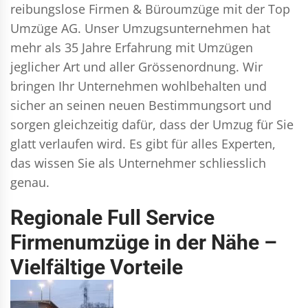
reibungslose Firmen & Büroumzüge mit der Top
Umzüge AG. Unser Umzugsunternehmen hat
mehr als 35 Jahre Erfahrung mit Umzügen
jeglicher Art und aller Grössenordnung. Wir
bringen Ihr Unternehmen wohlbehalten und
sicher an seinen neuen Bestimmungsort und
sorgen gleichzeitig dafür, dass der Umzug für Sie
glatt verlaufen wird. Es gibt für alles Experten,
das wissen Sie als Unternehmer schliesslich
genau.
Regionale Full Service
Firmenumzüge in der Nähe –
Vielfältige Vorteile