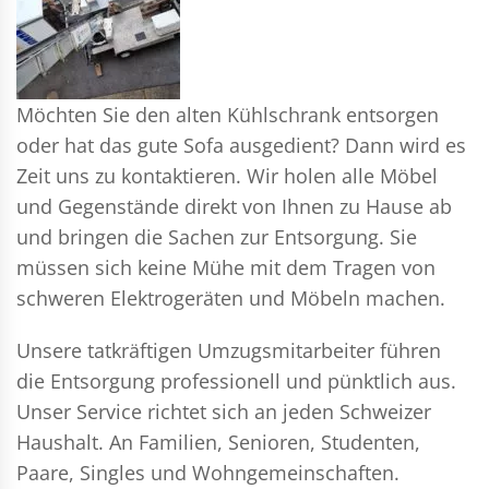
Möchten Sie den alten Kühlschrank entsorgen
oder hat das gute Sofa ausgedient? Dann wird es
Zeit uns zu kontaktieren. Wir holen alle Möbel
und Gegenstände direkt von Ihnen zu Hause ab
und bringen die Sachen zur Entsorgung. Sie
müssen sich keine Mühe mit dem Tragen von
schweren Elektrogeräten und Möbeln machen.
Unsere tatkräftigen Umzugsmitarbeiter führen
die Entsorgung professionell und pünktlich aus.
Unser Service richtet sich an jeden Schweizer
Haushalt. An Familien, Senioren, Studenten,
Paare, Singles und Wohngemeinschaften.