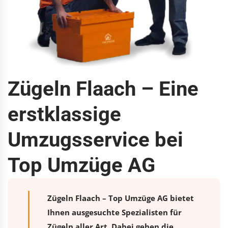
Zügeln Flaach – Eine
erstklassige
Umzugsservice bei
Top Umzüge AG
Zügeln Flaach – Top Umzüge AG bietet
Ihnen ausgesuchte Spezialisten für
Zügeln aller Art. Dabei gehen die