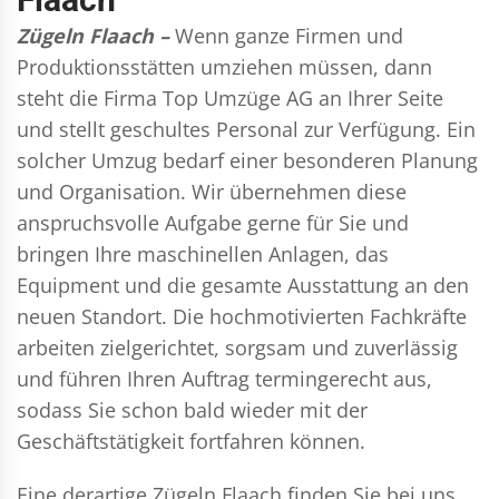
Zügeln Flaach –
Wenn ganze Firmen und
Produktionsstätten umziehen müssen, dann
steht die Firma Top Umzüge AG an Ihrer Seite
und stellt geschultes Personal zur Verfügung. Ein
solcher Umzug bedarf einer besonderen Planung
und Organisation. Wir übernehmen diese
anspruchsvolle Aufgabe gerne für Sie und
bringen Ihre maschinellen Anlagen, das
Equipment und die gesamte Ausstattung an den
neuen Standort. Die hochmotivierten Fachkräfte
arbeiten zielgerichtet, sorgsam und zuverlässig
und führen Ihren Auftrag termingerecht aus,
sodass Sie schon bald wieder mit der
Geschäftstätigkeit fortfahren können.
Eine derartige Zügeln Flaach finden Sie bei uns