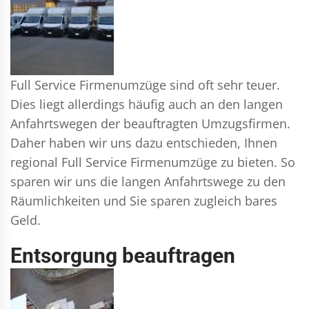
Full Service Firmenumzüge sind oft sehr teuer.
Dies liegt allerdings häufig auch an den langen
Anfahrtswegen der beauftragten Umzugsfirmen.
Daher haben wir uns dazu entschieden, Ihnen
regional Full Service Firmenumzüge zu bieten. So
sparen wir uns die langen Anfahrtswege zu den
Räumlichkeiten und Sie sparen zugleich bares
Geld.
Entsorgung beauftragen