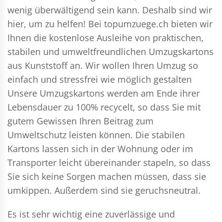
wenig überwältigend sein kann. Deshalb sind wir
hier, um zu helfen! Bei topumzuege.ch bieten wir
Ihnen die kostenlose Ausleihe von praktischen,
stabilen und umweltfreundlichen Umzugskartons
aus Kunststoff an. Wir wollen Ihren Umzug so
einfach und stressfrei wie möglich gestalten
Unsere Umzugskartons werden am Ende ihrer
Lebensdauer zu 100% recycelt, so dass Sie mit
gutem Gewissen Ihren Beitrag zum
Umweltschutz leisten können. Die stabilen
Kartons lassen sich in der Wohnung oder im
Transporter leicht übereinander stapeln, so dass
Sie sich keine Sorgen machen müssen, dass sie
umkippen. Außerdem sind sie geruchsneutral.
Es ist sehr wichtig eine zuverlässige und