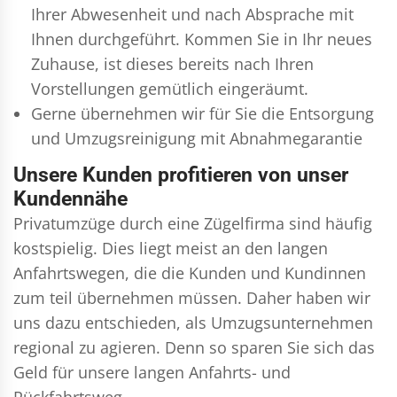
Ihrer Abwesenheit und nach Absprache mit
Ihnen durchgeführt. Kommen Sie in Ihr neues
Zuhause, ist dieses bereits nach Ihren
Vorstellungen gemütlich eingeräumt.
Gerne übernehmen wir für Sie die Entsorgung
und
Umzugsreinigung
mit Abnahmegarantie
Unsere Kunden profitieren von unser
Kundennähe
Privatumzüge durch eine Zügelfirma sind häufig
kostspielig. Dies liegt meist an den langen
Anfahrtswegen, die die Kunden und Kundinnen
zum teil übernehmen müssen. Daher haben wir
uns dazu entschieden, als Umzugsunternehmen
regional zu agieren. Denn so sparen Sie sich das
Geld für unsere langen Anfahrts- und
Rückfahrtsweg.