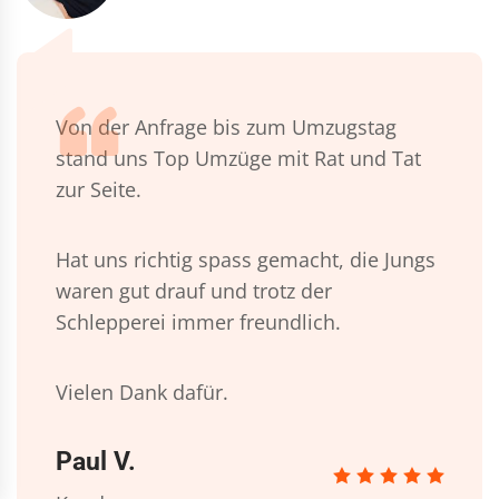
Von der Anfrage bis zum Umzugstag
stand uns Top Umzüge mit Rat und Tat
zur Seite.
Hat uns richtig spass gemacht, die Jungs
waren gut drauf und trotz der
Schlepperei immer freundlich.
Vielen Dank dafür.
Paul V.