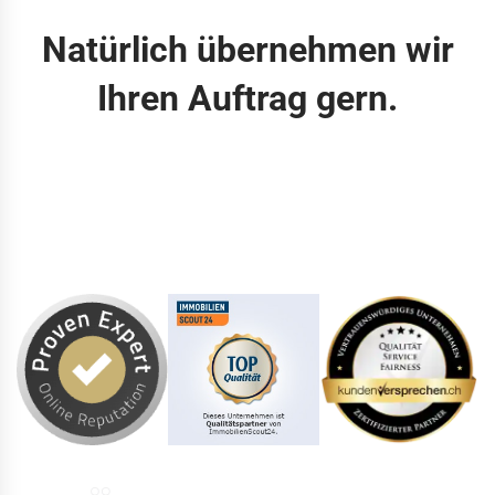
Natürlich übernehmen wir
Ihren Auftrag gern.