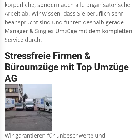
körperliche, sondern auch alle organisatorische
Arbeit ab. Wir wissen, dass Sie beruflich sehr
beansprucht sind und führen deshalb gerade
Manager & Singles
Umzüge mit dem kompletten
Service durch.
Stressfreie Firmen &
Büroumzüge mit Top Umzüge
AG
Wir garantieren für unbeschwerte und