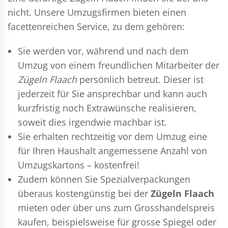
nicht. Unsere Umzugsfirmen bieten einen
facettenreichen Service, zu dem gehören:
Sie werden vor, während und nach dem
Umzug
von einem freundlichen Mitarbeiter der
Zügeln Flaach
persönlich betreut. Dieser ist
jederzeit für Sie ansprechbar und kann auch
kurzfristig noch Extrawünsche realisieren,
soweit dies irgendwie machbar ist.
Sie erhalten rechtzeitig vor dem Umzug eine
für Ihren Haushalt angemessene Anzahl von
Umzugskartons – kostenfrei!
Zudem können Sie Spezialverpackungen
überaus kostengünstig bei der
Zügeln Flaach
mieten oder über uns zum Grosshandelspreis
kaufen, beispielsweise für grosse Spiegel oder