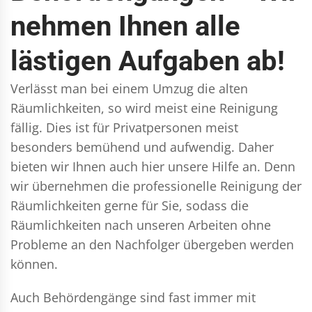
nehmen Ihnen alle
lästigen Aufgaben ab!
Verlässt man bei einem Umzug die alten
Räumlichkeiten, so wird meist eine Reinigung
fällig. Dies ist für Privatpersonen meist
besonders bemühend und aufwendig. Daher
bieten wir Ihnen auch hier unsere Hilfe an. Denn
wir übernehmen die professionelle Reinigung der
Räumlichkeiten gerne für Sie, sodass die
Räumlichkeiten nach unseren Arbeiten ohne
Probleme an den Nachfolger übergeben werden
können.
Auch Behördengänge sind fast immer mit