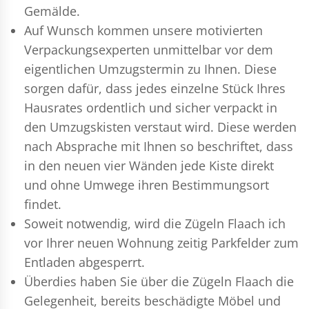
Gemälde.
Auf Wunsch kommen unsere motivierten
Verpackungsexperten
unmittelbar vor dem
eigentlichen Umzugstermin zu Ihnen. Diese
sorgen dafür, dass jedes einzelne Stück Ihres
Hausrates ordentlich und sicher verpackt in
den Umzugskisten verstaut wird. Diese werden
nach Absprache mit Ihnen so beschriftet, dass
in den neuen vier Wänden jede Kiste direkt
und ohne Umwege ihren Bestimmungsort
findet.
Soweit notwendig, wird die Zügeln Flaach ich
vor Ihrer neuen Wohnung zeitig Parkfelder zum
Entladen abgesperrt.
Überdies haben Sie über die Zügeln Flaach die
Gelegenheit, bereits beschädigte Möbel und