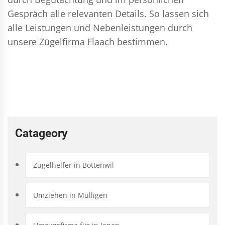
Gespräch alle relevanten Details. So lassen sich
alle Leistungen und Nebenleistungen durch
unsere Zügelfirma Flaach bestimmen.
Catageory
Zügelhelfer in Bottenwil
Umziehen in Mülligen