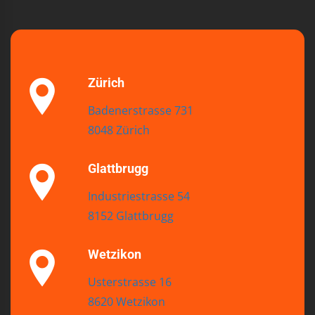
Zürich
Badenerstrasse 731
8048 Zürich
Glattbrugg
Industriestrasse 54
8152 Glattbrugg
Wetzikon
Usterstrasse 16
8620 Wetzikon