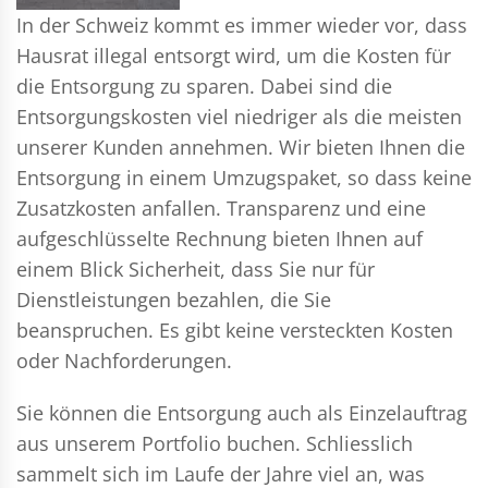
In der Schweiz kommt es immer wieder vor, dass
Hausrat illegal entsorgt wird, um die Kosten für
die Entsorgung zu sparen. Dabei sind die
Entsorgungskosten viel niedriger als die meisten
unserer Kunden annehmen. Wir bieten Ihnen die
Entsorgung in einem Umzugspaket, so dass keine
Zusatzkosten anfallen. Transparenz und eine
aufgeschlüsselte Rechnung bieten Ihnen auf
einem Blick Sicherheit, dass Sie nur für
Dienstleistungen bezahlen, die Sie
beanspruchen. Es gibt keine versteckten Kosten
oder Nachforderungen.
Sie können die Entsorgung auch als Einzelauftrag
aus unserem Portfolio buchen. Schliesslich
sammelt sich im Laufe der Jahre viel an, was