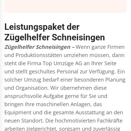
Leistungspaket der
Zügelhelfer Schneisingen
Zügelhelfer Schneisingen –
Wenn ganze Firmen
und Produktionsstätten umziehen müssen, dann
steht die Firma Top Umzüge AG an Ihrer Seite
und stellt geschultes Personal zur Verfügung. Ein
solcher Umzug bedarf einer besonderen Planung
und Organisation. Wir übernehmen diese
anspruchsvolle Aufgabe gerne für Sie und
bringen Ihre maschinellen Anlagen, das
Equipment und die gesamte Ausstattung an den
neuen Standort. Die hochmotivierten Fachkräfte
arbeiten zielgerichtet, sorgsam und zuverlässig