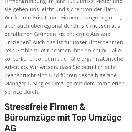
Firmengründung im Jahr 1985 unser Metier und
sie gehen uns leicht und sicher von der Hand.
Wir führen
Privat- und Firmenumzüge
regional,
aber auch überregional durch. Sie müssen aus
beruflichen Gründen ins entfernte Ausland
umziehen? Auch das ist für unser Unternehmen
kein Problem. Wir nehmen Ihnen nicht nur alle
körperliche, sondern auch alle organisatorische
Arbeit ab. Wir wissen, dass Sie beruflich sehr
beansprucht sind und führen deshalb gerade
Manager & Singles
Umzüge mit dem kompletten
Service durch.
Stressfreie Firmen &
Büroumzüge mit Top Umzüge
AG