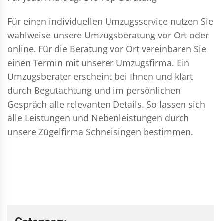
Für einen individuellen Umzugsservice nutzen Sie
wahlweise unsere Umzugsberatung vor Ort oder
online. Für die Beratung vor Ort vereinbaren Sie
einen Termin mit unserer Umzugsfirma. Ein
Umzugsberater erscheint bei Ihnen und klärt
durch Begutachtung und im persönlichen
Gespräch alle relevanten Details. So lassen sich
alle Leistungen und Nebenleistungen durch
unsere Zügelfirma Schneisingen bestimmen.