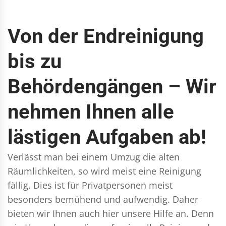
Von der Endreinigung
bis zu
Behördengängen – Wir
nehmen Ihnen alle
lästigen Aufgaben ab!
Verlässt man bei einem Umzug die alten
Räumlichkeiten, so wird meist eine Reinigung
fällig. Dies ist für Privatpersonen meist
besonders bemühend und aufwendig. Daher
bieten wir Ihnen auch hier unsere Hilfe an. Denn