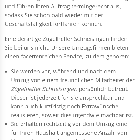
und führen Ihren Auftrag termingerecht aus,
sodass Sie schon bald wieder mit der
Geschäftstätigkeit fortfahren können.
Eine derartige Zügelhelfer Schneisingen finden
Sie bei uns nicht. Unsere Umzugsfirmen bieten
einen facettenreichen Service, zu dem gehören:
Sie werden vor, während und nach dem
Umzug
von einem freundlichen Mitarbeiter der
Zügelhelfer Schneisingen
persönlich betreut.
Dieser ist jederzeit für Sie ansprechbar und
kann auch kurzfristig noch Extrawünsche
realisieren, soweit dies irgendwie machbar ist.
Sie erhalten rechtzeitig vor dem Umzug eine
für Ihren Haushalt angemessene Anzahl von