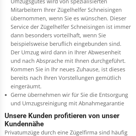
Umzugsgutes wird von spezialisierten
Mitarbeitern Ihrer Zügelhelfer Schneisingen
übernommen, wenn Sie es wünschen. Dieser
Service der Zügelhelfer Schneisingen ist immer
dann besonders vorteilhaft, wenn Sie
beispielsweise beruflich eingebunden sind.
Der Umzug wird dann in Ihrer Abwesenheit
und nach Absprache mit Ihnen durchgeführt.
Kommen Sie in Ihr neues Zuhause, ist dieses
bereits nach Ihren Vorstellungen gemütlich
eingeräumt.
Gerne übernehmen wir für Sie die Entsorgung
und
Umzugsreinigung
mit Abnahmegarantie
Unsere Kunden profitieren von unser
Kundennähe
Privatumzüge durch eine Zügelfirma sind häufig