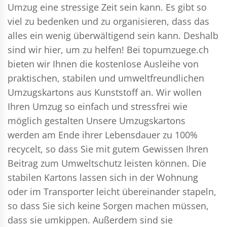
Umzug eine stressige Zeit sein kann. Es gibt so
viel zu bedenken und zu organisieren, dass das
alles ein wenig überwältigend sein kann. Deshalb
sind wir hier, um zu helfen! Bei topumzuege.ch
bieten wir Ihnen die kostenlose Ausleihe von
praktischen, stabilen und umweltfreundlichen
Umzugskartons aus Kunststoff an. Wir wollen
Ihren Umzug so einfach und stressfrei wie
möglich gestalten Unsere Umzugskartons
werden am Ende ihrer Lebensdauer zu 100%
recycelt, so dass Sie mit gutem Gewissen Ihren
Beitrag zum Umweltschutz leisten können. Die
stabilen Kartons lassen sich in der Wohnung
oder im Transporter leicht übereinander stapeln,
so dass Sie sich keine Sorgen machen müssen,
dass sie umkippen. Außerdem sind sie