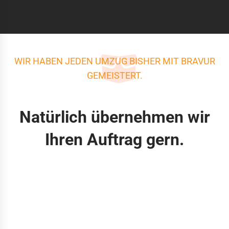
WIR HABEN JEDEN UMZUG BISHER MIT BRAVUR
GEMEISTERT.
Natürlich übernehmen wir
Ihren Auftrag gern.