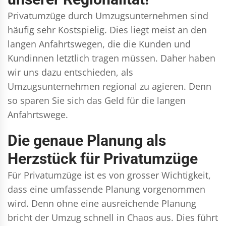
Privatumzüge durch Umzugsunternehmen sind
häufig sehr Kostspielig. Dies liegt meist an den
langen Anfahrtswegen, die die Kunden und
Kundinnen letztlich tragen müssen. Daher haben
wir uns dazu entschieden, als
Umzugsunternehmen regional zu agieren. Denn
so sparen Sie sich das Geld für die langen
Anfahrtswege.
Die genaue Planung als
Herzstück für Privatumzüge
Für Privatumzüge ist es von grosser Wichtigkeit,
dass eine umfassende Planung vorgenommen
wird. Denn ohne eine ausreichende Planung
bricht der Umzug schnell in Chaos aus. Dies führt