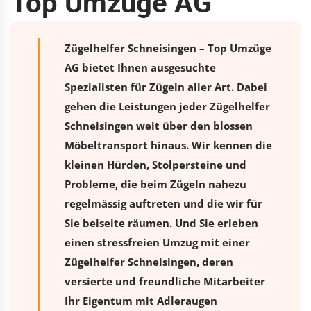
Top Umzüge AG
Zügelhelfer Schneisingen – Top Umzüge
AG bietet Ihnen ausgesuchte
Spezialisten für Zügeln aller Art. Dabei
gehen die Leistungen jeder Zügelhelfer
Schneisingen weit über den blossen
Möbeltransport hinaus. Wir kennen die
kleinen Hürden, Stolpersteine und
Probleme, die beim Zügeln nahezu
regelmässig auftreten und die wir für
Sie beiseite räumen. Und Sie erleben
einen stressfreien
Umzug
mit einer
Zügelhelfer Schneisingen, deren
versierte und freundliche Mitarbeiter
Ihr Eigentum mit Adleraugen