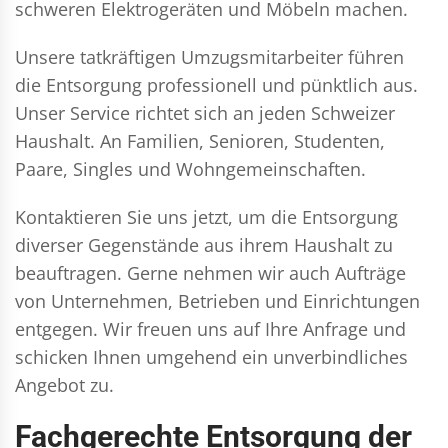
schweren Elektrogeräten und Möbeln machen.
Unsere tatkräftigen Umzugsmitarbeiter führen
die Entsorgung professionell und pünktlich aus.
Unser Service richtet sich an jeden Schweizer
Haushalt. An Familien, Senioren, Studenten,
Paare, Singles und Wohngemeinschaften.
Kontaktieren Sie uns jetzt, um die Entsorgung
diverser Gegenstände aus ihrem Haushalt zu
beauftragen. Gerne nehmen wir auch Aufträge
von Unternehmen, Betrieben und Einrichtungen
entgegen. Wir freuen uns auf Ihre Anfrage und
schicken Ihnen umgehend ein unverbindliches
Angebot zu.
Fachgerechte Entsorgung der