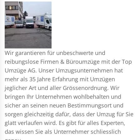
Wir garantieren für unbeschwerte und
reibungslose Firmen & Büroumzüge mit der Top
Umzüge AG. Unser Umzugsunternehmen hat
mehr als 35 Jahre Erfahrung mit Umzügen
jeglicher Art und aller Grössenordnung. Wir
bringen Ihr Unternehmen wohlbehalten und
sicher an seinen neuen Bestimmungsort und
sorgen gleichzeitig dafür, dass der Umzug für Sie
glatt verlaufen wird. Es gibt für alles Experten,
das wissen Sie als Unternehmer schliesslich