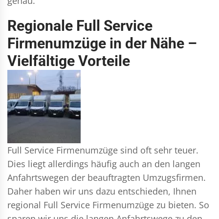
genau.
Regionale Full Service
Firmenumzüge in der Nähe –
Vielfältige Vorteile
Full Service Firmenumzüge sind oft sehr teuer.
Dies liegt allerdings häufig auch an den langen
Anfahrtswegen der beauftragten Umzugsfirmen.
Daher haben wir uns dazu entschieden, Ihnen
regional Full Service Firmenumzüge zu bieten. So
sparen wir uns die langen Anfahrtswege zu den