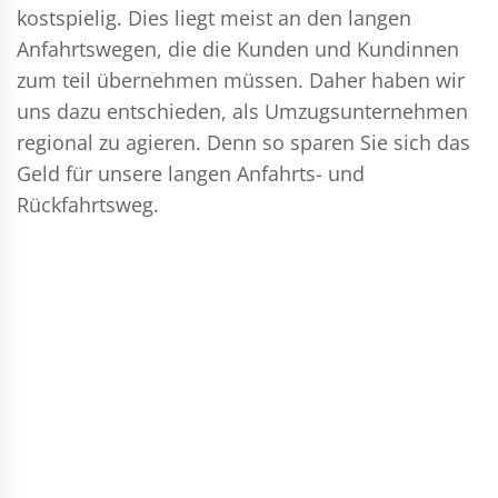
kostspielig. Dies liegt meist an den langen
Anfahrtswegen, die die Kunden und Kundinnen
zum teil übernehmen müssen. Daher haben wir
uns dazu entschieden, als Umzugsunternehmen
regional zu agieren. Denn so sparen Sie sich das
Geld für unsere langen Anfahrts- und
Rückfahrtsweg.