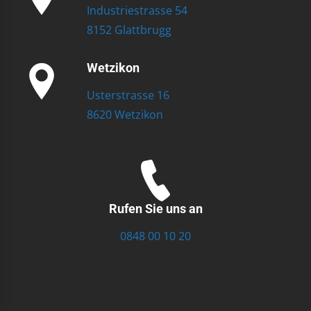
Industriestrasse 54
8152 Glattbrugg
Wetzikon
Usterstrasse 16
8620 Wetzikon
Rufen Sie uns an
0848 00 10 20