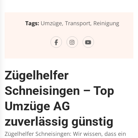
Tags:
Umzüge,
Transport,
Reinigung
Zügelhelfer
Schneisingen – Top
Umzüge AG
zuverlässig günstig
Zügelhelfer Schneisingen: Wir wissen, dass ein