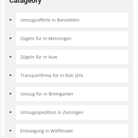
Catageory
Umzugsofferte in Bonstetten
Zügeln für in Menzingen
Zügeln für in Auw
Transportfirma für in Rüti (ZH)
Umzug für in Bremgarten
Umzugsspedition in Zeiningen
Entsorgung in Wölflinswil