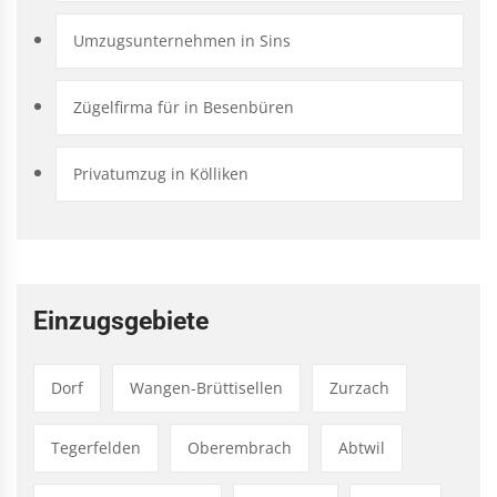
Umzugsunternehmen in Sins
Zügelfirma für in Besenbüren
Privatumzug in Kölliken
Einzugsgebiete
Dorf
Wangen-Brüttisellen
Zurzach
Tegerfelden
Oberembrach
Abtwil