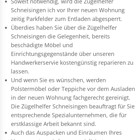
Soweit notwendig, wird die Zügelhelfer
Schneisingen ich vor Ihrer neuen Wohnung
zeitig Parkfelder zum Entladen abgesperrt.
Überdies haben Sie über die Zügelhelfer
Schneisingen die Gelegenheit, bereits
beschädigte Möbel und
Einrichtungsgegenstände über unseren
Handwerkerservie kostengünstig reparieren zu
lassen.
Und wenn Sie es wünschen, werden
Polstermöbel oder Teppiche vor dem Ausladen
in der neuen Wohnung fachgerecht gereinigt.
Die Zügelhelfer Schneisingen beauftragt für Sie
entsprechende Spezialunternehmen, die für
erstklassige Arbeit bekannt sind.
Auch das Auspacken und Einräumen Ihres