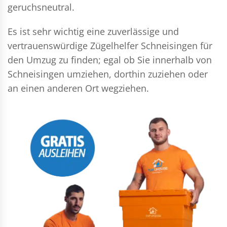
geruchsneutral.
Es ist sehr wichtig eine zuverlässige und
vertrauenswürdige Zügelhelfer Schneisingen für
den Umzug zu finden; egal ob Sie innerhalb von
Schneisingen umziehen, dorthin zuziehen oder
an einen anderen Ort wegziehen.