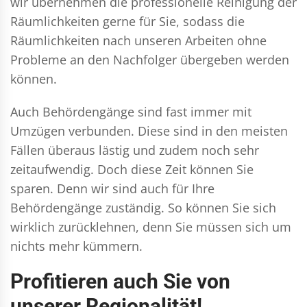
wir übernehmen die professionelle Reinigung der
Räumlichkeiten gerne für Sie, sodass die
Räumlichkeiten nach unseren Arbeiten ohne
Probleme an den Nachfolger übergeben werden
können.
Auch Behördengänge sind fast immer mit
Umzügen verbunden. Diese sind in den meisten
Fällen überaus lästig und zudem noch sehr
zeitaufwendig. Doch diese Zeit können Sie
sparen. Denn wir sind auch für Ihre
Behördengänge zuständig. So können Sie sich
wirklich zurücklehnen, denn Sie müssen sich um
nichts mehr kümmern.
Profitieren auch Sie von
unserer Regionalität!