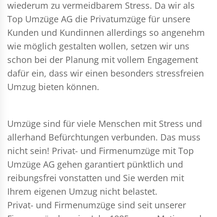
wiederum zu vermeidbarem Stress. Da wir als
Top Umzüge AG die Privatumzüge für unsere
Kunden und Kundinnen allerdings so angenehm
wie möglich gestalten wollen, setzen wir uns
schon bei der Planung mit vollem Engagement
dafür ein, dass wir einen besonders stressfreien
Umzug bieten können.
Umzüge sind für viele Menschen mit Stress und
allerhand Befürchtungen verbunden. Das muss
nicht sein!
Privat- und Firmenumzüge
mit Top
Umzüge AG gehen garantiert pünktlich und
reibungsfrei vonstatten und Sie werden mit
Ihrem eigenen Umzug nicht belastet.
Privat- und Firmenumzüge
sind seit unserer