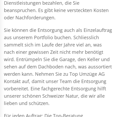
Dienstleistungen bezahlen, die Sie
beanspruchen. Es gibt keine versteckten Kosten
oder Nachforderungen.
Sie können die Entsorgung auch als Einzelauftrag
aus unserem Portfolio buchen. Schliesslich
sammelt sich im Laufe der Jahre viel an, was
nach einer gewissen Zeit nicht mehr benötigt
wird. Entrümpeln Sie die Garage, den Keller und
sehen auf dem Dachboden nach, was aussortiert
werden kann. Nehmen Sie zu Top Umzüge AG
Kontakt auf, damit unser Team die Entsorgung
vorbereitet. Eine fachgerechte Entsorgung hilft
unserer schönen Schweizer Natur, die wir alle
lieben und schützen.
Für jeden Auftrag: Die Top-Beratung