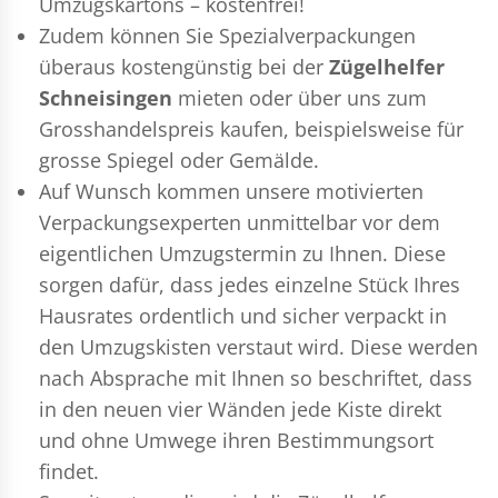
Umzugskartons – kostenfrei!
Zudem können Sie Spezialverpackungen
überaus kostengünstig bei der
Zügelhelfer
Schneisingen
mieten oder über uns zum
Grosshandelspreis kaufen, beispielsweise für
grosse Spiegel oder Gemälde.
Auf Wunsch kommen unsere motivierten
Verpackungsexperten
unmittelbar vor dem
eigentlichen Umzugstermin zu Ihnen. Diese
sorgen dafür, dass jedes einzelne Stück Ihres
Hausrates ordentlich und sicher verpackt in
den Umzugskisten verstaut wird. Diese werden
nach Absprache mit Ihnen so beschriftet, dass
in den neuen vier Wänden jede Kiste direkt
und ohne Umwege ihren Bestimmungsort
findet.