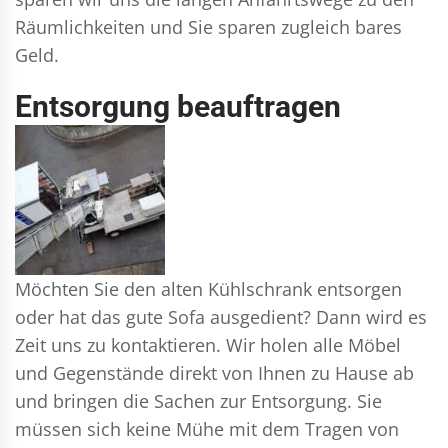
Räumlichkeiten und Sie sparen zugleich bares
Geld.
Entsorgung beauftragen
Möchten Sie den alten Kühlschrank entsorgen
oder hat das gute Sofa ausgedient? Dann wird es
Zeit uns zu kontaktieren. Wir holen alle Möbel
und Gegenstände direkt von Ihnen zu Hause ab
und bringen die Sachen zur Entsorgung. Sie
müssen sich keine Mühe mit dem Tragen von