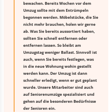
bewachen. Bereits Wochen vor dem
Umzug sollte mit dem Entrümpeln
begonnen werden. Möbelstücke, die Sie
nicht mehr brauchen, holen wir gerne
ab. Was Sie bereits aussortiert haben,
sollten Sie schnell entfernen oder
entfernen lassen. So bleibt am
Umzugstag weniger Ballast. Sinnvoll ist
auch, wenn Sie bereits festlegen, was
in die neue Wohnung wohin gestellt
werden kann. Der Umzug ist dann
schneller erledigt, wenn er gut geplant
wurde. Unsere Mitarbeiter sind auch
auf Seniorenumzüge spezialisiert und
gehen auf die besonderen Bedürfnisse
der Senioren ein.