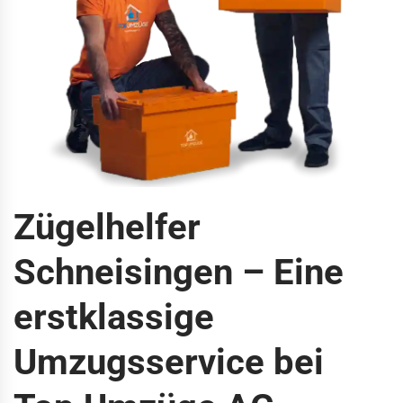
Zügelhelfer
Schneisingen – Eine
erstklassige
Umzugsservice bei