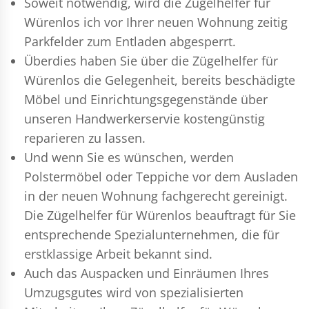
Soweit notwendig, wird die Zügelhelfer für
Würenlos ich vor Ihrer neuen Wohnung zeitig
Parkfelder zum Entladen abgesperrt.
Überdies haben Sie über die Zügelhelfer für
Würenlos die Gelegenheit, bereits beschädigte
Möbel und Einrichtungsgegenstände über
unseren Handwerkerservie kostengünstig
reparieren zu lassen.
Und wenn Sie es wünschen, werden
Polstermöbel oder Teppiche vor dem Ausladen
in der neuen Wohnung fachgerecht gereinigt.
Die Zügelhelfer für Würenlos beauftragt für Sie
entsprechende Spezialunternehmen, die für
erstklassige Arbeit bekannt sind.
Auch das Auspacken und Einräumen Ihres
Umzugsgutes wird von spezialisierten