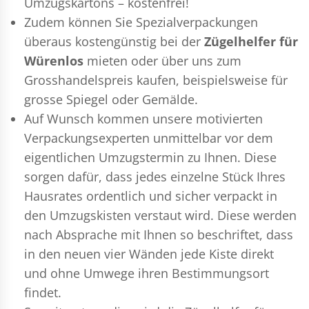
Umzugskartons – kostenfrei!
Zudem können Sie Spezialverpackungen
überaus kostengünstig bei der
Zügelhelfer für
Würenlos
mieten oder über uns zum
Grosshandelspreis kaufen, beispielsweise für
grosse Spiegel oder Gemälde.
Auf Wunsch kommen unsere motivierten
Verpackungsexperten
unmittelbar vor dem
eigentlichen Umzugstermin zu Ihnen. Diese
sorgen dafür, dass jedes einzelne Stück Ihres
Hausrates ordentlich und sicher verpackt in
den Umzugskisten verstaut wird. Diese werden
nach Absprache mit Ihnen so beschriftet, dass
in den neuen vier Wänden jede Kiste direkt
und ohne Umwege ihren Bestimmungsort
findet.