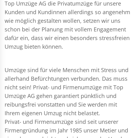
Top Umzüge AG die Privatumzüge für unsere
Kunden und Kundinnen allerdings so angenehm
wie möglich gestalten wollen, setzen wir uns
schon bei der Planung mit vollem Engagement
dafür ein, dass wir einen besonders stressfreien
Umzug bieten können.
Umzüge sind für viele Menschen mit Stress und
allerhand Befürchtungen verbunden. Das muss
nicht sein!
Privat- und Firmenumzüge
mit Top
Umzüge AG gehen garantiert pünktlich und
reibungsfrei vonstatten und Sie werden mit
Ihrem eigenen Umzug nicht belastet.
Privat- und Firmenumzüge
sind seit unserer
Firmengründung im Jahr 1985 unser Metier und