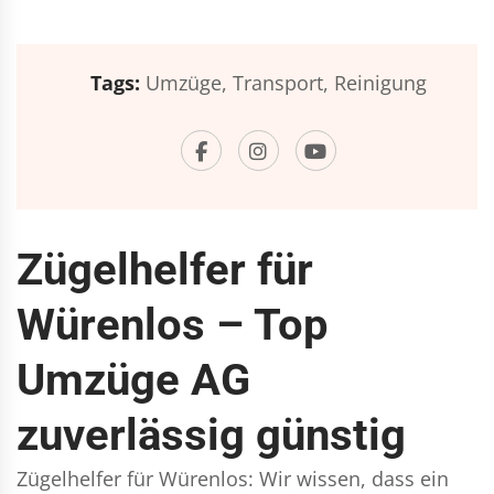
Tags:
Umzüge,
Transport,
Reinigung
Zügelhelfer für
Würenlos – Top
Umzüge AG
zuverlässig günstig
Zügelhelfer für Würenlos: Wir wissen, dass ein