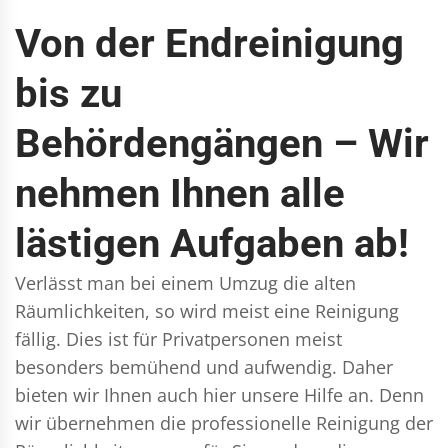
Von der Endreinigung
bis zu
Behördengängen – Wir
nehmen Ihnen alle
lästigen Aufgaben ab!
Verlässt man bei einem Umzug die alten
Räumlichkeiten, so wird meist eine Reinigung
fällig. Dies ist für Privatpersonen meist
besonders bemühend und aufwendig. Daher
bieten wir Ihnen auch hier unsere Hilfe an. Denn
wir übernehmen die professionelle Reinigung der