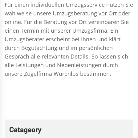
Für einen individuellen Umzugsservice nutzen Sie
wahlweise unsere Umzugsberatung vor Ort oder
online. Für die Beratung vor Ort vereinbaren Sie
einen Termin mit unserer Umzugsfirma. Ein
Umzugsberater erscheint bei Ihnen und klärt
durch Begutachtung und im persönlichen
Gespräch alle relevanten Details. So lassen sich
alle Leistungen und Nebenleistungen durch
unsere Zügelfirma Würenlos bestimmen.
Catageory