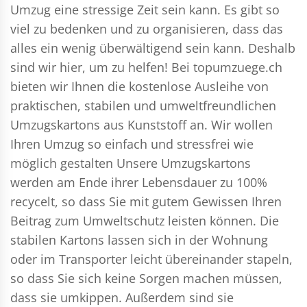
Umzug eine stressige Zeit sein kann. Es gibt so
viel zu bedenken und zu organisieren, dass das
alles ein wenig überwältigend sein kann. Deshalb
sind wir hier, um zu helfen! Bei topumzuege.ch
bieten wir Ihnen die kostenlose Ausleihe von
praktischen, stabilen und umweltfreundlichen
Umzugskartons aus Kunststoff an. Wir wollen
Ihren Umzug so einfach und stressfrei wie
möglich gestalten Unsere Umzugskartons
werden am Ende ihrer Lebensdauer zu 100%
recycelt, so dass Sie mit gutem Gewissen Ihren
Beitrag zum Umweltschutz leisten können. Die
stabilen Kartons lassen sich in der Wohnung
oder im Transporter leicht übereinander stapeln,
so dass Sie sich keine Sorgen machen müssen,
dass sie umkippen. Außerdem sind sie