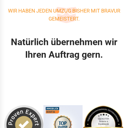
WIR HABEN JEDEN UMZUG BISHER MIT BRAVUR
GEMEISTERT.
Natürlich übernehmen wir
Ihren Auftrag gern.