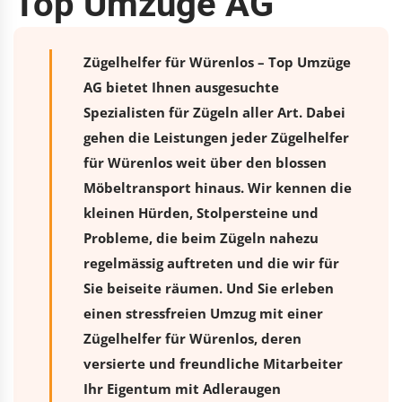
Top Umzüge AG
Zügelhelfer für Würenlos – Top Umzüge
AG bietet Ihnen ausgesuchte
Spezialisten für Zügeln aller Art. Dabei
gehen die Leistungen jeder Zügelhelfer
für Würenlos weit über den blossen
Möbeltransport hinaus. Wir kennen die
kleinen Hürden, Stolpersteine und
Probleme, die beim Zügeln nahezu
regelmässig auftreten und die wir für
Sie beiseite räumen. Und Sie erleben
einen stressfreien
Umzug
mit einer
Zügelhelfer für Würenlos, deren
versierte und freundliche Mitarbeiter
Ihr Eigentum mit Adleraugen