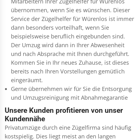
Mitarbeitern Ihrer Zügelhelfer für Würenlos
übernommen, wenn Sie es wünschen. Dieser
Service der Zügelhelfer für Würenlos ist immer
dann besonders vorteilhaft, wenn Sie
beispielsweise beruflich eingebunden sind.
Der Umzug wird dann in Ihrer Abwesenheit
und nach Absprache mit Ihnen durchgeführt.
Kommen Sie in Ihr neues Zuhause, ist dieses
bereits nach Ihren Vorstellungen gemütlich
eingeräumt.
Gerne übernehmen wir für Sie die Entsorgung
und
Umzugsreinigung
mit Abnahmegarantie
Unsere Kunden profitieren von unser
Kundennähe
Privatumzüge durch eine Zügelfirma sind häufig
kostspielig. Dies liegt meist an den langen