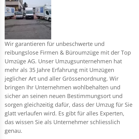
Wir garantieren für unbeschwerte und
reibungslose Firmen & Büroumzüge mit der Top
Umzüge AG. Unser Umzugsunternehmen hat
mehr als 35 Jahre Erfahrung mit Umzügen
jeglicher Art und aller Grössenordnung. Wir
bringen Ihr Unternehmen wohlbehalten und
sicher an seinen neuen Bestimmungsort und
sorgen gleichzeitig dafür, dass der Umzug für Sie
glatt verlaufen wird. Es gibt für alles Experten,
das wissen Sie als Unternehmer schliesslich
genau.