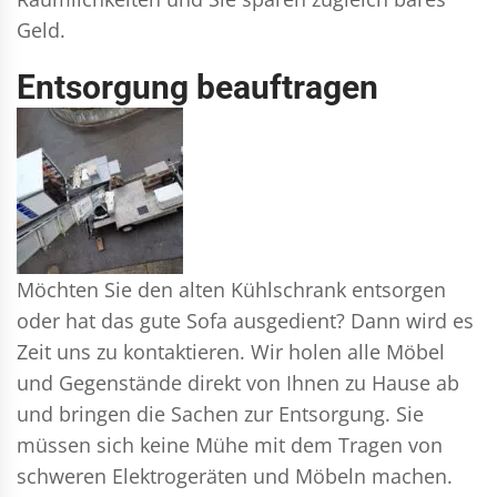
Geld.
Entsorgung beauftragen
Möchten Sie den alten Kühlschrank entsorgen
oder hat das gute Sofa ausgedient? Dann wird es
Zeit uns zu kontaktieren. Wir holen alle Möbel
und Gegenstände direkt von Ihnen zu Hause ab
und bringen die Sachen zur Entsorgung. Sie
müssen sich keine Mühe mit dem Tragen von
schweren Elektrogeräten und Möbeln machen.