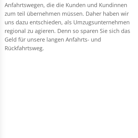
Anfahrtswegen, die die Kunden und Kundinnen
zum teil übernehmen müssen. Daher haben wir
uns dazu entschieden, als Umzugsunternehmen
regional zu agieren. Denn so sparen Sie sich das
Geld für unsere langen Anfahrts- und
Rückfahrtsweg.