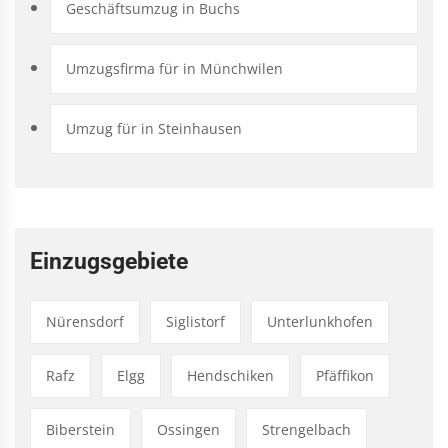
Geschäftsumzug in Buchs
Umzugsfirma für in Münchwilen
Umzug für in Steinhausen
Einzugsgebiete
Nürensdorf
Siglistorf
Unterlunkhofen
Rafz
Elgg
Hendschiken
Pfäffikon
Biberstein
Ossingen
Strengelbach