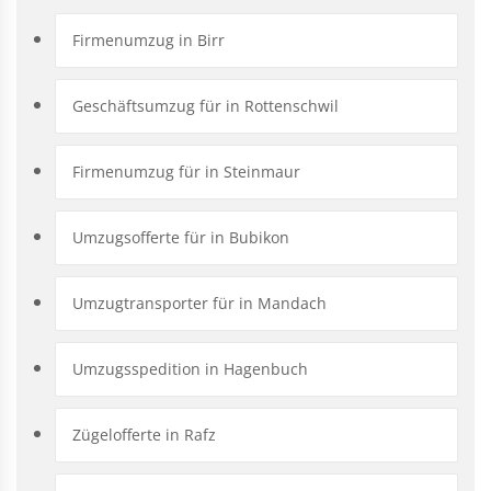
Firmenumzug in Birr
Geschäftsumzug für in Rottenschwil
Firmenumzug für in Steinmaur
Umzugsofferte für in Bubikon
Umzugtransporter für in Mandach
Umzugsspedition in Hagenbuch
Zügelofferte in Rafz