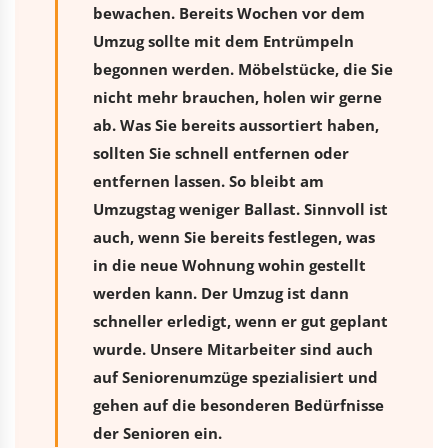
bewachen. Bereits Wochen vor dem
Umzug sollte mit dem Entrümpeln
begonnen werden. Möbelstücke, die Sie
nicht mehr brauchen, holen wir gerne
ab. Was Sie bereits aussortiert haben,
sollten Sie schnell entfernen oder
entfernen lassen. So bleibt am
Umzugstag weniger Ballast. Sinnvoll ist
auch, wenn Sie bereits festlegen, was
in die neue Wohnung wohin gestellt
werden kann. Der Umzug ist dann
schneller erledigt, wenn er gut geplant
wurde. Unsere Mitarbeiter sind auch
auf Seniorenumzüge spezialisiert und
gehen auf die besonderen Bedürfnisse
der Senioren ein.