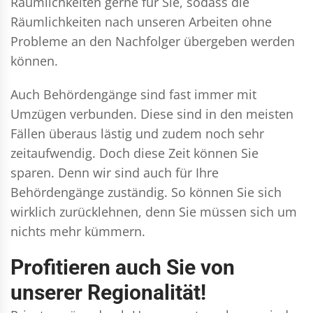
Räumlichkeiten gerne für Sie, sodass die
Räumlichkeiten nach unseren Arbeiten ohne
Probleme an den Nachfolger übergeben werden
können.
Auch Behördengänge sind fast immer mit
Umzügen verbunden. Diese sind in den meisten
Fällen überaus lästig und zudem noch sehr
zeitaufwendig. Doch diese Zeit können Sie
sparen. Denn wir sind auch für Ihre
Behördengänge zuständig. So können Sie sich
wirklich zurücklehnen, denn Sie müssen sich um
nichts mehr kümmern.
Profitieren auch Sie von
unserer Regionalität!