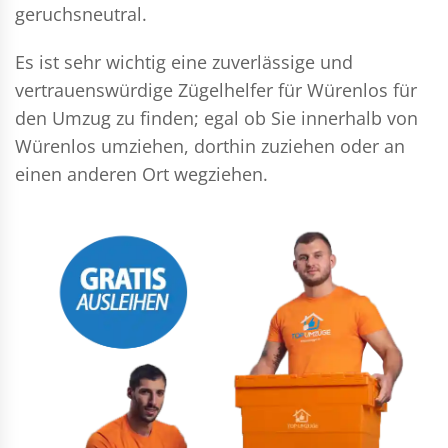
geruchsneutral.
Es ist sehr wichtig eine zuverlässige und
vertrauenswürdige Zügelhelfer für Würenlos für
den Umzug zu finden; egal ob Sie innerhalb von
Würenlos umziehen, dorthin zuziehen oder an
einen anderen Ort wegziehen.