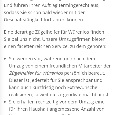
und führen Ihren Auftrag termingerecht aus,
sodass Sie schon bald wieder mit der
Geschäftstätigkeit fortfahren können.
Eine derartige Zügelhelfer für Würenlos finden
Sie bei uns nicht. Unsere Umzugsfirmen bieten
einen facettenreichen Service, zu dem gehören:
Sie werden vor, während und nach dem
Umzug
von einem freundlichen Mitarbeiter der
Zügelhelfer für Würenlos
persönlich betreut.
Dieser ist jederzeit für Sie ansprechbar und
kann auch kurzfristig noch Extrawünsche
realisieren, soweit dies irgendwie machbar ist.
Sie erhalten rechtzeitig vor dem Umzug eine
für Ihren Haushalt angemessene Anzahl von