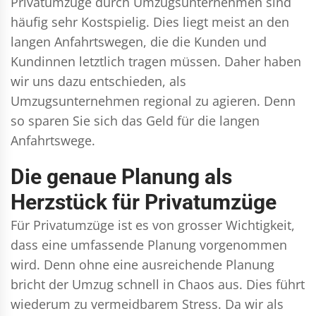
Privatumzüge durch Umzugsunternehmen sind
häufig sehr Kostspielig. Dies liegt meist an den
langen Anfahrtswegen, die die Kunden und
Kundinnen letztlich tragen müssen. Daher haben
wir uns dazu entschieden, als
Umzugsunternehmen regional zu agieren. Denn
so sparen Sie sich das Geld für die langen
Anfahrtswege.
Die genaue Planung als
Herzstück für Privatumzüge
Für Privatumzüge ist es von grosser Wichtigkeit,
dass eine umfassende Planung vorgenommen
wird. Denn ohne eine ausreichende Planung
bricht der Umzug schnell in Chaos aus. Dies führt
wiederum zu vermeidbarem Stress. Da wir als