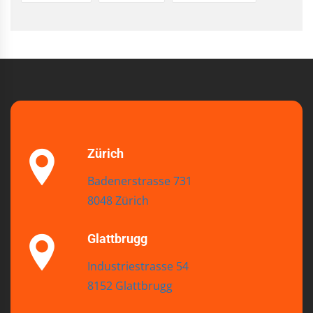
Zürich
Badenerstrasse 731
8048 Zürich
Glattbrugg
Industriestrasse 54
8152 Glattbrugg