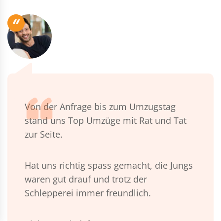
“
Von der Anfrage bis zum Umzugstag
stand uns Top Umzüge mit Rat und Tat
zur Seite.
Hat uns richtig spass gemacht, die Jungs
waren gut drauf und trotz der
Schlepperei immer freundlich.