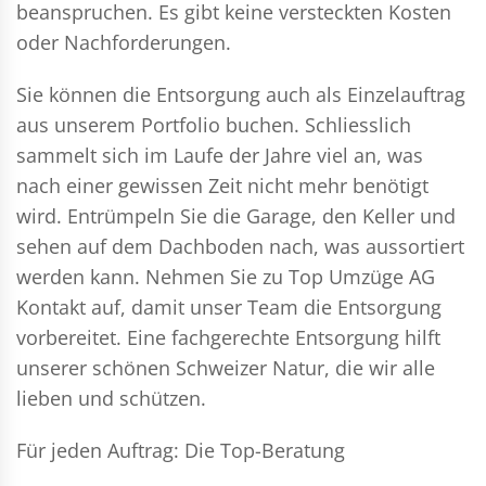
beanspruchen. Es gibt keine versteckten Kosten
oder Nachforderungen.
Sie können die Entsorgung auch als Einzelauftrag
aus unserem Portfolio buchen. Schliesslich
sammelt sich im Laufe der Jahre viel an, was
nach einer gewissen Zeit nicht mehr benötigt
wird. Entrümpeln Sie die Garage, den Keller und
sehen auf dem Dachboden nach, was aussortiert
werden kann. Nehmen Sie zu Top Umzüge AG
Kontakt auf, damit unser Team die Entsorgung
vorbereitet. Eine fachgerechte Entsorgung hilft
unserer schönen Schweizer Natur, die wir alle
lieben und schützen.
Für jeden Auftrag: Die Top-Beratung