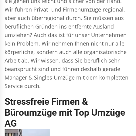
sie gehen uns leicht und sicher von der Hand.
Wir führen
Privat- und Firmenumzüge
regional,
aber auch überregional durch. Sie müssen aus
beruflichen Gründen ins entfernte Ausland
umziehen? Auch das ist für unser Unternehmen
kein Problem. Wir nehmen Ihnen nicht nur alle
körperliche, sondern auch alle organisatorische
Arbeit ab. Wir wissen, dass Sie beruflich sehr
beansprucht sind und führen deshalb gerade
Manager & Singles
Umzüge mit dem kompletten
Service durch.
Stressfreie Firmen &
Büroumzüge mit Top Umzüge
AG