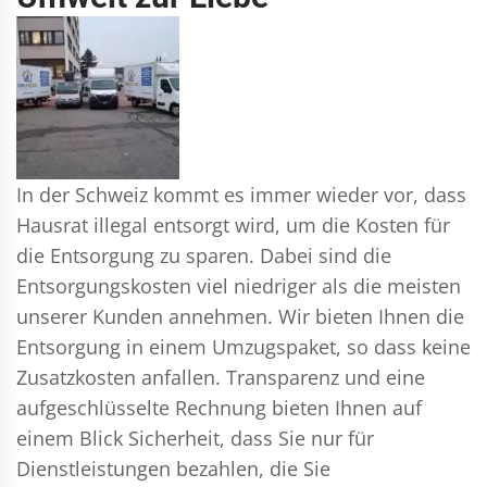
In der Schweiz kommt es immer wieder vor, dass
Hausrat illegal entsorgt wird, um die Kosten für
die Entsorgung zu sparen. Dabei sind die
Entsorgungskosten viel niedriger als die meisten
unserer Kunden annehmen. Wir bieten Ihnen die
Entsorgung in einem Umzugspaket, so dass keine
Zusatzkosten anfallen. Transparenz und eine
aufgeschlüsselte Rechnung bieten Ihnen auf
einem Blick Sicherheit, dass Sie nur für
Dienstleistungen bezahlen, die Sie