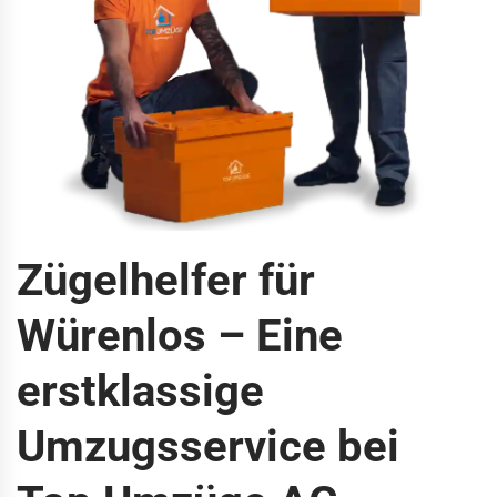
Zügelhelfer für
Würenlos – Eine
erstklassige
Umzugsservice bei