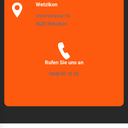
Wetzikon
Usterstrasse 16
8620 Wetzikon
Rufen Sie uns an
0848 00 10 20