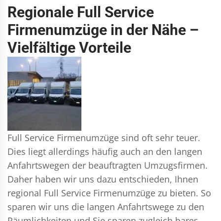
Regionale Full Service
Firmenumzüge in der Nähe –
Vielfältige Vorteile
Full Service Firmenumzüge sind oft sehr teuer.
Dies liegt allerdings häufig auch an den langen
Anfahrtswegen der beauftragten Umzugsfirmen.
Daher haben wir uns dazu entschieden, Ihnen
regional Full Service Firmenumzüge zu bieten. So
sparen wir uns die langen Anfahrtswege zu den
Räumlichkeiten und Sie sparen zugleich bares