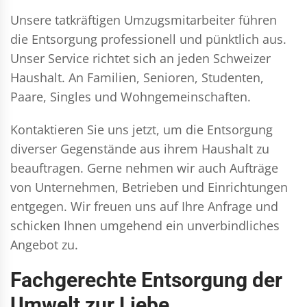
Unsere tatkräftigen Umzugsmitarbeiter führen
die Entsorgung professionell und pünktlich aus.
Unser Service richtet sich an jeden Schweizer
Haushalt. An Familien, Senioren, Studenten,
Paare, Singles und Wohngemeinschaften.
Kontaktieren Sie uns jetzt, um die Entsorgung
diverser Gegenstände aus ihrem Haushalt zu
beauftragen. Gerne nehmen wir auch Aufträge
von Unternehmen, Betrieben und Einrichtungen
entgegen. Wir freuen uns auf Ihre Anfrage und
schicken Ihnen umgehend ein unverbindliches
Angebot zu.
Fachgerechte Entsorgung der
Umwelt zur Liebe