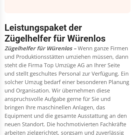
Leistungspaket der
Zügelhelfer für Würenlos
Zügelhelfer für Würenlos –
Wenn ganze Firmen
und Produktionsstätten umziehen müssen, dann
steht die Firma Top Umzüge AG an Ihrer Seite
und stellt geschultes Personal zur Verfügung. Ein
solcher Umzug bedarf einer besonderen Planung
und Organisation. Wir übernehmen diese
anspruchsvolle Aufgabe gerne für Sie und
bringen Ihre maschinellen Anlagen, das
Equipment und die gesamte Ausstattung an den
neuen Standort. Die hochmotivierten Fachkräfte
arbeiten zielgerichtet, sorgsam und zuverlässig