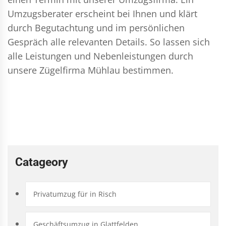
Umzugsberater erscheint bei Ihnen und klärt
durch Begutachtung und im persönlichen
Gespräch alle relevanten Details. So lassen sich
alle Leistungen und Nebenleistungen durch
unsere Zügelfirma Mühlau bestimmen.
Catageory
Privatumzug für in Risch
Geschäftsumzug in Glattfelden