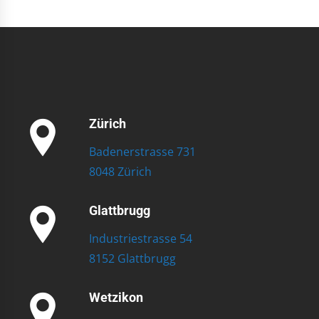
Zürich
Badenerstrasse 731
8048 Zürich
Glattbrugg
Industriestrasse 54
8152 Glattbrugg
Wetzikon