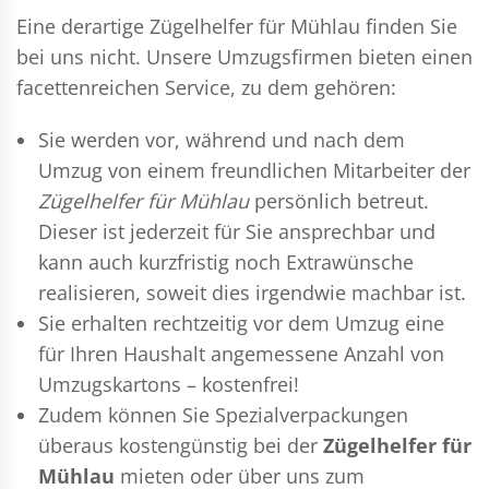
Eine derartige Zügelhelfer für Mühlau finden Sie
bei uns nicht. Unsere Umzugsfirmen bieten einen
facettenreichen Service, zu dem gehören:
Sie werden vor, während und nach dem
Umzug
von einem freundlichen Mitarbeiter der
Zügelhelfer für Mühlau
persönlich betreut.
Dieser ist jederzeit für Sie ansprechbar und
kann auch kurzfristig noch Extrawünsche
realisieren, soweit dies irgendwie machbar ist.
Sie erhalten rechtzeitig vor dem Umzug eine
für Ihren Haushalt angemessene Anzahl von
Umzugskartons – kostenfrei!
Zudem können Sie Spezialverpackungen
überaus kostengünstig bei der
Zügelhelfer für
Mühlau
mieten oder über uns zum