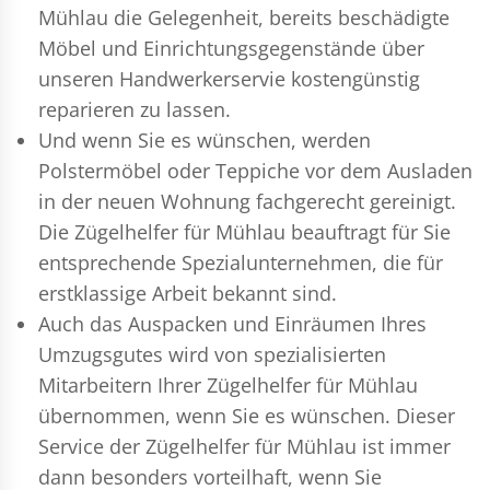
Mühlau die Gelegenheit, bereits beschädigte
Möbel und Einrichtungsgegenstände über
unseren Handwerkerservie kostengünstig
reparieren zu lassen.
Und wenn Sie es wünschen, werden
Polstermöbel oder Teppiche vor dem Ausladen
in der neuen Wohnung fachgerecht gereinigt.
Die Zügelhelfer für Mühlau beauftragt für Sie
entsprechende Spezialunternehmen, die für
erstklassige Arbeit bekannt sind.
Auch das Auspacken und Einräumen Ihres
Umzugsgutes wird von spezialisierten
Mitarbeitern Ihrer Zügelhelfer für Mühlau
übernommen, wenn Sie es wünschen. Dieser
Service der Zügelhelfer für Mühlau ist immer
dann besonders vorteilhaft, wenn Sie