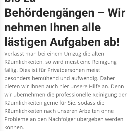
Behördengängen – Wir
nehmen Ihnen alle
lästigen Aufgaben ab!
Verlässt man bei einem Umzug die alten
Räumlichkeiten, so wird meist eine Reinigung
fällig. Dies ist für Privatpersonen meist
besonders bemühend und aufwendig. Daher
bieten wir Ihnen auch hier unsere Hilfe an. Denn
wir übernehmen die professionelle Reinigung der
Räumlichkeiten gerne für Sie, sodass die
Räumlichkeiten nach unseren Arbeiten ohne
Probleme an den Nachfolger übergeben werden
können.