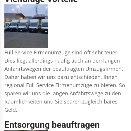
Full Service Firmenumzüge sind oft sehr teuer.
Dies liegt allerdings häufig auch an den langen
Anfahrtswegen der beauftragten Umzugsfirmen.
Daher haben wir uns dazu entschieden, Ihnen
regional Full Service Firmenumzüge zu bieten. So
sparen wir uns die langen Anfahrtswege zu den
Räumlichkeiten und Sie sparen zugleich bares
Geld.
Entsorgung beauftragen