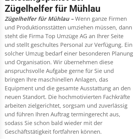
Zügelhelfer für Mühlau
Zügelhelfer für Mühlau –
Wenn ganze Firmen
und Produktionsstätten umziehen müssen, dann
steht die Firma Top Umzüge AG an Ihrer Seite
und stellt geschultes Personal zur Verfügung. Ein
solcher Umzug bedarf einer besonderen Planung
und Organisation. Wir übernehmen diese
anspruchsvolle Aufgabe gerne für Sie und
bringen Ihre maschinellen Anlagen, das
Equipment und die gesamte Ausstattung an den
neuen Standort. Die hochmotivierten Fachkräfte
arbeiten zielgerichtet, sorgsam und zuverlässig
und führen Ihren Auftrag termingerecht aus,
sodass Sie schon bald wieder mit der
Geschäftstätigkeit fortfahren können.