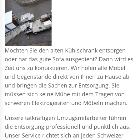
Möchten Sie den alten Kühlschrank entsorgen
oder hat das gute Sofa ausgedient? Dann wird es
Zeit uns zu kontaktieren. Wir holen alle Möbel
und Gegenstände direkt von Ihnen zu Hause ab
und bringen die Sachen zur Entsorgung. Sie
müssen sich keine Mühe mit dem Tragen von
schweren Elektrogeräten und Möbeln machen.
Unsere tatkräftigen Umzugsmitarbeiter führen
die Entsorgung professionell und pünktlich aus.
Unser Service richtet sich an jeden Schweizer