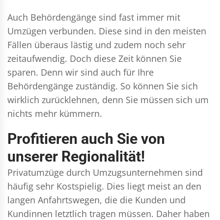
Auch Behördengänge sind fast immer mit
Umzügen verbunden. Diese sind in den meisten
Fällen überaus lästig und zudem noch sehr
zeitaufwendig. Doch diese Zeit können Sie
sparen. Denn wir sind auch für Ihre
Behördengänge zuständig. So können Sie sich
wirklich zurücklehnen, denn Sie müssen sich um
nichts mehr kümmern.
Profitieren auch Sie von
unserer Regionalität!
Privatumzüge durch Umzugsunternehmen sind
häufig sehr Kostspielig. Dies liegt meist an den
langen Anfahrtswegen, die die Kunden und
Kundinnen letztlich tragen müssen. Daher haben