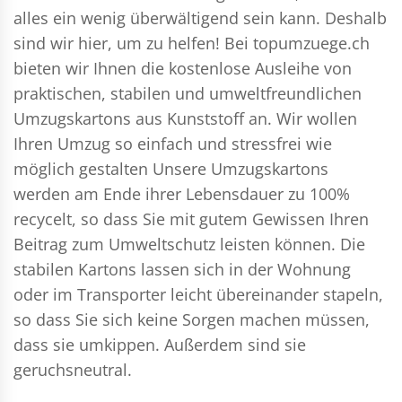
alles ein wenig überwältigend sein kann. Deshalb
sind wir hier, um zu helfen! Bei topumzuege.ch
bieten wir Ihnen die kostenlose Ausleihe von
praktischen, stabilen und umweltfreundlichen
Umzugskartons aus Kunststoff an. Wir wollen
Ihren Umzug so einfach und stressfrei wie
möglich gestalten Unsere Umzugskartons
werden am Ende ihrer Lebensdauer zu 100%
recycelt, so dass Sie mit gutem Gewissen Ihren
Beitrag zum Umweltschutz leisten können. Die
stabilen Kartons lassen sich in der Wohnung
oder im Transporter leicht übereinander stapeln,
so dass Sie sich keine Sorgen machen müssen,
dass sie umkippen. Außerdem sind sie
geruchsneutral.