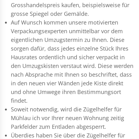
Grosshandelspreis kaufen, beispielsweise für
grosse Spiegel oder Gemälde.
Auf Wunsch kommen unsere motivierten
Verpackungsexperten
unmittelbar vor dem
eigentlichen Umzugstermin zu Ihnen. Diese
sorgen dafür, dass jedes einzelne Stück Ihres
Hausrates ordentlich und sicher verpackt in
den Umzugskisten verstaut wird. Diese werden
nach Absprache mit Ihnen so beschriftet, dass
in den neuen vier Wänden jede Kiste direkt
und ohne Umwege ihren Bestimmungsort
findet.
Soweit notwendig, wird die Zügelhelfer für
Mühlau ich vor Ihrer neuen Wohnung zeitig
Parkfelder zum Entladen abgesperrt.
Überdies haben Sie über die Zügelhelfer für