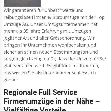
Wir garantieren für unbeschwerte und
reibungslose Firmen & Büroumzüge mit der Top
Umzüge AG. Unser Umzugsunternehmen hat
mehr als 35 Jahre Erfahrung mit Umzügen
jeglicher Art und aller Grössenordnung. Wir
bringen Ihr Unternehmen wohlbehalten und
sicher an seinen neuen Bestimmungsort und
sorgen gleichzeitig dafür, dass der Umzug für Sie
glatt verlaufen wird. Es gibt für alles Experten,
das wissen Sie als Unternehmer schliesslich
genau.
Regionale Full Service
Firmenumzüge in der Nähe –
Vielfältige Vorteile