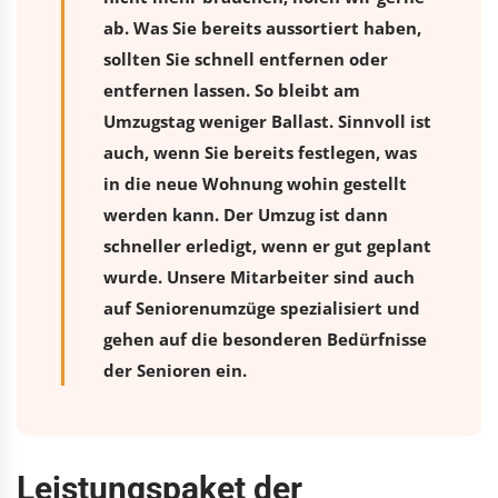
ab. Was Sie bereits aussortiert haben,
sollten Sie schnell entfernen oder
entfernen lassen. So bleibt am
Umzugstag weniger Ballast. Sinnvoll ist
auch, wenn Sie bereits festlegen, was
in die neue Wohnung wohin gestellt
werden kann. Der Umzug ist dann
schneller erledigt, wenn er gut geplant
wurde. Unsere Mitarbeiter sind auch
auf Seniorenumzüge spezialisiert und
gehen auf die besonderen Bedürfnisse
der Senioren ein.
Leistungspaket der