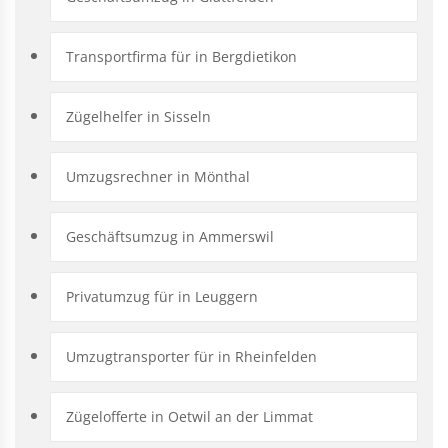
Transportfirma für in Bergdietikon
Zügelhelfer in Sisseln
Umzugsrechner in Mönthal
Geschäftsumzug in Ammerswil
Privatumzug für in Leuggern
Umzugtransporter für in Rheinfelden
Zügelofferte in Oetwil an der Limmat