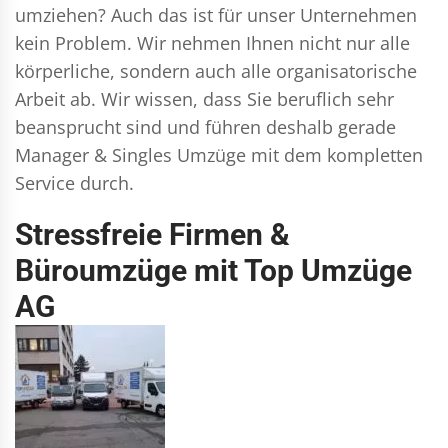
umziehen? Auch das ist für unser Unternehmen
kein Problem. Wir nehmen Ihnen nicht nur alle
körperliche, sondern auch alle organisatorische
Arbeit ab. Wir wissen, dass Sie beruflich sehr
beansprucht sind und führen deshalb gerade
Manager & Singles
Umzüge mit dem kompletten
Service durch.
Stressfreie Firmen &
Büroumzüge mit Top Umzüge
AG