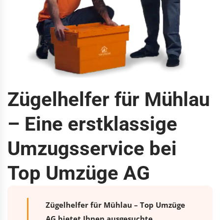
Zügelhelfer für Mühlau
– Eine erstklassige
Umzugsservice bei
Top Umzüge AG
Zügelhelfer für Mühlau – Top Umzüge
AG bietet Ihnen ausgesuchte