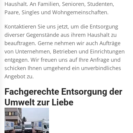
Haushalt. An Familien, Senioren, Studenten,
Paare, Singles und Wohngemeinschaften.
Kontaktieren Sie uns jetzt, um die Entsorgung
diverser Gegenstände aus ihrem Haushalt zu
beauftragen. Gerne nehmen wir auch Aufträge
von Unternehmen, Betrieben und Einrichtungen
entgegen. Wir freuen uns auf Ihre Anfrage und
schicken Ihnen umgehend ein unverbindliches
Angebot zu.
Fachgerechte Entsorgung der
Umwelt zur Liebe