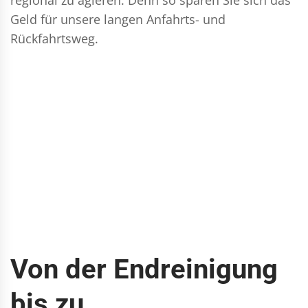
Geld für unsere langen Anfahrts- und
Rückfahrtsweg.
Von der Endreinigung
bis zu