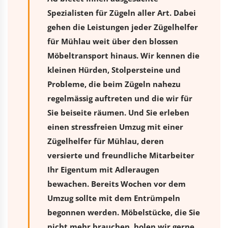
Spezialisten für Zügeln aller Art. Dabei
gehen die Leistungen jeder Zügelhelfer
für Mühlau weit über den blossen
Möbeltransport hinaus. Wir kennen die
kleinen Hürden, Stolpersteine und
Probleme, die beim Zügeln nahezu
regelmässig auftreten und die wir für
Sie beiseite räumen. Und Sie erleben
einen stressfreien
Umzug
mit einer
Zügelhelfer für Mühlau, deren
versierte und freundliche Mitarbeiter
Ihr Eigentum mit Adleraugen
bewachen. Bereits Wochen vor dem
Umzug sollte mit dem Entrümpeln
begonnen werden. Möbelstücke, die Sie
nicht mehr brauchen, holen wir gerne