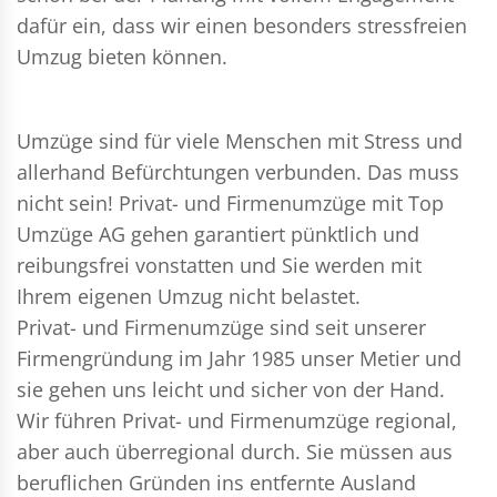
dafür ein, dass wir einen besonders stressfreien
Umzug bieten können.
Umzüge sind für viele Menschen mit Stress und
allerhand Befürchtungen verbunden. Das muss
nicht sein!
Privat- und Firmenumzüge
mit Top
Umzüge AG gehen garantiert pünktlich und
reibungsfrei vonstatten und Sie werden mit
Ihrem eigenen Umzug nicht belastet.
Privat- und Firmenumzüge
sind seit unserer
Firmengründung im Jahr 1985 unser Metier und
sie gehen uns leicht und sicher von der Hand.
Wir führen
Privat- und Firmenumzüge
regional,
aber auch überregional durch. Sie müssen aus
beruflichen Gründen ins entfernte Ausland