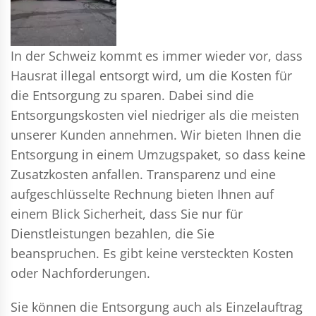
In der Schweiz kommt es immer wieder vor, dass
Hausrat illegal entsorgt wird, um die Kosten für
die Entsorgung zu sparen. Dabei sind die
Entsorgungskosten viel niedriger als die meisten
unserer Kunden annehmen. Wir bieten Ihnen die
Entsorgung in einem Umzugspaket, so dass keine
Zusatzkosten anfallen. Transparenz und eine
aufgeschlüsselte Rechnung bieten Ihnen auf
einem Blick Sicherheit, dass Sie nur für
Dienstleistungen bezahlen, die Sie
beanspruchen. Es gibt keine versteckten Kosten
oder Nachforderungen.
Sie können die Entsorgung auch als Einzelauftrag