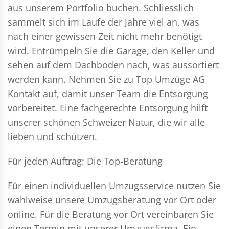
aus unserem Portfolio buchen. Schliesslich
sammelt sich im Laufe der Jahre viel an, was
nach einer gewissen Zeit nicht mehr benötigt
wird. Entrümpeln Sie die Garage, den Keller und
sehen auf dem Dachboden nach, was aussortiert
werden kann. Nehmen Sie zu Top Umzüge AG
Kontakt auf, damit unser Team die Entsorgung
vorbereitet. Eine fachgerechte Entsorgung hilft
unserer schönen Schweizer Natur, die wir alle
lieben und schützen.
Für jeden Auftrag: Die Top-Beratung
Für einen individuellen Umzugsservice nutzen Sie
wahlweise unsere Umzugsberatung vor Ort oder
online. Für die Beratung vor Ort vereinbaren Sie
einen Termin mit unserer Umzugsfirma. Ein