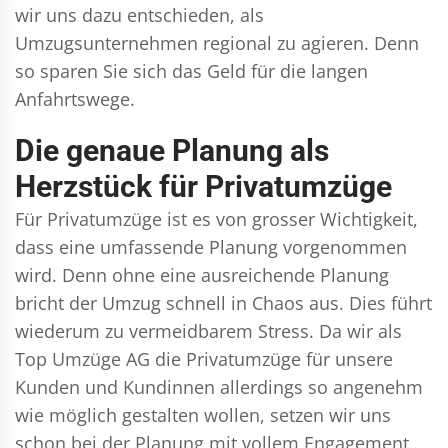
wir uns dazu entschieden, als
Umzugsunternehmen regional zu agieren. Denn
so sparen Sie sich das Geld für die langen
Anfahrtswege.
Die genaue Planung als
Herzstück für Privatumzüge
Für Privatumzüge ist es von grosser Wichtigkeit,
dass eine umfassende Planung vorgenommen
wird. Denn ohne eine ausreichende Planung
bricht der Umzug schnell in Chaos aus. Dies führt
wiederum zu vermeidbarem Stress. Da wir als
Top Umzüge AG die Privatumzüge für unsere
Kunden und Kundinnen allerdings so angenehm
wie möglich gestalten wollen, setzen wir uns
schon bei der Planung mit vollem Engagement