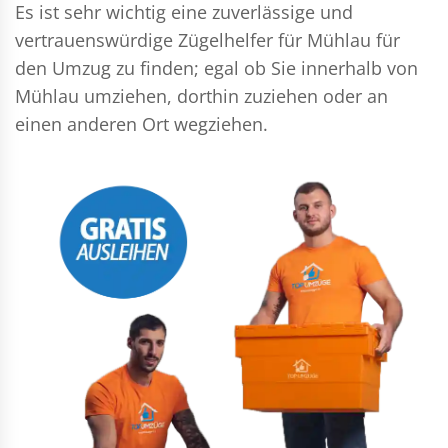
Es ist sehr wichtig eine zuverlässige und
vertrauenswürdige Zügelhelfer für Mühlau für
den Umzug zu finden; egal ob Sie innerhalb von
Mühlau umziehen, dorthin zuziehen oder an
einen anderen Ort wegziehen.