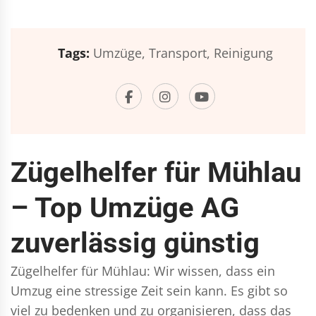
Tags:
Umzüge,
Transport,
Reinigung
Zügelhelfer für Mühlau
– Top Umzüge AG
zuverlässig günstig
Zügelhelfer für Mühlau: Wir wissen, dass ein
Umzug eine stressige Zeit sein kann. Es gibt so
viel zu bedenken und zu organisieren, dass das