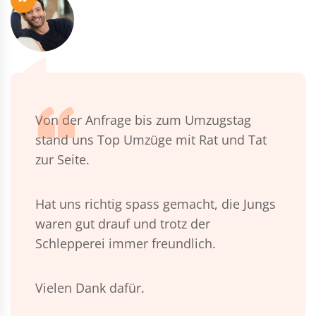
“
Von der Anfrage bis zum Umzugstag
stand uns Top Umzüge mit Rat und Tat
zur Seite.
Hat uns richtig spass gemacht, die Jungs
waren gut drauf und trotz der
Schlepperei immer freundlich.
Vielen Dank dafür.