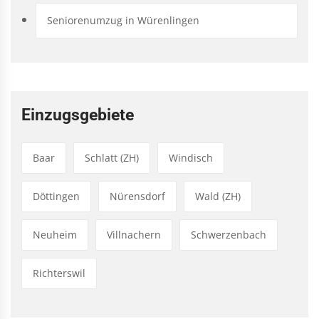
Seniorenumzug in Würenlingen
Einzugsgebiete
Baar
Schlatt (ZH)
Windisch
Döttingen
Nürensdorf
Wald (ZH)
Neuheim
Villnachern
Schwerzenbach
Richterswil