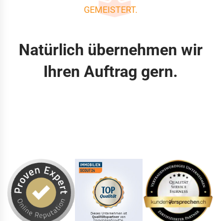
GEMEISTERT.
Natürlich übernehmen wir
Ihren Auftrag gern.