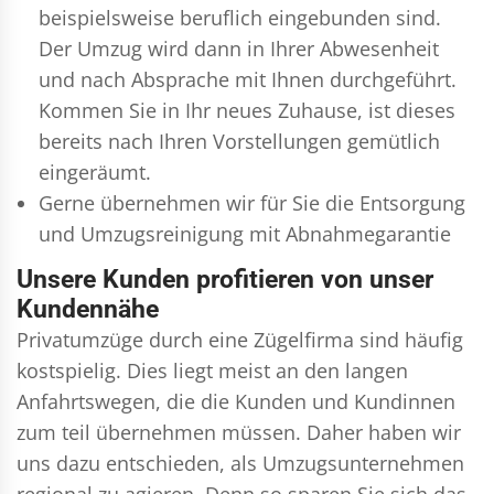
beispielsweise beruflich eingebunden sind.
Der Umzug wird dann in Ihrer Abwesenheit
und nach Absprache mit Ihnen durchgeführt.
Kommen Sie in Ihr neues Zuhause, ist dieses
bereits nach Ihren Vorstellungen gemütlich
eingeräumt.
Gerne übernehmen wir für Sie die Entsorgung
und
Umzugsreinigung
mit Abnahmegarantie
Unsere Kunden profitieren von unser
Kundennähe
Privatumzüge durch eine Zügelfirma sind häufig
kostspielig. Dies liegt meist an den langen
Anfahrtswegen, die die Kunden und Kundinnen
zum teil übernehmen müssen. Daher haben wir
uns dazu entschieden, als Umzugsunternehmen
regional zu agieren. Denn so sparen Sie sich das