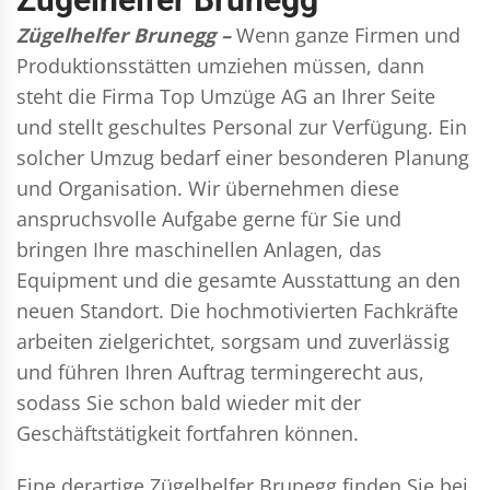
Zügelhelfer Brunegg –
Wenn ganze Firmen und
Produktionsstätten umziehen müssen, dann
steht die Firma Top Umzüge AG an Ihrer Seite
und stellt geschultes Personal zur Verfügung. Ein
solcher Umzug bedarf einer besonderen Planung
und Organisation. Wir übernehmen diese
anspruchsvolle Aufgabe gerne für Sie und
bringen Ihre maschinellen Anlagen, das
Equipment und die gesamte Ausstattung an den
neuen Standort. Die hochmotivierten Fachkräfte
arbeiten zielgerichtet, sorgsam und zuverlässig
und führen Ihren Auftrag termingerecht aus,
sodass Sie schon bald wieder mit der
Geschäftstätigkeit fortfahren können.
Eine derartige Zügelhelfer Brunegg finden Sie bei