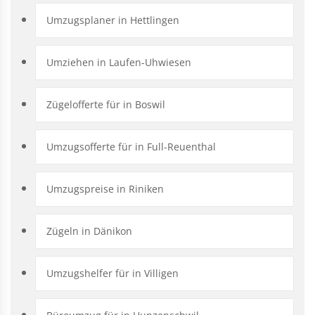
Umzugsplaner in Hettlingen
Umziehen in Laufen-Uhwiesen
Zügelofferte für in Boswil
Umzugsofferte für in Full-Reuenthal
Umzugspreise in Riniken
Zügeln in Dänikon
Umzugshelfer für in Villigen