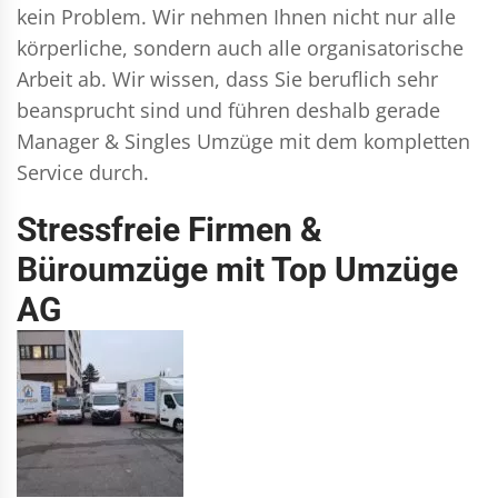
kein Problem. Wir nehmen Ihnen nicht nur alle
körperliche, sondern auch alle organisatorische
Arbeit ab. Wir wissen, dass Sie beruflich sehr
beansprucht sind und führen deshalb gerade
Manager & Singles
Umzüge mit dem kompletten
Service durch.
Stressfreie Firmen &
Büroumzüge mit Top Umzüge
AG