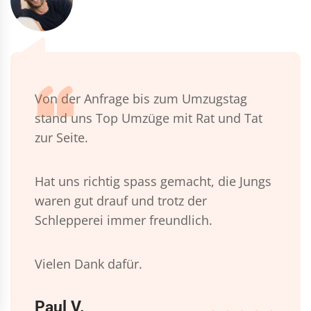
Von der Anfrage bis zum Umzugstag
stand uns Top Umzüge mit Rat und Tat
zur Seite.
Hat uns richtig spass gemacht, die Jungs
waren gut drauf und trotz der
Schlepperei immer freundlich.
Vielen Dank dafür.
Paul V.