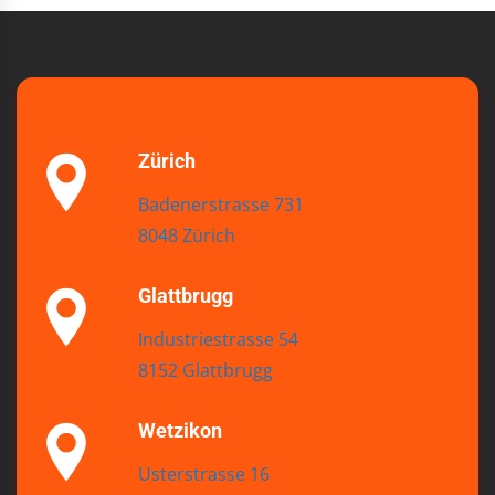
Zürich
Badenerstrasse 731
8048 Zürich
Glattbrugg
Industriestrasse 54
8152 Glattbrugg
Wetzikon
Usterstrasse 16