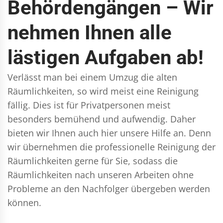
Behördengängen – Wir
nehmen Ihnen alle
lästigen Aufgaben ab!
Verlässt man bei einem Umzug die alten
Räumlichkeiten, so wird meist eine Reinigung
fällig. Dies ist für Privatpersonen meist
besonders bemühend und aufwendig. Daher
bieten wir Ihnen auch hier unsere Hilfe an. Denn
wir übernehmen die professionelle Reinigung der
Räumlichkeiten gerne für Sie, sodass die
Räumlichkeiten nach unseren Arbeiten ohne
Probleme an den Nachfolger übergeben werden
können.