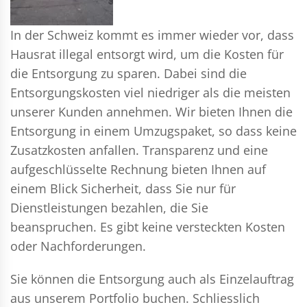
In der Schweiz kommt es immer wieder vor, dass
Hausrat illegal entsorgt wird, um die Kosten für
die Entsorgung zu sparen. Dabei sind die
Entsorgungskosten viel niedriger als die meisten
unserer Kunden annehmen. Wir bieten Ihnen die
Entsorgung in einem Umzugspaket, so dass keine
Zusatzkosten anfallen. Transparenz und eine
aufgeschlüsselte Rechnung bieten Ihnen auf
einem Blick Sicherheit, dass Sie nur für
Dienstleistungen bezahlen, die Sie
beanspruchen. Es gibt keine versteckten Kosten
oder Nachforderungen.
Sie können die Entsorgung auch als Einzelauftrag
aus unserem Portfolio buchen. Schliesslich