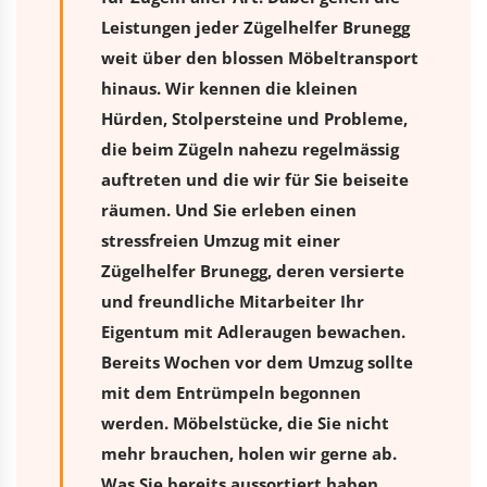
Leistungen jeder Zügelhelfer Brunegg
weit über den blossen Möbeltransport
hinaus. Wir kennen die kleinen
Hürden, Stolpersteine und Probleme,
die beim Zügeln nahezu regelmässig
auftreten und die wir für Sie beiseite
räumen. Und Sie erleben einen
stressfreien
Umzug
mit einer
Zügelhelfer Brunegg, deren versierte
und freundliche Mitarbeiter Ihr
Eigentum mit Adleraugen bewachen.
Bereits Wochen vor dem Umzug sollte
mit dem Entrümpeln begonnen
werden. Möbelstücke, die Sie nicht
mehr brauchen, holen wir gerne ab.
Was Sie bereits aussortiert haben,