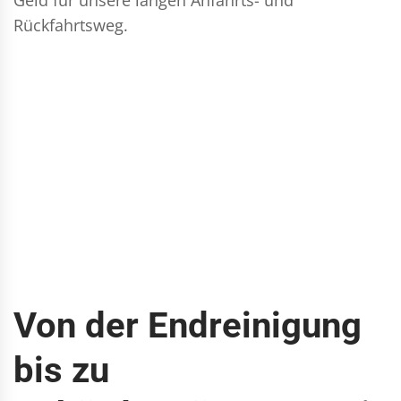
Rückfahrtsweg.
Von der Endreinigung
bis zu