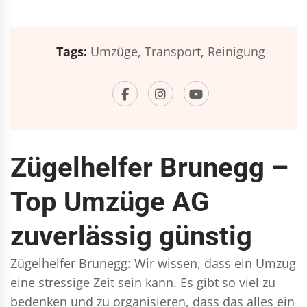
Tags:
Umzüge,
Transport,
Reinigung
Zügelhelfer Brunegg –
Top Umzüge AG
zuverlässig günstig
Zügelhelfer Brunegg: Wir wissen, dass ein Umzug
eine stressige Zeit sein kann. Es gibt so viel zu
bedenken und zu organisieren, dass das alles ein