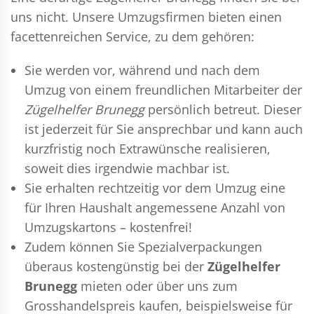
uns nicht. Unsere Umzugsfirmen bieten einen
facettenreichen Service, zu dem gehören:
Sie werden vor, während und nach dem
Umzug
von einem freundlichen Mitarbeiter der
Zügelhelfer Brunegg
persönlich betreut. Dieser
ist jederzeit für Sie ansprechbar und kann auch
kurzfristig noch Extrawünsche realisieren,
soweit dies irgendwie machbar ist.
Sie erhalten rechtzeitig vor dem Umzug eine
für Ihren Haushalt angemessene Anzahl von
Umzugskartons – kostenfrei!
Zudem können Sie Spezialverpackungen
überaus kostengünstig bei der
Zügelhelfer
Brunegg
mieten oder über uns zum
Grosshandelspreis kaufen, beispielsweise für