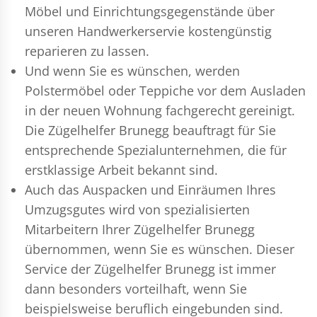
Möbel und Einrichtungsgegenstände über
unseren Handwerkerservie kostengünstig
reparieren zu lassen.
Und wenn Sie es wünschen, werden
Polstermöbel oder Teppiche vor dem Ausladen
in der neuen Wohnung fachgerecht gereinigt.
Die Zügelhelfer Brunegg beauftragt für Sie
entsprechende Spezialunternehmen, die für
erstklassige Arbeit bekannt sind.
Auch das Auspacken und Einräumen Ihres
Umzugsgutes wird von spezialisierten
Mitarbeitern Ihrer Zügelhelfer Brunegg
übernommen, wenn Sie es wünschen. Dieser
Service der Zügelhelfer Brunegg ist immer
dann besonders vorteilhaft, wenn Sie
beispielsweise beruflich eingebunden sind.