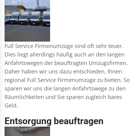
Full Service Firmenumzüge sind oft sehr teuer.
Dies liegt allerdings häufig auch an den langen
Anfahrtswegen der beauftragten Umzugsfirmen.
Daher haben wir uns dazu entschieden, Ihnen
regional Full Service Firmenumzüge zu bieten. So
sparen wir uns die langen Anfahrtswege zu den
Räumlichkeiten und Sie sparen zugleich bares
Geld.
Entsorgung beauftragen