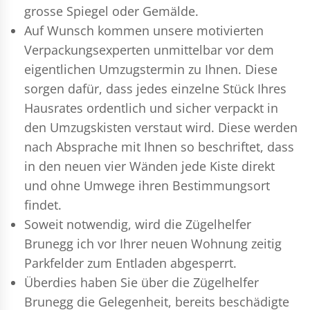
grosse Spiegel oder Gemälde.
Auf Wunsch kommen unsere motivierten
Verpackungsexperten
unmittelbar vor dem
eigentlichen Umzugstermin zu Ihnen. Diese
sorgen dafür, dass jedes einzelne Stück Ihres
Hausrates ordentlich und sicher verpackt in
den Umzugskisten verstaut wird. Diese werden
nach Absprache mit Ihnen so beschriftet, dass
in den neuen vier Wänden jede Kiste direkt
und ohne Umwege ihren Bestimmungsort
findet.
Soweit notwendig, wird die Zügelhelfer
Brunegg ich vor Ihrer neuen Wohnung zeitig
Parkfelder zum Entladen abgesperrt.
Überdies haben Sie über die Zügelhelfer
Brunegg die Gelegenheit, bereits beschädigte