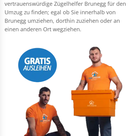
vertrauenswürdige Zügelhelfer Brunegg für den
Umzug zu finden; egal ob Sie innerhalb von
Brunegg umziehen, dorthin zuziehen oder an
einen anderen Ort wegziehen.