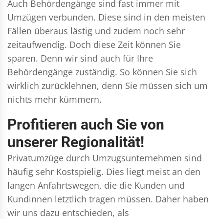
Auch Behördengänge sind fast immer mit
Umzügen verbunden. Diese sind in den meisten
Fällen überaus lästig und zudem noch sehr
zeitaufwendig. Doch diese Zeit können Sie
sparen. Denn wir sind auch für Ihre
Behördengänge zuständig. So können Sie sich
wirklich zurücklehnen, denn Sie müssen sich um
nichts mehr kümmern.
Profitieren auch Sie von
unserer Regionalität!
Privatumzüge durch Umzugsunternehmen sind
häufig sehr Kostspielig. Dies liegt meist an den
langen Anfahrtswegen, die die Kunden und
Kundinnen letztlich tragen müssen. Daher haben
wir uns dazu entschieden, als