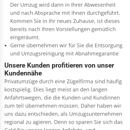
Der Umzug wird dann in Ihrer Abwesenheit
und nach Absprache mit Ihnen durchgeführt.
Kommen Sie in Ihr neues Zuhause, ist dieses
bereits nach Ihren Vorstellungen gemütlich
eingeräumt.
Gerne übernehmen wir für Sie die Entsorgung
und
Umzugsreinigung
mit Abnahmegarantie
Unsere Kunden profitieren von unser
Kundennähe
Privatumzüge durch eine Zügelfirma sind häufig
kostspielig. Dies liegt meist an den langen
Anfahrtswegen, die die Kunden und Kundinnen
zum teil übernehmen müssen. Daher haben wir
uns dazu entschieden, als Umzugsunternehmen
regional zu agieren. Denn so sparen Sie sich das
Geld für unsere langen Anfahrts- und