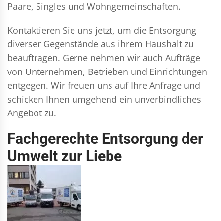
Paare, Singles und Wohngemeinschaften.
Kontaktieren Sie uns jetzt, um die Entsorgung
diverser Gegenstände aus ihrem Haushalt zu
beauftragen. Gerne nehmen wir auch Aufträge
von Unternehmen, Betrieben und Einrichtungen
entgegen. Wir freuen uns auf Ihre Anfrage und
schicken Ihnen umgehend ein unverbindliches
Angebot zu.
Fachgerechte Entsorgung der
Umwelt zur Liebe