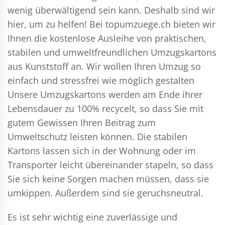
wenig überwältigend sein kann. Deshalb sind wir
hier, um zu helfen! Bei topumzuege.ch bieten wir
Ihnen die kostenlose Ausleihe von praktischen,
stabilen und umweltfreundlichen Umzugskartons
aus Kunststoff an. Wir wollen Ihren Umzug so
einfach und stressfrei wie möglich gestalten
Unsere Umzugskartons werden am Ende ihrer
Lebensdauer zu 100% recycelt, so dass Sie mit
gutem Gewissen Ihren Beitrag zum
Umweltschutz leisten können. Die stabilen
Kartons lassen sich in der Wohnung oder im
Transporter leicht übereinander stapeln, so dass
Sie sich keine Sorgen machen müssen, dass sie
umkippen. Außerdem sind sie geruchsneutral.
Es ist sehr wichtig eine zuverlässige und