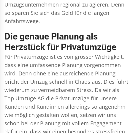
Umzugsunternehmen regional zu agieren. Denn
so sparen Sie sich das Geld für die langen
Anfahrtswege.
Die genaue Planung als
Herzstück für Privatumzüge
Für Privatumzüge ist es von grosser Wichtigkeit,
dass eine umfassende Planung vorgenommen
wird. Denn ohne eine ausreichende Planung
bricht der Umzug schnell in Chaos aus. Dies führt
wiederum zu vermeidbarem Stress. Da wir als
Top Umzüge AG die Privatumzüge für unsere
Kunden und Kundinnen allerdings so angenehm
wie möglich gestalten wollen, setzen wir uns
schon bei der Planung mit vollem Engagement
dafür ein, dass wir einen besonders stressfreien