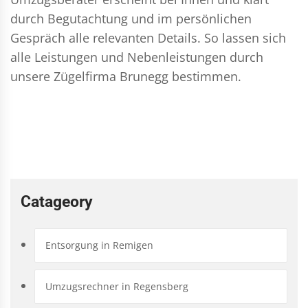
durch Begutachtung und im persönlichen
Gespräch alle relevanten Details. So lassen sich
alle Leistungen und Nebenleistungen durch
unsere Zügelfirma Brunegg bestimmen.
Catageory
Entsorgung in Remigen
Umzugsrechner in Regensberg