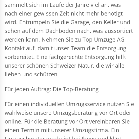
sammelt sich im Laufe der Jahre viel an, was
nach einer gewissen Zeit nicht mehr benötigt
wird. Entrümpeln Sie die Garage, den Keller und
sehen auf dem Dachboden nach, was aussortiert
werden kann. Nehmen Sie zu Top Umzüge AG
Kontakt auf, damit unser Team die Entsorgung
vorbereitet. Eine fachgerechte Entsorgung hilft
unserer schönen Schweizer Natur, die wir alle
lieben und schützen.
Für jeden Auftrag: Die Top-Beratung
Für einen individuellen Umzugsservice nutzen Sie
wahlweise unsere Umzugsberatung vor Ort oder
online. Für die Beratung vor Ort vereinbaren Sie
einen Termin mit unserer Umzugsfirma. Ein
Umzugsberater erscheint bei Ihnen und klärt