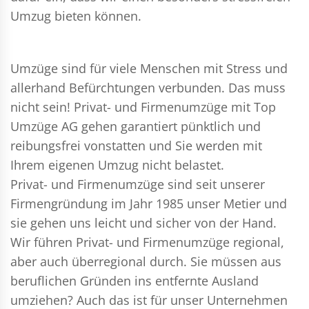
Umzug bieten können.
Umzüge sind für viele Menschen mit Stress und
allerhand Befürchtungen verbunden. Das muss
nicht sein!
Privat- und Firmenumzüge
mit Top
Umzüge AG gehen garantiert pünktlich und
reibungsfrei vonstatten und Sie werden mit
Ihrem eigenen Umzug nicht belastet.
Privat- und Firmenumzüge
sind seit unserer
Firmengründung im Jahr 1985 unser Metier und
sie gehen uns leicht und sicher von der Hand.
Wir führen
Privat- und Firmenumzüge
regional,
aber auch überregional durch. Sie müssen aus
beruflichen Gründen ins entfernte Ausland
umziehen? Auch das ist für unser Unternehmen