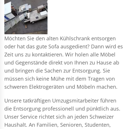
Möchten Sie den alten Kühlschrank entsorgen
oder hat das gute Sofa ausgedient? Dann wird es
Zeit uns zu kontaktieren. Wir holen alle Möbel
und Gegenstände direkt von Ihnen zu Hause ab
und bringen die Sachen zur Entsorgung. Sie
müssen sich keine Mühe mit dem Tragen von
schweren Elektrogeräten und Möbeln machen.
Unsere tatkräftigen Umzugsmitarbeiter führen
die Entsorgung professionell und pünktlich aus.
Unser Service richtet sich an jeden Schweizer
Haushalt. An Familien, Senioren, Studenten,