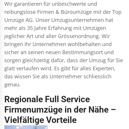
Wir garantieren für unbeschwerte und
reibungslose Firmen & Büroumzüge mit der Top
Umzüge AG. Unser Umzugsunternehmen hat
mehr als 35 Jahre Erfahrung mit Umzügen
jeglicher Art und aller Grössenordnung. Wir
bringen Ihr Unternehmen wohlbehalten und
sicher an seinen neuen Bestimmungsort und
sorgen gleichzeitig dafür, dass der Umzug für Sie
glatt verlaufen wird. Es gibt für alles Experten,
das wissen Sie als Unternehmer schliesslich
genau.
Regionale Full Service
Firmenumzüge in der Nähe –
Vielfältige Vorteile