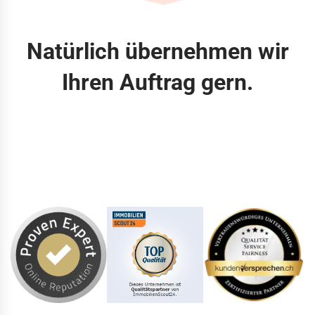
Natürlich übernehmen wir
Ihren Auftrag gern.