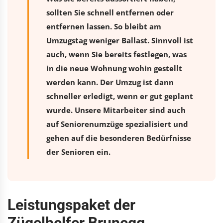
sollten Sie schnell entfernen oder
entfernen lassen. So bleibt am
Umzugstag weniger Ballast. Sinnvoll ist
auch, wenn Sie bereits festlegen, was
in die neue Wohnung wohin gestellt
werden kann. Der Umzug ist dann
schneller erledigt, wenn er gut geplant
wurde. Unsere Mitarbeiter sind auch
auf Seniorenumzüge spezialisiert und
gehen auf die besonderen Bedürfnisse
der Senioren ein.
Leistungspaket der
Zügelhelfer Brunegg