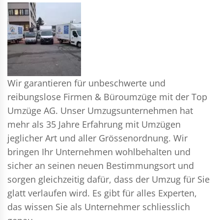
Wir garantieren für unbeschwerte und
reibungslose Firmen & Büroumzüge mit der Top
Umzüge AG. Unser Umzugsunternehmen hat
mehr als 35 Jahre Erfahrung mit Umzügen
jeglicher Art und aller Grössenordnung. Wir
bringen Ihr Unternehmen wohlbehalten und
sicher an seinen neuen Bestimmungsort und
sorgen gleichzeitig dafür, dass der Umzug für Sie
glatt verlaufen wird. Es gibt für alles Experten,
das wissen Sie als Unternehmer schliesslich