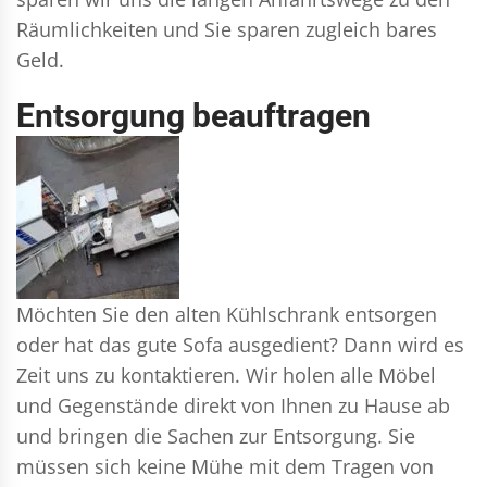
Räumlichkeiten und Sie sparen zugleich bares
Geld.
Entsorgung beauftragen
Möchten Sie den alten Kühlschrank entsorgen
oder hat das gute Sofa ausgedient? Dann wird es
Zeit uns zu kontaktieren. Wir holen alle Möbel
und Gegenstände direkt von Ihnen zu Hause ab
und bringen die Sachen zur Entsorgung. Sie
müssen sich keine Mühe mit dem Tragen von