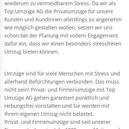
wiederum zu vermeidbarem Stress. Da wir als
Top Umzüge AG die Privatumzüge für unsere
Kunden und Kundinnen allerdings so angenehm
wie möglich gestalten wollen, setzen wir uns
schon bei der Planung mit vollem Engagement
dafür ein, dass wir einen besonders stressfreien
Umzug bieten können.
Umzüge sind für viele Menschen mit Stress und
allerhand Befürchtungen verbunden. Das muss
nicht sein!
Privat- und Firmenumzüge
mit Top
Umzüge AG gehen garantiert pünktlich und
reibungsfrei vonstatten und Sie werden mit
Ihrem eigenen Umzug nicht belastet.
Privat- und Firmenumzüge
sind seit unserer