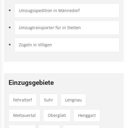
Umzugsspedition in Männedorf
Umzugtransporter für in Stetten
Zügeln in Villigen
Einzugsgebiete
Fehraltorf
Suhr
Lengnau
Mettauertal
Oberglatt
Henggart