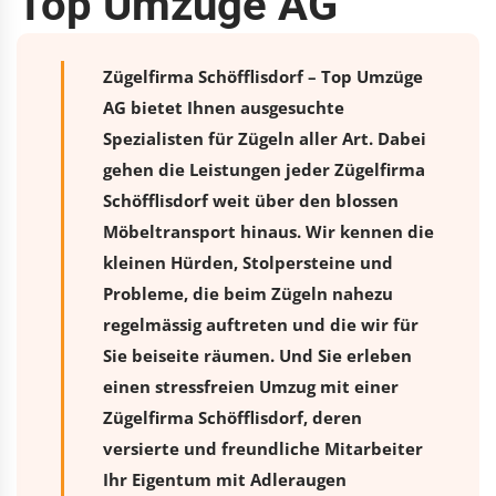
Top Umzüge AG
Zügelfirma Schöfflisdorf – Top Umzüge
AG bietet Ihnen ausgesuchte
Spezialisten für Zügeln aller Art. Dabei
gehen die Leistungen jeder Zügelfirma
Schöfflisdorf weit über den blossen
Möbeltransport hinaus. Wir kennen die
kleinen Hürden, Stolpersteine und
Probleme, die beim Zügeln nahezu
regelmässig auftreten und die wir für
Sie beiseite räumen. Und Sie erleben
einen stressfreien
Umzug
mit einer
Zügelfirma Schöfflisdorf, deren
versierte und freundliche Mitarbeiter
Ihr Eigentum mit Adleraugen