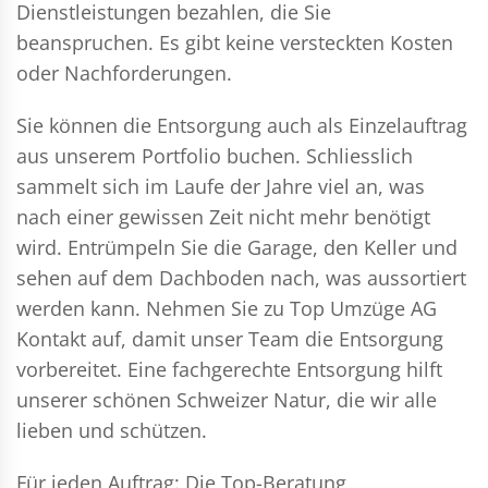
Dienstleistungen bezahlen, die Sie
beanspruchen. Es gibt keine versteckten Kosten
oder Nachforderungen.
Sie können die Entsorgung auch als Einzelauftrag
aus unserem Portfolio buchen. Schliesslich
sammelt sich im Laufe der Jahre viel an, was
nach einer gewissen Zeit nicht mehr benötigt
wird. Entrümpeln Sie die Garage, den Keller und
sehen auf dem Dachboden nach, was aussortiert
werden kann. Nehmen Sie zu Top Umzüge AG
Kontakt auf, damit unser Team die Entsorgung
vorbereitet. Eine fachgerechte Entsorgung hilft
unserer schönen Schweizer Natur, die wir alle
lieben und schützen.
Für jeden Auftrag: Die Top-Beratung