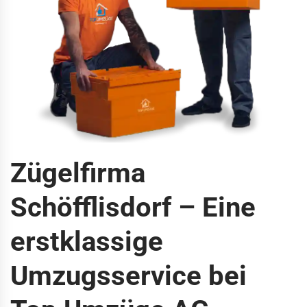
Zügelfirma
Schöfflisdorf – Eine
erstklassige
Umzugsservice bei