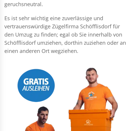
geruchsneutral.
Es ist sehr wichtig eine zuverlässige und
vertrauenswürdige Zügelfirma Schöfflisdorf für
den Umzug zu finden; egal ob Sie innerhalb von
Schöfflisdorf umziehen, dorthin zuziehen oder an
einen anderen Ort wegziehen.