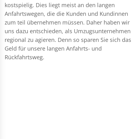
kostspielig. Dies liegt meist an den langen
Anfahrtswegen, die die Kunden und Kundinnen
zum teil übernehmen müssen. Daher haben wir
uns dazu entschieden, als Umzugsunternehmen
regional zu agieren. Denn so sparen Sie sich das
Geld für unsere langen Anfahrts- und
Rückfahrtsweg.