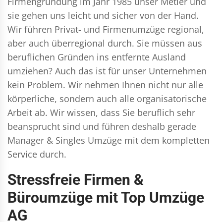
Firmengründung im Jahr 1985 unser Metier und
sie gehen uns leicht und sicher von der Hand.
Wir führen
Privat- und Firmenumzüge
regional,
aber auch überregional durch. Sie müssen aus
beruflichen Gründen ins entfernte Ausland
umziehen? Auch das ist für unser Unternehmen
kein Problem. Wir nehmen Ihnen nicht nur alle
körperliche, sondern auch alle organisatorische
Arbeit ab. Wir wissen, dass Sie beruflich sehr
beansprucht sind und führen deshalb gerade
Manager & Singles
Umzüge mit dem kompletten
Service durch.
Stressfreie Firmen &
Büroumzüge mit Top Umzüge
AG