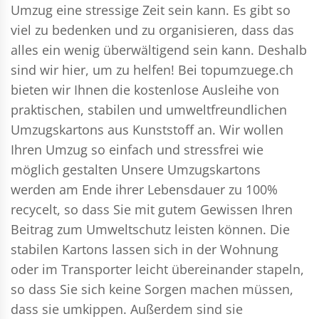
Umzug eine stressige Zeit sein kann. Es gibt so
viel zu bedenken und zu organisieren, dass das
alles ein wenig überwältigend sein kann. Deshalb
sind wir hier, um zu helfen! Bei topumzuege.ch
bieten wir Ihnen die kostenlose Ausleihe von
praktischen, stabilen und umweltfreundlichen
Umzugskartons aus Kunststoff an. Wir wollen
Ihren Umzug so einfach und stressfrei wie
möglich gestalten Unsere Umzugskartons
werden am Ende ihrer Lebensdauer zu 100%
recycelt, so dass Sie mit gutem Gewissen Ihren
Beitrag zum Umweltschutz leisten können. Die
stabilen Kartons lassen sich in der Wohnung
oder im Transporter leicht übereinander stapeln,
so dass Sie sich keine Sorgen machen müssen,
dass sie umkippen. Außerdem sind sie