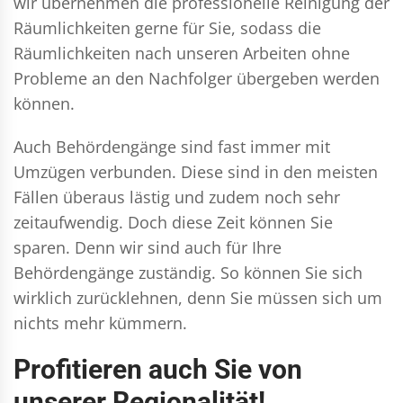
wir übernehmen die professionelle Reinigung der
Räumlichkeiten gerne für Sie, sodass die
Räumlichkeiten nach unseren Arbeiten ohne
Probleme an den Nachfolger übergeben werden
können.
Auch Behördengänge sind fast immer mit
Umzügen verbunden. Diese sind in den meisten
Fällen überaus lästig und zudem noch sehr
zeitaufwendig. Doch diese Zeit können Sie
sparen. Denn wir sind auch für Ihre
Behördengänge zuständig. So können Sie sich
wirklich zurücklehnen, denn Sie müssen sich um
nichts mehr kümmern.
Profitieren auch Sie von
unserer Regionalität!