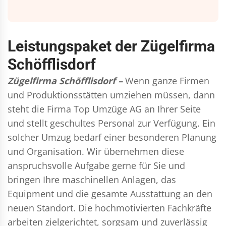
Leistungspaket der Zügelfirma
Schöfflisdorf
Zügelfirma Schöfflisdorf –
Wenn ganze Firmen
und Produktionsstätten umziehen müssen, dann
steht die Firma Top Umzüge AG an Ihrer Seite
und stellt geschultes Personal zur Verfügung. Ein
solcher Umzug bedarf einer besonderen Planung
und Organisation. Wir übernehmen diese
anspruchsvolle Aufgabe gerne für Sie und
bringen Ihre maschinellen Anlagen, das
Equipment und die gesamte Ausstattung an den
neuen Standort. Die hochmotivierten Fachkräfte
arbeiten zielgerichtet, sorgsam und zuverlässig