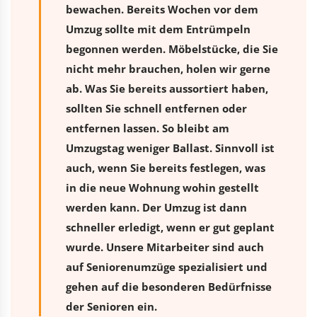
bewachen. Bereits Wochen vor dem
Umzug sollte mit dem Entrümpeln
begonnen werden. Möbelstücke, die Sie
nicht mehr brauchen, holen wir gerne
ab. Was Sie bereits aussortiert haben,
sollten Sie schnell entfernen oder
entfernen lassen. So bleibt am
Umzugstag weniger Ballast. Sinnvoll ist
auch, wenn Sie bereits festlegen, was
in die neue Wohnung wohin gestellt
werden kann. Der Umzug ist dann
schneller erledigt, wenn er gut geplant
wurde. Unsere Mitarbeiter sind auch
auf Seniorenumzüge spezialisiert und
gehen auf die besonderen Bedürfnisse
der Senioren ein.