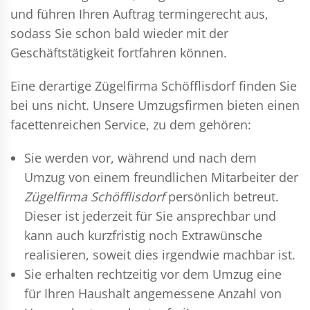
und führen Ihren Auftrag termingerecht aus,
sodass Sie schon bald wieder mit der
Geschäftstätigkeit fortfahren können.
Eine derartige Zügelfirma Schöfflisdorf finden Sie
bei uns nicht. Unsere Umzugsfirmen bieten einen
facettenreichen Service, zu dem gehören:
Sie werden vor, während und nach dem
Umzug
von einem freundlichen Mitarbeiter der
Zügelfirma Schöfflisdorf
persönlich betreut.
Dieser ist jederzeit für Sie ansprechbar und
kann auch kurzfristig noch Extrawünsche
realisieren, soweit dies irgendwie machbar ist.
Sie erhalten rechtzeitig vor dem Umzug eine
für Ihren Haushalt angemessene Anzahl von