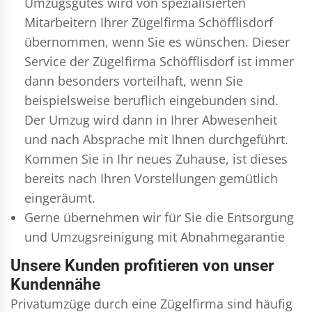
Umzugsgutes wird von spezialisierten
Mitarbeitern Ihrer Zügelfirma Schöfflisdorf
übernommen, wenn Sie es wünschen. Dieser
Service der Zügelfirma Schöfflisdorf ist immer
dann besonders vorteilhaft, wenn Sie
beispielsweise beruflich eingebunden sind.
Der Umzug wird dann in Ihrer Abwesenheit
und nach Absprache mit Ihnen durchgeführt.
Kommen Sie in Ihr neues Zuhause, ist dieses
bereits nach Ihren Vorstellungen gemütlich
eingeräumt.
Gerne übernehmen wir für Sie die Entsorgung
und
Umzugsreinigung
mit Abnahmegarantie
Unsere Kunden profitieren von unser
Kundennähe
Privatumzüge durch eine Zügelfirma sind häufig