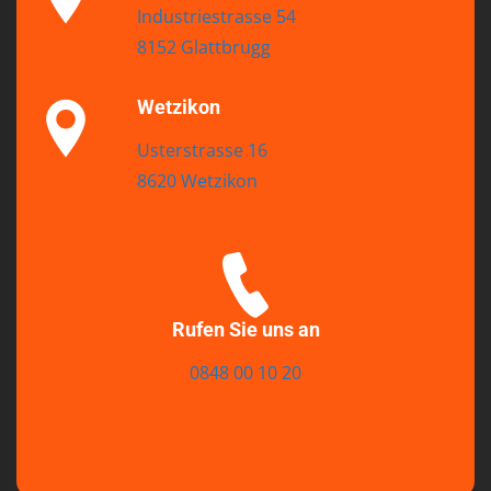
Industriestrasse 54
8152 Glattbrugg
Wetzikon
Usterstrasse 16
8620 Wetzikon
Rufen Sie uns an
0848 00 10 20