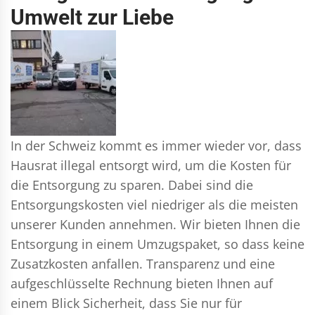
Umwelt zur Liebe
In der Schweiz kommt es immer wieder vor, dass
Hausrat illegal entsorgt wird, um die Kosten für
die Entsorgung zu sparen. Dabei sind die
Entsorgungskosten viel niedriger als die meisten
unserer Kunden annehmen. Wir bieten Ihnen die
Entsorgung in einem Umzugspaket, so dass keine
Zusatzkosten anfallen. Transparenz und eine
aufgeschlüsselte Rechnung bieten Ihnen auf
einem Blick Sicherheit, dass Sie nur für