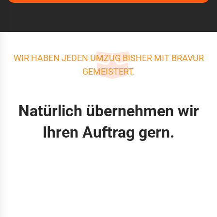
WIR HABEN JEDEN UMZUG BISHER MIT BRAVUR
GEMEISTERT.
Natürlich übernehmen wir
Ihren Auftrag gern.