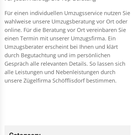
Für einen individuellen Umzugsservice nutzen Sie
wahlweise unsere Umzugsberatung vor Ort oder
online. Für die Beratung vor Ort vereinbaren Sie
einen Termin mit unserer Umzugsfirma. Ein
Umzugsberater erscheint bei Ihnen und klärt
durch Begutachtung und im persönlichen
Gespräch alle relevanten Details. So lassen sich
alle Leistungen und Nebenleistungen durch
unsere Zügelfirma Schöfflisdorf bestimmen.