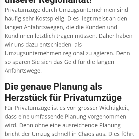
Privatumzüge durch Umzugsunternehmen sind
häufig sehr Kostspielig. Dies liegt meist an den
langen Anfahrtswegen, die die Kunden und
Kundinnen letztlich tragen müssen. Daher haben
wir uns dazu entschieden, als
Umzugsunternehmen regional zu agieren. Denn
so sparen Sie sich das Geld für die langen
Anfahrtswege.
Die genaue Planung als
Herzstück für Privatumzüge
Für Privatumzüge ist es von grosser Wichtigkeit,
dass eine umfassende Planung vorgenommen
wird. Denn ohne eine ausreichende Planung
bricht der Umzug schnell in Chaos aus. Dies führt