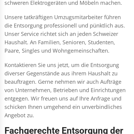
schweren Elektrogeräten und Möbeln machen.
Unsere tatkräftigen Umzugsmitarbeiter führen
die Entsorgung professionell und pünktlich aus.
Unser Service richtet sich an jeden Schweizer
Haushalt. An Familien, Senioren, Studenten,
Paare, Singles und Wohngemeinschaften.
Kontaktieren Sie uns jetzt, um die Entsorgung
diverser Gegenstände aus ihrem Haushalt zu
beauftragen. Gerne nehmen wir auch Aufträge
von Unternehmen, Betrieben und Einrichtungen
entgegen. Wir freuen uns auf Ihre Anfrage und
schicken Ihnen umgehend ein unverbindliches
Angebot zu.
Fachgerechte Entsorgung der