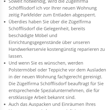
Soweit notwendig, wird die Zügelfirma
Schöfflisdorf ich vor Ihrer neuen Wohnung
zeitig Parkfelder zum Entladen abgesperrt.
Überdies haben Sie über die Zügelfirma
Schöfflisdorf die Gelegenheit, bereits
beschädigte Möbel und
Einrichtungsgegenstände über unseren
Handwerkerservie kostengünstig reparieren zu
lassen.
Und wenn Sie es wünschen, werden
Polstermöbel oder Teppiche vor dem Ausladen
in der neuen Wohnung fachgerecht gereinigt.
Die Zügelfirma Schöfflisdorf beauftragt für Sie
entsprechende Spezialunternehmen, die für
erstklassige Arbeit bekannt sind.
Auch das Auspacken und Einräumen Ihres