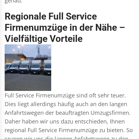
genau.
Regionale Full Service
Firmenumzüge in der Nähe –
Vielfältige Vorteile
Full Service Firmenumzüge sind oft sehr teuer.
Dies liegt allerdings häufig auch an den langen
Anfahrtswegen der beauftragten Umzugsfirmen.
Daher haben wir uns dazu entschieden, Ihnen
regional Full Service Firmenumzüge zu bieten. So
sparen wir uns die langen Anfahrtswege zu den