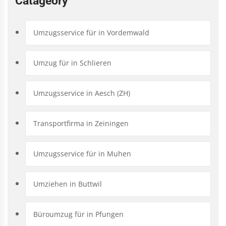
Catageory
Umzugsservice für in Vordemwald
Umzug für in Schlieren
Umzugsservice in Aesch (ZH)
Transportfirma in Zeiningen
Umzugsservice für in Muhen
Umziehen in Buttwil
Büroumzug für in Pfungen