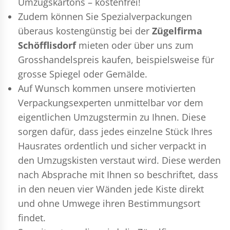
Umzugskartons – kostenfrei!
Zudem können Sie Spezialverpackungen
überaus kostengünstig bei der
Zügelfirma
Schöfflisdorf
mieten oder über uns zum
Grosshandelspreis kaufen, beispielsweise für
grosse Spiegel oder Gemälde.
Auf Wunsch kommen unsere motivierten
Verpackungsexperten
unmittelbar vor dem
eigentlichen Umzugstermin zu Ihnen. Diese
sorgen dafür, dass jedes einzelne Stück Ihres
Hausrates ordentlich und sicher verpackt in
den Umzugskisten verstaut wird. Diese werden
nach Absprache mit Ihnen so beschriftet, dass
in den neuen vier Wänden jede Kiste direkt
und ohne Umwege ihren Bestimmungsort
findet.