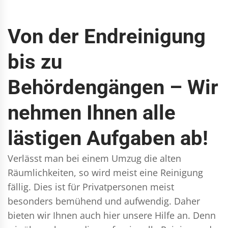
Von der Endreinigung
bis zu
Behördengängen – Wir
nehmen Ihnen alle
lästigen Aufgaben ab!
Verlässt man bei einem Umzug die alten
Räumlichkeiten, so wird meist eine Reinigung
fällig. Dies ist für Privatpersonen meist
besonders bemühend und aufwendig. Daher
bieten wir Ihnen auch hier unsere Hilfe an. Denn