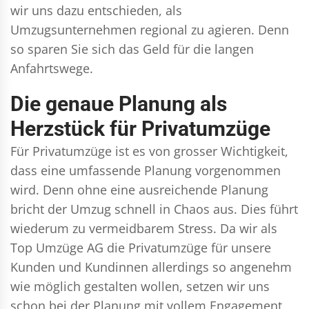
wir uns dazu entschieden, als
Umzugsunternehmen regional zu agieren. Denn
so sparen Sie sich das Geld für die langen
Anfahrtswege.
Die genaue Planung als
Herzstück für Privatumzüge
Für Privatumzüge ist es von grosser Wichtigkeit,
dass eine umfassende Planung vorgenommen
wird. Denn ohne eine ausreichende Planung
bricht der Umzug schnell in Chaos aus. Dies führt
wiederum zu vermeidbarem Stress. Da wir als
Top Umzüge AG die Privatumzüge für unsere
Kunden und Kundinnen allerdings so angenehm
wie möglich gestalten wollen, setzen wir uns
schon bei der Planung mit vollem Engagement