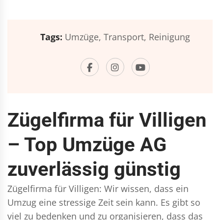
Tags:
Umzüge,
Transport,
Reinigung
Zügelfirma für Villigen
– Top Umzüge AG
zuverlässig günstig
Zügelfirma für Villigen: Wir wissen, dass ein
Umzug eine stressige Zeit sein kann. Es gibt so
viel zu bedenken und zu organisieren, dass das