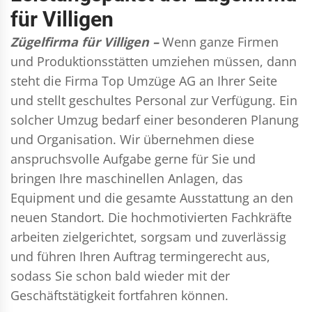
für Villigen
Zügelfirma für Villigen –
Wenn ganze Firmen
und Produktionsstätten umziehen müssen, dann
steht die Firma Top Umzüge AG an Ihrer Seite
und stellt geschultes Personal zur Verfügung. Ein
solcher Umzug bedarf einer besonderen Planung
und Organisation. Wir übernehmen diese
anspruchsvolle Aufgabe gerne für Sie und
bringen Ihre maschinellen Anlagen, das
Equipment und die gesamte Ausstattung an den
neuen Standort. Die hochmotivierten Fachkräfte
arbeiten zielgerichtet, sorgsam und zuverlässig
und führen Ihren Auftrag termingerecht aus,
sodass Sie schon bald wieder mit der
Geschäftstätigkeit fortfahren können.