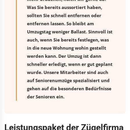
Was Sie bereits aussortiert haben,
sollten Sie schnell entfernen oder
entfernen lassen. So bleibt am
Umzugstag weniger Ballast. Sinnvoll ist
auch, wenn Sie bereits festlegen, was
in die neue Wohnung wohin gestellt
werden kann. Der Umzug ist dann
schneller erledigt, wenn er gut geplant
wurde. Unsere Mitarbeiter sind auch
auf Seniorenumzüge spezialisiert und
gehen auf die besonderen Bedürfnisse
der Senioren ein.
Leistungspaket der Zügelfirma