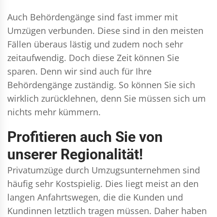
Auch Behördengänge sind fast immer mit
Umzügen verbunden. Diese sind in den meisten
Fällen überaus lästig und zudem noch sehr
zeitaufwendig. Doch diese Zeit können Sie
sparen. Denn wir sind auch für Ihre
Behördengänge zuständig. So können Sie sich
wirklich zurücklehnen, denn Sie müssen sich um
nichts mehr kümmern.
Profitieren auch Sie von
unserer Regionalität!
Privatumzüge durch Umzugsunternehmen sind
häufig sehr Kostspielig. Dies liegt meist an den
langen Anfahrtswegen, die die Kunden und
Kundinnen letztlich tragen müssen. Daher haben