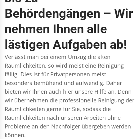
Behördengängen – Wir
nehmen Ihnen alle
lästigen Aufgaben ab!
Verlässt man bei einem Umzug die alten
Räumlichkeiten, so wird meist eine Reinigung
fällig. Dies ist für Privatpersonen meist
besonders bemühend und aufwendig. Daher
bieten wir Ihnen auch hier unsere Hilfe an. Denn
wir übernehmen die professionelle Reinigung der
Räumlichkeiten gerne für Sie, sodass die
Räumlichkeiten nach unseren Arbeiten ohne
Probleme an den Nachfolger übergeben werden
können.