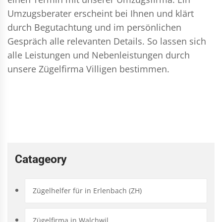
Umzugsberater erscheint bei Ihnen und klärt
durch Begutachtung und im persönlichen
Gespräch alle relevanten Details. So lassen sich
alle Leistungen und Nebenleistungen durch
unsere Zügelfirma Villigen bestimmen.
Catageory
Zügelhelfer für in Erlenbach (ZH)
Zügelfirma in Walchwil