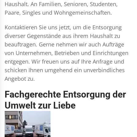
Haushalt. An Familien, Senioren, Studenten,
Paare, Singles und Wohngemeinschaften.
Kontaktieren Sie uns jetzt, um die Entsorgung
diverser Gegenstände aus ihrem Haushalt zu
beauftragen. Gerne nehmen wir auch Aufträge
von Unternehmen, Betrieben und Einrichtungen
entgegen. Wir freuen uns auf Ihre Anfrage und
schicken Ihnen umgehend ein unverbindliches
Angebot zu.
Fachgerechte Entsorgung der
Umwelt zur Liebe