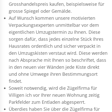
Grosshandelspreis kaufen, beispielsweise für
grosse Spiegel oder Gemälde.
Auf Wunsch kommen unsere motivierten
Verpackungsexperten
unmittelbar vor dem
eigentlichen Umzugstermin zu Ihnen. Diese
sorgen dafür, dass jedes einzelne Stück Ihres
Hausrates ordentlich und sicher verpackt in
den Umzugskisten verstaut wird. Diese werden
nach Absprache mit Ihnen so beschriftet, dass
in den neuen vier Wänden jede Kiste direkt
und ohne Umwege ihren Bestimmungsort
findet.
Soweit notwendig, wird die Zügelfirma für
Villigen ich vor Ihrer neuen Wohnung zeitig
Parkfelder zum Entladen abgesperrt.
Überdies haben Sie über die Zügelfirma für