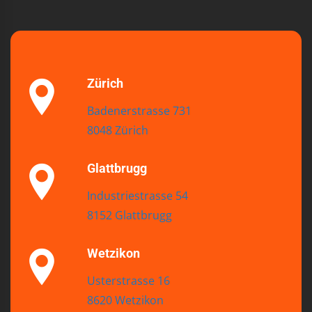
Zürich
Badenerstrasse 731
8048 Zürich
Glattbrugg
Industriestrasse 54
8152 Glattbrugg
Wetzikon
Usterstrasse 16
8620 Wetzikon