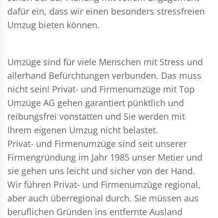
dafür ein, dass wir einen besonders stressfreien
Umzug bieten können.
Umzüge sind für viele Menschen mit Stress und
allerhand Befürchtungen verbunden. Das muss
nicht sein!
Privat- und Firmenumzüge
mit Top
Umzüge AG gehen garantiert pünktlich und
reibungsfrei vonstatten und Sie werden mit
Ihrem eigenen Umzug nicht belastet.
Privat- und Firmenumzüge
sind seit unserer
Firmengründung im Jahr 1985 unser Metier und
sie gehen uns leicht und sicher von der Hand.
Wir führen
Privat- und Firmenumzüge
regional,
aber auch überregional durch. Sie müssen aus
beruflichen Gründen ins entfernte Ausland