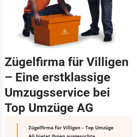
Zügelfirma für Villigen
– Eine erstklassige
Umzugsservice bei
Top Umzüge AG
Zügelfirma für Villigen – Top Umzüge
AG bietet Ihnen ausgesuchte