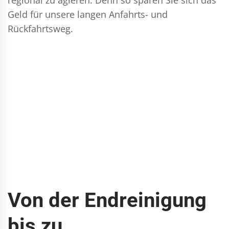
Geld für unsere langen Anfahrts- und
Rückfahrtsweg.
Von der Endreinigung
bis zu