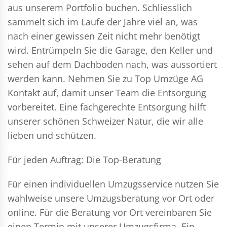
aus unserem Portfolio buchen. Schliesslich
sammelt sich im Laufe der Jahre viel an, was
nach einer gewissen Zeit nicht mehr benötigt
wird. Entrümpeln Sie die Garage, den Keller und
sehen auf dem Dachboden nach, was aussortiert
werden kann. Nehmen Sie zu Top Umzüge AG
Kontakt auf, damit unser Team die Entsorgung
vorbereitet. Eine fachgerechte Entsorgung hilft
unserer schönen Schweizer Natur, die wir alle
lieben und schützen.
Für jeden Auftrag: Die Top-Beratung
Für einen individuellen Umzugsservice nutzen Sie
wahlweise unsere Umzugsberatung vor Ort oder
online. Für die Beratung vor Ort vereinbaren Sie
einen Termin mit unserer Umzugsfirma. Ein