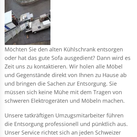
Möchten Sie den alten Kühlschrank entsorgen
oder hat das gute Sofa ausgedient? Dann wird es
Zeit uns zu kontaktieren. Wir holen alle Möbel
und Gegenstände direkt von Ihnen zu Hause ab
und bringen die Sachen zur Entsorgung. Sie
müssen sich keine Mühe mit dem Tragen von
schweren Elektrogeräten und Möbeln machen.
Unsere tatkräftigen Umzugsmitarbeiter führen
die Entsorgung professionell und pünktlich aus.
Unser Service richtet sich an jeden Schweizer