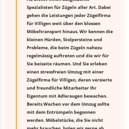
Spezialisten für Zügeln aller Art. Dabei
gehen die Leistungen jeder Zügelfirma
für Villigen weit über den blossen
Möbeltransport hinaus. Wir kennen die
kleinen Hürden, Stolpersteine und
Probleme, die beim Zügeln nahezu
regelmässig auftreten und die wir für
Sie beiseite räumen. Und Sie erleben
einen stressfreien
Umzug
mit einer
Zügelfirma für Villigen, deren versierte
und freundliche Mitarbeiter Ihr
Eigentum mit Adleraugen bewachen.
Bereits Wochen vor dem Umzug sollte
mit dem Entrümpeln begonnen
werden. Möbelstücke, die Sie nicht
mehr brauchen, holen wir gerne ab.