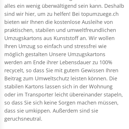
alles ein wenig überwältigend sein kann. Deshalb
sind wir hier, um zu helfen! Bei topumzuege.ch
bieten wir Ihnen die kostenlose Ausleihe von
praktischen, stabilen und umweltfreundlichen
Umzugskartons aus Kunststoff an. Wir wollen
Ihren Umzug so einfach und stressfrei wie
möglich gestalten Unsere Umzugskartons
werden am Ende ihrer Lebensdauer zu 100%
recycelt, so dass Sie mit gutem Gewissen Ihren
Beitrag zum Umweltschutz leisten können. Die
stabilen Kartons lassen sich in der Wohnung
oder im Transporter leicht übereinander stapeln,
so dass Sie sich keine Sorgen machen müssen,
dass sie umkippen. Außerdem sind sie
geruchsneutral.