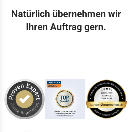
Natürlich übernehmen wir
Ihren Auftrag gern.