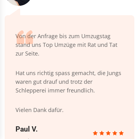
Von der Anfrage bis zum Umzugstag
stand uns Top Umzüge mit Rat und Tat
zur Seite.
Hat uns richtig spass gemacht, die Jungs
waren gut drauf und trotz der
Schlepperei immer freundlich.
Vielen Dank dafür.
Paul V.