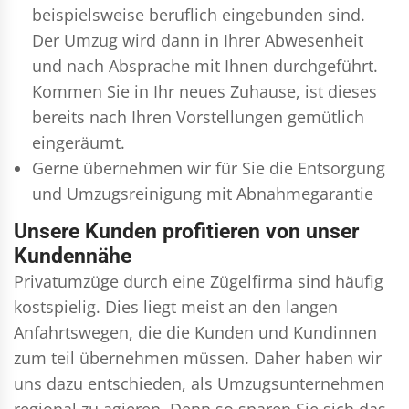
beispielsweise beruflich eingebunden sind.
Der Umzug wird dann in Ihrer Abwesenheit
und nach Absprache mit Ihnen durchgeführt.
Kommen Sie in Ihr neues Zuhause, ist dieses
bereits nach Ihren Vorstellungen gemütlich
eingeräumt.
Gerne übernehmen wir für Sie die Entsorgung
und
Umzugsreinigung
mit Abnahmegarantie
Unsere Kunden profitieren von unser
Kundennähe
Privatumzüge durch eine Zügelfirma sind häufig
kostspielig. Dies liegt meist an den langen
Anfahrtswegen, die die Kunden und Kundinnen
zum teil übernehmen müssen. Daher haben wir
uns dazu entschieden, als Umzugsunternehmen
regional zu agieren. Denn so sparen Sie sich das