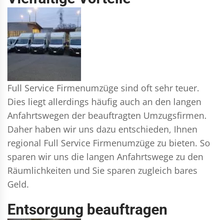
Full Service Firmenumzüge sind oft sehr teuer.
Dies liegt allerdings häufig auch an den langen
Anfahrtswegen der beauftragten Umzugsfirmen.
Daher haben wir uns dazu entschieden, Ihnen
regional Full Service Firmenumzüge zu bieten. So
sparen wir uns die langen Anfahrtswege zu den
Räumlichkeiten und Sie sparen zugleich bares
Geld.
Entsorgung beauftragen