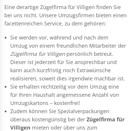
Eine derartige Zügelfirma für Villigen finden Sie
bei uns nicht. Unsere Umzugsfirmen bieten einen
facettenreichen Service, zu dem gehören:
Sie werden vor, während und nach dem
Umzug
von einem freundlichen Mitarbeiter der
Zügelfirma für Villigen
persönlich betreut.
Dieser ist jederzeit für Sie ansprechbar und
kann auch kurzfristig noch Extrawünsche
realisieren, soweit dies irgendwie machbar ist.
Sie erhalten rechtzeitig vor dem Umzug eine
für Ihren Haushalt angemessene Anzahl von
Umzugskartons – kostenfrei!
Zudem können Sie Spezialverpackungen
überaus kostengünstig bei der
Zügelfirma für
Villigen
mieten oder über uns zum