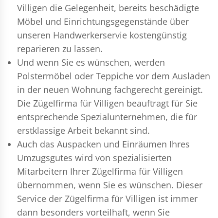
Villigen die Gelegenheit, bereits beschädigte
Möbel und Einrichtungsgegenstände über
unseren Handwerkerservie kostengünstig
reparieren zu lassen.
Und wenn Sie es wünschen, werden
Polstermöbel oder Teppiche vor dem Ausladen
in der neuen Wohnung fachgerecht gereinigt.
Die Zügelfirma für Villigen beauftragt für Sie
entsprechende Spezialunternehmen, die für
erstklassige Arbeit bekannt sind.
Auch das Auspacken und Einräumen Ihres
Umzugsgutes wird von spezialisierten
Mitarbeitern Ihrer Zügelfirma für Villigen
übernommen, wenn Sie es wünschen. Dieser
Service der Zügelfirma für Villigen ist immer
dann besonders vorteilhaft, wenn Sie