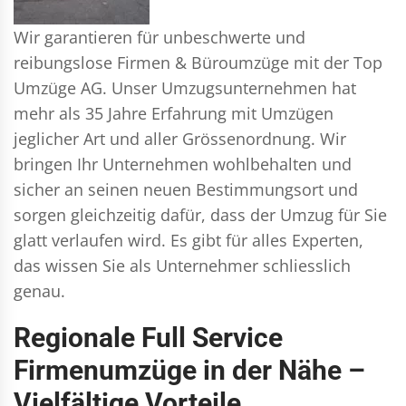
Wir garantieren für unbeschwerte und
reibungslose Firmen & Büroumzüge mit der Top
Umzüge AG. Unser Umzugsunternehmen hat
mehr als 35 Jahre Erfahrung mit Umzügen
jeglicher Art und aller Grössenordnung. Wir
bringen Ihr Unternehmen wohlbehalten und
sicher an seinen neuen Bestimmungsort und
sorgen gleichzeitig dafür, dass der Umzug für Sie
glatt verlaufen wird. Es gibt für alles Experten,
das wissen Sie als Unternehmer schliesslich
genau.
Regionale Full Service
Firmenumzüge in der Nähe –
Vielfältige Vorteile