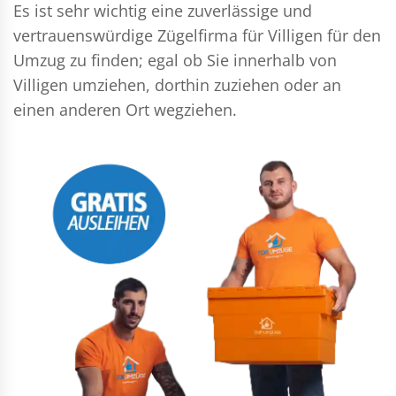
Es ist sehr wichtig eine zuverlässige und
vertrauenswürdige Zügelfirma für Villigen für den
Umzug zu finden; egal ob Sie innerhalb von
Villigen umziehen, dorthin zuziehen oder an
einen anderen Ort wegziehen.