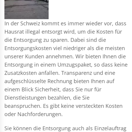
In der Schweiz kommt es immer wieder vor, dass
Hausrat illegal entsorgt wird, um die Kosten für
die Entsorgung zu sparen. Dabei sind die
Entsorgungskosten viel niedriger als die meisten
unserer Kunden annehmen. Wir bieten Ihnen die
Entsorgung in einem Umzugspaket, so dass keine
Zusatzkosten anfallen. Transparenz und eine
aufgeschlüsselte Rechnung bieten Ihnen auf
einem Blick Sicherheit, dass Sie nur für
Dienstleistungen bezahlen, die Sie
beanspruchen. Es gibt keine versteckten Kosten
oder Nachforderungen.
Sie können die Entsorgung auch als Einzelauftrag