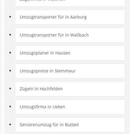
Umzugtransporter für in Aarburg
Umzugtransporter für in Wallbach
Umzugsplaner in Hausen
Umzugspreise in Steinmaur
Zügeln in Hochfelden
Umzugsfirma in Ueken
Seniorenumzug für in Buttwil