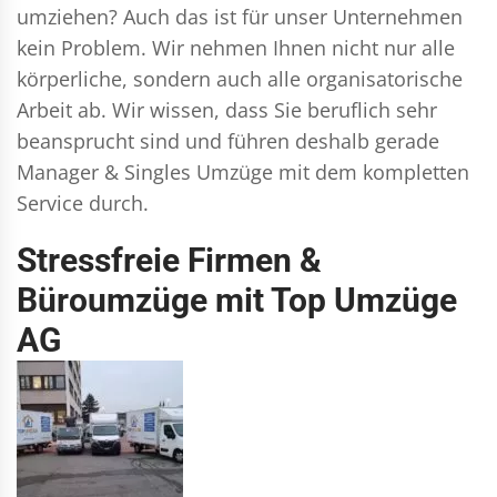
umziehen? Auch das ist für unser Unternehmen
kein Problem. Wir nehmen Ihnen nicht nur alle
körperliche, sondern auch alle organisatorische
Arbeit ab. Wir wissen, dass Sie beruflich sehr
beansprucht sind und führen deshalb gerade
Manager & Singles
Umzüge mit dem kompletten
Service durch.
Stressfreie Firmen &
Büroumzüge mit Top Umzüge
AG