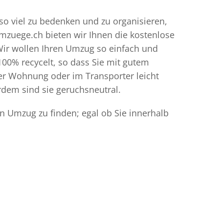
 so viel zu bedenken und zu organisieren,
umzuege.ch bieten wir Ihnen die kostenlose
Wir wollen Ihren Umzug so einfach und
00% recycelt, so dass Sie mit gutem
der Wohnung oder im Transporter leicht
dem sind sie geruchsneutral.
en Umzug zu finden; egal ob Sie innerhalb