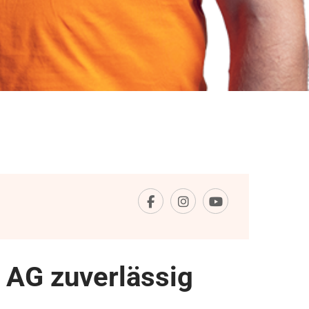
 AG zuverlässig