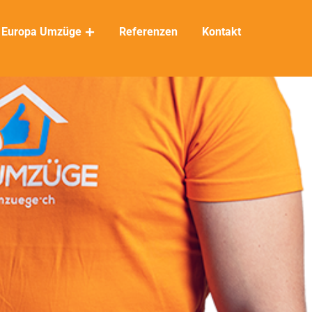
Europa Umzüge
Referenzen
Kontakt