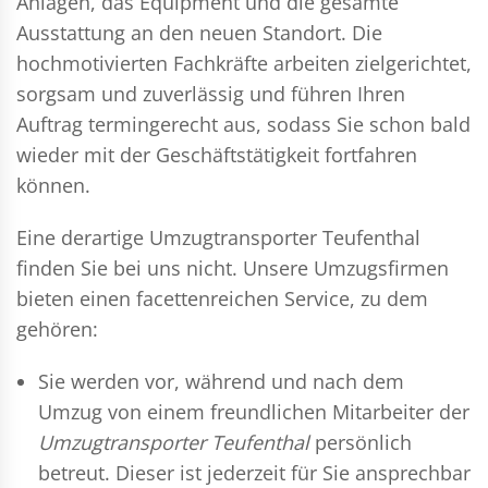
Anlagen, das Equipment und die gesamte
Ausstattung an den neuen Standort. Die
hochmotivierten Fachkräfte arbeiten zielgerichtet,
sorgsam und zuverlässig und führen Ihren
Auftrag termingerecht aus, sodass Sie schon bald
wieder mit der Geschäftstätigkeit fortfahren
können.
Eine derartige Umzugtransporter Teufenthal
finden Sie bei uns nicht. Unsere Umzugsfirmen
bieten einen facettenreichen Service, zu dem
gehören:
Sie werden vor, während und nach dem
Umzug
von einem freundlichen Mitarbeiter der
Umzugtransporter Teufenthal
persönlich
betreut. Dieser ist jederzeit für Sie ansprechbar