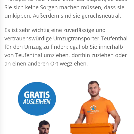
Sie sich keine Sorgen machen müssen, dass sie
umkippen. Außerdem sind sie geruchsneutral.
Es ist sehr wichtig eine zuverlässige und
vertrauenswürdige Umzugtransporter Teufenthal
für den Umzug zu finden; egal ob Sie innerhalb
von Teufenthal umziehen, dorthin zuziehen oder
an einen anderen Ort wegziehen.