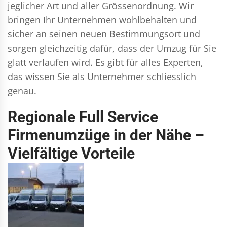
jeglicher Art und aller Grössenordnung. Wir
bringen Ihr Unternehmen wohlbehalten und
sicher an seinen neuen Bestimmungsort und
sorgen gleichzeitig dafür, dass der Umzug für Sie
glatt verlaufen wird. Es gibt für alles Experten,
das wissen Sie als Unternehmer schliesslich
genau.
Regionale Full Service
Firmenumzüge in der Nähe –
Vielfältige Vorteile