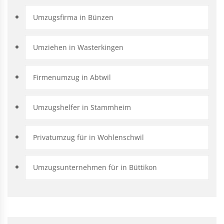
Umzugsfirma in Bünzen
Umziehen in Wasterkingen
Firmenumzug in Abtwil
Umzugshelfer in Stammheim
Privatumzug für in Wohlenschwil
Umzugsunternehmen für in Büttikon