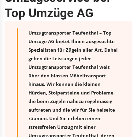
Top Umzüge AG
Umzugtransporter Teufenthal – Top
Umzüge AG bietet Ihnen ausgesuchte
Spezialisten für Zügeln aller Art. Dabei
gehen die Leistungen jeder
Umzugtransporter Teufenthal weit
über den blossen Möbeltransport
hinaus. Wir kennen die kleinen
Hürden, Stolpersteine und Probleme,
die beim Zügeln nahezu regelmässig
auftreten und die wir für Sie beiseite
räumen. Und Sie erleben einen
stressfreien
Umzug
mit einer
Umzugtransporter Teufenthal, deren