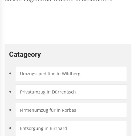
Catageory
Umzugsspedition in Wildberg
Privatumzug in Dürrenäsch
Firmenumzug für in Rorbas
Entsorgung in Birrhard