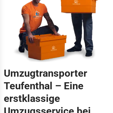
Umzugtransporter
Teufenthal – Eine
erstklassige
Umzugsservice bei