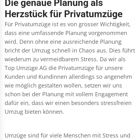
Die genaue Planung als
Herzstück für Privatumzüge
Für Privatumzüge ist es von grosser Wichtigkeit,
dass eine umfassende Planung vorgenommen
wird. Denn ohne eine ausreichende Planung
bricht der Umzug schnell in Chaos aus. Dies führt
wiederum zu vermeidbarem Stress. Da wir als
Top Umzüge AG die Privatumzüge für unsere
Kunden und Kundinnen allerdings so angenehm
wie möglich gestalten wollen, setzen wir uns
schon bei der Planung mit vollem Engagement
dafür ein, dass wir einen besonders stressfreien
Umzug bieten können.
Umzüge sind für viele Menschen mit Stress und