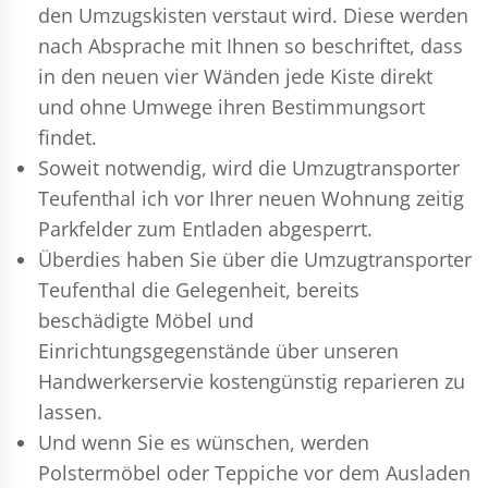
den Umzugskisten verstaut wird. Diese werden
nach Absprache mit Ihnen so beschriftet, dass
in den neuen vier Wänden jede Kiste direkt
und ohne Umwege ihren Bestimmungsort
findet.
Soweit notwendig, wird die Umzugtransporter
Teufenthal ich vor Ihrer neuen Wohnung zeitig
Parkfelder zum Entladen abgesperrt.
Überdies haben Sie über die Umzugtransporter
Teufenthal die Gelegenheit, bereits
beschädigte Möbel und
Einrichtungsgegenstände über unseren
Handwerkerservie kostengünstig reparieren zu
lassen.
Und wenn Sie es wünschen, werden
Polstermöbel oder Teppiche vor dem Ausladen