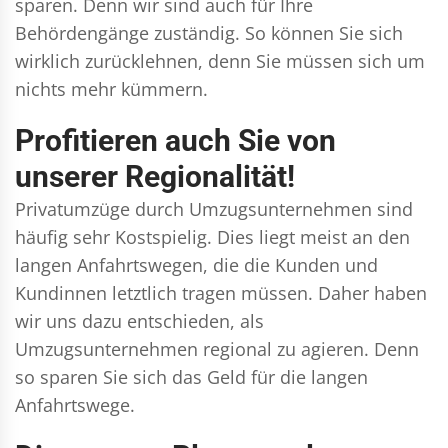
sparen. Denn wir sind auch für Ihre
Behördengänge zuständig. So können Sie sich
wirklich zurücklehnen, denn Sie müssen sich um
nichts mehr kümmern.
Profitieren auch Sie von
unserer Regionalität!
Privatumzüge durch Umzugsunternehmen sind
häufig sehr Kostspielig. Dies liegt meist an den
langen Anfahrtswegen, die die Kunden und
Kundinnen letztlich tragen müssen. Daher haben
wir uns dazu entschieden, als
Umzugsunternehmen regional zu agieren. Denn
so sparen Sie sich das Geld für die langen
Anfahrtswege.