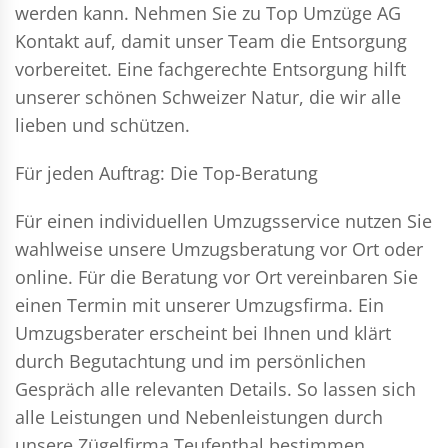
werden kann. Nehmen Sie zu Top Umzüge AG
Kontakt auf, damit unser Team die Entsorgung
vorbereitet. Eine fachgerechte Entsorgung hilft
unserer schönen Schweizer Natur, die wir alle
lieben und schützen.
Für jeden Auftrag: Die Top-Beratung
Für einen individuellen Umzugsservice nutzen Sie
wahlweise unsere Umzugsberatung vor Ort oder
online. Für die Beratung vor Ort vereinbaren Sie
einen Termin mit unserer Umzugsfirma. Ein
Umzugsberater erscheint bei Ihnen und klärt
durch Begutachtung und im persönlichen
Gespräch alle relevanten Details. So lassen sich
alle Leistungen und Nebenleistungen durch
unsere Zügelfirma Teufenthal bestimmen.