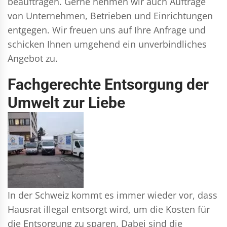
beauftragen. Gerne nehmen wir auch Aufträge
von Unternehmen, Betrieben und Einrichtungen
entgegen. Wir freuen uns auf Ihre Anfrage und
schicken Ihnen umgehend ein unverbindliches
Angebot zu.
Fachgerechte Entsorgung der
Umwelt zur Liebe
In der Schweiz kommt es immer wieder vor, dass
Hausrat illegal entsorgt wird, um die Kosten für
die Entsorgung zu sparen. Dabei sind die