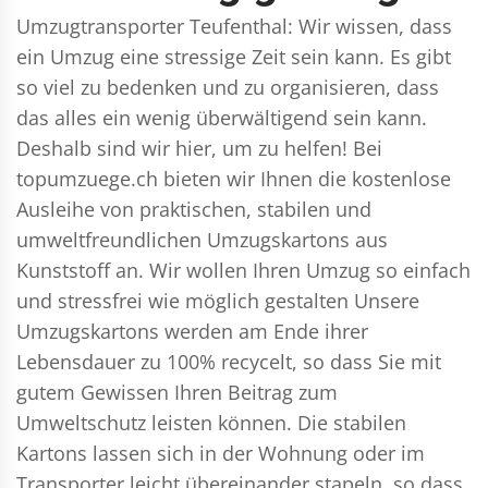
Umzugtransporter Teufenthal: Wir wissen, dass
ein Umzug eine stressige Zeit sein kann. Es gibt
so viel zu bedenken und zu organisieren, dass
das alles ein wenig überwältigend sein kann.
Deshalb sind wir hier, um zu helfen! Bei
topumzuege.ch bieten wir Ihnen die kostenlose
Ausleihe von praktischen, stabilen und
umweltfreundlichen Umzugskartons aus
Kunststoff an. Wir wollen Ihren Umzug so einfach
und stressfrei wie möglich gestalten Unsere
Umzugskartons werden am Ende ihrer
Lebensdauer zu 100% recycelt, so dass Sie mit
gutem Gewissen Ihren Beitrag zum
Umweltschutz leisten können. Die stabilen
Kartons lassen sich in der Wohnung oder im
Transporter leicht übereinander stapeln, so dass