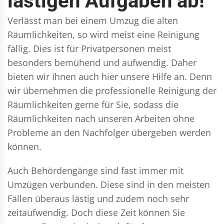
lästigen Aufgaben ab!
Verlässt man bei einem Umzug die alten
Räumlichkeiten, so wird meist eine Reinigung
fällig. Dies ist für Privatpersonen meist
besonders bemühend und aufwendig. Daher
bieten wir Ihnen auch hier unsere Hilfe an. Denn
wir übernehmen die professionelle Reinigung der
Räumlichkeiten gerne für Sie, sodass die
Räumlichkeiten nach unseren Arbeiten ohne
Probleme an den Nachfolger übergeben werden
können.
Auch Behördengänge sind fast immer mit
Umzügen verbunden. Diese sind in den meisten
Fällen überaus lästig und zudem noch sehr
zeitaufwendig. Doch diese Zeit können Sie