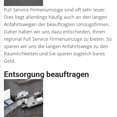
Full Service Firmenumzüge sind oft sehr teuer.
Dies liegt allerdings häufig auch an den langen
Anfahrtswegen der beauftragten Umzugsfirmen.
Daher haben wir uns dazu entschieden, Ihnen
regional Full Service Firmenumzüge zu bieten. So
sparen wir uns die langen Anfahrtswege zu den
Räumlichkeiten und Sie sparen zugleich bares
Geld.
Entsorgung beauftragen