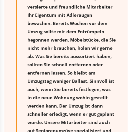
versierte und freundliche Mitarbeiter
Ihr Eigentum mit Adleraugen
bewachen. Bereits Wochen vor dem
Umzug sollte mit dem Entrümpeln
begonnen werden. Möbelstücke, die Sie
nicht mehr brauchen, holen wir gerne
ab. Was Sie bereits aussortiert haben,
sollten Sie schnell entfernen oder
entfernen lassen. So bleibt am
Umzugstag weniger Ballast. Sinnvoll ist
auch, wenn Sie bereits festlegen, was
in die neue Wohnung wohin gestellt
werden kann. Der Umzug ist dann
schneller erledigt, wenn er gut geplant
wurde. Unsere Mitarbeiter sind auch
auf Seniorenumzüge spezialisiert und