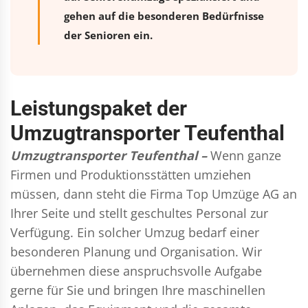
gehen auf die besonderen Bedürfnisse
der Senioren ein.
Leistungspaket der
Umzugtransporter Teufenthal
Umzugtransporter Teufenthal –
Wenn ganze
Firmen und Produktionsstätten umziehen
müssen, dann steht die Firma Top Umzüge AG an
Ihrer Seite und stellt geschultes Personal zur
Verfügung. Ein solcher Umzug bedarf einer
besonderen Planung und Organisation. Wir
übernehmen diese anspruchsvolle Aufgabe
gerne für Sie und bringen Ihre maschinellen