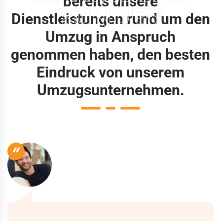
bereits unsere
KUNDEN
Dienstleistungen rund um den
Umzug in Anspruch
genommen haben, den besten
Eindruck von unserem
Umzugsunternehmen.
“