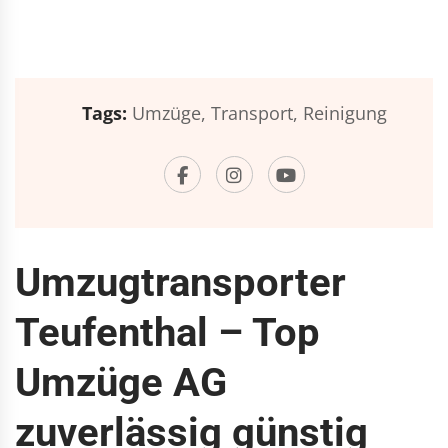
Tags:
Umzüge,
Transport,
Reinigung
Umzugtransporter
Teufenthal – Top
Umzüge AG
zuverlässig günstig