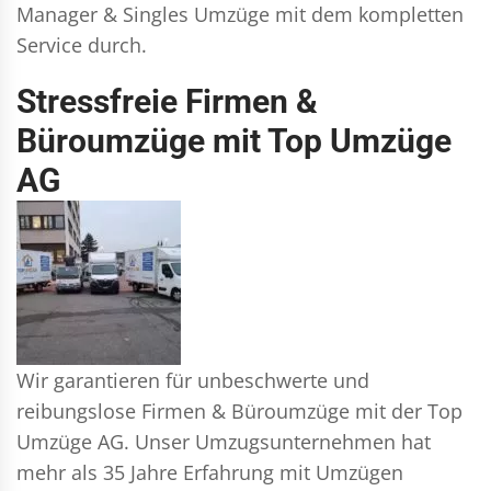
Manager & Singles
Umzüge mit dem kompletten
Service durch.
Stressfreie Firmen &
Büroumzüge mit Top Umzüge
AG
Wir garantieren für unbeschwerte und
reibungslose Firmen & Büroumzüge mit der Top
Umzüge AG. Unser Umzugsunternehmen hat
mehr als 35 Jahre Erfahrung mit Umzügen