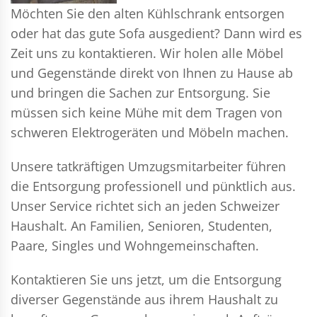
Möchten Sie den alten Kühlschrank entsorgen
oder hat das gute Sofa ausgedient? Dann wird es
Zeit uns zu kontaktieren. Wir holen alle Möbel
und Gegenstände direkt von Ihnen zu Hause ab
und bringen die Sachen zur Entsorgung. Sie
müssen sich keine Mühe mit dem Tragen von
schweren Elektrogeräten und Möbeln machen.
Unsere tatkräftigen Umzugsmitarbeiter führen
die Entsorgung professionell und pünktlich aus.
Unser Service richtet sich an jeden Schweizer
Haushalt. An Familien, Senioren, Studenten,
Paare, Singles und Wohngemeinschaften.
Kontaktieren Sie uns jetzt, um die Entsorgung
diverser Gegenstände aus ihrem Haushalt zu