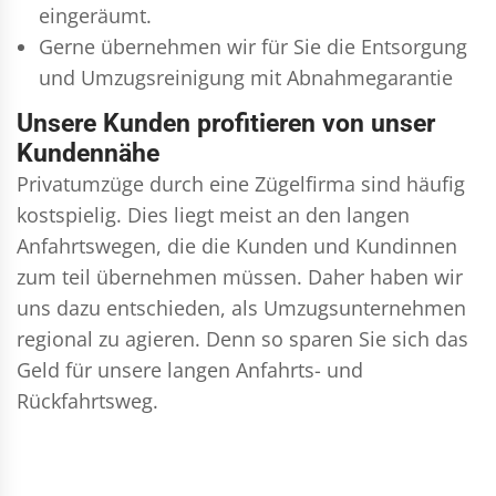
eingeräumt.
Gerne übernehmen wir für Sie die Entsorgung
und
Umzugsreinigung
mit Abnahmegarantie
Unsere Kunden profitieren von unser
Kundennähe
Privatumzüge durch eine Zügelfirma sind häufig
kostspielig. Dies liegt meist an den langen
Anfahrtswegen, die die Kunden und Kundinnen
zum teil übernehmen müssen. Daher haben wir
uns dazu entschieden, als Umzugsunternehmen
regional zu agieren. Denn so sparen Sie sich das
Geld für unsere langen Anfahrts- und
Rückfahrtsweg.