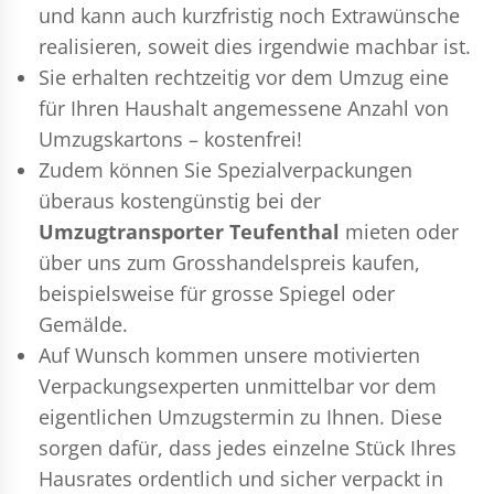
und kann auch kurzfristig noch Extrawünsche
realisieren, soweit dies irgendwie machbar ist.
Sie erhalten rechtzeitig vor dem Umzug eine
für Ihren Haushalt angemessene Anzahl von
Umzugskartons – kostenfrei!
Zudem können Sie Spezialverpackungen
überaus kostengünstig bei der
Umzugtransporter Teufenthal
mieten oder
über uns zum Grosshandelspreis kaufen,
beispielsweise für grosse Spiegel oder
Gemälde.
Auf Wunsch kommen unsere motivierten
Verpackungsexperten
unmittelbar vor dem
eigentlichen Umzugstermin zu Ihnen. Diese
sorgen dafür, dass jedes einzelne Stück Ihres
Hausrates ordentlich und sicher verpackt in