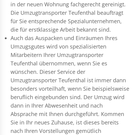
in der neuen Wohnung fachgerecht gereinigt.
Die Umzugtransporter Teufenthal beauftragt
für Sie entsprechende Spezialunternehmen,
die für erstklassige Arbeit bekannt sind.
Auch das Auspacken und Einräumen Ihres
Umzugsgutes wird von spezialisierten
Mitarbeitern Ihrer Umzugtransporter
Teufenthal übernommen, wenn Sie es
wünschen. Dieser Service der
Umzugtransporter Teufenthal ist immer dann
besonders vorteilhaft, wenn Sie beispielsweise
beruflich eingebunden sind. Der Umzug wird
dann in Ihrer Abwesenheit und nach
Absprache mit Ihnen durchgeführt. Kommen
Sie in Ihr neues Zuhause, ist dieses bereits
nach Ihren Vorstellungen gemütlich