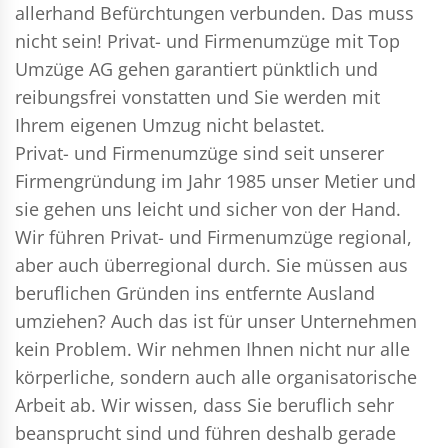
allerhand Befürchtungen verbunden. Das muss
nicht sein!
Privat- und Firmenumzüge
mit Top
Umzüge AG gehen garantiert pünktlich und
reibungsfrei vonstatten und Sie werden mit
Ihrem eigenen Umzug nicht belastet.
Privat- und Firmenumzüge
sind seit unserer
Firmengründung im Jahr 1985 unser Metier und
sie gehen uns leicht und sicher von der Hand.
Wir führen
Privat- und Firmenumzüge
regional,
aber auch überregional durch. Sie müssen aus
beruflichen Gründen ins entfernte Ausland
umziehen? Auch das ist für unser Unternehmen
kein Problem. Wir nehmen Ihnen nicht nur alle
körperliche, sondern auch alle organisatorische
Arbeit ab. Wir wissen, dass Sie beruflich sehr
beansprucht sind und führen deshalb gerade