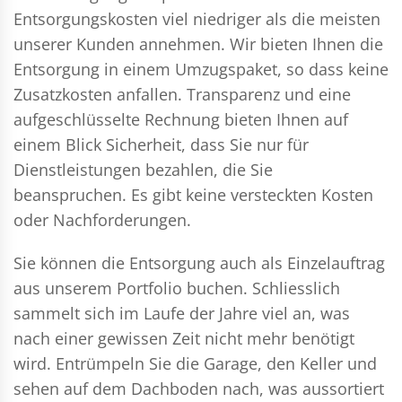
Entsorgungskosten viel niedriger als die meisten
unserer Kunden annehmen. Wir bieten Ihnen die
Entsorgung in einem Umzugspaket, so dass keine
Zusatzkosten anfallen. Transparenz und eine
aufgeschlüsselte Rechnung bieten Ihnen auf
einem Blick Sicherheit, dass Sie nur für
Dienstleistungen bezahlen, die Sie
beanspruchen. Es gibt keine versteckten Kosten
oder Nachforderungen.
Sie können die Entsorgung auch als Einzelauftrag
aus unserem Portfolio buchen. Schliesslich
sammelt sich im Laufe der Jahre viel an, was
nach einer gewissen Zeit nicht mehr benötigt
wird. Entrümpeln Sie die Garage, den Keller und
sehen auf dem Dachboden nach, was aussortiert