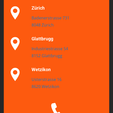
Zürich
Badenerstrasse 731
8048 Zürich
Glattbrugg
Industriestrasse 54
8152 Glattbrugg
Wetzikon
Usterstrasse 16
8620 Wetzikon