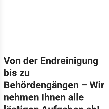
Von der Endreinigung
bis zu
Behördengängen – Wir
nehmen Ihnen alle