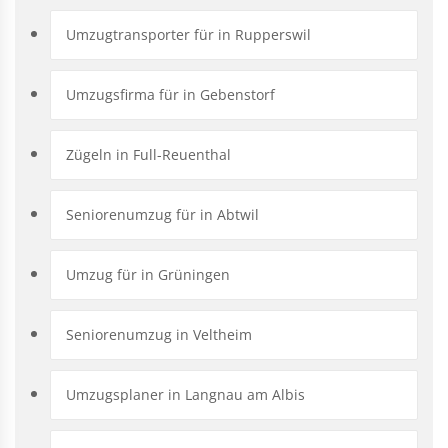
Umzugtransporter für in Rupperswil
Umzugsfirma für in Gebenstorf
Zügeln in Full-Reuenthal
Seniorenumzug für in Abtwil
Umzug für in Grüningen
Seniorenumzug in Veltheim
Umzugsplaner in Langnau am Albis