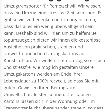
Umzugtransporter für Remetschwil: Wir wissen,
dass ein Umzug eine stressige Zeit sein kann. Es
gibt so viel zu bedenken und zu organisieren,
dass das alles ein wenig überwältigend sein
kann. Deshalb sind wir hier, um zu helfen! Bei
topumzuege.ch bieten wir Ihnen die kostenlose
Ausleihe von praktischen, stabilen und
umweltfreundlichen Umzugskartons aus
Kunststoff an. Wir wollen Ihren Umzug so einfach
und stressfrei wie möglich gestalten Unsere
Umzugskartons werden am Ende ihrer
Lebensdauer zu 100% recycelt, so dass Sie mit
gutem Gewissen Ihren Beitrag zum
Umweltschutz leisten können. Die stabilen
Kartons lassen sich in der Wohnung oder im
Transporter leicht übereinander stapeln, so dass