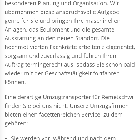
besonderen Planung und Organisation. Wir
übernehmen diese anspruchsvolle Aufgabe
gerne für Sie und bringen Ihre maschinellen
Anlagen, das Equipment und die gesamte
Ausstattung an den neuen Standort. Die
hochmotivierten Fachkräfte arbeiten zielgerichtet,
sorgsam und zuverlässig und führen Ihren
Auftrag termingerecht aus, sodass Sie schon bald
wieder mit der Geschäftstätigkeit fortfahren
können.
Eine derartige Umzugtransporter für Remetschwil
finden Sie bei uns nicht. Unsere Umzugsfirmen
bieten einen facettenreichen Service, zu dem
gehören:
Sie werden vor, während und nach dem