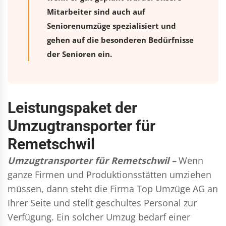
Mitarbeiter sind auch auf
Seniorenumzüge spezialisiert und
gehen auf die besonderen Bedürfnisse
der Senioren ein.
Leistungspaket der
Umzugtransporter für
Remetschwil
Umzugtransporter für Remetschwil –
Wenn
ganze Firmen und Produktionsstätten umziehen
müssen, dann steht die Firma Top Umzüge AG an
Ihrer Seite und stellt geschultes Personal zur
Verfügung. Ein solcher Umzug bedarf einer