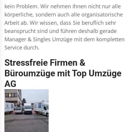
kein Problem. Wir nehmen Ihnen nicht nur alle
körperliche, sondern auch alle organisatorische
Arbeit ab. Wir wissen, dass Sie beruflich sehr
beansprucht sind und führen deshalb gerade
Manager & Singles
Umzüge mit dem kompletten
Service durch.
Stressfreie Firmen &
Büroumzüge mit Top Umzüge
AG