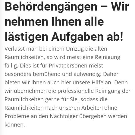
Behördengängen – Wir
nehmen Ihnen alle
lästigen Aufgaben ab!
Verlässt man bei einem Umzug die alten
Räumlichkeiten, so wird meist eine Reinigung
fällig. Dies ist für Privatpersonen meist
besonders bemühend und aufwendig. Daher
bieten wir Ihnen auch hier unsere Hilfe an. Denn
wir übernehmen die professionelle Reinigung der
Räumlichkeiten gerne für Sie, sodass die
Räumlichkeiten nach unseren Arbeiten ohne
Probleme an den Nachfolger übergeben werden
können.