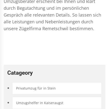
Umzugsberater erscheint bei Ihnen und klärt
durch Begutachtung und im persönlichen
Gespräch alle relevanten Details. So lassen sich
alle Leistungen und Nebenleistungen durch
unsere Zügelfirma Remetschwil bestimmen.
Catageory
Privatumzug für in Stein
Umzugshelfer in Kaiseraugst