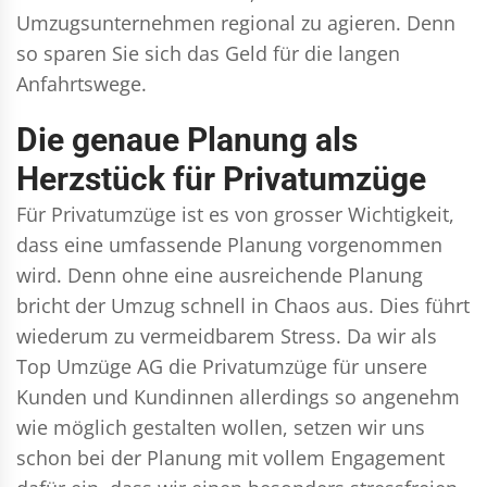
Umzugsunternehmen regional zu agieren. Denn
so sparen Sie sich das Geld für die langen
Anfahrtswege.
Die genaue Planung als
Herzstück für Privatumzüge
Für Privatumzüge ist es von grosser Wichtigkeit,
dass eine umfassende Planung vorgenommen
wird. Denn ohne eine ausreichende Planung
bricht der Umzug schnell in Chaos aus. Dies führt
wiederum zu vermeidbarem Stress. Da wir als
Top Umzüge AG die Privatumzüge für unsere
Kunden und Kundinnen allerdings so angenehm
wie möglich gestalten wollen, setzen wir uns
schon bei der Planung mit vollem Engagement