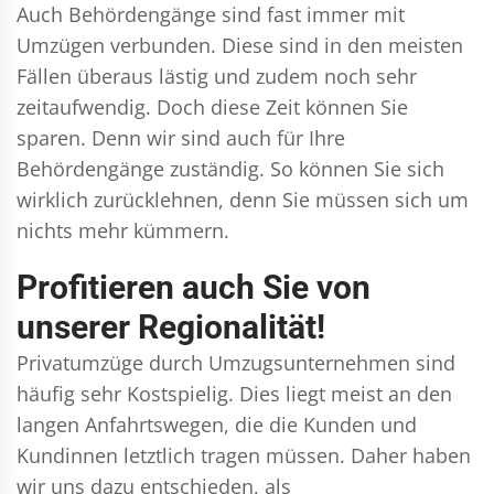
Auch Behördengänge sind fast immer mit
Umzügen verbunden. Diese sind in den meisten
Fällen überaus lästig und zudem noch sehr
zeitaufwendig. Doch diese Zeit können Sie
sparen. Denn wir sind auch für Ihre
Behördengänge zuständig. So können Sie sich
wirklich zurücklehnen, denn Sie müssen sich um
nichts mehr kümmern.
Profitieren auch Sie von
unserer Regionalität!
Privatumzüge durch Umzugsunternehmen sind
häufig sehr Kostspielig. Dies liegt meist an den
langen Anfahrtswegen, die die Kunden und
Kundinnen letztlich tragen müssen. Daher haben
wir uns dazu entschieden, als