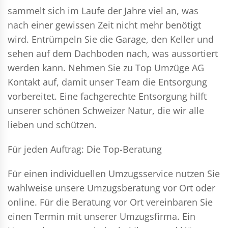
sammelt sich im Laufe der Jahre viel an, was
nach einer gewissen Zeit nicht mehr benötigt
wird. Entrümpeln Sie die Garage, den Keller und
sehen auf dem Dachboden nach, was aussortiert
werden kann. Nehmen Sie zu Top Umzüge AG
Kontakt auf, damit unser Team die Entsorgung
vorbereitet. Eine fachgerechte Entsorgung hilft
unserer schönen Schweizer Natur, die wir alle
lieben und schützen.
Für jeden Auftrag: Die Top-Beratung
Für einen individuellen Umzugsservice nutzen Sie
wahlweise unsere Umzugsberatung vor Ort oder
online. Für die Beratung vor Ort vereinbaren Sie
einen Termin mit unserer Umzugsfirma. Ein