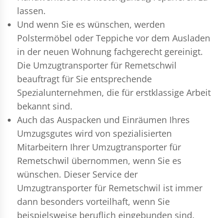
lassen.
Und wenn Sie es wünschen, werden
Polstermöbel oder Teppiche vor dem Ausladen
in der neuen Wohnung fachgerecht gereinigt.
Die Umzugtransporter für Remetschwil
beauftragt für Sie entsprechende
Spezialunternehmen, die für erstklassige Arbeit
bekannt sind.
Auch das Auspacken und Einräumen Ihres
Umzugsgutes wird von spezialisierten
Mitarbeitern Ihrer Umzugtransporter für
Remetschwil übernommen, wenn Sie es
wünschen. Dieser Service der
Umzugtransporter für Remetschwil ist immer
dann besonders vorteilhaft, wenn Sie
beispielsweise beruflich eingebunden sind.