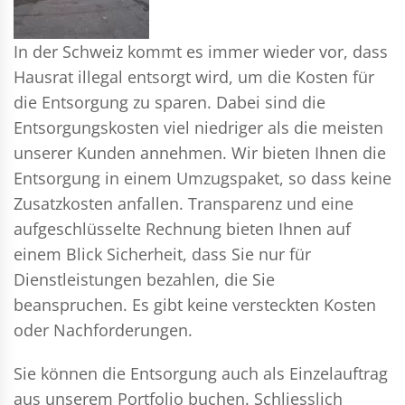
In der Schweiz kommt es immer wieder vor, dass
Hausrat illegal entsorgt wird, um die Kosten für
die Entsorgung zu sparen. Dabei sind die
Entsorgungskosten viel niedriger als die meisten
unserer Kunden annehmen. Wir bieten Ihnen die
Entsorgung in einem Umzugspaket, so dass keine
Zusatzkosten anfallen. Transparenz und eine
aufgeschlüsselte Rechnung bieten Ihnen auf
einem Blick Sicherheit, dass Sie nur für
Dienstleistungen bezahlen, die Sie
beanspruchen. Es gibt keine versteckten Kosten
oder Nachforderungen.
Sie können die Entsorgung auch als Einzelauftrag
aus unserem Portfolio buchen. Schliesslich