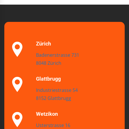
Zürich
Badenerstrasse 731
8048 Zürich
Glattbrugg
Industriestrasse 54
8152 Glattbrugg
Wetzikon
Usterstrasse 16