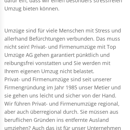
dafür ein, dass wir einen besonders stressfreien
Umzug bieten können.
Umzüge sind für viele Menschen mit Stress und
allerhand Befürchtungen verbunden. Das muss
nicht sein!
Privat- und Firmenumzüge
mit Top
Umzüge AG gehen garantiert pünktlich und
reibungsfrei vonstatten und Sie werden mit
Ihrem eigenen Umzug nicht belastet.
Privat- und Firmenumzüge
sind seit unserer
Firmengründung im Jahr 1985 unser Metier und
sie gehen uns leicht und sicher von der Hand.
Wir führen
Privat- und Firmenumzüge
regional,
aber auch überregional durch. Sie müssen aus
beruflichen Gründen ins entfernte Ausland
umziehen? Auch das ist für unser Unternehmen