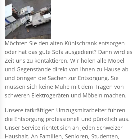
Möchten Sie den alten Kühlschrank entsorgen
oder hat das gute Sofa ausgedient? Dann wird es
Zeit uns zu kontaktieren. Wir holen alle Möbel
und Gegenstände direkt von Ihnen zu Hause ab
und bringen die Sachen zur Entsorgung. Sie
müssen sich keine Mühe mit dem Tragen von
schweren Elektrogeräten und Möbeln machen.
Unsere tatkräftigen Umzugsmitarbeiter führen
die Entsorgung professionell und pünktlich aus.
Unser Service richtet sich an jeden Schweizer
Haushalt. An Familien, Senioren, Studenten,