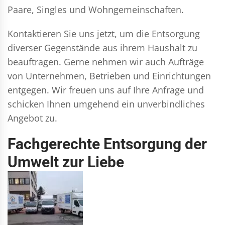
Paare, Singles und Wohngemeinschaften.
Kontaktieren Sie uns jetzt, um die Entsorgung
diverser Gegenstände aus ihrem Haushalt zu
beauftragen. Gerne nehmen wir auch Aufträge
von Unternehmen, Betrieben und Einrichtungen
entgegen. Wir freuen uns auf Ihre Anfrage und
schicken Ihnen umgehend ein unverbindliches
Angebot zu.
Fachgerechte Entsorgung der
Umwelt zur Liebe