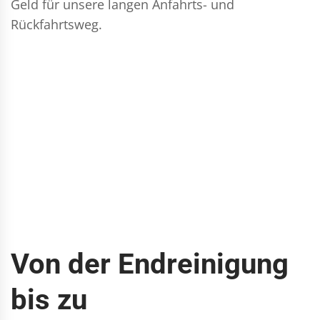
Geld für unsere langen Anfahrts- und
Rückfahrtsweg.
Von der Endreinigung
bis zu