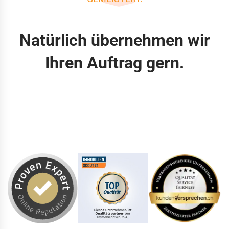
Natürlich übernehmen wir
Ihren Auftrag gern.