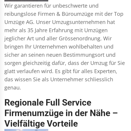
Wir garantieren für unbeschwerte und
reibungslose Firmen & Büroumzüge mit der Top
Umzüge AG. Unser Umzugsunternehmen hat
mehr als 35 Jahre Erfahrung mit Umzügen
jeglicher Art und aller Grössenordnung. Wir
bringen Ihr Unternehmen wohlbehalten und
sicher an seinen neuen Bestimmungsort und
sorgen gleichzeitig dafür, dass der Umzug für Sie
glatt verlaufen wird. Es gibt für alles Experten,
das wissen Sie als Unternehmer schliesslich
genau.
Regionale Full Service
Firmenumzüge in der Nähe –
Vielfältige Vorteile