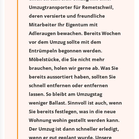
Umzugtransporter für Remetschwil,
deren versierte und freundliche
Mitarbeiter Ihr Eigentum mit
Adleraugen bewachen. Bereits Wochen
vor dem Umzug sollte mit dem
Entrümpeln begonnen werden.
Möbelstücke, die Sie nicht mehr
brauchen, holen wir gerne ab. Was Sie
bereits aussortiert haben, sollten Sie
schnell entfernen oder entfernen
lassen. So bleibt am Umzugstag
weniger Ballast. Sinnvoll ist auch, wenn
Sie bereits festlegen, was in die neue
Wohnung wohin gestellt werden kann.
Der Umzug ist dann schneller erledigt,
wenn er gut geplant wurde. Unsere