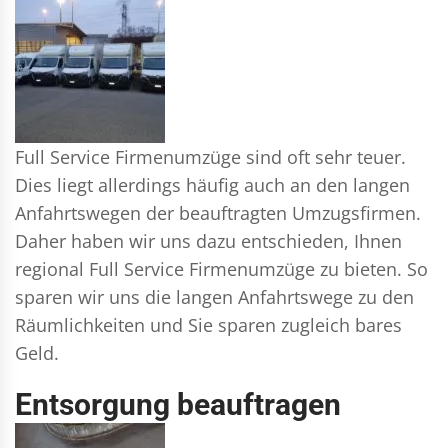
Full Service Firmenumzüge sind oft sehr teuer.
Dies liegt allerdings häufig auch an den langen
Anfahrtswegen der beauftragten Umzugsfirmen.
Daher haben wir uns dazu entschieden, Ihnen
regional Full Service Firmenumzüge zu bieten. So
sparen wir uns die langen Anfahrtswege zu den
Räumlichkeiten und Sie sparen zugleich bares
Geld.
Entsorgung beauftragen