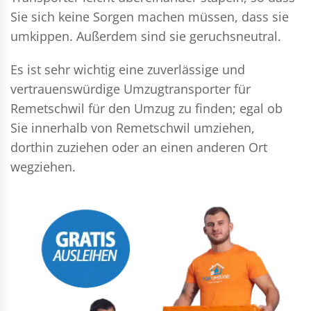
Sie sich keine Sorgen machen müssen, dass sie
umkippen. Außerdem sind sie geruchsneutral.
Es ist sehr wichtig eine zuverlässige und
vertrauenswürdige Umzugtransporter für
Remetschwil für den Umzug zu finden; egal ob
Sie innerhalb von Remetschwil umziehen,
dorthin zuziehen oder an einen anderen Ort
wegziehen.