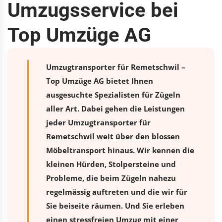
Umzugsservice bei
Top Umzüge AG
Umzugtransporter für Remetschwil –
Top Umzüge AG bietet Ihnen
ausgesuchte Spezialisten für Zügeln
aller Art. Dabei gehen die Leistungen
jeder Umzugtransporter für
Remetschwil weit über den blossen
Möbeltransport hinaus. Wir kennen die
kleinen Hürden, Stolpersteine und
Probleme, die beim Zügeln nahezu
regelmässig auftreten und die wir für
Sie beiseite räumen. Und Sie erleben
einen stressfreien
Umzug
mit einer