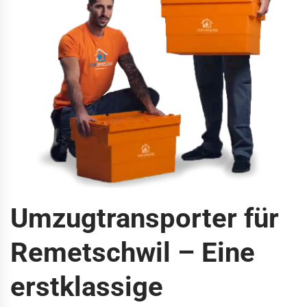
Umzugtransporter für
Remetschwil – Eine
erstklassige