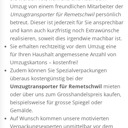
Umzug
von einem freundlichen Mitarbeiter der
Umzugtransporter für Remetschwil
persönlich
betreut. Dieser ist jederzeit für Sie ansprechbar
und kann auch kurzfristig noch Extrawünsche
realisieren, soweit dies irgendwie machbar ist.
Sie erhalten rechtzeitig vor dem Umzug eine
für Ihren Haushalt angemessene Anzahl von
Umzugskartons – kostenfrei!
Zudem können Sie Spezialverpackungen
überaus kostengünstig bei der
Umzugtransporter für Remetschwil
mieten
oder über uns zum Grosshandelspreis kaufen,
beispielsweise für grosse Spiegel oder
Gemälde.
Auf Wunsch kommen unsere motivierten
Verpackungsexperten
unmittelbar vor dem