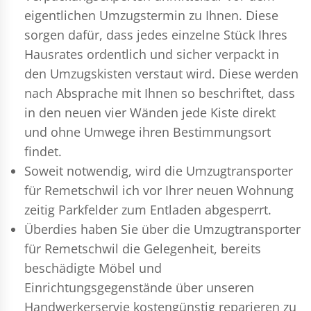
eigentlichen Umzugstermin zu Ihnen. Diese
sorgen dafür, dass jedes einzelne Stück Ihres
Hausrates ordentlich und sicher verpackt in
den Umzugskisten verstaut wird. Diese werden
nach Absprache mit Ihnen so beschriftet, dass
in den neuen vier Wänden jede Kiste direkt
und ohne Umwege ihren Bestimmungsort
findet.
Soweit notwendig, wird die Umzugtransporter
für Remetschwil ich vor Ihrer neuen Wohnung
zeitig Parkfelder zum Entladen abgesperrt.
Überdies haben Sie über die Umzugtransporter
für Remetschwil die Gelegenheit, bereits
beschädigte Möbel und
Einrichtungsgegenstände über unseren
Handwerkerservie kostengünstig reparieren zu