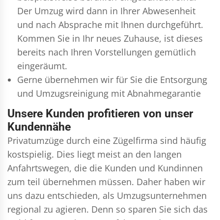
Der Umzug wird dann in Ihrer Abwesenheit
und nach Absprache mit Ihnen durchgeführt.
Kommen Sie in Ihr neues Zuhause, ist dieses
bereits nach Ihren Vorstellungen gemütlich
eingeräumt.
Gerne übernehmen wir für Sie die Entsorgung
und
Umzugsreinigung
mit Abnahmegarantie
Unsere Kunden profitieren von unser
Kundennähe
Privatumzüge durch eine Zügelfirma sind häufig
kostspielig. Dies liegt meist an den langen
Anfahrtswegen, die die Kunden und Kundinnen
zum teil übernehmen müssen. Daher haben wir
uns dazu entschieden, als Umzugsunternehmen
regional zu agieren. Denn so sparen Sie sich das