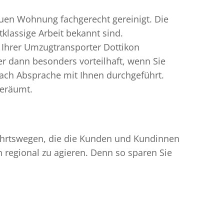
uen Wohnung fachgerecht gereinigt. Die
klassige Arbeit bekannt sind.
 Ihrer Umzugtransporter Dottikon
 dann besonders vorteilhaft, wenn Sie
ach Absprache mit Ihnen durchgeführt.
geräumt.
nfahrtswegen, die die Kunden und Kundinnen
egional zu agieren. Denn so sparen Sie