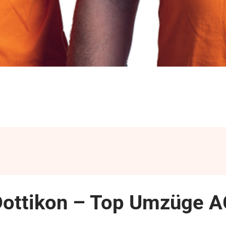
ottikon – Top Umzüge A