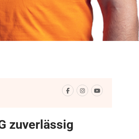
G zuverlässig