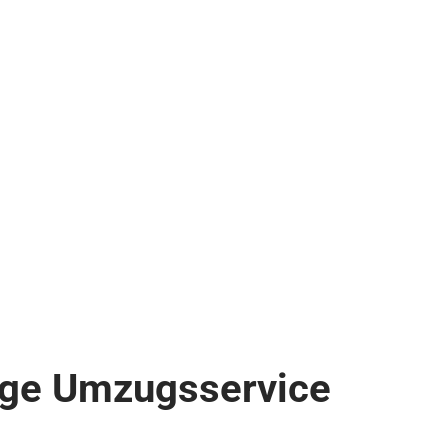
sige Umzugsservice