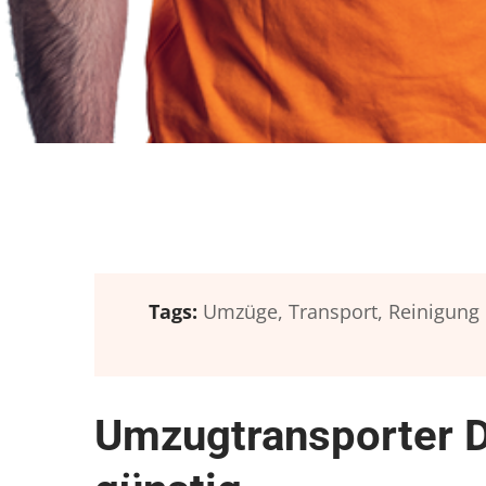
Tags:
Umzüge,
Transport,
Reinigung
Umzugtransporter D