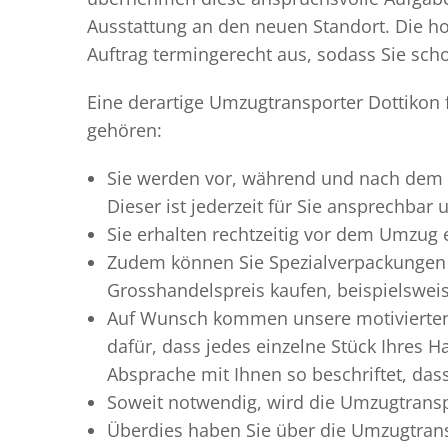
Ausstattung an den neuen Standort. Die ho
Auftrag termingerecht aus, sodass Sie scho
Eine derartige Umzugtransporter Dottikon 
gehören:
Sie werden vor, während und nach dem
Dieser ist jederzeit für Sie ansprechbar
Sie erhalten rechtzeitig vor dem Umzug
Zudem können Sie Spezialverpackungen 
Grosshandelspreis kaufen, beispielswei
Auf Wunsch kommen unsere motiviert
dafür, dass jedes einzelne Stück Ihres 
Absprache mit Ihnen so beschriftet, da
Soweit notwendig, wird die Umzugtransp
Überdies haben Sie über die Umzugtrans