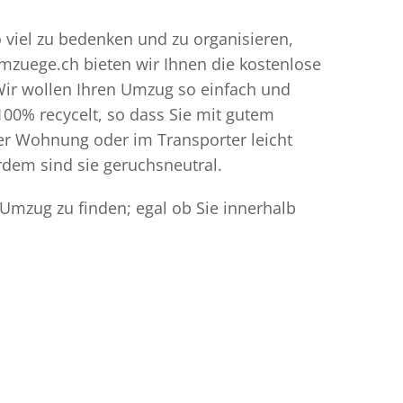
o viel zu bedenken und zu organisieren,
umzuege.ch bieten wir Ihnen die kostenlose
Wir wollen Ihren Umzug so einfach und
00% recycelt, so dass Sie mit gutem
der Wohnung oder im Transporter leicht
dem sind sie geruchsneutral.
 Umzug zu finden; egal ob Sie innerhalb