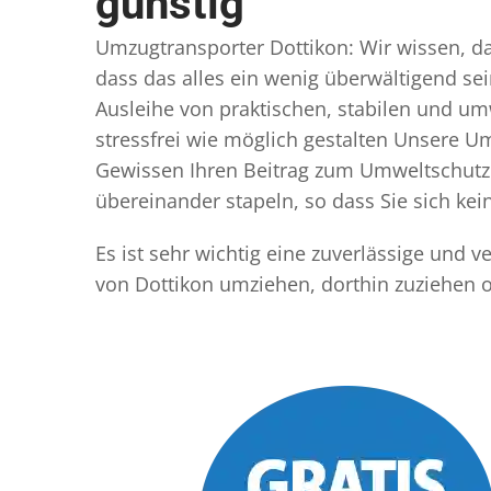
günstig
Umzugtransporter Dottikon: Wir wissen, das
dass das alles ein wenig überwältigend sei
Ausleihe von praktischen, stabilen und u
stressfrei wie möglich gestalten Unsere 
Gewissen Ihren Beitrag zum Umweltschutz l
übereinander stapeln, so dass Sie sich k
Es ist sehr wichtig eine zuverlässige und
von Dottikon umziehen, dorthin zuziehen 