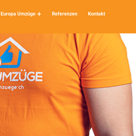
Europa Umzüge
Referenzen
Kontakt