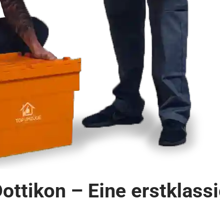
ottikon – Eine erstklas