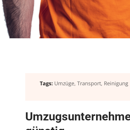
Tags:
Umzüge,
Transport,
Reinigung
Umzugsunternehmen