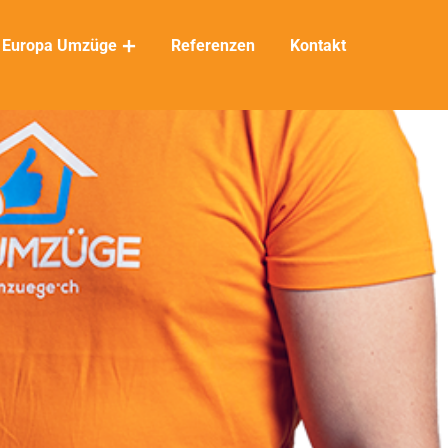
Europa Umzüge
Referenzen
Kontakt