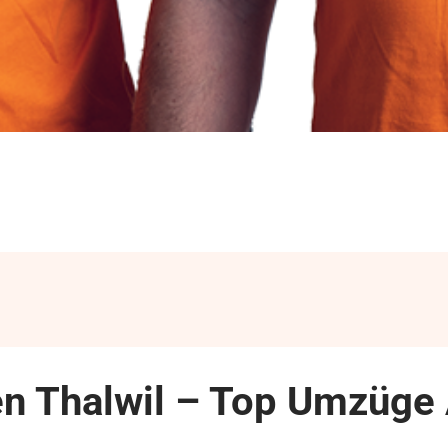
 Thalwil – Top Umzüge 