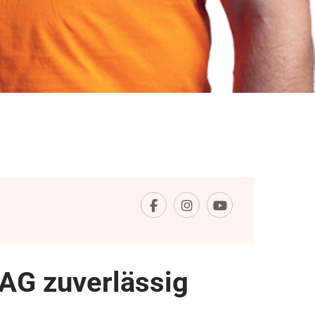
AG zuverlässig