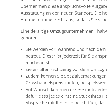
übernehmen diese anspruchsvolle Aufgabe 
Ausstattung an den neuen Standort. Die ho
Auftrag termingerecht aus, sodass Sie scho
Eine derartige Umzugsunternehmen Thalwil
gehören:
Sie werden vor, während und nach dem
betreut. Dieser ist jederzeit für Sie an
machbar ist.
Sie erhalten rechtzeitig vor dem Umzug
Zudem können Sie Spezialverpackungen 
Grosshandelspreis kaufen, beispielswei
Auf Wunsch kommen unsere motiviert
dafür, dass jedes einzelne Stück Ihres 
Absprache mit Ihnen so beschriftet, da