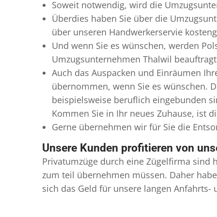
Soweit notwendig, wird die Umzugsunter
Überdies haben Sie über die Umzugsunt
über unseren Handwerkerservie kostengü
Und wenn Sie es wünschen, werden Pols
Umzugsunternehmen Thalwil beauftragt f
Auch das Auspacken und Einräumen Ihre
übernommen, wenn Sie es wünschen. Die
beispielsweise beruflich eingebunden s
Kommen Sie in Ihr neues Zuhause, ist di
Gerne übernehmen wir für Sie die Ents
Unsere Kunden profitieren von un
Privatumzüge durch eine Zügelfirma sind h
zum teil übernehmen müssen. Daher haben
sich das Geld für unsere langen Anfahrts-