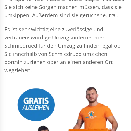
Sie sich keine Sorgen machen müssen, dass sie
umkippen. Außerdem sind sie geruchsneutral.
Es ist sehr wichtig eine zuverlässige und
vertrauenswürdige Umzugsunternehmen
Schmiedrued für den Umzug zu finden; egal ob
Sie innerhalb von Schmiedrued umziehen,
dorthin zuziehen oder an einen anderen Ort
wegziehen.