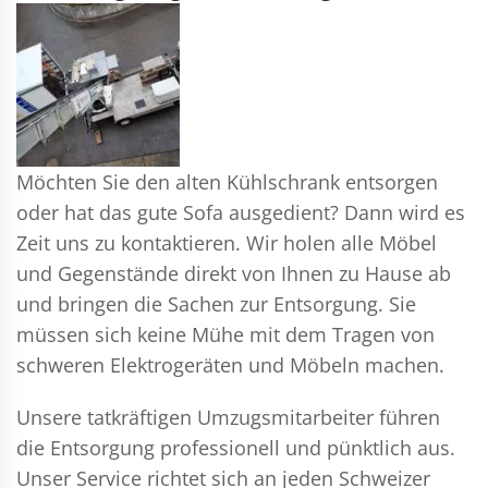
Möchten Sie den alten Kühlschrank entsorgen
oder hat das gute Sofa ausgedient? Dann wird es
Zeit uns zu kontaktieren. Wir holen alle Möbel
und Gegenstände direkt von Ihnen zu Hause ab
und bringen die Sachen zur Entsorgung. Sie
müssen sich keine Mühe mit dem Tragen von
schweren Elektrogeräten und Möbeln machen.
Unsere tatkräftigen Umzugsmitarbeiter führen
die Entsorgung professionell und pünktlich aus.
Unser Service richtet sich an jeden Schweizer