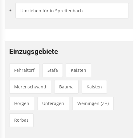
Umziehen für in Spreitenbach
Einzugsgebiete
Fehraltorf
Stäfa
Kaisten
Merenschwand
Bauma
Kaisten
Horgen
Unterägeri
Weiningen (ZH)
Rorbas