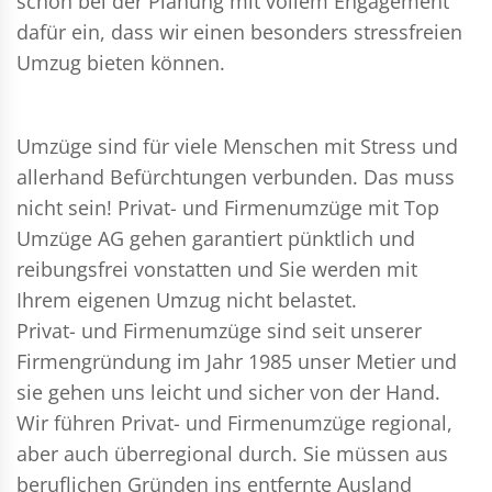
schon bei der Planung mit vollem Engagement
dafür ein, dass wir einen besonders stressfreien
Umzug bieten können.
Umzüge sind für viele Menschen mit Stress und
allerhand Befürchtungen verbunden. Das muss
nicht sein!
Privat- und Firmenumzüge
mit Top
Umzüge AG gehen garantiert pünktlich und
reibungsfrei vonstatten und Sie werden mit
Ihrem eigenen Umzug nicht belastet.
Privat- und Firmenumzüge
sind seit unserer
Firmengründung im Jahr 1985 unser Metier und
sie gehen uns leicht und sicher von der Hand.
Wir führen
Privat- und Firmenumzüge
regional,
aber auch überregional durch. Sie müssen aus
beruflichen Gründen ins entfernte Ausland