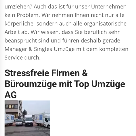
umziehen? Auch das ist für unser Unternehmen
kein Problem. Wir nehmen Ihnen nicht nur alle
körperliche, sondern auch alle organisatorische
Arbeit ab. Wir wissen, dass Sie beruflich sehr
beansprucht sind und führen deshalb gerade
Manager & Singles
Umzüge mit dem kompletten
Service durch.
Stressfreie Firmen &
Büroumzüge mit Top Umzüge
AG