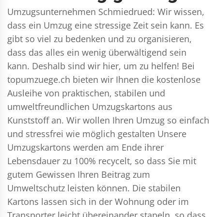
Umzugsunternehmen Schmiedrued: Wir wissen,
dass ein Umzug eine stressige Zeit sein kann. Es
gibt so viel zu bedenken und zu organisieren,
dass das alles ein wenig überwältigend sein
kann. Deshalb sind wir hier, um zu helfen! Bei
topumzuege.ch bieten wir Ihnen die kostenlose
Ausleihe von praktischen, stabilen und
umweltfreundlichen Umzugskartons aus
Kunststoff an. Wir wollen Ihren Umzug so einfach
und stressfrei wie möglich gestalten Unsere
Umzugskartons werden am Ende ihrer
Lebensdauer zu 100% recycelt, so dass Sie mit
gutem Gewissen Ihren Beitrag zum
Umweltschutz leisten können. Die stabilen
Kartons lassen sich in der Wohnung oder im
Transporter leicht übereinander stapeln, so dass