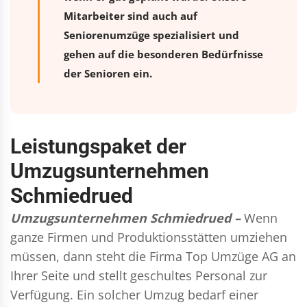
Mitarbeiter sind auch auf
Seniorenumzüge spezialisiert und
gehen auf die besonderen Bedürfnisse
der Senioren ein.
Leistungspaket der
Umzugsunternehmen
Schmiedrued
Umzugsunternehmen Schmiedrued –
Wenn
ganze Firmen und Produktionsstätten umziehen
müssen, dann steht die Firma Top Umzüge AG an
Ihrer Seite und stellt geschultes Personal zur
Verfügung. Ein solcher Umzug bedarf einer