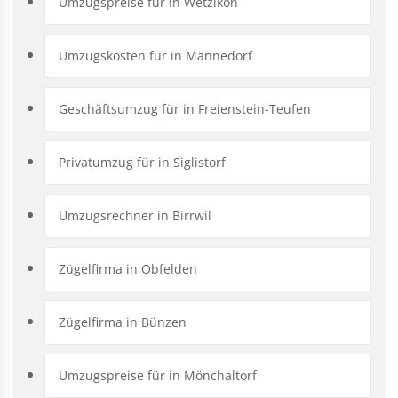
Umzugspreise für in Wetzikon
Umzugskosten für in Männedorf
Geschäftsumzug für in Freienstein-Teufen
Privatumzug für in Siglistorf
Umzugsrechner in Birrwil
Zügelfirma in Obfelden
Zügelfirma in Bünzen
Umzugspreise für in Mönchaltorf