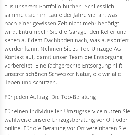
aus unserem Portfolio buchen. Schliesslich
sammelt sich im Laufe der Jahre viel an, was
nach einer gewissen Zeit nicht mehr benötigt
wird. Entrümpeln Sie die Garage, den Keller und
sehen auf dem Dachboden nach, was aussortiert
werden kann. Nehmen Sie zu Top Umzüge AG
Kontakt auf, damit unser Team die Entsorgung
vorbereitet. Eine fachgerechte Entsorgung hilft
unserer schönen Schweizer Natur, die wir alle
lieben und schützen.
Für jeden Auftrag: Die Top-Beratung
Für einen individuellen Umzugsservice nutzen Sie
wahlweise unsere Umzugsberatung vor Ort oder
online. Für die Beratung vor Ort vereinbaren Sie