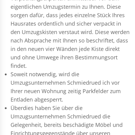
eigentlichen Umzugstermin zu Ihnen. Diese
sorgen dafür, dass jedes einzelne Stück Ihres
Hausrates ordentlich und sicher verpackt in
den Umzugskisten verstaut wird. Diese werden
nach Absprache mit Ihnen so beschriftet, dass
in den neuen vier Wänden jede Kiste direkt
und ohne Umwege ihren Bestimmungsort
findet.
Soweit notwendig, wird die
Umzugsunternehmen Schmiedrued ich vor
Ihrer neuen Wohnung zeitig Parkfelder zum
Entladen abgesperrt.
Überdies haben Sie über die
Umzugsunternehmen Schmiedrued die
Gelegenheit, bereits beschädigte Möbel und
Einrichtungsgegenstände über unseren