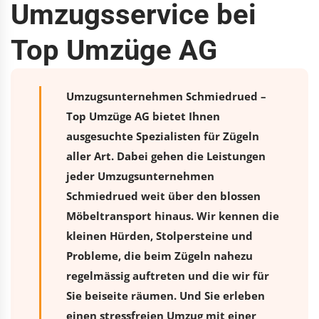
Umzugsservice bei
Top Umzüge AG
Umzugsunternehmen Schmiedrued –
Top Umzüge AG bietet Ihnen
ausgesuchte Spezialisten für Zügeln
aller Art. Dabei gehen die Leistungen
jeder Umzugsunternehmen
Schmiedrued weit über den blossen
Möbeltransport hinaus. Wir kennen die
kleinen Hürden, Stolpersteine und
Probleme, die beim Zügeln nahezu
regelmässig auftreten und die wir für
Sie beiseite räumen. Und Sie erleben
einen stressfreien
Umzug
mit einer