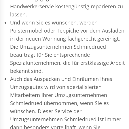
Handwerkerservie kostengünstig reparieren zu
lassen.
Und wenn Sie es wünschen, werden
Polstermöbel oder Teppiche vor dem Ausladen
in der neuen Wohnung fachgerecht gereinigt.
Die Umzugsunternehmen Schmiedrued
beauftragt für Sie entsprechende
Spezialunternehmen, die für erstklassige Arbeit
bekannt sind.
Auch das Auspacken und Einräumen Ihres
Umzugsgutes wird von spezialisierten
Mitarbeitern Ihrer Umzugsunternehmen
Schmiedrued übernommen, wenn Sie es
wünschen. Dieser Service der
Umzugsunternehmen Schmiedrued ist immer
dann besonders vorteilhaft, wenn Sie