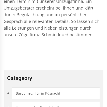
einen Termin mit unserer Umzugsfirma. Ein
Umzugsberater erscheint bei Ihnen und klärt
durch Begutachtung und im persönlichen
Gespräch alle relevanten Details. So lassen sich
alle Leistungen und Nebenleistungen durch
unsere Zügelfirma Schmiedrued bestimmen.
Catageory
Büroumzug für in Küsnacht