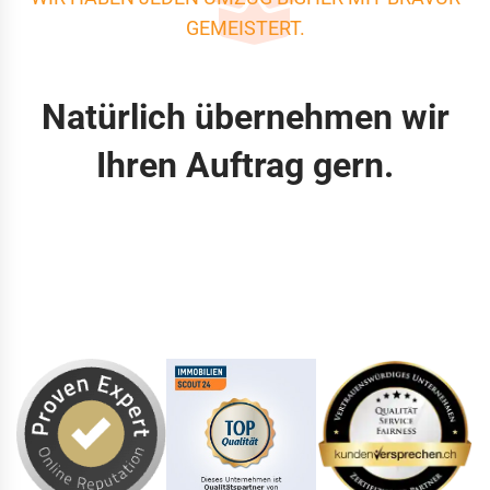
GEMEISTERT.
Natürlich übernehmen wir
Ihren Auftrag gern.