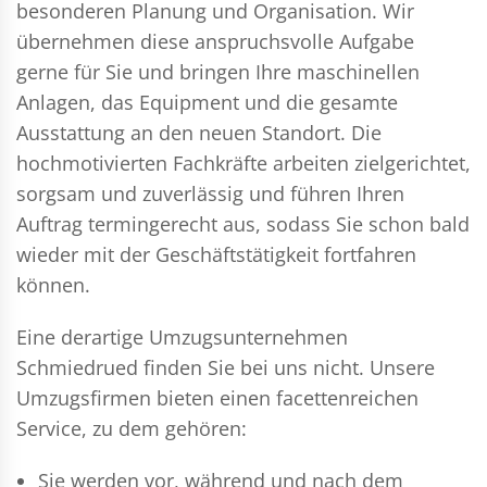
besonderen Planung und Organisation. Wir
übernehmen diese anspruchsvolle Aufgabe
gerne für Sie und bringen Ihre maschinellen
Anlagen, das Equipment und die gesamte
Ausstattung an den neuen Standort. Die
hochmotivierten Fachkräfte arbeiten zielgerichtet,
sorgsam und zuverlässig und führen Ihren
Auftrag termingerecht aus, sodass Sie schon bald
wieder mit der Geschäftstätigkeit fortfahren
können.
Eine derartige Umzugsunternehmen
Schmiedrued finden Sie bei uns nicht. Unsere
Umzugsfirmen bieten einen facettenreichen
Service, zu dem gehören:
Sie werden vor, während und nach dem