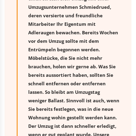
Umzugsunternehmen Schmiedrued,
deren versierte und freundliche
Mitarbeiter Ihr Eigentum mit
Adleraugen bewachen. Bereits Wochen
vor dem Umzug sollte mit dem
Entrümpeln begonnen werden.
Möbelstücke, die Sie nicht mehr
brauchen, holen wir gerne ab. Was Sie
bereits aussortiert haben, sollten Sie
schnell entfernen oder entfernen
lassen. So bleibt am Umzugstag
weniger Ballast. Sinnvoll ist auch, wenn
Sie bereits festlegen, was in die neue
Wohnung wohin gestellt werden kann.
Der Umzug ist dann schneller erledigt,
wenn er gut geplant wurde. Unsere