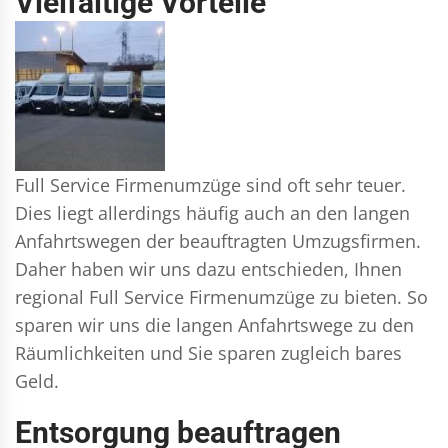
Vielfältige Vorteile
Full Service Firmenumzüge sind oft sehr teuer.
Dies liegt allerdings häufig auch an den langen
Anfahrtswegen der beauftragten Umzugsfirmen.
Daher haben wir uns dazu entschieden, Ihnen
regional Full Service Firmenumzüge zu bieten. So
sparen wir uns die langen Anfahrtswege zu den
Räumlichkeiten und Sie sparen zugleich bares
Geld.
Entsorgung beauftragen