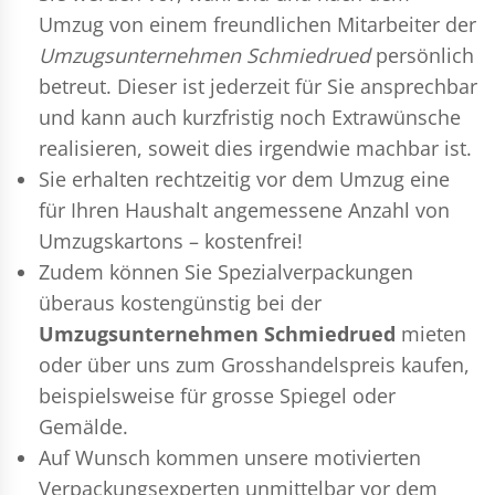
Umzug
von einem freundlichen Mitarbeiter der
Umzugsunternehmen Schmiedrued
persönlich
betreut. Dieser ist jederzeit für Sie ansprechbar
und kann auch kurzfristig noch Extrawünsche
realisieren, soweit dies irgendwie machbar ist.
Sie erhalten rechtzeitig vor dem Umzug eine
für Ihren Haushalt angemessene Anzahl von
Umzugskartons – kostenfrei!
Zudem können Sie Spezialverpackungen
überaus kostengünstig bei der
Umzugsunternehmen Schmiedrued
mieten
oder über uns zum Grosshandelspreis kaufen,
beispielsweise für grosse Spiegel oder
Gemälde.
Auf Wunsch kommen unsere motivierten
Verpackungsexperten
unmittelbar vor dem