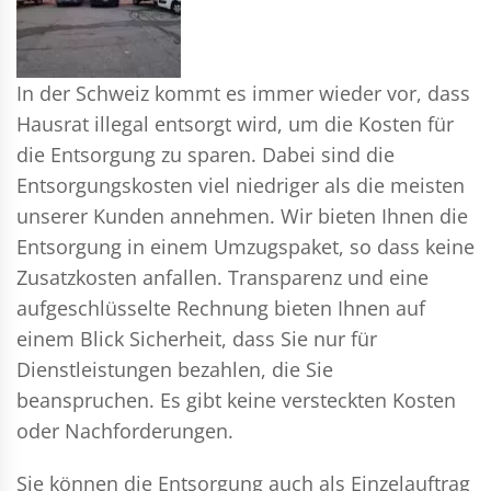
In der Schweiz kommt es immer wieder vor, dass
Hausrat illegal entsorgt wird, um die Kosten für
die Entsorgung zu sparen. Dabei sind die
Entsorgungskosten viel niedriger als die meisten
unserer Kunden annehmen. Wir bieten Ihnen die
Entsorgung in einem Umzugspaket, so dass keine
Zusatzkosten anfallen. Transparenz und eine
aufgeschlüsselte Rechnung bieten Ihnen auf
einem Blick Sicherheit, dass Sie nur für
Dienstleistungen bezahlen, die Sie
beanspruchen. Es gibt keine versteckten Kosten
oder Nachforderungen.
Sie können die Entsorgung auch als Einzelauftrag