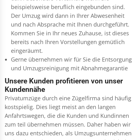
beispielsweise beruflich eingebunden sind.
Der Umzug wird dann in Ihrer Abwesenheit
und nach Absprache mit Ihnen durchgeführt.
Kommen Sie in Ihr neues Zuhause, ist dieses
bereits nach Ihren Vorstellungen gemütlich
eingeräumt.
Gerne übernehmen wir für Sie die Entsorgung
und
Umzugsreinigung
mit Abnahmegarantie
Unsere Kunden profitieren von unser
Kundennähe
Privatumzüge durch eine Zügelfirma sind häufig
kostspielig. Dies liegt meist an den langen
Anfahrtswegen, die die Kunden und Kundinnen
zum teil übernehmen müssen. Daher haben wir
uns dazu entschieden, als Umzugsunternehmen