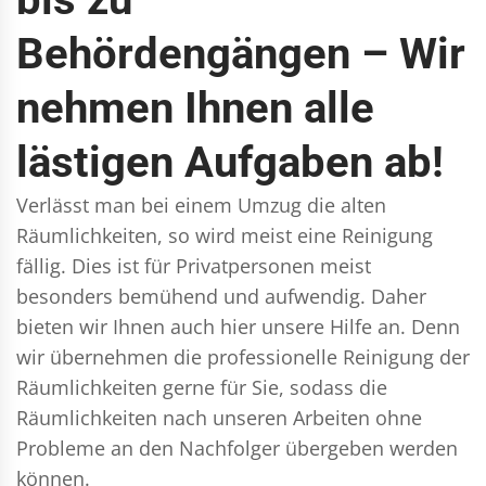
Behördengängen – Wir
nehmen Ihnen alle
lästigen Aufgaben ab!
Verlässt man bei einem Umzug die alten
Räumlichkeiten, so wird meist eine Reinigung
fällig. Dies ist für Privatpersonen meist
besonders bemühend und aufwendig. Daher
bieten wir Ihnen auch hier unsere Hilfe an. Denn
wir übernehmen die professionelle Reinigung der
Räumlichkeiten gerne für Sie, sodass die
Räumlichkeiten nach unseren Arbeiten ohne
Probleme an den Nachfolger übergeben werden
können.