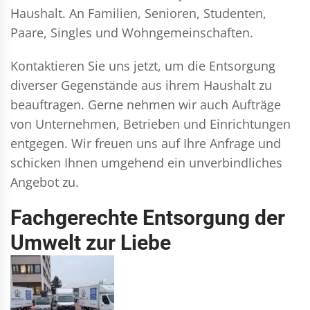
Haushalt. An Familien, Senioren, Studenten,
Paare, Singles und Wohngemeinschaften.
Kontaktieren Sie uns jetzt, um die Entsorgung
diverser Gegenstände aus ihrem Haushalt zu
beauftragen. Gerne nehmen wir auch Aufträge
von Unternehmen, Betrieben und Einrichtungen
entgegen. Wir freuen uns auf Ihre Anfrage und
schicken Ihnen umgehend ein unverbindliches
Angebot zu.
Fachgerechte Entsorgung der
Umwelt zur Liebe