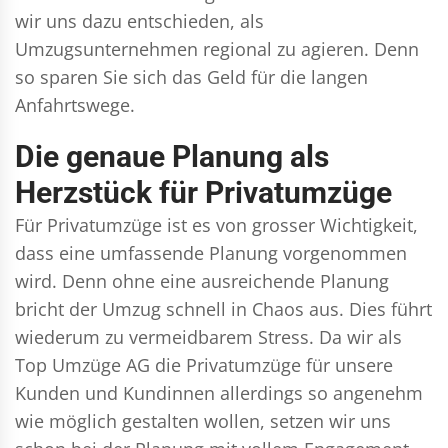
wir uns dazu entschieden, als
Umzugsunternehmen regional zu agieren. Denn
so sparen Sie sich das Geld für die langen
Anfahrtswege.
Die genaue Planung als
Herzstück für Privatumzüge
Für Privatumzüge ist es von grosser Wichtigkeit,
dass eine umfassende Planung vorgenommen
wird. Denn ohne eine ausreichende Planung
bricht der Umzug schnell in Chaos aus. Dies führt
wiederum zu vermeidbarem Stress. Da wir als
Top Umzüge AG die Privatumzüge für unsere
Kunden und Kundinnen allerdings so angenehm
wie möglich gestalten wollen, setzen wir uns