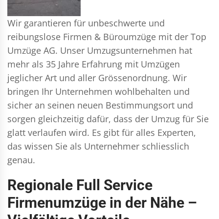
Wir garantieren für unbeschwerte und
reibungslose Firmen & Büroumzüge mit der Top
Umzüge AG. Unser Umzugsunternehmen hat
mehr als 35 Jahre Erfahrung mit Umzügen
jeglicher Art und aller Grössenordnung. Wir
bringen Ihr Unternehmen wohlbehalten und
sicher an seinen neuen Bestimmungsort und
sorgen gleichzeitig dafür, dass der Umzug für Sie
glatt verlaufen wird. Es gibt für alles Experten,
das wissen Sie als Unternehmer schliesslich
genau.
Regionale Full Service
Firmenumzüge in der Nähe –