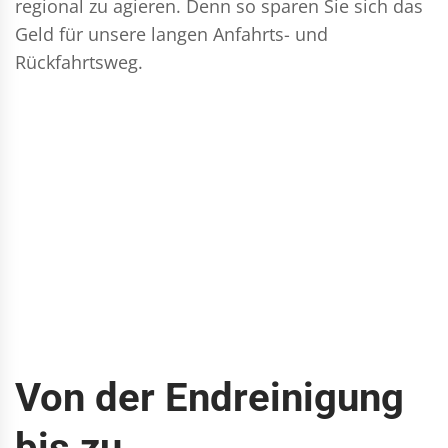
regional zu agieren. Denn so sparen Sie sich das
Geld für unsere langen Anfahrts- und
Rückfahrtsweg.
Von der Endreinigung
bis zu