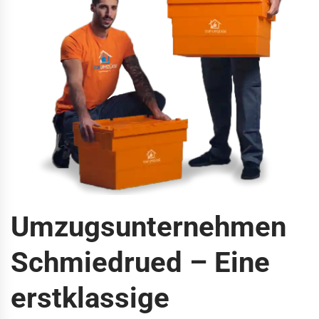
Umzugsunternehmen
Schmiedrued – Eine
erstklassige