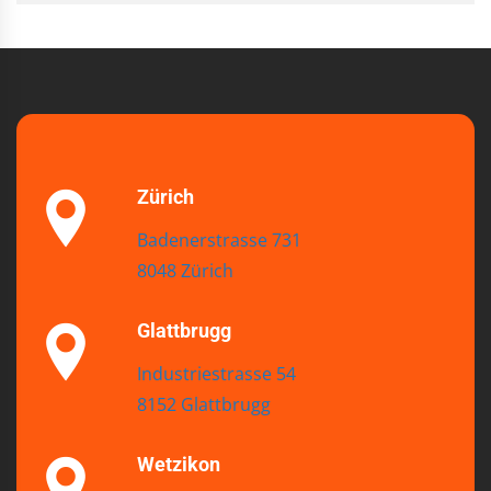
Zürich
Badenerstrasse 731
8048 Zürich
Glattbrugg
Industriestrasse 54
8152 Glattbrugg
Wetzikon