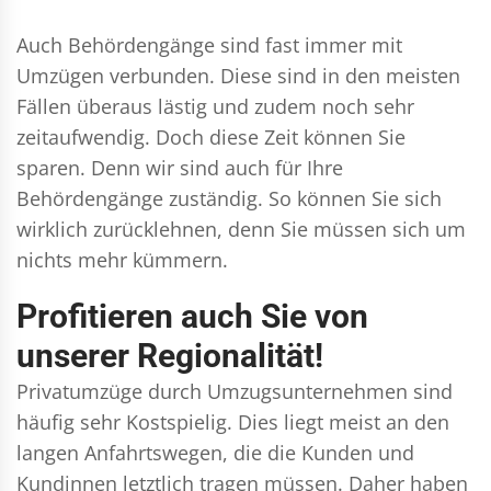
Auch Behördengänge sind fast immer mit
Umzügen verbunden. Diese sind in den meisten
Fällen überaus lästig und zudem noch sehr
zeitaufwendig. Doch diese Zeit können Sie
sparen. Denn wir sind auch für Ihre
Behördengänge zuständig. So können Sie sich
wirklich zurücklehnen, denn Sie müssen sich um
nichts mehr kümmern.
Profitieren auch Sie von
unserer Regionalität!
Privatumzüge durch Umzugsunternehmen sind
häufig sehr Kostspielig. Dies liegt meist an den
langen Anfahrtswegen, die die Kunden und
Kundinnen letztlich tragen müssen. Daher haben