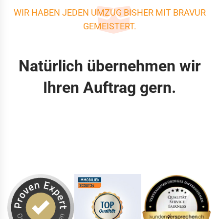
WIR HABEN JEDEN UMZUG BISHER MIT BRAVUR
GEMEISTERT.
Natürlich übernehmen wir
Ihren Auftrag gern.