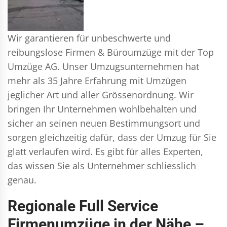
Wir garantieren für unbeschwerte und
reibungslose Firmen & Büroumzüge mit der Top
Umzüge AG. Unser Umzugsunternehmen hat
mehr als 35 Jahre Erfahrung mit Umzügen
jeglicher Art und aller Grössenordnung. Wir
bringen Ihr Unternehmen wohlbehalten und
sicher an seinen neuen Bestimmungsort und
sorgen gleichzeitig dafür, dass der Umzug für Sie
glatt verlaufen wird. Es gibt für alles Experten,
das wissen Sie als Unternehmer schliesslich
genau.
Regionale Full Service
Firmenumzüge in der Nähe –