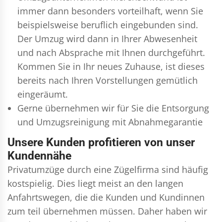
immer dann besonders vorteilhaft, wenn Sie
beispielsweise beruflich eingebunden sind.
Der Umzug wird dann in Ihrer Abwesenheit
und nach Absprache mit Ihnen durchgeführt.
Kommen Sie in Ihr neues Zuhause, ist dieses
bereits nach Ihren Vorstellungen gemütlich
eingeräumt.
Gerne übernehmen wir für Sie die Entsorgung
und
Umzugsreinigung
mit Abnahmegarantie
Unsere Kunden profitieren von unser
Kundennähe
Privatumzüge durch eine Zügelfirma sind häufig
kostspielig. Dies liegt meist an den langen
Anfahrtswegen, die die Kunden und Kundinnen
zum teil übernehmen müssen. Daher haben wir