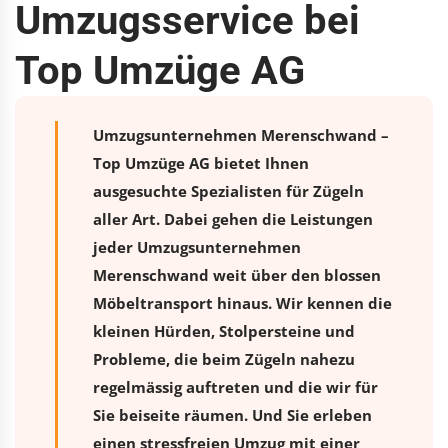
Umzugsservice bei
Top Umzüge AG
Umzugsunternehmen Merenschwand –
Top Umzüge AG bietet Ihnen
ausgesuchte Spezialisten für Zügeln
aller Art. Dabei gehen die Leistungen
jeder Umzugsunternehmen
Merenschwand weit über den blossen
Möbeltransport hinaus. Wir kennen die
kleinen Hürden, Stolpersteine und
Probleme, die beim Zügeln nahezu
regelmässig auftreten und die wir für
Sie beiseite räumen. Und Sie erleben
einen stressfreien
Umzug
mit einer