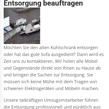
Entsorgung beauftragen
Möchten Sie den alten Kühlschrank entsorgen
oder hat das gute Sofa ausgedient? Dann wird es
Zeit uns zu kontaktieren. Wir holen alle Möbel
und Gegenstände direkt von Ihnen zu Hause ab
und bringen die Sachen zur Entsorgung. Sie
müssen sich keine Mühe mit dem Tragen von
schweren Elektrogeräten und Möbeln machen.
Unsere tatkräftigen Umzugsmitarbeiter führen
die Entsorgung professionell und pünktlich aus.