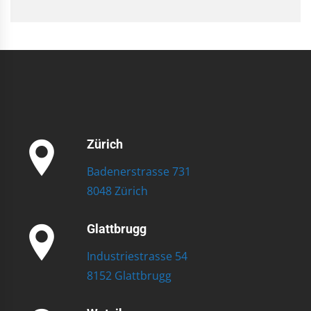
Zürich
Badenerstrasse 731
8048 Zürich
Glattbrugg
Industriestrasse 54
8152 Glattbrugg