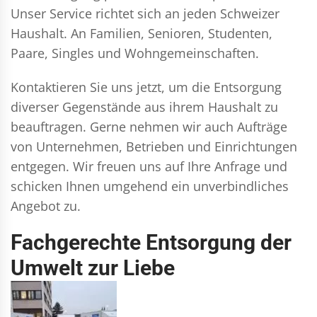
Unser Service richtet sich an jeden Schweizer
Haushalt. An Familien, Senioren, Studenten,
Paare, Singles und Wohngemeinschaften.
Kontaktieren Sie uns jetzt, um die Entsorgung
diverser Gegenstände aus ihrem Haushalt zu
beauftragen. Gerne nehmen wir auch Aufträge
von Unternehmen, Betrieben und Einrichtungen
entgegen. Wir freuen uns auf Ihre Anfrage und
schicken Ihnen umgehend ein unverbindliches
Angebot zu.
Fachgerechte Entsorgung der
Umwelt zur Liebe