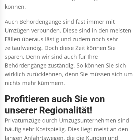
können.
Auch Behördengänge sind fast immer mit
Umzügen verbunden. Diese sind in den meisten
Fällen überaus lästig und zudem noch sehr
zeitaufwendig. Doch diese Zeit können Sie
sparen. Denn wir sind auch für Ihre
Behördengänge zuständig. So können Sie sich
wirklich zurücklehnen, denn Sie müssen sich um
nichts mehr kümmern.
Profitieren auch Sie von
unserer Regionalität!
Privatumzüge durch Umzugsunternehmen sind
häufig sehr Kostspielig. Dies liegt meist an den
langen Anfahrtswegen, die die Kunden und