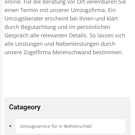
online. Für die Beratung vor Ort vereinbaren Sie
einen Termin mit unserer Umzugsfirma. Ein
Umzugsberater erscheint bei Ihnen und klärt
durch Begutachtung und im persönlichen
Gespräch alle relevanten Details. So lassen sich
alle Leistungen und Nebenleistungen durch
unsere Zügelfirma Merenschwand bestimmen.
Catageory
Umzugsservice für in Wohlenschwil