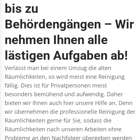
bis zu
Behördengängen – Wir
nehmen Ihnen alle
lästigen Aufgaben ab!
Verlässt man bei einem Umzug die alten
Räumlichkeiten, so wird meist eine Reinigung
fällig. Dies ist für Privatpersonen meist
besonders bemühend und aufwendig. Daher
bieten wir Ihnen auch hier unsere Hilfe an. Denn
wir übernehmen die professionelle Reinigung der
Räumlichkeiten gerne für Sie, sodass die
Räumlichkeiten nach unseren Arbeiten ohne
Probleme an den Nachfolger übergeben werden