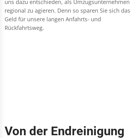
uns dazu entschieden, als Umzugsunternehmen
regional zu agieren. Denn so sparen Sie sich das
Geld für unsere langen Anfahrts- und
Rückfahrtsweg.
Von der Endreinigung