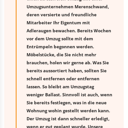
Umzugsunternehmen Merenschwand,
deren versierte und freundliche
Mitarbeiter Ihr Eigentum mit
Adleraugen bewachen. Bereits Wochen
vor dem Umzug sollte mit dem
Entrümpeln begonnen werden.
Möbelstücke, die Sie nicht mehr
brauchen, holen wir gerne ab. Was Sie
bereits aussortiert haben, sollten Sie
schnell entfernen oder entfernen
lassen. So bleibt am Umzugstag
weniger Ballast. Sinnvoll ist auch, wenn
Sie bereits festlegen, was in die neue
Wohnung wohin gestellt werden kann.
Der Umzug ist dann schneller erledigt,
wenn er gut geplant wurde. Unsere