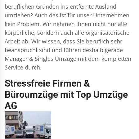
beruflichen Gründen ins entfernte Ausland
umziehen? Auch das ist für unser Unternehmen
kein Problem. Wir nehmen Ihnen nicht nur alle
körperliche, sondern auch alle organisatorische
Arbeit ab. Wir wissen, dass Sie beruflich sehr
beansprucht sind und führen deshalb gerade
Manager & Singles
Umzüge mit dem kompletten
Service durch.
Stressfreie Firmen &
Büroumzüge mit Top Umzüge
AG