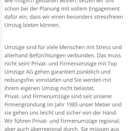
wie möglich gestalten wollen, setzen wir uns
schon bei der Planung mit vollem Engagement
dafür ein, dass wir einen besonders stressfreien
Umzug bieten können.
Umzüge sind für viele Menschen mit Stress und
allerhand Befürchtungen verbunden. Das muss
nicht sein!
Privat- und Firmenumzüge
mit Top
Umzüge AG gehen garantiert pünktlich und
reibungsfrei vonstatten und Sie werden mit
Ihrem eigenen Umzug nicht belastet.
Privat- und Firmenumzüge
sind seit unserer
Firmengründung im Jahr 1985 unser Metier und
sie gehen uns leicht und sicher von der Hand.
Wir führen
Privat- und Firmenumzüge
regional,
aber auch überregional durch. Sie müssen aus