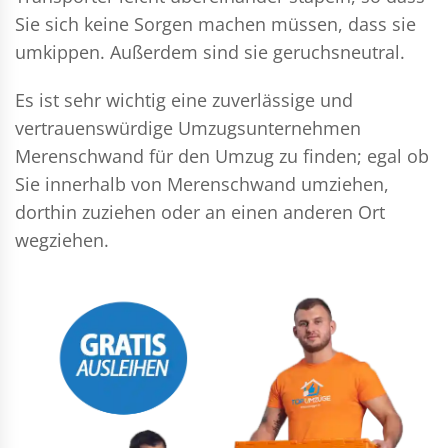
Sie sich keine Sorgen machen müssen, dass sie
umkippen. Außerdem sind sie geruchsneutral.
Es ist sehr wichtig eine zuverlässige und
vertrauenswürdige Umzugsunternehmen
Merenschwand für den Umzug zu finden; egal ob
Sie innerhalb von Merenschwand umziehen,
dorthin zuziehen oder an einen anderen Ort
wegziehen.