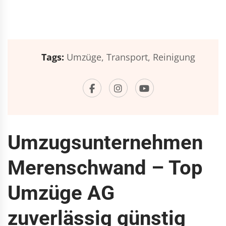
Tags:
Umzüge,
Transport,
Reinigung
Umzugsunternehmen
Merenschwand – Top
Umzüge AG
zuverlässig günstig