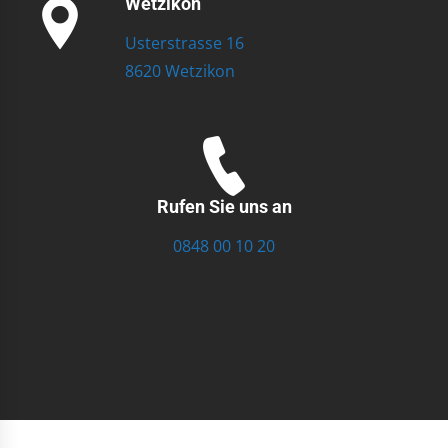
Wetzikon
Usterstrasse 16
8620 Wetzikon
Rufen Sie uns an
0848 00 10 20