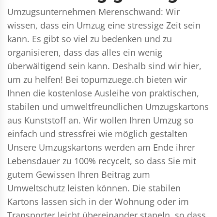
Umzugsunternehmen Merenschwand: Wir
wissen, dass ein Umzug eine stressige Zeit sein
kann. Es gibt so viel zu bedenken und zu
organisieren, dass das alles ein wenig
überwältigend sein kann. Deshalb sind wir hier,
um zu helfen! Bei topumzuege.ch bieten wir
Ihnen die kostenlose Ausleihe von praktischen,
stabilen und umweltfreundlichen Umzugskartons
aus Kunststoff an. Wir wollen Ihren Umzug so
einfach und stressfrei wie möglich gestalten
Unsere Umzugskartons werden am Ende ihrer
Lebensdauer zu 100% recycelt, so dass Sie mit
gutem Gewissen Ihren Beitrag zum
Umweltschutz leisten können. Die stabilen
Kartons lassen sich in der Wohnung oder im
Transporter leicht übereinander stapeln, so dass