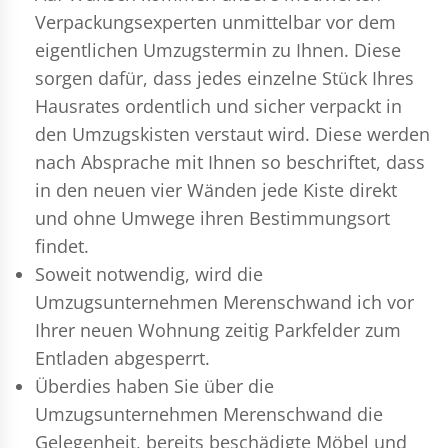
Verpackungsexperten
unmittelbar vor dem
eigentlichen Umzugstermin zu Ihnen. Diese
sorgen dafür, dass jedes einzelne Stück Ihres
Hausrates ordentlich und sicher verpackt in
den Umzugskisten verstaut wird. Diese werden
nach Absprache mit Ihnen so beschriftet, dass
in den neuen vier Wänden jede Kiste direkt
und ohne Umwege ihren Bestimmungsort
findet.
Soweit notwendig, wird die
Umzugsunternehmen Merenschwand ich vor
Ihrer neuen Wohnung zeitig Parkfelder zum
Entladen abgesperrt.
Überdies haben Sie über die
Umzugsunternehmen Merenschwand die
Gelegenheit, bereits beschädigte Möbel und