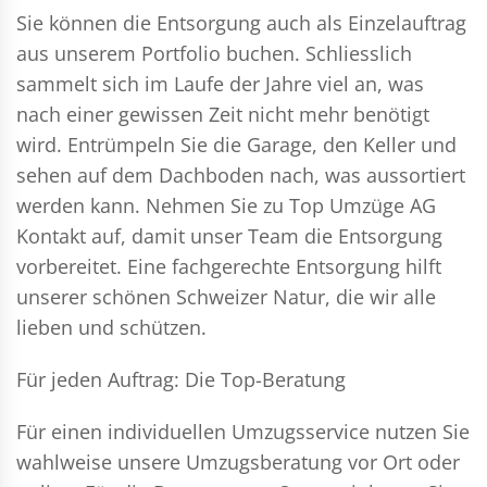
Sie können die Entsorgung auch als Einzelauftrag
aus unserem Portfolio buchen. Schliesslich
sammelt sich im Laufe der Jahre viel an, was
nach einer gewissen Zeit nicht mehr benötigt
wird. Entrümpeln Sie die Garage, den Keller und
sehen auf dem Dachboden nach, was aussortiert
werden kann. Nehmen Sie zu Top Umzüge AG
Kontakt auf, damit unser Team die Entsorgung
vorbereitet. Eine fachgerechte Entsorgung hilft
unserer schönen Schweizer Natur, die wir alle
lieben und schützen.
Für jeden Auftrag: Die Top-Beratung
Für einen individuellen Umzugsservice nutzen Sie
wahlweise unsere Umzugsberatung vor Ort oder