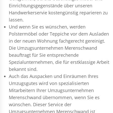
Einrichtungsgegenstände über unseren
Handwerkerservie kostengünstig reparieren zu
lassen.
Und wenn Sie es wünschen, werden
Polstermöbel oder Teppiche vor dem Ausladen
in der neuen Wohnung fachgerecht gereinigt.
Die Umzugsunternehmen Merenschwand
beauftragt für Sie entsprechende
Spezialunternehmen, die für erstklassige Arbeit
bekannt sind.
Auch das Auspacken und Einräumen Ihres
Umzugsgutes wird von spezialisierten
Mitarbeitern Ihrer Umzugsunternehmen
Merenschwand übernommen, wenn Sie es
wünschen. Dieser Service der
Umzugsunternehmen Merenschwand ist