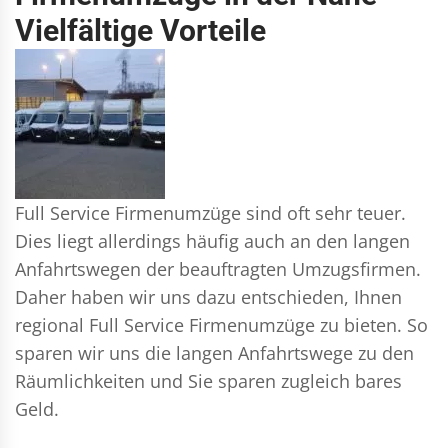
Vielfältige Vorteile
Full Service Firmenumzüge sind oft sehr teuer.
Dies liegt allerdings häufig auch an den langen
Anfahrtswegen der beauftragten Umzugsfirmen.
Daher haben wir uns dazu entschieden, Ihnen
regional Full Service Firmenumzüge zu bieten. So
sparen wir uns die langen Anfahrtswege zu den
Räumlichkeiten und Sie sparen zugleich bares
Geld.