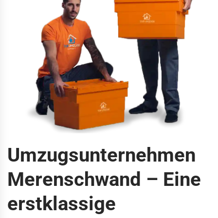
Umzugsunternehmen
Merenschwand – Eine
erstklassige