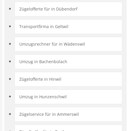
Zügelofferte für in Dübendorf
Transportfirma in Geltwil
Umzugsrechner für in Wädenswil
Umzug in Bachenbülach
Zügelofferte in Hinwil
Umzug in Hunzenschwil
Zügelservice für in Ammerswil