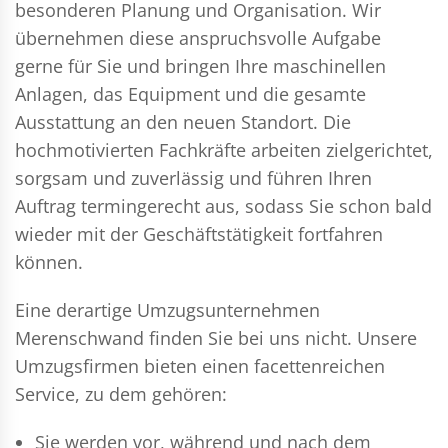
besonderen Planung und Organisation. Wir
übernehmen diese anspruchsvolle Aufgabe
gerne für Sie und bringen Ihre maschinellen
Anlagen, das Equipment und die gesamte
Ausstattung an den neuen Standort. Die
hochmotivierten Fachkräfte arbeiten zielgerichtet,
sorgsam und zuverlässig und führen Ihren
Auftrag termingerecht aus, sodass Sie schon bald
wieder mit der Geschäftstätigkeit fortfahren
können.
Eine derartige Umzugsunternehmen
Merenschwand finden Sie bei uns nicht. Unsere
Umzugsfirmen bieten einen facettenreichen
Service, zu dem gehören:
Sie werden vor, während und nach dem