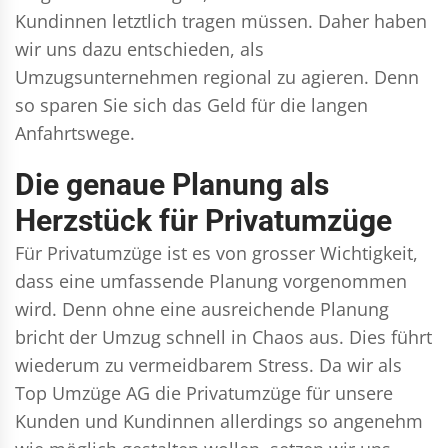
Kundinnen letztlich tragen müssen. Daher haben
wir uns dazu entschieden, als
Umzugsunternehmen regional zu agieren. Denn
so sparen Sie sich das Geld für die langen
Anfahrtswege.
Die genaue Planung als
Herzstück für Privatumzüge
Für Privatumzüge ist es von grosser Wichtigkeit,
dass eine umfassende Planung vorgenommen
wird. Denn ohne eine ausreichende Planung
bricht der Umzug schnell in Chaos aus. Dies führt
wiederum zu vermeidbarem Stress. Da wir als
Top Umzüge AG die Privatumzüge für unsere
Kunden und Kundinnen allerdings so angenehm