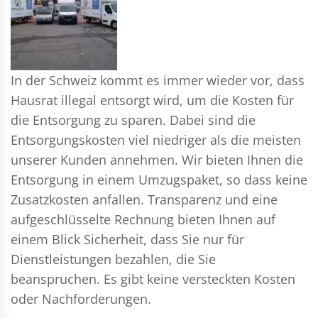
In der Schweiz kommt es immer wieder vor, dass
Hausrat illegal entsorgt wird, um die Kosten für
die Entsorgung zu sparen. Dabei sind die
Entsorgungskosten viel niedriger als die meisten
unserer Kunden annehmen. Wir bieten Ihnen die
Entsorgung in einem Umzugspaket, so dass keine
Zusatzkosten anfallen. Transparenz und eine
aufgeschlüsselte Rechnung bieten Ihnen auf
einem Blick Sicherheit, dass Sie nur für
Dienstleistungen bezahlen, die Sie
beanspruchen. Es gibt keine versteckten Kosten
oder Nachforderungen.