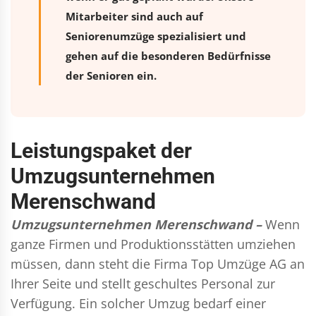
Mitarbeiter sind auch auf
Seniorenumzüge spezialisiert und
gehen auf die besonderen Bedürfnisse
der Senioren ein.
Leistungspaket der
Umzugsunternehmen
Merenschwand
Umzugsunternehmen Merenschwand –
Wenn
ganze Firmen und Produktionsstätten umziehen
müssen, dann steht die Firma Top Umzüge AG an
Ihrer Seite und stellt geschultes Personal zur
Verfügung. Ein solcher Umzug bedarf einer