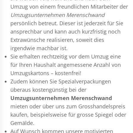
Umzug
von einem freundlichen Mitarbeiter der
Umzugsunternehmen Merenschwand
persönlich betreut. Dieser ist jederzeit für Sie
ansprechbar und kann auch kurzfristig noch
Extrawünsche realisieren, soweit dies
irgendwie machbar ist.
Sie erhalten rechtzeitig vor dem Umzug eine
für Ihren Haushalt angemessene Anzahl von
Umzugskartons – kostenfrei!
Zudem können Sie Spezialverpackungen
überaus kostengünstig bei der
Umzugsunternehmen Merenschwand
mieten oder über uns zum Grosshandelspreis
kaufen, beispielsweise für grosse Spiegel oder
Gemälde.
Auf Wunsch kommen unsere motivierten