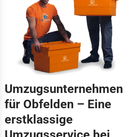
Umzugsunternehmen
für Obfelden – Eine
erstklassige
Umzugsservice bei