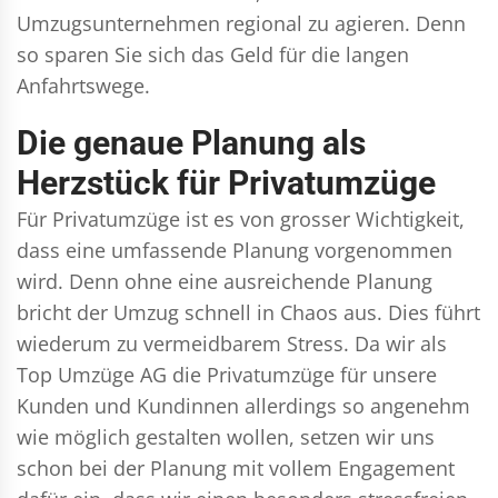
Umzugsunternehmen regional zu agieren. Denn
so sparen Sie sich das Geld für die langen
Anfahrtswege.
Die genaue Planung als
Herzstück für Privatumzüge
Für Privatumzüge ist es von grosser Wichtigkeit,
dass eine umfassende Planung vorgenommen
wird. Denn ohne eine ausreichende Planung
bricht der Umzug schnell in Chaos aus. Dies führt
wiederum zu vermeidbarem Stress. Da wir als
Top Umzüge AG die Privatumzüge für unsere
Kunden und Kundinnen allerdings so angenehm
wie möglich gestalten wollen, setzen wir uns
schon bei der Planung mit vollem Engagement