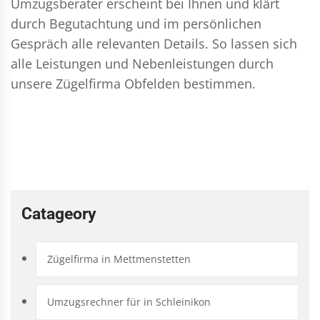
Umzugsberater erscheint bei Ihnen und klärt
durch Begutachtung und im persönlichen
Gespräch alle relevanten Details. So lassen sich
alle Leistungen und Nebenleistungen durch
unsere Zügelfirma Obfelden bestimmen.
Catageory
Zügelfirma in Mettmenstetten
Umzugsrechner für in Schleinikon