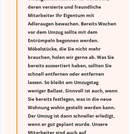
deren versierte und freundliche
Mitarbeiter Ihr Eigentum mit
Adleraugen bewachen. Bereits Wochen
vor dem Umzug sollte mit dem
Entrümpeln begonnen werden.
Möbelstücke, die Sie nicht mehr
brauchen, holen wir gerne ab. Was Sie
bereits aussortiert haben, sollten Sie
schnell entfernen oder entfernen
lassen. So bleibt am Umzugstag
weniger Ballast. Sinnvoll ist auch, wenn
Sie bereits festlegen, was in die neue
Wohnung wohin gestellt werden kann.
Der Umzug ist dann schneller erledigt,
wenn er gut geplant wurde. Unsere
Mitarbeiter sind auch auf