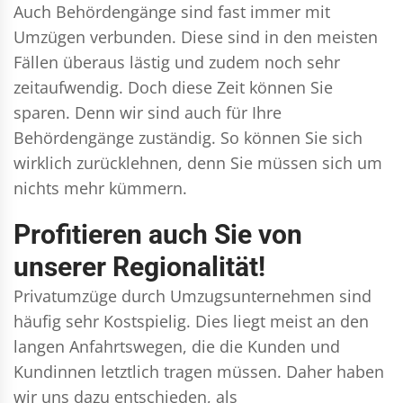
Auch Behördengänge sind fast immer mit
Umzügen verbunden. Diese sind in den meisten
Fällen überaus lästig und zudem noch sehr
zeitaufwendig. Doch diese Zeit können Sie
sparen. Denn wir sind auch für Ihre
Behördengänge zuständig. So können Sie sich
wirklich zurücklehnen, denn Sie müssen sich um
nichts mehr kümmern.
Profitieren auch Sie von
unserer Regionalität!
Privatumzüge durch Umzugsunternehmen sind
häufig sehr Kostspielig. Dies liegt meist an den
langen Anfahrtswegen, die die Kunden und
Kundinnen letztlich tragen müssen. Daher haben
wir uns dazu entschieden, als