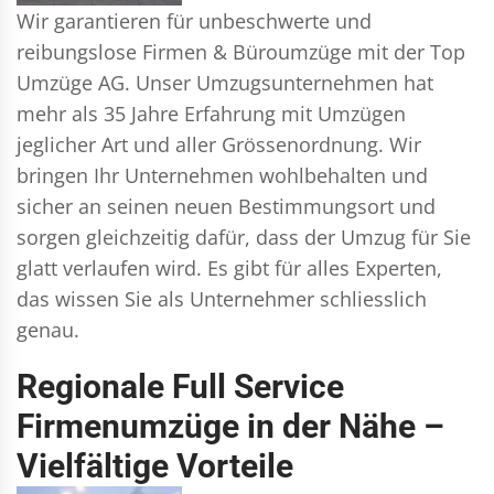
Wir garantieren für unbeschwerte und
reibungslose Firmen & Büroumzüge mit der Top
Umzüge AG. Unser Umzugsunternehmen hat
mehr als 35 Jahre Erfahrung mit Umzügen
jeglicher Art und aller Grössenordnung. Wir
bringen Ihr Unternehmen wohlbehalten und
sicher an seinen neuen Bestimmungsort und
sorgen gleichzeitig dafür, dass der Umzug für Sie
glatt verlaufen wird. Es gibt für alles Experten,
das wissen Sie als Unternehmer schliesslich
genau.
Regionale Full Service
Firmenumzüge in der Nähe –
Vielfältige Vorteile