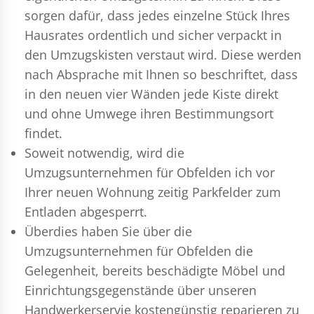
sorgen dafür, dass jedes einzelne Stück Ihres
Hausrates ordentlich und sicher verpackt in
den Umzugskisten verstaut wird. Diese werden
nach Absprache mit Ihnen so beschriftet, dass
in den neuen vier Wänden jede Kiste direkt
und ohne Umwege ihren Bestimmungsort
findet.
Soweit notwendig, wird die
Umzugsunternehmen für Obfelden ich vor
Ihrer neuen Wohnung zeitig Parkfelder zum
Entladen abgesperrt.
Überdies haben Sie über die
Umzugsunternehmen für Obfelden die
Gelegenheit, bereits beschädigte Möbel und
Einrichtungsgegenstände über unseren
Handwerkerservie kostengünstig reparieren zu