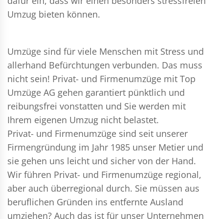
dafür ein, dass wir einen besonders stressfreien
Umzug bieten können.
Umzüge sind für viele Menschen mit Stress und
allerhand Befürchtungen verbunden. Das muss
nicht sein!
Privat- und Firmenumzüge
mit Top
Umzüge AG gehen garantiert pünktlich und
reibungsfrei vonstatten und Sie werden mit
Ihrem eigenen Umzug nicht belastet.
Privat- und Firmenumzüge
sind seit unserer
Firmengründung im Jahr 1985 unser Metier und
sie gehen uns leicht und sicher von der Hand.
Wir führen
Privat- und Firmenumzüge
regional,
aber auch überregional durch. Sie müssen aus
beruflichen Gründen ins entfernte Ausland
umziehen? Auch das ist für unser Unternehmen