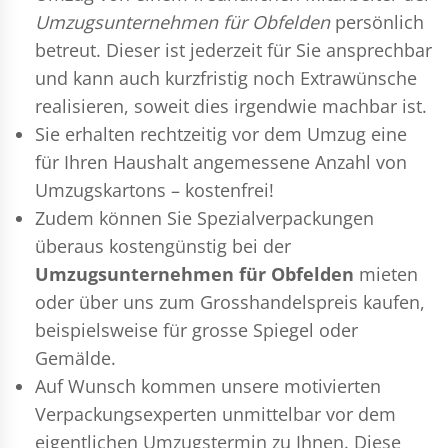
Umzugsunternehmen für Obfelden
persönlich
betreut. Dieser ist jederzeit für Sie ansprechbar
und kann auch kurzfristig noch Extrawünsche
realisieren, soweit dies irgendwie machbar ist.
Sie erhalten rechtzeitig vor dem Umzug eine
für Ihren Haushalt angemessene Anzahl von
Umzugskartons – kostenfrei!
Zudem können Sie Spezialverpackungen
überaus kostengünstig bei der
Umzugsunternehmen für Obfelden
mieten
oder über uns zum Grosshandelspreis kaufen,
beispielsweise für grosse Spiegel oder
Gemälde.
Auf Wunsch kommen unsere motivierten
Verpackungsexperten
unmittelbar vor dem
eigentlichen Umzugstermin zu Ihnen. Diese