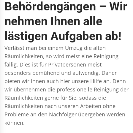
Behördengängen – Wir
nehmen Ihnen alle
lästigen Aufgaben ab!
Verlässt man bei einem Umzug die alten
Räumlichkeiten, so wird meist eine Reinigung
fällig. Dies ist für Privatpersonen meist
besonders bemühend und aufwendig. Daher
bieten wir Ihnen auch hier unsere Hilfe an. Denn
wir übernehmen die professionelle Reinigung der
Räumlichkeiten gerne für Sie, sodass die
Räumlichkeiten nach unseren Arbeiten ohne
Probleme an den Nachfolger übergeben werden
können.