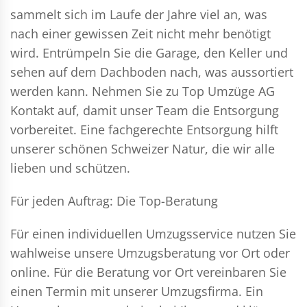
sammelt sich im Laufe der Jahre viel an, was
nach einer gewissen Zeit nicht mehr benötigt
wird. Entrümpeln Sie die Garage, den Keller und
sehen auf dem Dachboden nach, was aussortiert
werden kann. Nehmen Sie zu Top Umzüge AG
Kontakt auf, damit unser Team die Entsorgung
vorbereitet. Eine fachgerechte Entsorgung hilft
unserer schönen Schweizer Natur, die wir alle
lieben und schützen.
Für jeden Auftrag: Die Top-Beratung
Für einen individuellen Umzugsservice nutzen Sie
wahlweise unsere Umzugsberatung vor Ort oder
online. Für die Beratung vor Ort vereinbaren Sie
einen Termin mit unserer Umzugsfirma. Ein