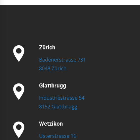
Zürich
Badenerstrasse 731
8048 Zürich
Glattbrugg
Industriestrasse 54
8152 Glattbrugg
Wetzikon
Usterstrasse 16