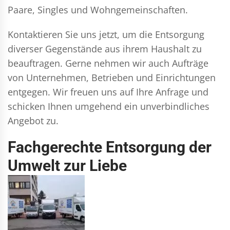
Paare, Singles und Wohngemeinschaften.
Kontaktieren Sie uns jetzt, um die Entsorgung
diverser Gegenstände aus ihrem Haushalt zu
beauftragen. Gerne nehmen wir auch Aufträge
von Unternehmen, Betrieben und Einrichtungen
entgegen. Wir freuen uns auf Ihre Anfrage und
schicken Ihnen umgehend ein unverbindliches
Angebot zu.
Fachgerechte Entsorgung der
Umwelt zur Liebe