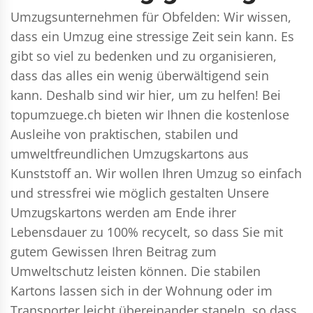
Umzugsunternehmen für Obfelden: Wir wissen,
dass ein Umzug eine stressige Zeit sein kann. Es
gibt so viel zu bedenken und zu organisieren,
dass das alles ein wenig überwältigend sein
kann. Deshalb sind wir hier, um zu helfen! Bei
topumzuege.ch bieten wir Ihnen die kostenlose
Ausleihe von praktischen, stabilen und
umweltfreundlichen Umzugskartons aus
Kunststoff an. Wir wollen Ihren Umzug so einfach
und stressfrei wie möglich gestalten Unsere
Umzugskartons werden am Ende ihrer
Lebensdauer zu 100% recycelt, so dass Sie mit
gutem Gewissen Ihren Beitrag zum
Umweltschutz leisten können. Die stabilen
Kartons lassen sich in der Wohnung oder im
Transporter leicht übereinander stapeln, so dass