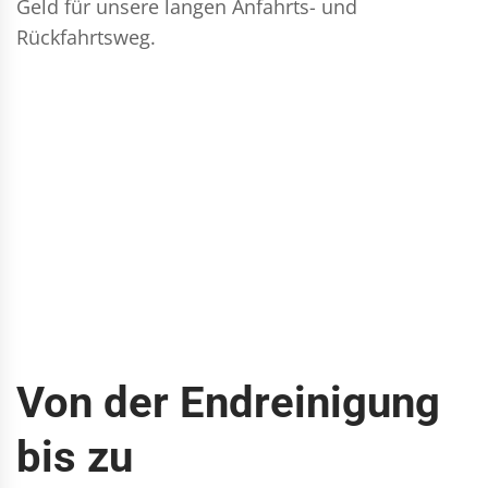
Geld für unsere langen Anfahrts- und
Rückfahrtsweg.
Von der Endreinigung
bis zu