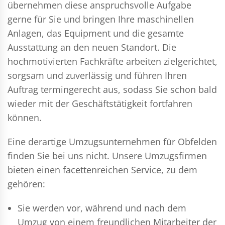
übernehmen diese anspruchsvolle Aufgabe
gerne für Sie und bringen Ihre maschinellen
Anlagen, das Equipment und die gesamte
Ausstattung an den neuen Standort. Die
hochmotivierten Fachkräfte arbeiten zielgerichtet,
sorgsam und zuverlässig und führen Ihren
Auftrag termingerecht aus, sodass Sie schon bald
wieder mit der Geschäftstätigkeit fortfahren
können.
Eine derartige Umzugsunternehmen für Obfelden
finden Sie bei uns nicht. Unsere Umzugsfirmen
bieten einen facettenreichen Service, zu dem
gehören:
Sie werden vor, während und nach dem
Umzug
von einem freundlichen Mitarbeiter der