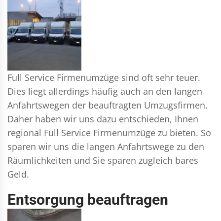
Full Service Firmenumzüge sind oft sehr teuer.
Dies liegt allerdings häufig auch an den langen
Anfahrtswegen der beauftragten Umzugsfirmen.
Daher haben wir uns dazu entschieden, Ihnen
regional Full Service Firmenumzüge zu bieten. So
sparen wir uns die langen Anfahrtswege zu den
Räumlichkeiten und Sie sparen zugleich bares
Geld.
Entsorgung beauftragen