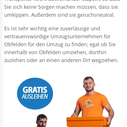
Sie sich keine Sorgen machen müssen, dass sie
umkippen. Außerdem sind sie geruchsneutral.
Es ist sehr wichtig eine zuverlässige und
vertrauenswürdige Umzugsunternehmen für
Obfelden für den Umzug zu finden; egal ob Sie
innerhalb von Obfelden umziehen, dorthin
zuziehen oder an einen anderen Ort wegziehen.