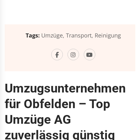
Tags:
Umzüge,
Transport,
Reinigung
Umzugsunternehmen
für Obfelden – Top
Umzüge AG
zuverlässig günstig