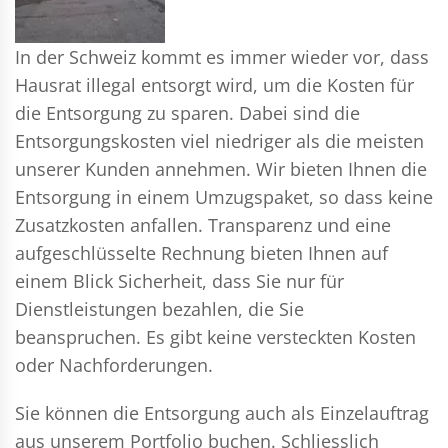
In der Schweiz kommt es immer wieder vor, dass
Hausrat illegal entsorgt wird, um die Kosten für
die Entsorgung zu sparen. Dabei sind die
Entsorgungskosten viel niedriger als die meisten
unserer Kunden annehmen. Wir bieten Ihnen die
Entsorgung in einem Umzugspaket, so dass keine
Zusatzkosten anfallen. Transparenz und eine
aufgeschlüsselte Rechnung bieten Ihnen auf
einem Blick Sicherheit, dass Sie nur für
Dienstleistungen bezahlen, die Sie
beanspruchen. Es gibt keine versteckten Kosten
oder Nachforderungen.
Sie können die Entsorgung auch als Einzelauftrag
aus unserem Portfolio buchen. Schliesslich