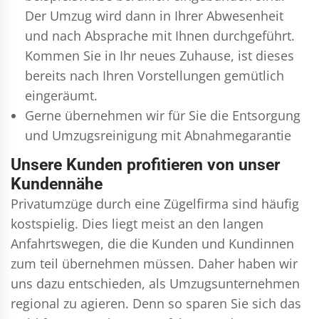
Der Umzug wird dann in Ihrer Abwesenheit
und nach Absprache mit Ihnen durchgeführt.
Kommen Sie in Ihr neues Zuhause, ist dieses
bereits nach Ihren Vorstellungen gemütlich
eingeräumt.
Gerne übernehmen wir für Sie die Entsorgung
und
Umzugsreinigung
mit Abnahmegarantie
Unsere Kunden profitieren von unser
Kundennähe
Privatumzüge durch eine Zügelfirma sind häufig
kostspielig. Dies liegt meist an den langen
Anfahrtswegen, die die Kunden und Kundinnen
zum teil übernehmen müssen. Daher haben wir
uns dazu entschieden, als Umzugsunternehmen
regional zu agieren. Denn so sparen Sie sich das