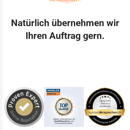
Natürlich übernehmen wir
Ihren Auftrag gern.