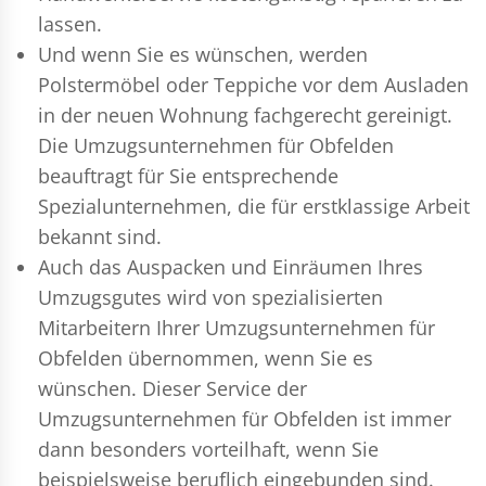
lassen.
Und wenn Sie es wünschen, werden
Polstermöbel oder Teppiche vor dem Ausladen
in der neuen Wohnung fachgerecht gereinigt.
Die Umzugsunternehmen für Obfelden
beauftragt für Sie entsprechende
Spezialunternehmen, die für erstklassige Arbeit
bekannt sind.
Auch das Auspacken und Einräumen Ihres
Umzugsgutes wird von spezialisierten
Mitarbeitern Ihrer Umzugsunternehmen für
Obfelden übernommen, wenn Sie es
wünschen. Dieser Service der
Umzugsunternehmen für Obfelden ist immer
dann besonders vorteilhaft, wenn Sie
beispielsweise beruflich eingebunden sind.