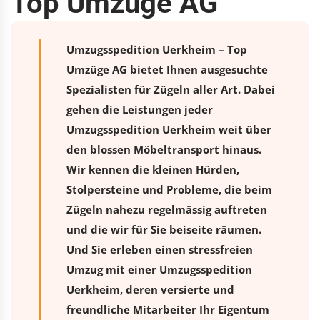
Top Umzüge AG
Umzugsspedition Uerkheim – Top
Umzüge AG bietet Ihnen ausgesuchte
Spezialisten für Zügeln aller Art. Dabei
gehen die Leistungen jeder
Umzugsspedition Uerkheim weit über
den blossen Möbeltransport hinaus.
Wir kennen die kleinen Hürden,
Stolpersteine und Probleme, die beim
Zügeln nahezu regelmässig auftreten
und die wir für Sie beiseite räumen.
Und Sie erleben einen stressfreien
Umzug
mit einer Umzugsspedition
Uerkheim, deren versierte und
freundliche Mitarbeiter Ihr Eigentum