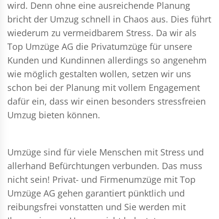
wird. Denn ohne eine ausreichende Planung
bricht der Umzug schnell in Chaos aus. Dies führt
wiederum zu vermeidbarem Stress. Da wir als
Top Umzüge AG die Privatumzüge für unsere
Kunden und Kundinnen allerdings so angenehm
wie möglich gestalten wollen, setzen wir uns
schon bei der Planung mit vollem Engagement
dafür ein, dass wir einen besonders stressfreien
Umzug bieten können.
Umzüge sind für viele Menschen mit Stress und
allerhand Befürchtungen verbunden. Das muss
nicht sein!
Privat- und Firmenumzüge
mit Top
Umzüge AG gehen garantiert pünktlich und
reibungsfrei vonstatten und Sie werden mit