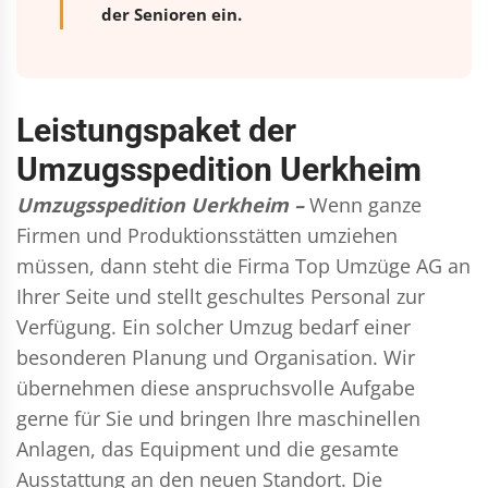
der Senioren ein.
Leistungspaket der
Umzugsspedition Uerkheim
Umzugsspedition Uerkheim –
Wenn ganze
Firmen und Produktionsstätten umziehen
müssen, dann steht die Firma Top Umzüge AG an
Ihrer Seite und stellt geschultes Personal zur
Verfügung. Ein solcher Umzug bedarf einer
besonderen Planung und Organisation. Wir
übernehmen diese anspruchsvolle Aufgabe
gerne für Sie und bringen Ihre maschinellen
Anlagen, das Equipment und die gesamte
Ausstattung an den neuen Standort. Die