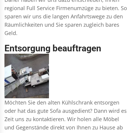
regional Full Service Firmenumzüge zu bieten. So
sparen wir uns die langen Anfahrtswege zu den
Räumlichkeiten und Sie sparen zugleich bares
Geld.
Entsorgung beauftragen
Möchten Sie den alten Kühlschrank entsorgen
oder hat das gute Sofa ausgedient? Dann wird es
Zeit uns zu kontaktieren. Wir holen alle Möbel
und Gegenstände direkt von Ihnen zu Hause ab