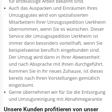
für erstklassige Arbeit bekannt sind.
Auch das Auspacken und Einräumen Ihres
Umzugsgutes wird von spezialisierten
Mitarbeitern Ihrer Umzugsspedition Uerkheim
übernommen, wenn Sie es wünschen. Dieser
Service der Umzugsspedition Uerkheim ist
immer dann besonders vorteilhaft, wenn Sie
beispielsweise beruflich eingebunden sind.
Der Umzug wird dann in Ihrer Abwesenheit
und nach Absprache mit Ihnen durchgeführt.
Kommen Sie in Ihr neues Zuhause, ist dieses
bereits nach Ihren Vorstellungen gemütlich
eingeräumt.
Gerne übernehmen wir für Sie die Entsorgung
und
Umzugsreinigung
mit Abnahmegarantie
Unsere Kunden profitieren von unser