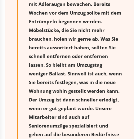
mit Adleraugen bewachen. Bereits
Wochen vor dem Umzug sollte mit dem
Entrümpeln begonnen werden.
Möbelstücke, die Sie nicht mehr
brauchen, holen wir gerne ab. Was Sie
bereits aussortiert haben, sollten Sie
schnell entfernen oder entfernen
lassen. So bleibt am Umzugstag
weniger Ballast. Sinnvoll ist auch, wenn
Sie bereits festlegen, was in die neue
Wohnung wohin gestellt werden kann.
Der Umzug ist dann schneller erledigt,
wenn er gut geplant wurde. Unsere
Mitarbeiter sind auch auf
Seniorenumzüge spezialisiert und
gehen auf die besonderen Bedürfnisse