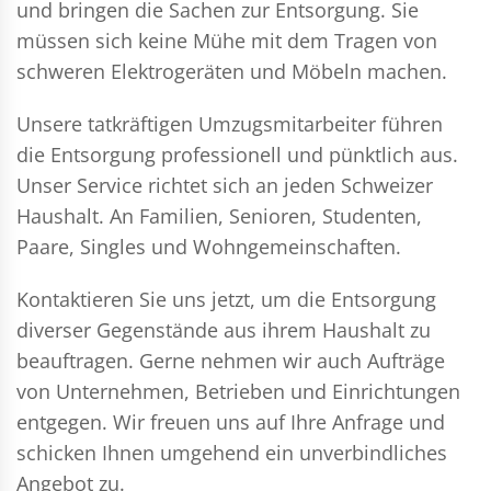
und bringen die Sachen zur Entsorgung. Sie
müssen sich keine Mühe mit dem Tragen von
schweren Elektrogeräten und Möbeln machen.
Unsere tatkräftigen Umzugsmitarbeiter führen
die Entsorgung professionell und pünktlich aus.
Unser Service richtet sich an jeden Schweizer
Haushalt. An Familien, Senioren, Studenten,
Paare, Singles und Wohngemeinschaften.
Kontaktieren Sie uns jetzt, um die Entsorgung
diverser Gegenstände aus ihrem Haushalt zu
beauftragen. Gerne nehmen wir auch Aufträge
von Unternehmen, Betrieben und Einrichtungen
entgegen. Wir freuen uns auf Ihre Anfrage und
schicken Ihnen umgehend ein unverbindliches
Angebot zu.