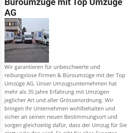
Büroumzüge mit Top Umzüge
AG
Wir garantieren für unbeschwerte und
reibungslose Firmen & Büroumzüge mit der Top
Umzüge AG. Unser Umzugsunternehmen hat
mehr als 35 Jahre Erfahrung mit Umzügen
jeglicher Art und aller Grössenordnung. Wir
bringen Ihr Unternehmen wohlbehalten und
sicher an seinen neuen Bestimmungsort und
sorgen gleichzeitig dafür, dass der Umzug für Sie