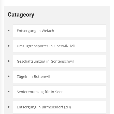
Catageory
Entsorgung in Weiach
Umzugtransporter in Oberwil-Lieli
Geschäftsumzug in Gontenschwil
Zügeln in Bottenwil
Seniorenumzug für in Seon
Entsorgung in Birmensdorf (ZH)