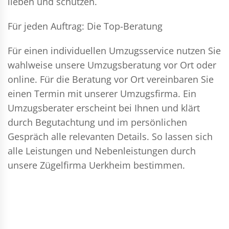
lieben und schützen.
Für jeden Auftrag: Die Top-Beratung
Für einen individuellen Umzugsservice nutzen Sie
wahlweise unsere Umzugsberatung vor Ort oder
online. Für die Beratung vor Ort vereinbaren Sie
einen Termin mit unserer Umzugsfirma. Ein
Umzugsberater erscheint bei Ihnen und klärt
durch Begutachtung und im persönlichen
Gespräch alle relevanten Details. So lassen sich
alle Leistungen und Nebenleistungen durch
unsere Zügelfirma Uerkheim bestimmen.