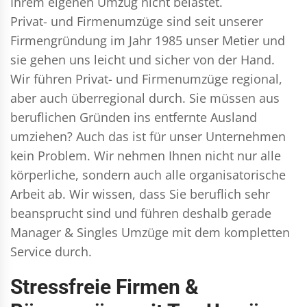
Ihrem eigenen Umzug nicht belastet.
Privat- und Firmenumzüge
sind seit unserer
Firmengründung im Jahr 1985 unser Metier und
sie gehen uns leicht und sicher von der Hand.
Wir führen
Privat- und Firmenumzüge
regional,
aber auch überregional durch. Sie müssen aus
beruflichen Gründen ins entfernte Ausland
umziehen? Auch das ist für unser Unternehmen
kein Problem. Wir nehmen Ihnen nicht nur alle
körperliche, sondern auch alle organisatorische
Arbeit ab. Wir wissen, dass Sie beruflich sehr
beansprucht sind und führen deshalb gerade
Manager & Singles
Umzüge mit dem kompletten
Service durch.
Stressfreie Firmen &