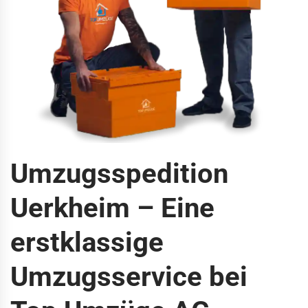
Umzugsspedition
Uerkheim – Eine
erstklassige
Umzugsservice bei