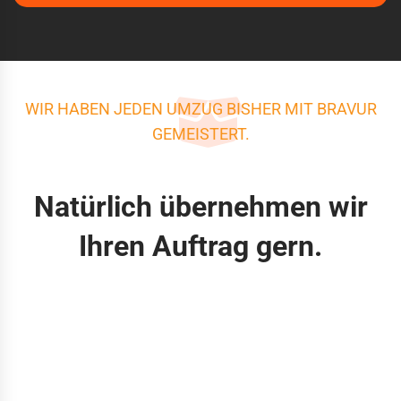
WIR HABEN JEDEN UMZUG BISHER MIT BRAVUR
GEMEISTERT.
Natürlich übernehmen wir
Ihren Auftrag gern.