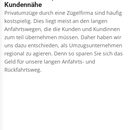
Kundennähe
Privatumzüge durch eine Zügelfirma sind häufig
kostspielig. Dies liegt meist an den langen
Anfahrtswegen, die die Kunden und Kundinnen
zum teil übernehmen müssen. Daher haben wir
uns dazu entschieden, als Umzugsunternehmen
regional zu agieren. Denn so sparen Sie sich das
Geld für unsere langen Anfahrts- und
Rückfahrtsweg.