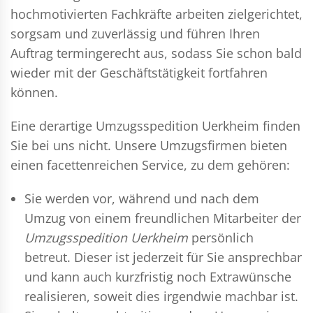
hochmotivierten Fachkräfte arbeiten zielgerichtet,
sorgsam und zuverlässig und führen Ihren
Auftrag termingerecht aus, sodass Sie schon bald
wieder mit der Geschäftstätigkeit fortfahren
können.
Eine derartige Umzugsspedition Uerkheim finden
Sie bei uns nicht. Unsere Umzugsfirmen bieten
einen facettenreichen Service, zu dem gehören:
Sie werden vor, während und nach dem
Umzug
von einem freundlichen Mitarbeiter der
Umzugsspedition Uerkheim
persönlich
betreut. Dieser ist jederzeit für Sie ansprechbar
und kann auch kurzfristig noch Extrawünsche
realisieren, soweit dies irgendwie machbar ist.