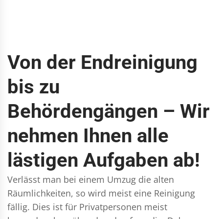
Von der Endreinigung
bis zu
Behördengängen – Wir
nehmen Ihnen alle
lästigen Aufgaben ab!
Verlässt man bei einem Umzug die alten
Räumlichkeiten, so wird meist eine Reinigung
fällig. Dies ist für Privatpersonen meist