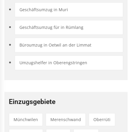
Geschäftsumzug in Muri
Geschäftsumzug für in Rümlang
Büroumzug in Oetwil an der Limmat
Umzugshelfer in Oberengstringen
Einzugsgebiete
Münchwilen
Merenschwand
Oberrüti