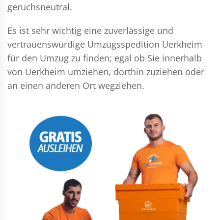
geruchsneutral.
Es ist sehr wichtig eine zuverlässige und
vertrauenswürdige Umzugsspedition Uerkheim
für den Umzug zu finden; egal ob Sie innerhalb
von Uerkheim umziehen, dorthin zuziehen oder
an einen anderen Ort wegziehen.