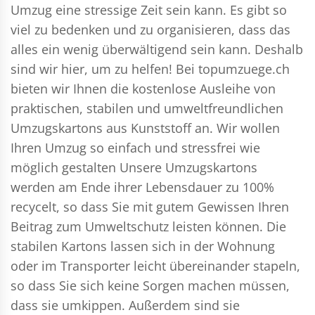
Umzug eine stressige Zeit sein kann. Es gibt so
viel zu bedenken und zu organisieren, dass das
alles ein wenig überwältigend sein kann. Deshalb
sind wir hier, um zu helfen! Bei topumzuege.ch
bieten wir Ihnen die kostenlose Ausleihe von
praktischen, stabilen und umweltfreundlichen
Umzugskartons aus Kunststoff an. Wir wollen
Ihren Umzug so einfach und stressfrei wie
möglich gestalten Unsere Umzugskartons
werden am Ende ihrer Lebensdauer zu 100%
recycelt, so dass Sie mit gutem Gewissen Ihren
Beitrag zum Umweltschutz leisten können. Die
stabilen Kartons lassen sich in der Wohnung
oder im Transporter leicht übereinander stapeln,
so dass Sie sich keine Sorgen machen müssen,
dass sie umkippen. Außerdem sind sie