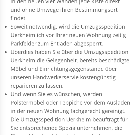
in den neuen vier Wänden jede Kiste direkt
und ohne Umwege ihren Bestimmungsort
findet.
Soweit notwendig, wird die Umzugsspedition
Uerkheim ich vor Ihrer neuen Wohnung zeitig
Parkfelder zum Entladen abgesperrt.
Überdies haben Sie über die Umzugsspedition
Uerkheim die Gelegenheit, bereits beschädigte
Möbel und Einrichtungsgegenstände über
unseren Handwerkerservie kostengünstig
reparieren zu lassen.
Und wenn Sie es wünschen, werden
Polstermöbel oder Teppiche vor dem Ausladen
in der neuen Wohnung fachgerecht gereinigt.
Die Umzugsspedition Uerkheim beauftragt für
Sie entsprechende Spezialunternehmen, die