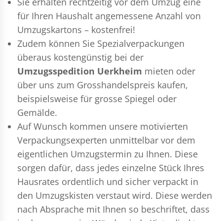
Sie erhalten rechtzeitig vor dem Umzug eine
für Ihren Haushalt angemessene Anzahl von
Umzugskartons – kostenfrei!
Zudem können Sie Spezialverpackungen
überaus kostengünstig bei der
Umzugsspedition Uerkheim
mieten oder
über uns zum Grosshandelspreis kaufen,
beispielsweise für grosse Spiegel oder
Gemälde.
Auf Wunsch kommen unsere motivierten
Verpackungsexperten
unmittelbar vor dem
eigentlichen Umzugstermin zu Ihnen. Diese
sorgen dafür, dass jedes einzelne Stück Ihres
Hausrates ordentlich und sicher verpackt in
den Umzugskisten verstaut wird. Diese werden
nach Absprache mit Ihnen so beschriftet, dass