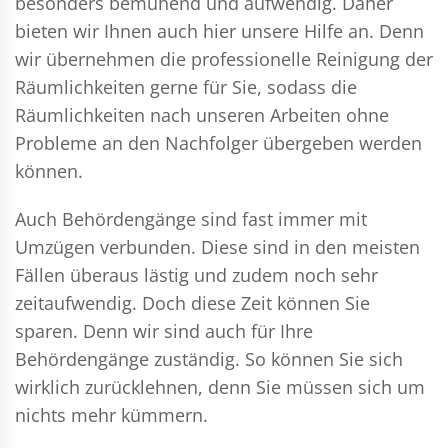
besonders bemühend und aufwendig. Daher
bieten wir Ihnen auch hier unsere Hilfe an. Denn
wir übernehmen die professionelle Reinigung der
Räumlichkeiten gerne für Sie, sodass die
Räumlichkeiten nach unseren Arbeiten ohne
Probleme an den Nachfolger übergeben werden
können.
Auch Behördengänge sind fast immer mit
Umzügen verbunden. Diese sind in den meisten
Fällen überaus lästig und zudem noch sehr
zeitaufwendig. Doch diese Zeit können Sie
sparen. Denn wir sind auch für Ihre
Behördengänge zuständig. So können Sie sich
wirklich zurücklehnen, denn Sie müssen sich um
nichts mehr kümmern.