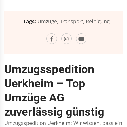
Tags:
Umzüge,
Transport,
Reinigung
Umzugsspedition
Uerkheim – Top
Umzüge AG
zuverlässig günstig
Umzugsspedition Uerkheim: Wir wissen, dass ein