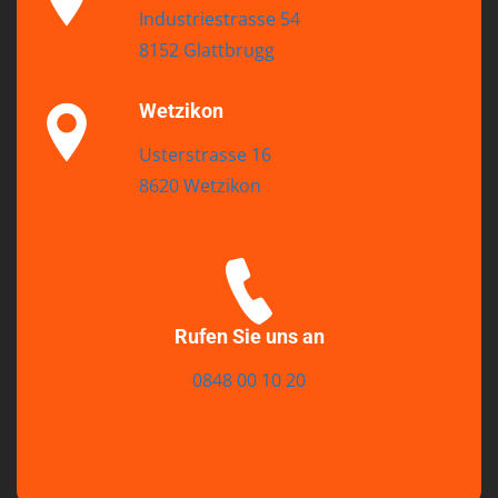
Industriestrasse 54
8152 Glattbrugg
Wetzikon
Usterstrasse 16
8620 Wetzikon
Rufen Sie uns an
0848 00 10 20