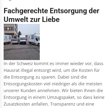
Fachgerechte Entsorgung der
Umwelt zur Liebe
In der Schweiz kommt es immer wieder vor, dass
Hausrat illegal entsorgt wird, um die Kosten für
die Entsorgung zu sparen. Dabei sind die
Entsorgungskosten viel niedriger als die meisten
unserer Kunden annehmen. Wir bieten Ihnen die
Entsorgung in einem Umzugspaket, so dass keine
Zusatzkosten anfallen. Transparenz und eine