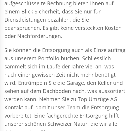
aufgeschlüsselte Rechnung bieten Ihnen auf
einem Blick Sicherheit, dass Sie nur für
Dienstleistungen bezahlen, die Sie
beanspruchen. Es gibt keine versteckten Kosten
oder Nachforderungen.
Sie können die Entsorgung auch als Einzelauftrag
aus unserem Portfolio buchen. Schliesslich
sammelt sich im Laufe der Jahre viel an, was
nach einer gewissen Zeit nicht mehr benötigt
wird. Entrümpeln Sie die Garage, den Keller und
sehen auf dem Dachboden nach, was aussortiert
werden kann. Nehmen Sie zu Top Umzüge AG
Kontakt auf, damit unser Team die Entsorgung
vorbereitet. Eine fachgerechte Entsorgung hilft
unserer schönen Schweizer Natur, die wir alle