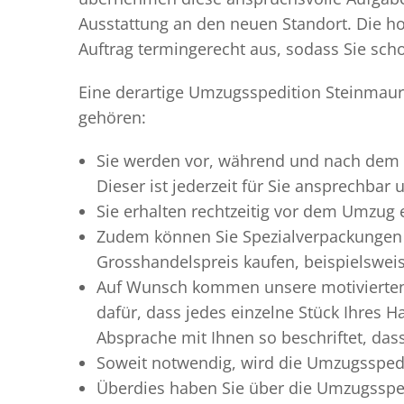
Ausstattung an den neuen Standort. Die ho
Auftrag termingerecht aus, sodass Sie scho
Eine derartige Umzugsspedition Steinmaur 
gehören:
Sie werden vor, während und nach dem
Dieser ist jederzeit für Sie ansprechbar
Sie erhalten rechtzeitig vor dem Umzug
Zudem können Sie Spezialverpackungen 
Grosshandelspreis kaufen, beispielswei
Auf Wunsch kommen unsere motiviert
dafür, dass jedes einzelne Stück Ihres 
Absprache mit Ihnen so beschriftet, da
Soweit notwendig, wird die Umzugsspedi
Überdies haben Sie über die Umzugssped