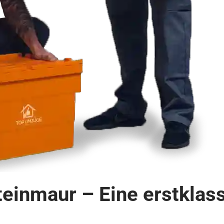
einmaur – Eine erstklas