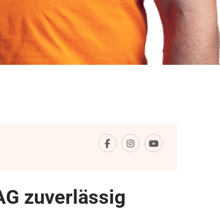
G zuverlässig