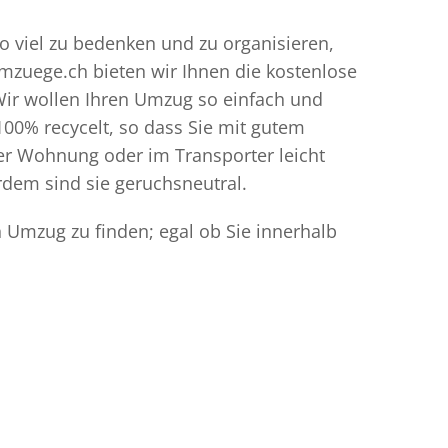
o viel zu bedenken und zu organisieren,
umzuege.ch bieten wir Ihnen die kostenlose
Wir wollen Ihren Umzug so einfach und
00% recycelt, so dass Sie mit gutem
der Wohnung oder im Transporter leicht
dem sind sie geruchsneutral.
 Umzug zu finden; egal ob Sie innerhalb