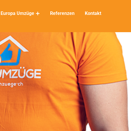
Europa Umzüge
Referenzen
Kontakt