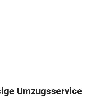
sige Umzugsservice