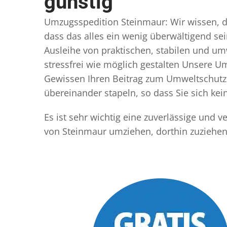
günstig
Umzugsspedition Steinmaur: Wir wissen, das
dass das alles ein wenig überwältigend sei
Ausleihe von praktischen, stabilen und u
stressfrei wie möglich gestalten Unsere 
Gewissen Ihren Beitrag zum Umweltschutz l
übereinander stapeln, so dass Sie sich k
Es ist sehr wichtig eine zuverlässige und
von Steinmaur umziehen, dorthin zuziehen