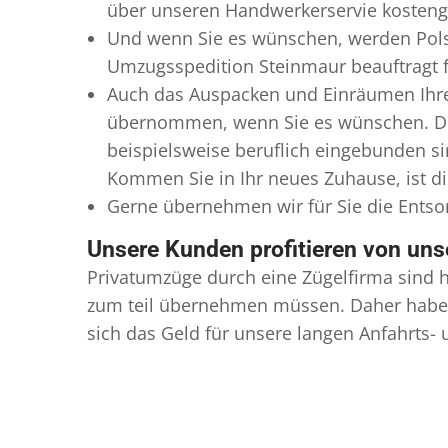
über unseren Handwerkerservie kostengü
Und wenn Sie es wünschen, werden Pols
Umzugsspedition Steinmaur beauftragt fü
Auch das Auspacken und Einräumen Ihres
übernommen, wenn Sie es wünschen. Die
beispielsweise beruflich eingebunden s
Kommen Sie in Ihr neues Zuhause, ist di
Gerne übernehmen wir für Sie die Ents
Unsere Kunden profitieren von un
Privatumzüge durch eine Zügelfirma sind h
zum teil übernehmen müssen. Daher haben
sich das Geld für unsere langen Anfahrts-