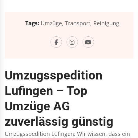
Tags:
Umzüge,
Transport,
Reinigung
Umzugsspedition
Lufingen – Top
Umzüge AG
zuverlässig günstig
Umzugsspedition Lufingen: Wir wissen, dass ein