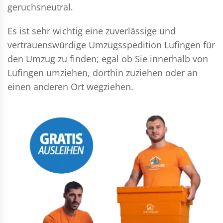
geruchsneutral.
Es ist sehr wichtig eine zuverlässige und
vertrauenswürdige Umzugsspedition Lufingen für
den Umzug zu finden; egal ob Sie innerhalb von
Lufingen umziehen, dorthin zuziehen oder an
einen anderen Ort wegziehen.