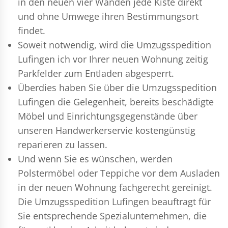
in den neuen vier Wänden jede Kiste direkt
und ohne Umwege ihren Bestimmungsort
findet.
Soweit notwendig, wird die Umzugsspedition
Lufingen ich vor Ihrer neuen Wohnung zeitig
Parkfelder zum Entladen abgesperrt.
Überdies haben Sie über die Umzugsspedition
Lufingen die Gelegenheit, bereits beschädigte
Möbel und Einrichtungsgegenstände über
unseren Handwerkerservie kostengünstig
reparieren zu lassen.
Und wenn Sie es wünschen, werden
Polstermöbel oder Teppiche vor dem Ausladen
in der neuen Wohnung fachgerecht gereinigt.
Die Umzugsspedition Lufingen beauftragt für
Sie entsprechende Spezialunternehmen, die