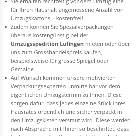
Sie erhalten rechtzeitig vor dem Umzug eine
für Ihren Haushalt angemessene Anzahl von
Umzugskartons – kostenfrei!
Zudem können Sie Spezialverpackungen
überaus kostengünstig bei der
Umzugsspedition Lufingen
mieten oder über
uns zum Grosshandelspreis kaufen,
beispielsweise für grosse Spiegel oder
Gemälde.
Auf Wunsch kommen unsere motivierten
Verpackungsexperten
unmittelbar vor dem
eigentlichen Umzugstermin zu Ihnen. Diese
sorgen dafür, dass jedes einzelne Stück Ihres
Hausrates ordentlich und sicher verpackt in
den Umzugskisten verstaut wird. Diese werden
nach Absprache mit Ihnen so beschriftet, dass