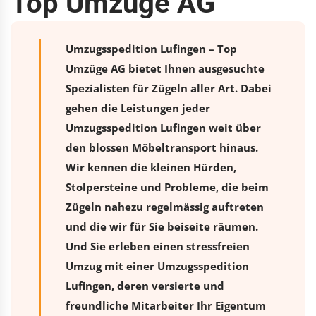
Top Umzüge AG
Umzugsspedition Lufingen – Top
Umzüge AG bietet Ihnen ausgesuchte
Spezialisten für Zügeln aller Art. Dabei
gehen die Leistungen jeder
Umzugsspedition Lufingen weit über
den blossen Möbeltransport hinaus.
Wir kennen die kleinen Hürden,
Stolpersteine und Probleme, die beim
Zügeln nahezu regelmässig auftreten
und die wir für Sie beiseite räumen.
Und Sie erleben einen stressfreien
Umzug
mit einer Umzugsspedition
Lufingen, deren versierte und
freundliche Mitarbeiter Ihr Eigentum