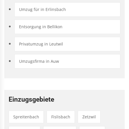
Umzug für in Erlinsbach
Entsorgung in Bellikon
Privatumzug in Leutwil
Umzugsfirma in Auw
Einzugsgebiete
Spreitenbach
Fislisbach
Zetzwil