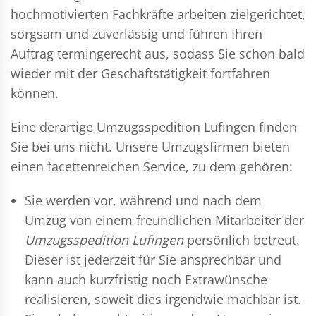
hochmotivierten Fachkräfte arbeiten zielgerichtet,
sorgsam und zuverlässig und führen Ihren
Auftrag termingerecht aus, sodass Sie schon bald
wieder mit der Geschäftstätigkeit fortfahren
können.
Eine derartige Umzugsspedition Lufingen finden
Sie bei uns nicht. Unsere Umzugsfirmen bieten
einen facettenreichen Service, zu dem gehören:
Sie werden vor, während und nach dem
Umzug
von einem freundlichen Mitarbeiter der
Umzugsspedition Lufingen
persönlich betreut.
Dieser ist jederzeit für Sie ansprechbar und
kann auch kurzfristig noch Extrawünsche
realisieren, soweit dies irgendwie machbar ist.