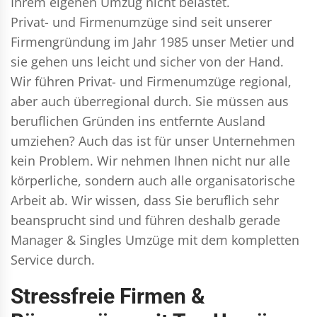
Ihrem eigenen Umzug nicht belastet.
Privat- und Firmenumzüge
sind seit unserer
Firmengründung im Jahr 1985 unser Metier und
sie gehen uns leicht und sicher von der Hand.
Wir führen
Privat- und Firmenumzüge
regional,
aber auch überregional durch. Sie müssen aus
beruflichen Gründen ins entfernte Ausland
umziehen? Auch das ist für unser Unternehmen
kein Problem. Wir nehmen Ihnen nicht nur alle
körperliche, sondern auch alle organisatorische
Arbeit ab. Wir wissen, dass Sie beruflich sehr
beansprucht sind und führen deshalb gerade
Manager & Singles
Umzüge mit dem kompletten
Service durch.
Stressfreie Firmen &