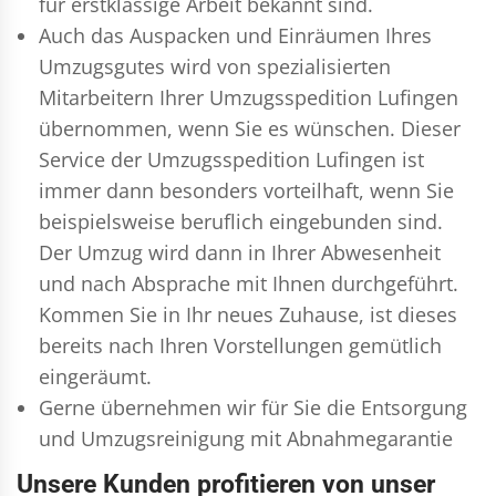
für erstklassige Arbeit bekannt sind.
Auch das Auspacken und Einräumen Ihres
Umzugsgutes wird von spezialisierten
Mitarbeitern Ihrer Umzugsspedition Lufingen
übernommen, wenn Sie es wünschen. Dieser
Service der Umzugsspedition Lufingen ist
immer dann besonders vorteilhaft, wenn Sie
beispielsweise beruflich eingebunden sind.
Der Umzug wird dann in Ihrer Abwesenheit
und nach Absprache mit Ihnen durchgeführt.
Kommen Sie in Ihr neues Zuhause, ist dieses
bereits nach Ihren Vorstellungen gemütlich
eingeräumt.
Gerne übernehmen wir für Sie die Entsorgung
und
Umzugsreinigung
mit Abnahmegarantie
Unsere Kunden profitieren von unser