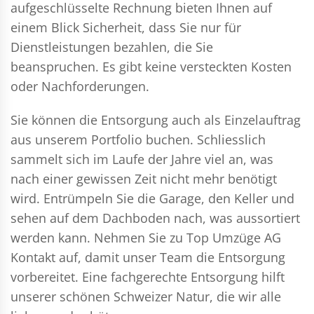
aufgeschlüsselte Rechnung bieten Ihnen auf
einem Blick Sicherheit, dass Sie nur für
Dienstleistungen bezahlen, die Sie
beanspruchen. Es gibt keine versteckten Kosten
oder Nachforderungen.
Sie können die Entsorgung auch als Einzelauftrag
aus unserem Portfolio buchen. Schliesslich
sammelt sich im Laufe der Jahre viel an, was
nach einer gewissen Zeit nicht mehr benötigt
wird. Entrümpeln Sie die Garage, den Keller und
sehen auf dem Dachboden nach, was aussortiert
werden kann. Nehmen Sie zu Top Umzüge AG
Kontakt auf, damit unser Team die Entsorgung
vorbereitet. Eine fachgerechte Entsorgung hilft
unserer schönen Schweizer Natur, die wir alle