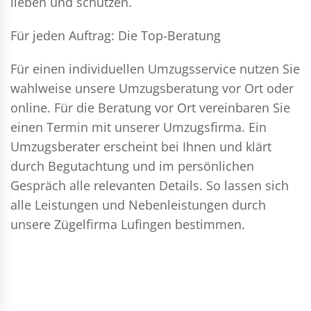
lieben und schützen.
Für jeden Auftrag: Die Top-Beratung
Für einen individuellen Umzugsservice nutzen Sie
wahlweise unsere Umzugsberatung vor Ort oder
online. Für die Beratung vor Ort vereinbaren Sie
einen Termin mit unserer Umzugsfirma. Ein
Umzugsberater erscheint bei Ihnen und klärt
durch Begutachtung und im persönlichen
Gespräch alle relevanten Details. So lassen sich
alle Leistungen und Nebenleistungen durch
unsere Zügelfirma Lufingen bestimmen.