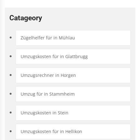
Catageory
Zügelhelfer für in Mühlau
Umzugskosten für in Glattbrugg
Umzugsrechner in Horgen
Umzug für in Stammheim
Umzugskosten in Stein
Umzugskosten für in Hellikon