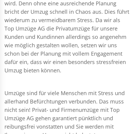
wird. Denn ohne eine ausreichende Planung
bricht der Umzug schnell in Chaos aus. Dies führt
wiederum zu vermeidbarem Stress. Da wir als
Top Umzüge AG die Privatumzüge für unsere
Kunden und Kundinnen allerdings so angenehm
wie möglich gestalten wollen, setzen wir uns
schon bei der Planung mit vollem Engagement
dafür ein, dass wir einen besonders stressfreien
Umzug bieten können.
Umzüge sind für viele Menschen mit Stress und
allerhand Befürchtungen verbunden. Das muss
nicht sein!
Privat- und Firmenumzüge
mit Top
Umzüge AG gehen garantiert pünktlich und
reibungsfrei vonstatten und Sie werden mit