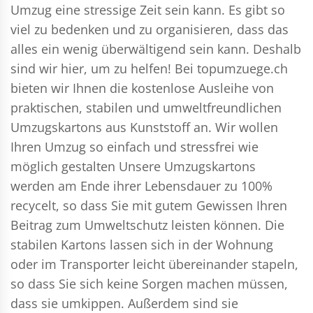
Umzug eine stressige Zeit sein kann. Es gibt so
viel zu bedenken und zu organisieren, dass das
alles ein wenig überwältigend sein kann. Deshalb
sind wir hier, um zu helfen! Bei topumzuege.ch
bieten wir Ihnen die kostenlose Ausleihe von
praktischen, stabilen und umweltfreundlichen
Umzugskartons aus Kunststoff an. Wir wollen
Ihren Umzug so einfach und stressfrei wie
möglich gestalten Unsere Umzugskartons
werden am Ende ihrer Lebensdauer zu 100%
recycelt, so dass Sie mit gutem Gewissen Ihren
Beitrag zum Umweltschutz leisten können. Die
stabilen Kartons lassen sich in der Wohnung
oder im Transporter leicht übereinander stapeln,
so dass Sie sich keine Sorgen machen müssen,
dass sie umkippen. Außerdem sind sie