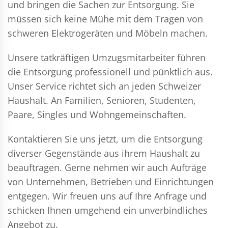
und bringen die Sachen zur Entsorgung. Sie
müssen sich keine Mühe mit dem Tragen von
schweren Elektrogeräten und Möbeln machen.
Unsere tatkräftigen Umzugsmitarbeiter führen
die Entsorgung professionell und pünktlich aus.
Unser Service richtet sich an jeden Schweizer
Haushalt. An Familien, Senioren, Studenten,
Paare, Singles und Wohngemeinschaften.
Kontaktieren Sie uns jetzt, um die Entsorgung
diverser Gegenstände aus ihrem Haushalt zu
beauftragen. Gerne nehmen wir auch Aufträge
von Unternehmen, Betrieben und Einrichtungen
entgegen. Wir freuen uns auf Ihre Anfrage und
schicken Ihnen umgehend ein unverbindliches
Angebot zu.