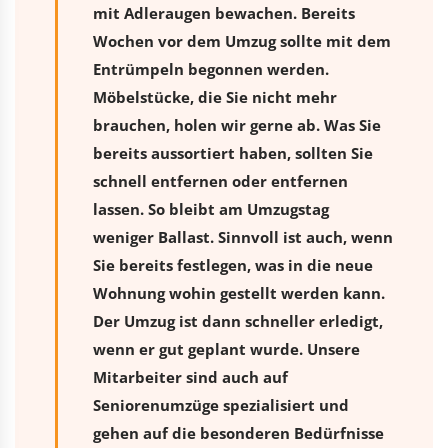
mit Adleraugen bewachen. Bereits
Wochen vor dem Umzug sollte mit dem
Entrümpeln begonnen werden.
Möbelstücke, die Sie nicht mehr
brauchen, holen wir gerne ab. Was Sie
bereits aussortiert haben, sollten Sie
schnell entfernen oder entfernen
lassen. So bleibt am Umzugstag
weniger Ballast. Sinnvoll ist auch, wenn
Sie bereits festlegen, was in die neue
Wohnung wohin gestellt werden kann.
Der Umzug ist dann schneller erledigt,
wenn er gut geplant wurde. Unsere
Mitarbeiter sind auch auf
Seniorenumzüge spezialisiert und
gehen auf die besonderen Bedürfnisse