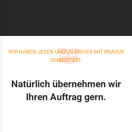
WIR HABEN JEDEN UMZUG BISHER MIT BRAVUR
GEMEISTERT.
Natürlich übernehmen wir
Ihren Auftrag gern.