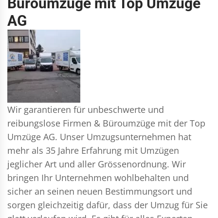
Büroumzüge mit Top Umzüge
AG
Wir garantieren für unbeschwerte und
reibungslose Firmen & Büroumzüge mit der Top
Umzüge AG. Unser Umzugsunternehmen hat
mehr als 35 Jahre Erfahrung mit Umzügen
jeglicher Art und aller Grössenordnung. Wir
bringen Ihr Unternehmen wohlbehalten und
sicher an seinen neuen Bestimmungsort und
sorgen gleichzeitig dafür, dass der Umzug für Sie