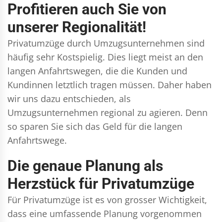
Profitieren auch Sie von
unserer Regionalität!
Privatumzüge durch Umzugsunternehmen sind
häufig sehr Kostspielig. Dies liegt meist an den
langen Anfahrtswegen, die die Kunden und
Kundinnen letztlich tragen müssen. Daher haben
wir uns dazu entschieden, als
Umzugsunternehmen regional zu agieren. Denn
so sparen Sie sich das Geld für die langen
Anfahrtswege.
Die genaue Planung als
Herzstück für Privatumzüge
Für Privatumzüge ist es von grosser Wichtigkeit,
dass eine umfassende Planung vorgenommen