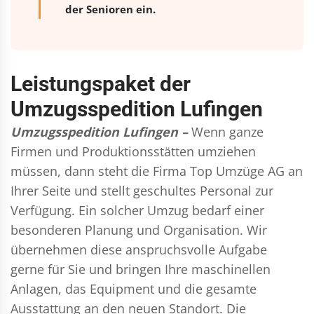
der Senioren ein.
Leistungspaket der
Umzugsspedition Lufingen
Umzugsspedition Lufingen –
Wenn ganze
Firmen und Produktionsstätten umziehen
müssen, dann steht die Firma Top Umzüge AG an
Ihrer Seite und stellt geschultes Personal zur
Verfügung. Ein solcher Umzug bedarf einer
besonderen Planung und Organisation. Wir
übernehmen diese anspruchsvolle Aufgabe
gerne für Sie und bringen Ihre maschinellen
Anlagen, das Equipment und die gesamte
Ausstattung an den neuen Standort. Die