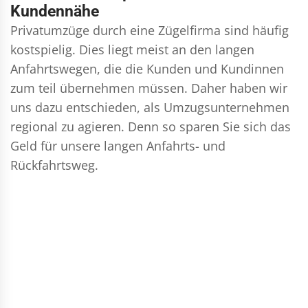
Kundennähe
Privatumzüge durch eine Zügelfirma sind häufig
kostspielig. Dies liegt meist an den langen
Anfahrtswegen, die die Kunden und Kundinnen
zum teil übernehmen müssen. Daher haben wir
uns dazu entschieden, als Umzugsunternehmen
regional zu agieren. Denn so sparen Sie sich das
Geld für unsere langen Anfahrts- und
Rückfahrtsweg.