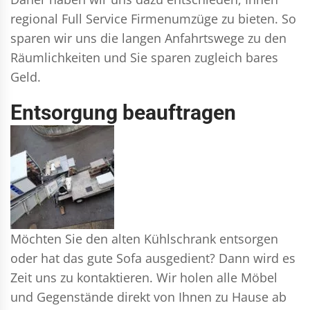
regional Full Service Firmenumzüge zu bieten. So
sparen wir uns die langen Anfahrtswege zu den
Räumlichkeiten und Sie sparen zugleich bares
Geld.
Entsorgung beauftragen
Möchten Sie den alten Kühlschrank entsorgen
oder hat das gute Sofa ausgedient? Dann wird es
Zeit uns zu kontaktieren. Wir holen alle Möbel
und Gegenstände direkt von Ihnen zu Hause ab