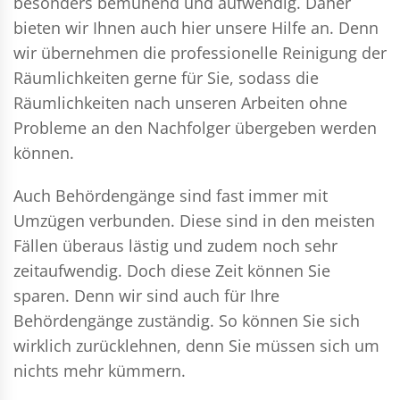
besonders bemühend und aufwendig. Daher
bieten wir Ihnen auch hier unsere Hilfe an. Denn
wir übernehmen die professionelle Reinigung der
Räumlichkeiten gerne für Sie, sodass die
Räumlichkeiten nach unseren Arbeiten ohne
Probleme an den Nachfolger übergeben werden
können.
Auch Behördengänge sind fast immer mit
Umzügen verbunden. Diese sind in den meisten
Fällen überaus lästig und zudem noch sehr
zeitaufwendig. Doch diese Zeit können Sie
sparen. Denn wir sind auch für Ihre
Behördengänge zuständig. So können Sie sich
wirklich zurücklehnen, denn Sie müssen sich um
nichts mehr kümmern.