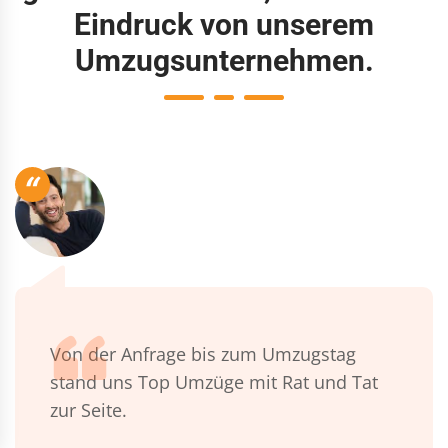
Eindruck von unserem
Umzugsunternehmen.
“
Von der Anfrage bis zum Umzugstag
stand uns Top Umzüge mit Rat und Tat
zur Seite.