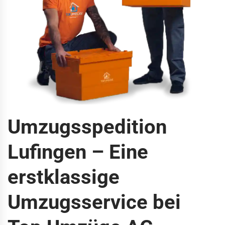
Umzugsspedition
Lufingen – Eine
erstklassige
Umzugsservice bei