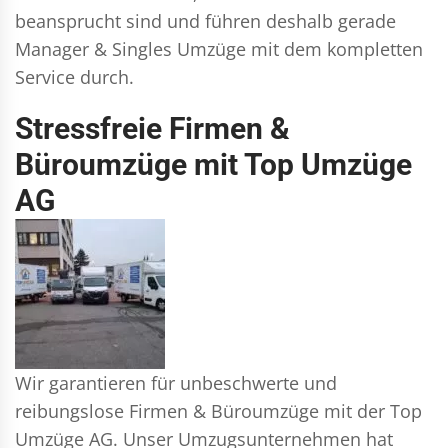
beansprucht sind und führen deshalb gerade
Manager & Singles
Umzüge mit dem kompletten
Service durch.
Stressfreie Firmen &
Büroumzüge mit Top Umzüge
AG
Wir garantieren für unbeschwerte und
reibungslose Firmen & Büroumzüge mit der Top
Umzüge AG. Unser Umzugsunternehmen hat