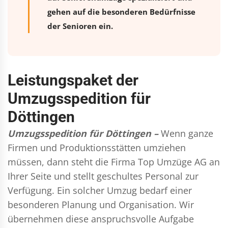
gehen auf die besonderen Bedürfnisse
der Senioren ein.
Leistungspaket der
Umzugsspedition für
Döttingen
Umzugsspedition für Döttingen –
Wenn ganze
Firmen und Produktionsstätten umziehen
müssen, dann steht die Firma Top Umzüge AG an
Ihrer Seite und stellt geschultes Personal zur
Verfügung. Ein solcher Umzug bedarf einer
besonderen Planung und Organisation. Wir
übernehmen diese anspruchsvolle Aufgabe