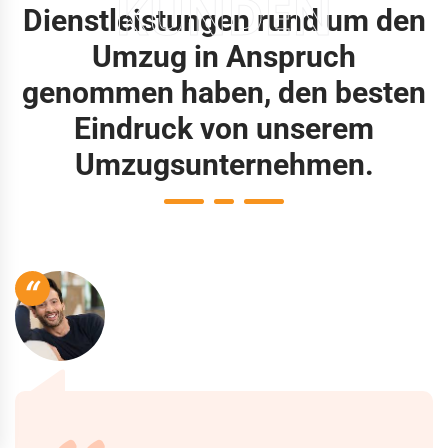
KUNDEN
Dienstleistungen rund um den
Umzug in Anspruch
genommen haben, den besten
Eindruck von unserem
Umzugsunternehmen.
“