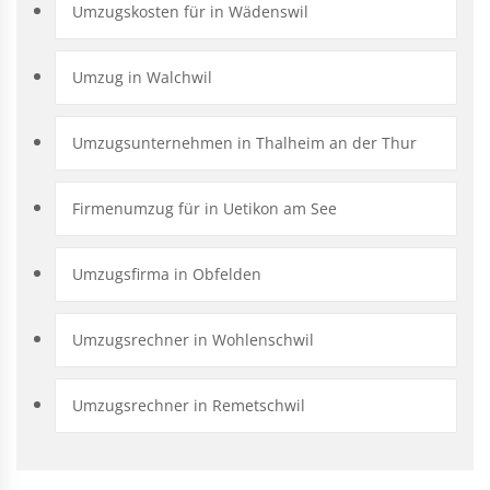
Umzugskosten für in Wädenswil
Umzug in Walchwil
Umzugsunternehmen in Thalheim an der Thur
Firmenumzug für in Uetikon am See
Umzugsfirma in Obfelden
Umzugsrechner in Wohlenschwil
Umzugsrechner in Remetschwil