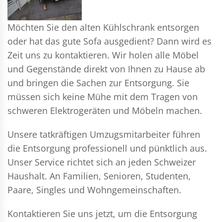
Möchten Sie den alten Kühlschrank entsorgen
oder hat das gute Sofa ausgedient? Dann wird es
Zeit uns zu kontaktieren. Wir holen alle Möbel
und Gegenstände direkt von Ihnen zu Hause ab
und bringen die Sachen zur Entsorgung. Sie
müssen sich keine Mühe mit dem Tragen von
schweren Elektrogeräten und Möbeln machen.
Unsere tatkräftigen Umzugsmitarbeiter führen
die Entsorgung professionell und pünktlich aus.
Unser Service richtet sich an jeden Schweizer
Haushalt. An Familien, Senioren, Studenten,
Paare, Singles und Wohngemeinschaften.
Kontaktieren Sie uns jetzt, um die Entsorgung