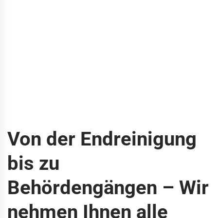
Von der Endreinigung
bis zu
Behördengängen – Wir
nehmen Ihnen alle