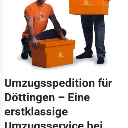
Umzugsspedition für
Döttingen – Eine
erstklassige
Umzugsservice bei