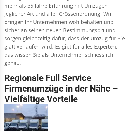
mehr als 35 Jahre Erfahrung mit Umzügen
jeglicher Art und aller Grössenordnung. Wir
bringen Ihr Unternehmen wohlbehalten und
sicher an seinen neuen Bestimmungsort und
sorgen gleichzeitig dafür, dass der Umzug für Sie
glatt verlaufen wird. Es gibt für alles Experten,
das wissen Sie als Unternehmer schliesslich
genau.
Regionale Full Service
Firmenumzüge in der Nähe –
Vielfältige Vorteile