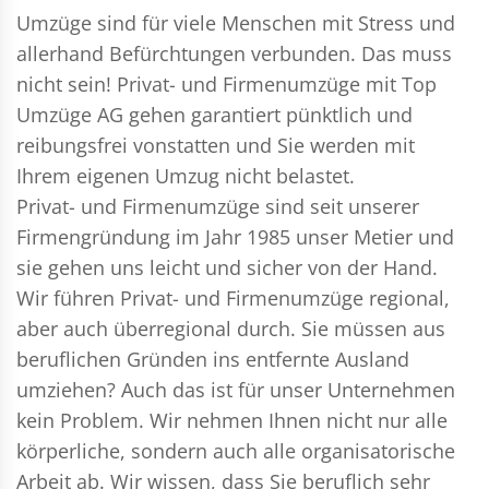
Umzüge sind für viele Menschen mit Stress und
allerhand Befürchtungen verbunden. Das muss
nicht sein!
Privat- und Firmenumzüge
mit Top
Umzüge AG gehen garantiert pünktlich und
reibungsfrei vonstatten und Sie werden mit
Ihrem eigenen Umzug nicht belastet.
Privat- und Firmenumzüge
sind seit unserer
Firmengründung im Jahr 1985 unser Metier und
sie gehen uns leicht und sicher von der Hand.
Wir führen
Privat- und Firmenumzüge
regional,
aber auch überregional durch. Sie müssen aus
beruflichen Gründen ins entfernte Ausland
umziehen? Auch das ist für unser Unternehmen
kein Problem. Wir nehmen Ihnen nicht nur alle
körperliche, sondern auch alle organisatorische
Arbeit ab. Wir wissen, dass Sie beruflich sehr