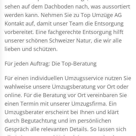
sehen auf dem Dachboden nach, was aussortiert
werden kann. Nehmen Sie zu Top Umzüge AG
Kontakt auf, damit unser Team die Entsorgung
vorbereitet. Eine fachgerechte Entsorgung hilft
unserer schönen Schweizer Natur, die wir alle
lieben und schützen.
Für jeden Auftrag: Die Top-Beratung
Für einen individuellen Umzugsservice nutzen Sie
wahlweise unsere Umzugsberatung vor Ort oder
online. Für die Beratung vor Ort vereinbaren Sie
einen Termin mit unserer Umzugsfirma. Ein
Umzugsberater erscheint bei Ihnen und klärt
durch Begutachtung und im persönlichen
Gespräch alle relevanten Details. So lassen sich