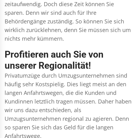
zeitaufwendig. Doch diese Zeit können Sie
sparen. Denn wir sind auch für Ihre
Behördengänge zuständig. So können Sie sich
wirklich zurücklehnen, denn Sie müssen sich um
nichts mehr kümmern.
Profitieren auch Sie von
unserer Regionalität!
Privatumzüge durch Umzugsunternehmen sind
häufig sehr Kostspielig. Dies liegt meist an den
langen Anfahrtswegen, die die Kunden und
Kundinnen letztlich tragen müssen. Daher haben
wir uns dazu entschieden, als
Umzugsunternehmen regional zu agieren. Denn
so sparen Sie sich das Geld für die langen
Anfahrtswege.