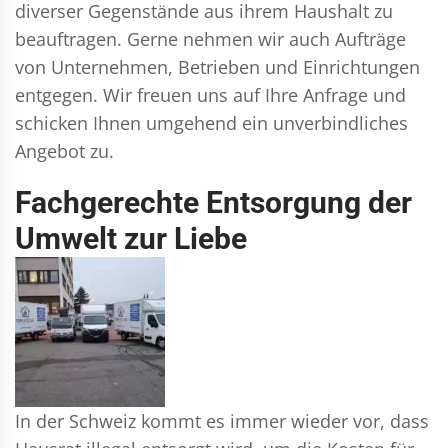
diverser Gegenstände aus ihrem Haushalt zu
beauftragen. Gerne nehmen wir auch Aufträge
von Unternehmen, Betrieben und Einrichtungen
entgegen. Wir freuen uns auf Ihre Anfrage und
schicken Ihnen umgehend ein unverbindliches
Angebot zu.
Fachgerechte Entsorgung der
Umwelt zur Liebe
In der Schweiz kommt es immer wieder vor, dass