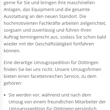
gerne für Sie und bringen Ihre maschinellen
Anlagen, das Equipment und die gesamte
Ausstattung an den neuen Standort. Die
hochmotivierten Fachkräfte arbeiten zielgerichtet,
sorgsam und zuverlässig und führen Ihren
Auftrag termingerecht aus, sodass Sie schon bald
wieder mit der Geschäftstätigkeit fortfahren
können.
Eine derartige Umzugsspedition für Döttingen
finden Sie bei uns nicht. Unsere Umzugsfirmen
bieten einen facettenreichen Service, zu dem
gehören:
Sie werden vor, während und nach dem
Umzug
von einem freundlichen Mitarbeiter der
Umzugsspedition für Döttingen
persönlich