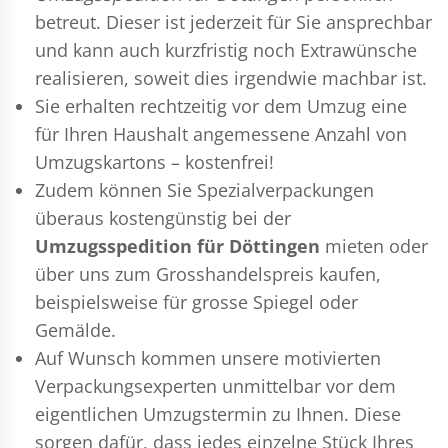
betreut. Dieser ist jederzeit für Sie ansprechbar
und kann auch kurzfristig noch Extrawünsche
realisieren, soweit dies irgendwie machbar ist.
Sie erhalten rechtzeitig vor dem Umzug eine
für Ihren Haushalt angemessene Anzahl von
Umzugskartons – kostenfrei!
Zudem können Sie Spezialverpackungen
überaus kostengünstig bei der
Umzugsspedition für Döttingen
mieten oder
über uns zum Grosshandelspreis kaufen,
beispielsweise für grosse Spiegel oder
Gemälde.
Auf Wunsch kommen unsere motivierten
Verpackungsexperten
unmittelbar vor dem
eigentlichen Umzugstermin zu Ihnen. Diese
sorgen dafür, dass jedes einzelne Stück Ihres