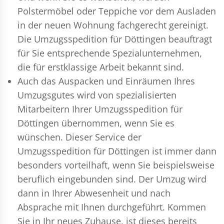
Polstermöbel oder Teppiche vor dem Ausladen
in der neuen Wohnung fachgerecht gereinigt.
Die Umzugsspedition für Döttingen beauftragt
für Sie entsprechende Spezialunternehmen,
die für erstklassige Arbeit bekannt sind.
Auch das Auspacken und Einräumen Ihres
Umzugsgutes wird von spezialisierten
Mitarbeitern Ihrer Umzugsspedition für
Döttingen übernommen, wenn Sie es
wünschen. Dieser Service der
Umzugsspedition für Döttingen ist immer dann
besonders vorteilhaft, wenn Sie beispielsweise
beruflich eingebunden sind. Der Umzug wird
dann in Ihrer Abwesenheit und nach
Absprache mit Ihnen durchgeführt. Kommen
Sie in Ihr neues Zuhause, ist dieses bereits