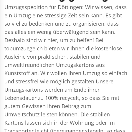
Umzugsspedition für Döttingen: Wir wissen, dass
ein Umzug eine stressige Zeit sein kann. Es gibt
so viel zu bedenken und zu organisieren, dass
das alles ein wenig überwältigend sein kann.
Deshalb sind wir hier, um zu helfen! Bei
topumzuege.ch bieten wir Ihnen die kostenlose
Ausleihe von praktischen, stabilen und
umweltfreundlichen Umzugskartons aus
Kunststoff an. Wir wollen Ihren Umzug so einfach
und stressfrei wie möglich gestalten Unsere
Umzugskartons werden am Ende ihrer
Lebensdauer zu 100% recycelt, so dass Sie mit
gutem Gewissen Ihren Beitrag zum
Umweltschutz leisten können. Die stabilen
Kartons lassen sich in der Wohnung oder im
Transporter leicht übereinander stapeln, so dass