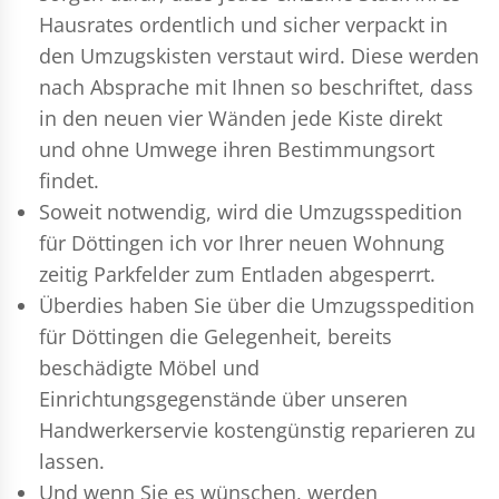
Hausrates ordentlich und sicher verpackt in
den Umzugskisten verstaut wird. Diese werden
nach Absprache mit Ihnen so beschriftet, dass
in den neuen vier Wänden jede Kiste direkt
und ohne Umwege ihren Bestimmungsort
findet.
Soweit notwendig, wird die Umzugsspedition
für Döttingen ich vor Ihrer neuen Wohnung
zeitig Parkfelder zum Entladen abgesperrt.
Überdies haben Sie über die Umzugsspedition
für Döttingen die Gelegenheit, bereits
beschädigte Möbel und
Einrichtungsgegenstände über unseren
Handwerkerservie kostengünstig reparieren zu
lassen.
Und wenn Sie es wünschen, werden