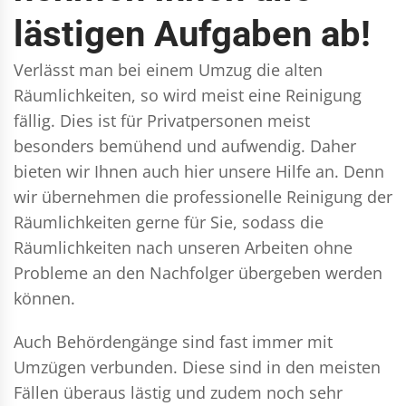
lästigen Aufgaben ab!
Verlässt man bei einem Umzug die alten
Räumlichkeiten, so wird meist eine Reinigung
fällig. Dies ist für Privatpersonen meist
besonders bemühend und aufwendig. Daher
bieten wir Ihnen auch hier unsere Hilfe an. Denn
wir übernehmen die professionelle Reinigung der
Räumlichkeiten gerne für Sie, sodass die
Räumlichkeiten nach unseren Arbeiten ohne
Probleme an den Nachfolger übergeben werden
können.
Auch Behördengänge sind fast immer mit
Umzügen verbunden. Diese sind in den meisten
Fällen überaus lästig und zudem noch sehr