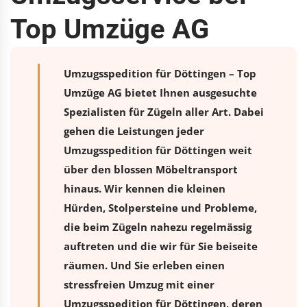
Top Umzüge AG
Umzugsspedition für Döttingen – Top
Umzüge AG bietet Ihnen ausgesuchte
Spezialisten für Zügeln aller Art. Dabei
gehen die Leistungen jeder
Umzugsspedition für Döttingen weit
über den blossen Möbeltransport
hinaus. Wir kennen die kleinen
Hürden, Stolpersteine und Probleme,
die beim Zügeln nahezu regelmässig
auftreten und die wir für Sie beiseite
räumen. Und Sie erleben einen
stressfreien
Umzug
mit einer
Umzugsspedition für Döttingen, deren