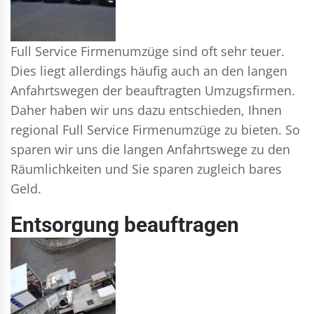
Full Service Firmenumzüge sind oft sehr teuer.
Dies liegt allerdings häufig auch an den langen
Anfahrtswegen der beauftragten Umzugsfirmen.
Daher haben wir uns dazu entschieden, Ihnen
regional Full Service Firmenumzüge zu bieten. So
sparen wir uns die langen Anfahrtswege zu den
Räumlichkeiten und Sie sparen zugleich bares
Geld.
Entsorgung beauftragen