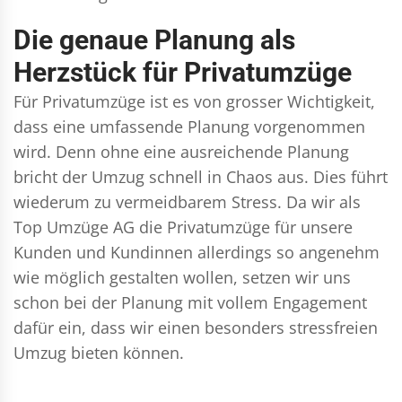
Die genaue Planung als
Herzstück für Privatumzüge
Für Privatumzüge ist es von grosser Wichtigkeit,
dass eine umfassende Planung vorgenommen
wird. Denn ohne eine ausreichende Planung
bricht der Umzug schnell in Chaos aus. Dies führt
wiederum zu vermeidbarem Stress. Da wir als
Top Umzüge AG die Privatumzüge für unsere
Kunden und Kundinnen allerdings so angenehm
wie möglich gestalten wollen, setzen wir uns
schon bei der Planung mit vollem Engagement
dafür ein, dass wir einen besonders stressfreien
Umzug bieten können.