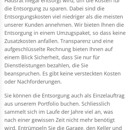
Hausrat illegal entsorgt wird, um die Kosten für
die Entsorgung zu sparen. Dabei sind die
Entsorgungskosten viel niedriger als die meisten
unserer Kunden annehmen. Wir bieten Ihnen die
Entsorgung in einem Umzugspaket, so dass keine
Zusatzkosten anfallen. Transparenz und eine
aufgeschlüsselte Rechnung bieten Ihnen auf
einem Blick Sicherheit, dass Sie nur für
Dienstleistungen bezahlen, die Sie
beanspruchen. Es gibt keine versteckten Kosten
oder Nachforderungen.
Sie können die Entsorgung auch als Einzelauftrag
aus unserem Portfolio buchen. Schliesslich
sammelt sich im Laufe der Jahre viel an, was
nach einer gewissen Zeit nicht mehr benötigt
wird. Entrümpeln Sie die Garage, den Keller und