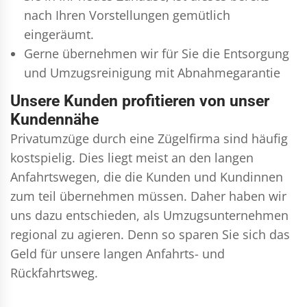
nach Ihren Vorstellungen gemütlich
eingeräumt.
Gerne übernehmen wir für Sie die Entsorgung
und
Umzugsreinigung
mit Abnahmegarantie
Unsere Kunden profitieren von unser
Kundennähe
Privatumzüge durch eine Zügelfirma sind häufig
kostspielig. Dies liegt meist an den langen
Anfahrtswegen, die die Kunden und Kundinnen
zum teil übernehmen müssen. Daher haben wir
uns dazu entschieden, als Umzugsunternehmen
regional zu agieren. Denn so sparen Sie sich das
Geld für unsere langen Anfahrts- und
Rückfahrtsweg.