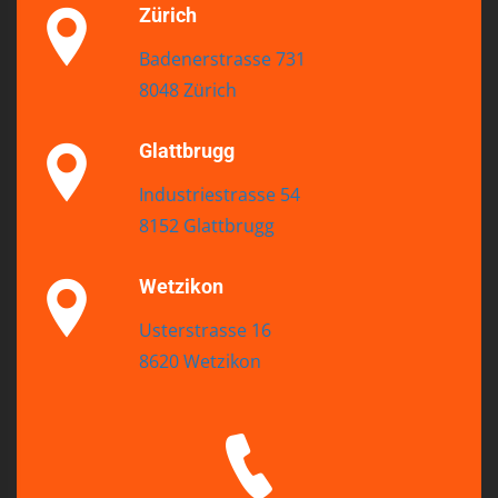
Zürich
Badenerstrasse 731
8048 Zürich
Glattbrugg
Industriestrasse 54
8152 Glattbrugg
Wetzikon
Usterstrasse 16
8620 Wetzikon