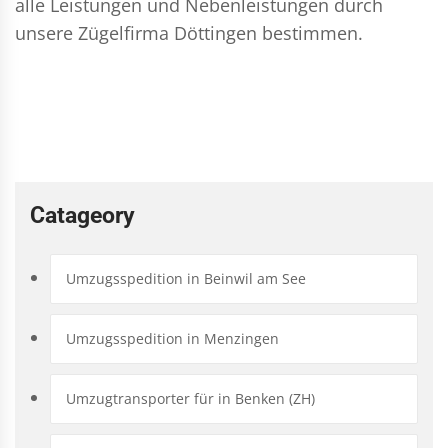
alle Leistungen und Nebenleistungen durch
unsere Zügelfirma Döttingen bestimmen.
Catageory
Umzugsspedition in Beinwil am See
Umzugsspedition in Menzingen
Umzugtransporter für in Benken (ZH)