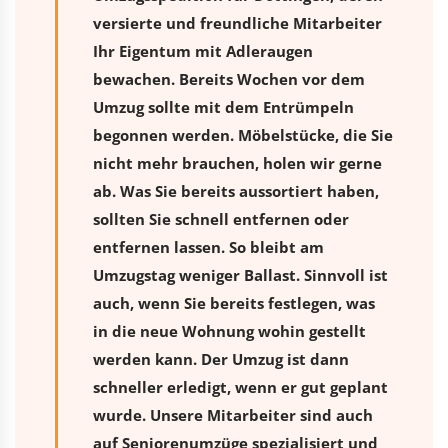
versierte und freundliche Mitarbeiter
Ihr Eigentum mit Adleraugen
bewachen. Bereits Wochen vor dem
Umzug sollte mit dem Entrümpeln
begonnen werden. Möbelstücke, die Sie
nicht mehr brauchen, holen wir gerne
ab. Was Sie bereits aussortiert haben,
sollten Sie schnell entfernen oder
entfernen lassen. So bleibt am
Umzugstag weniger Ballast. Sinnvoll ist
auch, wenn Sie bereits festlegen, was
in die neue Wohnung wohin gestellt
werden kann. Der Umzug ist dann
schneller erledigt, wenn er gut geplant
wurde. Unsere Mitarbeiter sind auch
auf Seniorenumzüge spezialisiert und