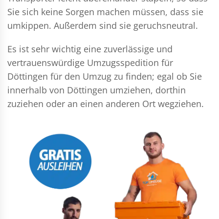
Sie sich keine Sorgen machen müssen, dass sie
umkippen. Außerdem sind sie geruchsneutral.
Es ist sehr wichtig eine zuverlässige und
vertrauenswürdige Umzugsspedition für
Döttingen für den Umzug zu finden; egal ob Sie
innerhalb von Döttingen umziehen, dorthin
zuziehen oder an einen anderen Ort wegziehen.