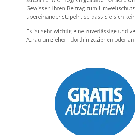
Gewissen Ihren Beitrag zum Umweltschutz l
übereinander stapeln, so dass Sie sich k
Es ist sehr wichtig eine zuverlässige und
Aarau umziehen, dorthin zuziehen oder an