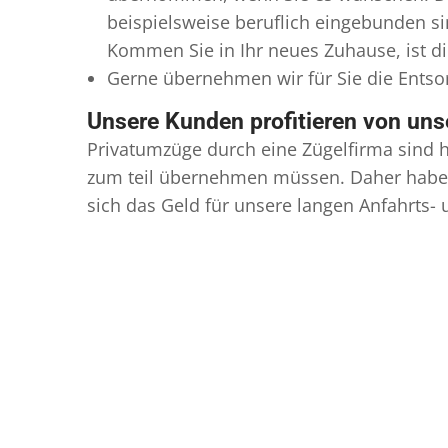
beispielsweise beruflich eingebunden s
Kommen Sie in Ihr neues Zuhause, ist di
Gerne übernehmen wir für Sie die Ents
Unsere Kunden profitieren von un
Privatumzüge durch eine Zügelfirma sind h
zum teil übernehmen müssen. Daher haben
sich das Geld für unsere langen Anfahrts-