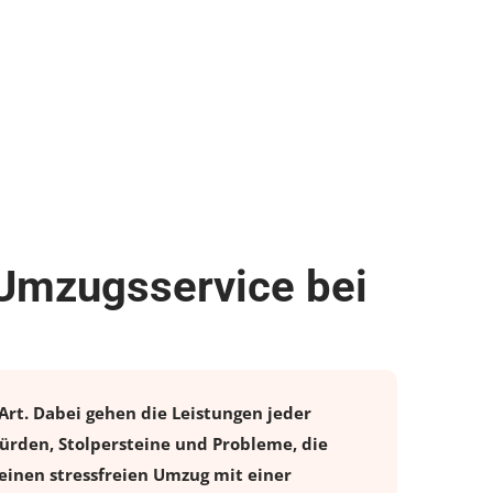
 Umzugsservice bei
Art. Dabei gehen die Leistungen jeder
ürden, Stolpersteine und Probleme, die
einen stressfreien
Umzug
mit einer