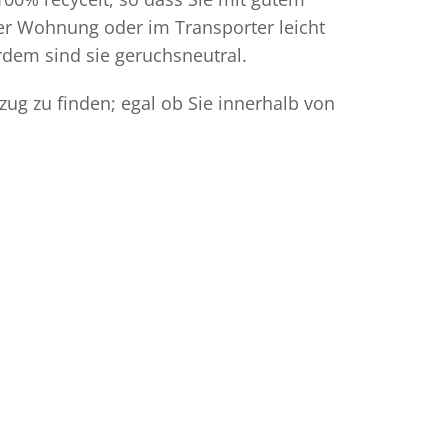
der Wohnung oder im Transporter leicht
dem sind sie geruchsneutral.
ug zu finden; egal ob Sie innerhalb von