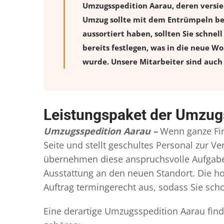
Umzugsspedition Aarau, deren versie
Umzug sollte mit dem Entrümpeln beg
aussortiert haben, sollten Sie schnel
bereits festlegen, was in die neue W
wurde. Unsere Mitarbeiter sind auch 
Leistungspaket der Umzug
Umzugsspedition Aarau –
Wenn ganze Fi
Seite und stellt geschultes Personal zur 
übernehmen diese anspruchsvolle Aufgabe 
Ausstattung an den neuen Standort. Die ho
Auftrag termingerecht aus, sodass Sie scho
Eine derartige Umzugsspedition Aarau find