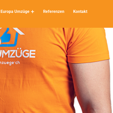
Europa Umzüge
Referenzen
Kontakt