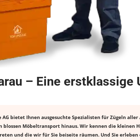
rau – Eine erstklassige
G bietet Ihnen ausgesuchte Spezialisten für Zügeln aller 
 blossen Möbeltransport hinaus. Wir kennen die kleinen H
eten und die wir für Sie beiseite räumen. Und Sie erleben 