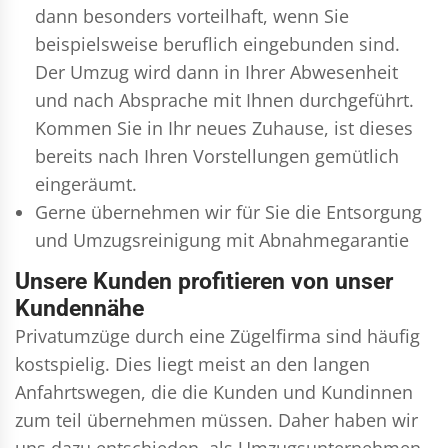
dann besonders vorteilhaft, wenn Sie
beispielsweise beruflich eingebunden sind.
Der Umzug wird dann in Ihrer Abwesenheit
und nach Absprache mit Ihnen durchgeführt.
Kommen Sie in Ihr neues Zuhause, ist dieses
bereits nach Ihren Vorstellungen gemütlich
eingeräumt.
Gerne übernehmen wir für Sie die Entsorgung
und
Umzugsreinigung
mit Abnahmegarantie
Unsere Kunden profitieren von unser
Kundennähe
Privatumzüge durch eine Zügelfirma sind häufig
kostspielig. Dies liegt meist an den langen
Anfahrtswegen, die die Kunden und Kundinnen
zum teil übernehmen müssen. Daher haben wir
uns dazu entschieden, als Umzugsunternehmen