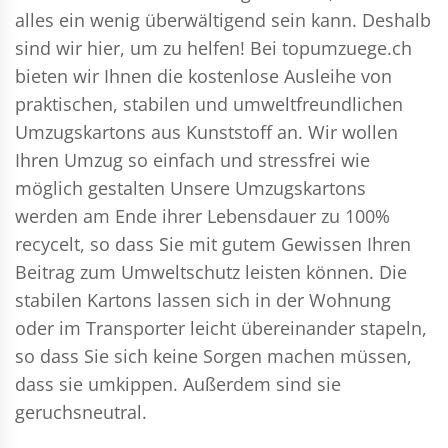
alles ein wenig überwältigend sein kann. Deshalb
sind wir hier, um zu helfen! Bei topumzuege.ch
bieten wir Ihnen die kostenlose Ausleihe von
praktischen, stabilen und umweltfreundlichen
Umzugskartons aus Kunststoff an. Wir wollen
Ihren Umzug so einfach und stressfrei wie
möglich gestalten Unsere Umzugskartons
werden am Ende ihrer Lebensdauer zu 100%
recycelt, so dass Sie mit gutem Gewissen Ihren
Beitrag zum Umweltschutz leisten können. Die
stabilen Kartons lassen sich in der Wohnung
oder im Transporter leicht übereinander stapeln,
so dass Sie sich keine Sorgen machen müssen,
dass sie umkippen. Außerdem sind sie
geruchsneutral.