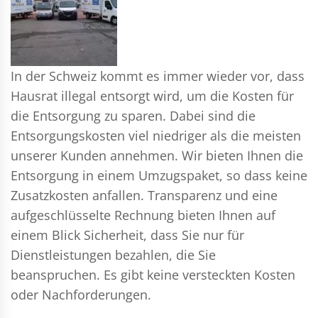
In der Schweiz kommt es immer wieder vor, dass
Hausrat illegal entsorgt wird, um die Kosten für
die Entsorgung zu sparen. Dabei sind die
Entsorgungskosten viel niedriger als die meisten
unserer Kunden annehmen. Wir bieten Ihnen die
Entsorgung in einem Umzugspaket, so dass keine
Zusatzkosten anfallen. Transparenz und eine
aufgeschlüsselte Rechnung bieten Ihnen auf
einem Blick Sicherheit, dass Sie nur für
Dienstleistungen bezahlen, die Sie
beanspruchen. Es gibt keine versteckten Kosten
oder Nachforderungen.