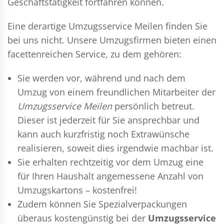
Geschäftstätigkeit fortfahren können.
Eine derartige Umzugsservice Meilen finden Sie
bei uns nicht. Unsere Umzugsfirmen bieten einen
facettenreichen Service, zu dem gehören:
Sie werden vor, während und nach dem
Umzug
von einem freundlichen Mitarbeiter der
Umzugsservice Meilen
persönlich betreut.
Dieser ist jederzeit für Sie ansprechbar und
kann auch kurzfristig noch Extrawünsche
realisieren, soweit dies irgendwie machbar ist.
Sie erhalten rechtzeitig vor dem Umzug eine
für Ihren Haushalt angemessene Anzahl von
Umzugskartons – kostenfrei!
Zudem können Sie Spezialverpackungen
überaus kostengünstig bei der
Umzugsservice