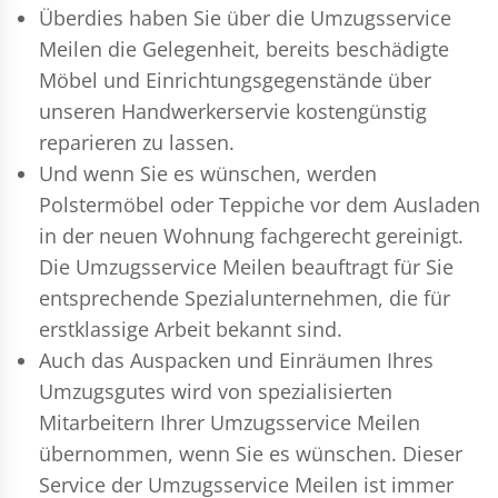
Überdies haben Sie über die Umzugsservice
Meilen die Gelegenheit, bereits beschädigte
Möbel und Einrichtungsgegenstände über
unseren Handwerkerservie kostengünstig
reparieren zu lassen.
Und wenn Sie es wünschen, werden
Polstermöbel oder Teppiche vor dem Ausladen
in der neuen Wohnung fachgerecht gereinigt.
Die Umzugsservice Meilen beauftragt für Sie
entsprechende Spezialunternehmen, die für
erstklassige Arbeit bekannt sind.
Auch das Auspacken und Einräumen Ihres
Umzugsgutes wird von spezialisierten
Mitarbeitern Ihrer Umzugsservice Meilen
übernommen, wenn Sie es wünschen. Dieser
Service der Umzugsservice Meilen ist immer