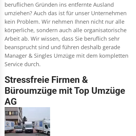
beruflichen Gründen ins entfernte Ausland
umziehen? Auch das ist für unser Unternehmen
kein Problem. Wir nehmen Ihnen nicht nur alle
körperliche, sondern auch alle organisatorische
Arbeit ab. Wir wissen, dass Sie beruflich sehr
beansprucht sind und führen deshalb gerade
Manager & Singles
Umzüge mit dem kompletten
Service durch.
Stressfreie Firmen &
Büroumzüge mit Top Umzüge
AG