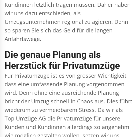
Kundinnen letztlich tragen müssen. Daher haben
wir uns dazu entschieden, als
Umzugsunternehmen regional zu agieren. Denn
so sparen Sie sich das Geld für die langen
Anfahrtswege.
Die genaue Planung als
Herzstück für Privatumzüge
Für Privatumzüge ist es von grosser Wichtigkeit,
dass eine umfassende Planung vorgenommen
wird. Denn ohne eine ausreichende Planung
bricht der Umzug schnell in Chaos aus. Dies führt
wiederum zu vermeidbarem Stress. Da wir als
Top Umzüge AG die Privatumzüge für unsere
Kunden und Kundinnen allerdings so angenehm
wie möglich gestalten wollen, setzen wir uns