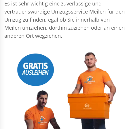
Es ist sehr wichtig eine zuverlässige und
vertrauenswürdige Umzugsservice Meilen für den
Umzug zu finden; egal ob Sie innerhalb von
Meilen umziehen, dorthin zuziehen oder an einen
anderen Ort wegziehen.