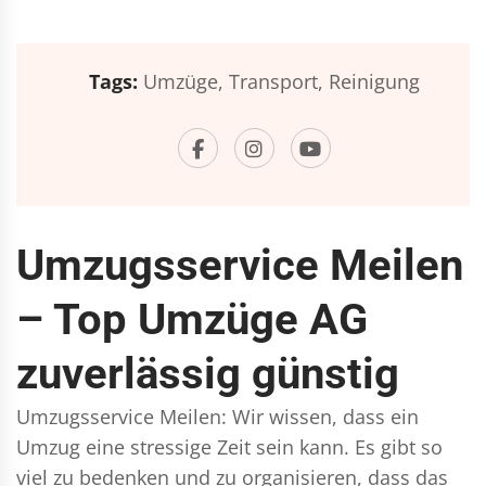
Tags:
Umzüge,
Transport,
Reinigung
Umzugsservice Meilen
– Top Umzüge AG
zuverlässig günstig
Umzugsservice Meilen: Wir wissen, dass ein
Umzug eine stressige Zeit sein kann. Es gibt so
viel zu bedenken und zu organisieren, dass das