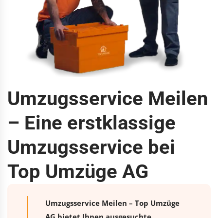
Umzugsservice Meilen
– Eine erstklassige
Umzugsservice bei
Top Umzüge AG
Umzugsservice Meilen – Top Umzüge
AG bietet Ihnen ausgesuchte