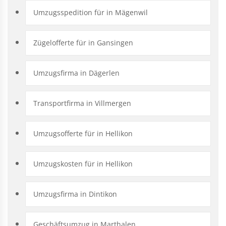
Umzugsspedition für in Mägenwil
Zügelofferte für in Gansingen
Umzugsfirma in Dägerlen
Transportfirma in Villmergen
Umzugsofferte für in Hellikon
Umzugskosten für in Hellikon
Umzugsfirma in Dintikon
Geschäftsumzug in Marthalen