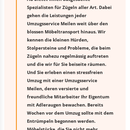
Spezialisten für Zügeln aller Art. Dabei
gehen die Leistungen jeder
Umzugsservice Meilen weit über den
blossen Möbeltransport hinaus. Wir
kennen die kleinen Hürden,
Stolpersteine und Probleme, die beim
Zügeln nahezu regelmässig auftreten
und die wir für Sie beiseite räumen.
Und Sie erleben einen stressfreien
Umzug
mit einer Umzugsservice
Meilen, deren versierte und
freundliche Mitarbeiter Ihr Eigentum
mit Adleraugen bewachen. Bereits
Wochen vor dem Umzug sollte mit dem
Entrümpeln begonnen werden.
Möbelstücke, die Sie nicht mehr