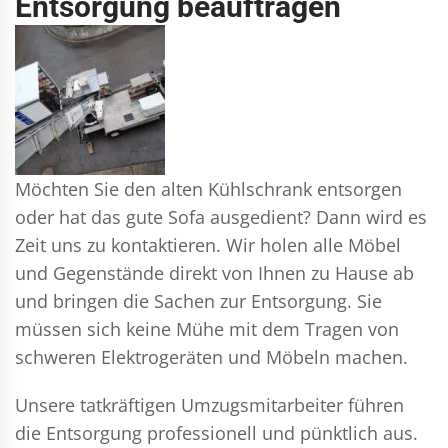
Entsorgung beauftragen
Möchten Sie den alten Kühlschrank entsorgen
oder hat das gute Sofa ausgedient? Dann wird es
Zeit uns zu kontaktieren. Wir holen alle Möbel
und Gegenstände direkt von Ihnen zu Hause ab
und bringen die Sachen zur Entsorgung. Sie
müssen sich keine Mühe mit dem Tragen von
schweren Elektrogeräten und Möbeln machen.
Unsere tatkräftigen Umzugsmitarbeiter führen
die Entsorgung professionell und pünktlich aus.