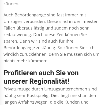
können.
Auch Behördengänge sind fast immer mit
Umzügen verbunden. Diese sind in den meisten
Fällen überaus lästig und zudem noch sehr
zeitaufwendig. Doch diese Zeit können Sie
sparen. Denn wir sind auch für Ihre
Behördengänge zuständig. So können Sie sich
wirklich zurücklehnen, denn Sie müssen sich um
nichts mehr kümmern.
Profitieren auch Sie von
unserer Regionalität!
Privatumzüge durch Umzugsunternehmen sind
häufig sehr Kostspielig. Dies liegt meist an den
langen Anfahrtswegen, die die Kunden und