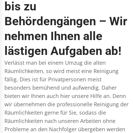
bis zu
Behördengängen – Wir
nehmen Ihnen alle
lästigen Aufgaben ab!
Verlässt man bei einem Umzug die alten
Räumlichkeiten, so wird meist eine Reinigung
fällig. Dies ist für Privatpersonen meist
besonders bemühend und aufwendig. Daher
bieten wir Ihnen auch hier unsere Hilfe an. Denn
wir übernehmen die professionelle Reinigung der
Räumlichkeiten gerne für Sie, sodass die
Räumlichkeiten nach unseren Arbeiten ohne
Probleme an den Nachfolger übergeben werden