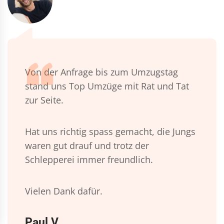
Von der Anfrage bis zum Umzugstag
stand uns Top Umzüge mit Rat und Tat
zur Seite.
Hat uns richtig spass gemacht, die Jungs
waren gut drauf und trotz der
Schlepperei immer freundlich.
Vielen Dank dafür.
Paul V.