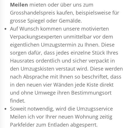
Meilen
mieten oder über uns zum
Grosshandelspreis kaufen, beispielsweise für
grosse Spiegel oder Gemälde.
Auf Wunsch kommen unsere motivierten
Verpackungsexperten
unmittelbar vor dem
eigentlichen Umzugstermin zu Ihnen. Diese
sorgen dafür, dass jedes einzelne Stück Ihres
Hausrates ordentlich und sicher verpackt in
den Umzugskisten verstaut wird. Diese werden
nach Absprache mit Ihnen so beschriftet, dass
in den neuen vier Wänden jede Kiste direkt
und ohne Umwege ihren Bestimmungsort
findet.
Soweit notwendig, wird die Umzugsservice
Meilen ich vor Ihrer neuen Wohnung zeitig
Parkfelder zum Entladen abgesperrt.