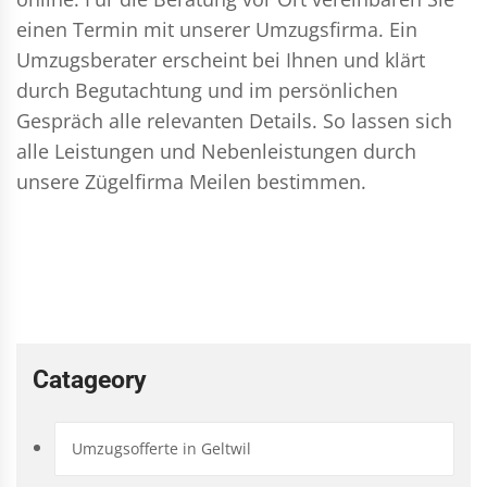
einen Termin mit unserer Umzugsfirma. Ein
Umzugsberater erscheint bei Ihnen und klärt
durch Begutachtung und im persönlichen
Gespräch alle relevanten Details. So lassen sich
alle Leistungen und Nebenleistungen durch
unsere Zügelfirma Meilen bestimmen.
Catageory
Umzugsofferte in Geltwil