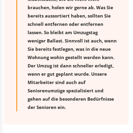
brauchen, holen wir gerne ab. Was Sie
bereits aussortiert haben, sollten Sie
schnell entfernen oder entfernen
lassen. So bleibt am Umzugstag
weniger Ballast. Sinnvoll ist auch, wenn
Sie bereits festlegen, was in die neue
Wohnung wohin gestellt werden kann.
Der Umzug ist dann schneller erledigt,
wenn er gut geplant wurde. Unsere
Mitarbeiter sind auch auf
Seniorenumzüge spezialisiert und
gehen auf die besonderen Bedürfnisse
der Senioren ein.