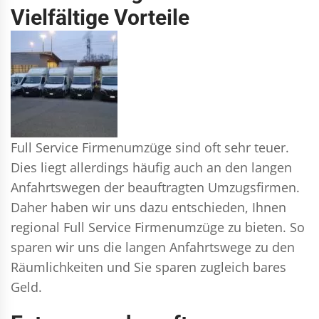
Vielfältige Vorteile
Full Service Firmenumzüge sind oft sehr teuer.
Dies liegt allerdings häufig auch an den langen
Anfahrtswegen der beauftragten Umzugsfirmen.
Daher haben wir uns dazu entschieden, Ihnen
regional Full Service Firmenumzüge zu bieten. So
sparen wir uns die langen Anfahrtswege zu den
Räumlichkeiten und Sie sparen zugleich bares
Geld.