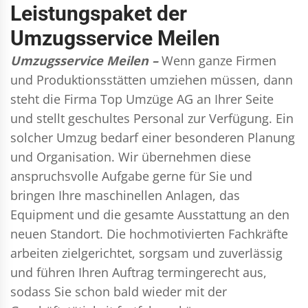
Leistungspaket der
Umzugsservice Meilen
Umzugsservice Meilen –
Wenn ganze Firmen
und Produktionsstätten umziehen müssen, dann
steht die Firma Top Umzüge AG an Ihrer Seite
und stellt geschultes Personal zur Verfügung. Ein
solcher Umzug bedarf einer besonderen Planung
und Organisation. Wir übernehmen diese
anspruchsvolle Aufgabe gerne für Sie und
bringen Ihre maschinellen Anlagen, das
Equipment und die gesamte Ausstattung an den
neuen Standort. Die hochmotivierten Fachkräfte
arbeiten zielgerichtet, sorgsam und zuverlässig
und führen Ihren Auftrag termingerecht aus,
sodass Sie schon bald wieder mit der