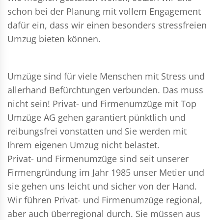
schon bei der Planung mit vollem Engagement
dafür ein, dass wir einen besonders stressfreien
Umzug bieten können.
Umzüge sind für viele Menschen mit Stress und
allerhand Befürchtungen verbunden. Das muss
nicht sein!
Privat- und Firmenumzüge
mit Top
Umzüge AG gehen garantiert pünktlich und
reibungsfrei vonstatten und Sie werden mit
Ihrem eigenen Umzug nicht belastet.
Privat- und Firmenumzüge
sind seit unserer
Firmengründung im Jahr 1985 unser Metier und
sie gehen uns leicht und sicher von der Hand.
Wir führen
Privat- und Firmenumzüge
regional,
aber auch überregional durch. Sie müssen aus