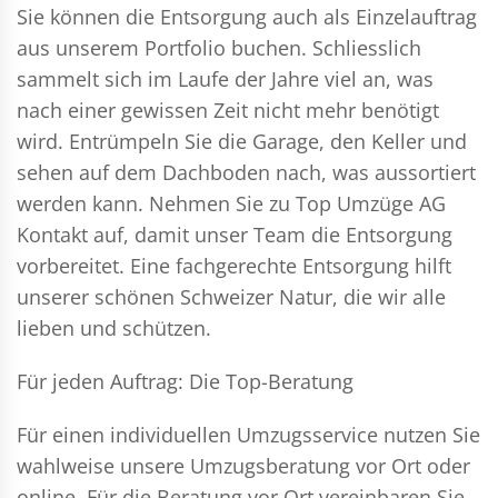
Sie können die Entsorgung auch als Einzelauftrag
aus unserem Portfolio buchen. Schliesslich
sammelt sich im Laufe der Jahre viel an, was
nach einer gewissen Zeit nicht mehr benötigt
wird. Entrümpeln Sie die Garage, den Keller und
sehen auf dem Dachboden nach, was aussortiert
werden kann. Nehmen Sie zu Top Umzüge AG
Kontakt auf, damit unser Team die Entsorgung
vorbereitet. Eine fachgerechte Entsorgung hilft
unserer schönen Schweizer Natur, die wir alle
lieben und schützen.
Für jeden Auftrag: Die Top-Beratung
Für einen individuellen Umzugsservice nutzen Sie
wahlweise unsere Umzugsberatung vor Ort oder
online. Für die Beratung vor Ort vereinbaren Sie