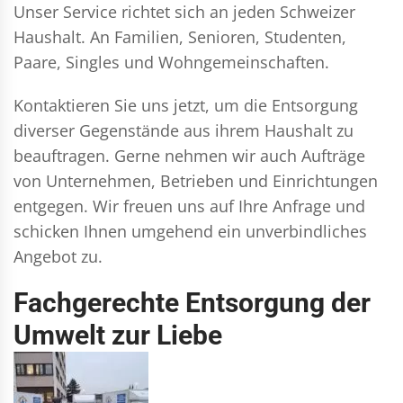
Unser Service richtet sich an jeden Schweizer
Haushalt. An Familien, Senioren, Studenten,
Paare, Singles und Wohngemeinschaften.
Kontaktieren Sie uns jetzt, um die Entsorgung
diverser Gegenstände aus ihrem Haushalt zu
beauftragen. Gerne nehmen wir auch Aufträge
von Unternehmen, Betrieben und Einrichtungen
entgegen. Wir freuen uns auf Ihre Anfrage und
schicken Ihnen umgehend ein unverbindliches
Angebot zu.
Fachgerechte Entsorgung der
Umwelt zur Liebe