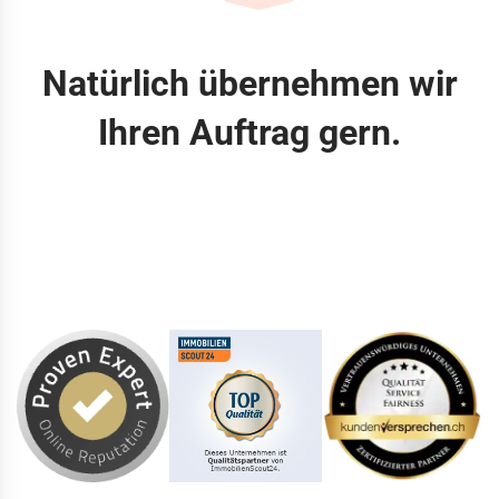
Natürlich übernehmen wir
Ihren Auftrag gern.