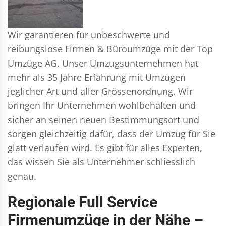
Wir garantieren für unbeschwerte und
reibungslose Firmen & Büroumzüge mit der Top
Umzüge AG. Unser Umzugsunternehmen hat
mehr als 35 Jahre Erfahrung mit Umzügen
jeglicher Art und aller Grössenordnung. Wir
bringen Ihr Unternehmen wohlbehalten und
sicher an seinen neuen Bestimmungsort und
sorgen gleichzeitig dafür, dass der Umzug für Sie
glatt verlaufen wird. Es gibt für alles Experten,
das wissen Sie als Unternehmer schliesslich
genau.
Regionale Full Service
Firmenumzüge in der Nähe –