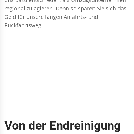
regional zu agieren. Denn so sparen Sie sich das
Geld für unsere langen Anfahrts- und
Rückfahrtsweg.
Von der Endreinigung