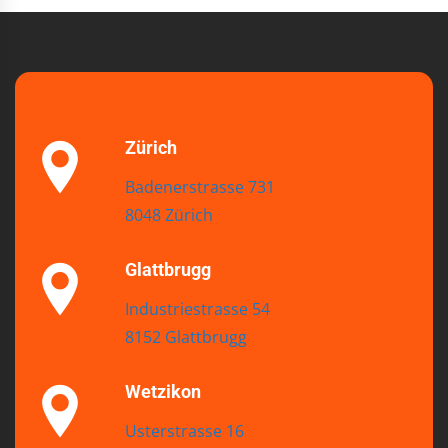
Zürich
Badenerstrasse 731
8048 Zürich
Glattbrugg
Industriestrasse 54
8152 Glattbrugg
Wetzikon
Usterstrasse 16