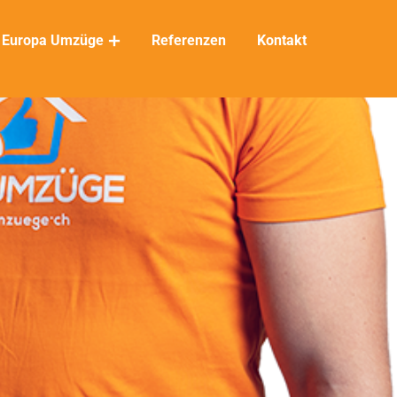
Europa Umzüge
Referenzen
Kontakt