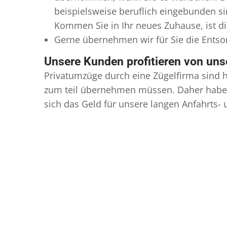
beispielsweise beruflich eingebunden s
Kommen Sie in Ihr neues Zuhause, ist di
Gerne übernehmen wir für Sie die Ents
Unsere Kunden profitieren von un
Privatumzüge durch eine Zügelfirma sind h
zum teil übernehmen müssen. Daher haben
sich das Geld für unsere langen Anfahrts-