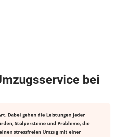
Umzugsservice bei
rt. Dabei gehen die Leistungen jeder
rden, Stolpersteine und Probleme, die
einen stressfreien
Umzug
mit einer