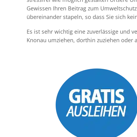
Gewissen Ihren Beitrag zum Umweltschutz l
übereinander stapeln, so dass Sie sich k
Es ist sehr wichtig eine zuverlässige und
Knonau umziehen, dorthin zuziehen oder 