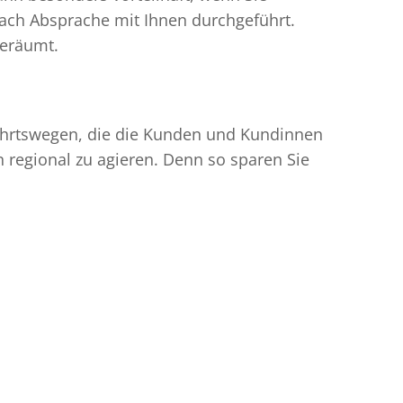
ach Absprache mit Ihnen durchgeführt.
geräumt.
nfahrtswegen, die die Kunden und Kundinnen
egional zu agieren. Denn so sparen Sie