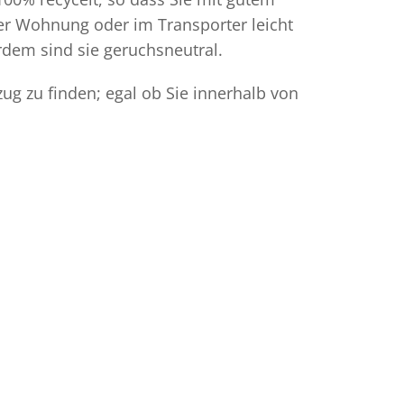
der Wohnung oder im Transporter leicht
dem sind sie geruchsneutral.
ug zu finden; egal ob Sie innerhalb von