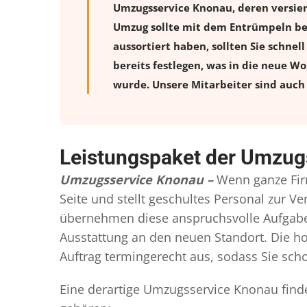
Umzugsservice Knonau, deren versie
Umzug sollte mit dem Entrümpeln beg
aussortiert haben, sollten Sie schnel
bereits festlegen, was in die neue W
wurde. Unsere Mitarbeiter sind auch 
Leistungspaket der Umzug
Umzugsservice Knonau –
Wenn ganze Fir
Seite und stellt geschultes Personal zur 
übernehmen diese anspruchsvolle Aufgabe 
Ausstattung an den neuen Standort. Die ho
Auftrag termingerecht aus, sodass Sie scho
Eine derartige Umzugsservice Knonau finde