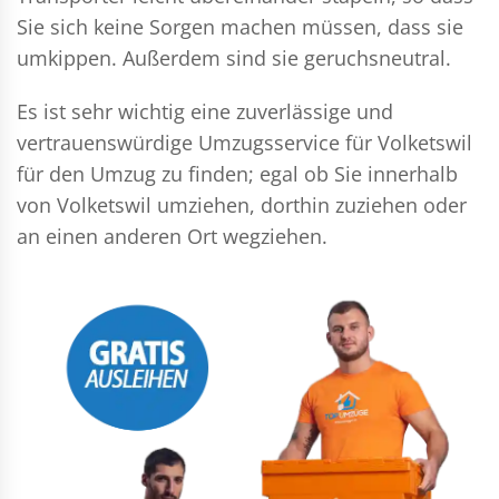
Sie sich keine Sorgen machen müssen, dass sie
umkippen. Außerdem sind sie geruchsneutral.
Es ist sehr wichtig eine zuverlässige und
vertrauenswürdige Umzugsservice für Volketswil
für den Umzug zu finden; egal ob Sie innerhalb
von Volketswil umziehen, dorthin zuziehen oder
an einen anderen Ort wegziehen.