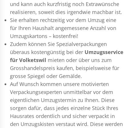
und kann auch kurzfristig noch Extrawünsche
realisieren, soweit dies irgendwie machbar ist.
Sie erhalten rechtzeitig vor dem Umzug eine
für Ihren Haushalt angemessene Anzahl von
Umzugskartons – kostenfrei!
Zudem können Sie Spezialverpackungen
überaus kostengünstig bei der
Umzugsservice
für Volketswil
mieten oder über uns zum
Grosshandelspreis kaufen, beispielsweise für
grosse Spiegel oder Gemälde.
Auf Wunsch kommen unsere motivierten
Verpackungsexperten
unmittelbar vor dem
eigentlichen Umzugstermin zu Ihnen. Diese
sorgen dafür, dass jedes einzelne Stück Ihres
Hausrates ordentlich und sicher verpackt in
den Umzugskisten verstaut wird. Diese werden