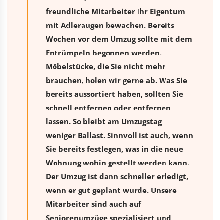
freundliche Mitarbeiter Ihr Eigentum
mit Adleraugen bewachen. Bereits
Wochen vor dem Umzug sollte mit dem
Entrümpeln begonnen werden.
Möbelstücke, die Sie nicht mehr
brauchen, holen wir gerne ab. Was Sie
bereits aussortiert haben, sollten Sie
schnell entfernen oder entfernen
lassen. So bleibt am Umzugstag
weniger Ballast. Sinnvoll ist auch, wenn
Sie bereits festlegen, was in die neue
Wohnung wohin gestellt werden kann.
Der Umzug ist dann schneller erledigt,
wenn er gut geplant wurde. Unsere
Mitarbeiter sind auch auf
Seniorenumzüge spezialisiert und