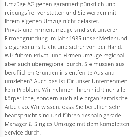
Umzüge AG gehen garantiert pünktlich und
reibungsfrei vonstatten und Sie werden mit
Ihrem eigenen Umzug nicht belastet.
Privat- und Firmenumzüge
sind seit unserer
Firmengründung im Jahr 1985 unser Metier und
sie gehen uns leicht und sicher von der Hand.
Wir führen
Privat- und Firmenumzüge
regional,
aber auch überregional durch. Sie müssen aus
beruflichen Gründen ins entfernte Ausland
umziehen? Auch das ist für unser Unternehmen
kein Problem. Wir nehmen Ihnen nicht nur alle
körperliche, sondern auch alle organisatorische
Arbeit ab. Wir wissen, dass Sie beruflich sehr
beansprucht sind und führen deshalb gerade
Manager & Singles
Umzüge mit dem kompletten
Service durch.