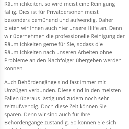
Räumlichkeiten, so wird meist eine Reinigung
fällig. Dies ist für Privatpersonen meist
besonders bemühend und aufwendig. Daher
bieten wir Ihnen auch hier unsere Hilfe an. Denn
wir übernehmen die professionelle Reinigung der
Räumlichkeiten gerne für Sie, sodass die
Räumlichkeiten nach unseren Arbeiten ohne
Probleme an den Nachfolger übergeben werden
können.
Auch Behördengänge sind fast immer mit
Umzügen verbunden. Diese sind in den meisten
Fällen überaus lästig und zudem noch sehr
zeitaufwendig. Doch diese Zeit können Sie
sparen. Denn wir sind auch für Ihre
Behördengänge zuständig. So können Sie sich