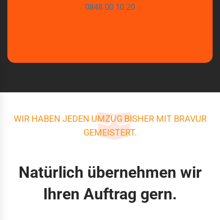
0848 00 10 20
WIR HABEN JEDEN UMZUG BISHER MIT BRAVUR
GEMEISTERT.
Natürlich übernehmen wir
Ihren Auftrag gern.