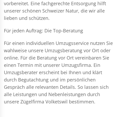
vorbereitet. Eine fachgerechte Entsorgung hilft
unserer schönen Schweizer Natur, die wir alle
lieben und schützen.
Für jeden Auftrag: Die Top-Beratung
Für einen individuellen Umzugsservice nutzen Sie
wahlweise unsere Umzugsberatung vor Ort oder
online. Für die Beratung vor Ort vereinbaren Sie
einen Termin mit unserer Umzugsfirma. Ein
Umzugsberater erscheint bei Ihnen und klärt
durch Begutachtung und im persönlichen
Gespräch alle relevanten Details. So lassen sich
alle Leistungen und Nebenleistungen durch
unsere Zügelfirma Volketswil bestimmen.