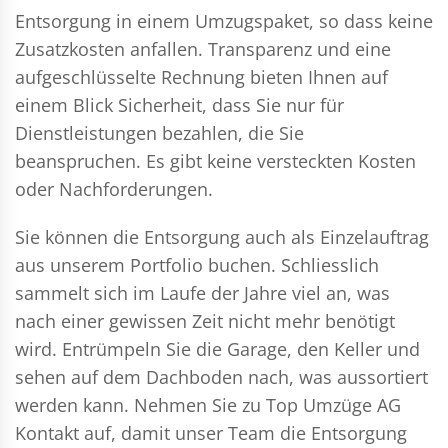
Entsorgung in einem Umzugspaket, so dass keine
Zusatzkosten anfallen. Transparenz und eine
aufgeschlüsselte Rechnung bieten Ihnen auf
einem Blick Sicherheit, dass Sie nur für
Dienstleistungen bezahlen, die Sie
beanspruchen. Es gibt keine versteckten Kosten
oder Nachforderungen.
Sie können die Entsorgung auch als Einzelauftrag
aus unserem Portfolio buchen. Schliesslich
sammelt sich im Laufe der Jahre viel an, was
nach einer gewissen Zeit nicht mehr benötigt
wird. Entrümpeln Sie die Garage, den Keller und
sehen auf dem Dachboden nach, was aussortiert
werden kann. Nehmen Sie zu Top Umzüge AG
Kontakt auf, damit unser Team die Entsorgung