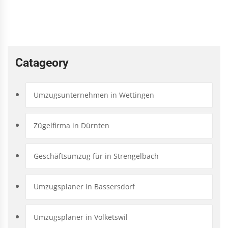
Catageory
Umzugsunternehmen in Wettingen
Zügelfirma in Dürnten
Geschäftsumzug für in Strengelbach
Umzugsplaner in Bassersdorf
Umzugsplaner in Volketswil