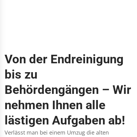
Von der Endreinigung
bis zu
Behördengängen – Wir
nehmen Ihnen alle
lästigen Aufgaben ab!
Verlässt man bei einem Umzug die alten