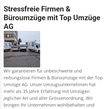
Stressfreie Firmen &
Büroumzüge mit Top Umzüge
AG
Wir garantieren für unbeschwerte und
reibungslose Firmen & Büroumzüge mit der Top
Umzüge AG. Unser Umzugsunternehmen hat
mehr als 35 Jahre Erfahrung mit Umzügen
jeglicher Art und aller Grössenordnung. Wir
bringen Ihr Unternehmen wohlbehalten und