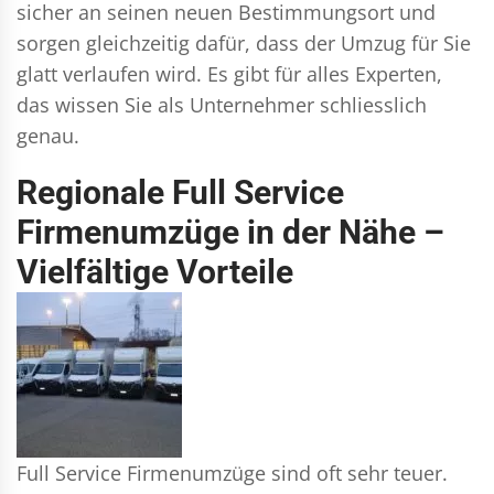
sicher an seinen neuen Bestimmungsort und
sorgen gleichzeitig dafür, dass der Umzug für Sie
glatt verlaufen wird. Es gibt für alles Experten,
das wissen Sie als Unternehmer schliesslich
genau.
Regionale Full Service
Firmenumzüge in der Nähe –
Vielfältige Vorteile
Full Service Firmenumzüge sind oft sehr teuer.