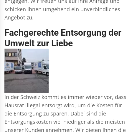
entgegen. Wir freuen uns auf Ihre Anfrage und
schicken Ihnen umgehend ein unverbindliches
Angebot zu.
Fachgerechte Entsorgung der
Umwelt zur Liebe
In der Schweiz kommt es immer wieder vor, dass
Hausrat illegal entsorgt wird, um die Kosten für
die Entsorgung zu sparen. Dabei sind die
Entsorgungskosten viel niedriger als die meisten
unserer Kunden annehmen. Wir bieten Ihnen die