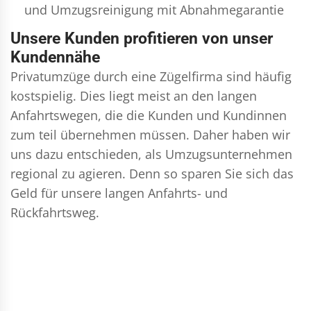
und
Umzugsreinigung
mit Abnahmegarantie
Unsere Kunden profitieren von unser
Kundennähe
Privatumzüge durch eine Zügelfirma sind häufig
kostspielig. Dies liegt meist an den langen
Anfahrtswegen, die die Kunden und Kundinnen
zum teil übernehmen müssen. Daher haben wir
uns dazu entschieden, als Umzugsunternehmen
regional zu agieren. Denn so sparen Sie sich das
Geld für unsere langen Anfahrts- und
Rückfahrtsweg.