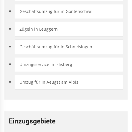
Geschäftsumzug für in Gontenschwil
Zügeln in Leuggern
Geschäftsumzug für in Schneisingen
Umzugsservice in Islisberg
Umzug für in Aeugst am Albis
Einzugsgebiete