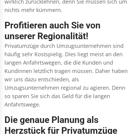
wirklich zurücklehnen, denn Sie müssen sich um
nichts mehr kümmern.
Profitieren auch Sie von
unserer Regionalität!
Privatumzüge durch Umzugsunternehmen sind
häufig sehr Kostspielig. Dies liegt meist an den
langen Anfahrtswegen, die die Kunden und
Kundinnen letztlich tragen müssen. Daher haben
wir uns dazu entschieden, als
Umzugsunternehmen regional zu agieren. Denn
so sparen Sie sich das Geld für die langen
Anfahrtswege.
Die genaue Planung als
Herzstück für Privatumzüge