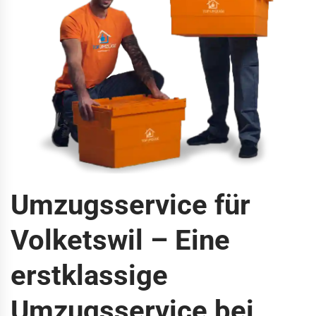
Umzugsservice für
Volketswil – Eine
erstklassige
Umzugsservice bei