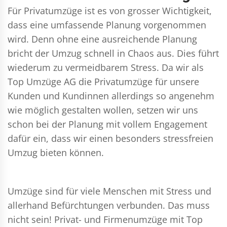
Für Privatumzüge ist es von grosser Wichtigkeit,
dass eine umfassende Planung vorgenommen
wird. Denn ohne eine ausreichende Planung
bricht der Umzug schnell in Chaos aus. Dies führt
wiederum zu vermeidbarem Stress. Da wir als
Top Umzüge AG die Privatumzüge für unsere
Kunden und Kundinnen allerdings so angenehm
wie möglich gestalten wollen, setzen wir uns
schon bei der Planung mit vollem Engagement
dafür ein, dass wir einen besonders stressfreien
Umzug bieten können.
Umzüge sind für viele Menschen mit Stress und
allerhand Befürchtungen verbunden. Das muss
nicht sein!
Privat- und Firmenumzüge
mit Top