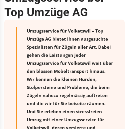
Top Umzüge AG
Umzugsservice für Volketswil – Top
Umzüge AG bietet Ihnen ausgesuchte
Spezialisten für Zügeln aller Art. Dabei
gehen die Leistungen jeder
Umzugsservice für Volketswil weit über
den blossen Möbeltransport hinaus.
Wir kennen die kleinen Hürden,
Stolpersteine und Probleme, die beim
Zügeln nahezu regelmässig auftreten
und die wir für Sie beiseite räumen.
Und Sie erleben einen stressfreien
Umzug
mit einer Umzugsservice für
Volketswil, deren versierte und