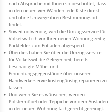
nach Absprache mit Ihnen so beschriftet, dass
in den neuen vier Wänden jede Kiste direkt
und ohne Umwege ihren Bestimmungsort
findet.
Soweit notwendig, wird die Umzugsservice für
Volketswil ich vor Ihrer neuen Wohnung zeitig
Parkfelder zum Entladen abgesperrt.
Überdies haben Sie über die Umzugsservice
für Volketswil die Gelegenheit, bereits
beschädigte Möbel und
Einrichtungsgegenstände über unseren
Handwerkerservie kostengünstig reparieren zu
lassen.
Und wenn Sie es wünschen, werden
Polstermöbel oder Teppiche vor dem Ausladen
in der neuen Wohnung fachgerecht gereinigt.