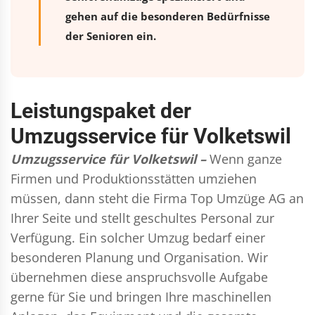
gehen auf die besonderen Bedürfnisse
der Senioren ein.
Leistungspaket der
Umzugsservice für Volketswil
Umzugsservice für Volketswil –
Wenn ganze
Firmen und Produktionsstätten umziehen
müssen, dann steht die Firma Top Umzüge AG an
Ihrer Seite und stellt geschultes Personal zur
Verfügung. Ein solcher Umzug bedarf einer
besonderen Planung und Organisation. Wir
übernehmen diese anspruchsvolle Aufgabe
gerne für Sie und bringen Ihre maschinellen