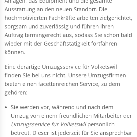
Anlagen, das Equipment und die gesamte
Ausstattung an den neuen Standort. Die
hochmotivierten Fachkräfte arbeiten zielgerichtet,
sorgsam und zuverlässig und führen Ihren
Auftrag termingerecht aus, sodass Sie schon bald
wieder mit der Geschäftstätigkeit fortfahren
können.
Eine derartige Umzugsservice für Volketswil
finden Sie bei uns nicht. Unsere Umzugsfirmen
bieten einen facettenreichen Service, zu dem
gehören:
Sie werden vor, während und nach dem
Umzug
von einem freundlichen Mitarbeiter der
Umzugsservice für Volketswil
persönlich
betreut. Dieser ist jederzeit für Sie ansprechbar