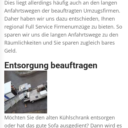
Dies liegt allerdings häufig auch an den langen
Anfahrtswegen der beauftragten Umzugsfirmen.
Daher haben wir uns dazu entschieden, Ihnen
regional Full Service Firmenumzüge zu bieten. So
sparen wir uns die langen Anfahrtswege zu den
Räumlichkeiten und Sie sparen zugleich bares
Geld.
Entsorgung beauftragen
Möchten Sie den alten Kühlschrank entsorgen
oder hat das gute Sofa ausgedient? Dann wird es