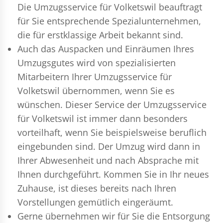
Die Umzugsservice für Volketswil beauftragt
für Sie entsprechende Spezialunternehmen,
die für erstklassige Arbeit bekannt sind.
Auch das Auspacken und Einräumen Ihres
Umzugsgutes wird von spezialisierten
Mitarbeitern Ihrer Umzugsservice für
Volketswil übernommen, wenn Sie es
wünschen. Dieser Service der Umzugsservice
für Volketswil ist immer dann besonders
vorteilhaft, wenn Sie beispielsweise beruflich
eingebunden sind. Der Umzug wird dann in
Ihrer Abwesenheit und nach Absprache mit
Ihnen durchgeführt. Kommen Sie in Ihr neues
Zuhause, ist dieses bereits nach Ihren
Vorstellungen gemütlich eingeräumt.
Gerne übernehmen wir für Sie die Entsorgung