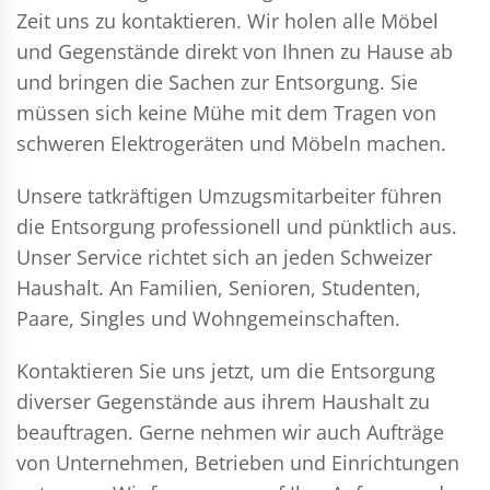
Zeit uns zu kontaktieren. Wir holen alle Möbel
und Gegenstände direkt von Ihnen zu Hause ab
und bringen die Sachen zur Entsorgung. Sie
müssen sich keine Mühe mit dem Tragen von
schweren Elektrogeräten und Möbeln machen.
Unsere tatkräftigen Umzugsmitarbeiter führen
die Entsorgung professionell und pünktlich aus.
Unser Service richtet sich an jeden Schweizer
Haushalt. An Familien, Senioren, Studenten,
Paare, Singles und Wohngemeinschaften.
Kontaktieren Sie uns jetzt, um die Entsorgung
diverser Gegenstände aus ihrem Haushalt zu
beauftragen. Gerne nehmen wir auch Aufträge
von Unternehmen, Betrieben und Einrichtungen