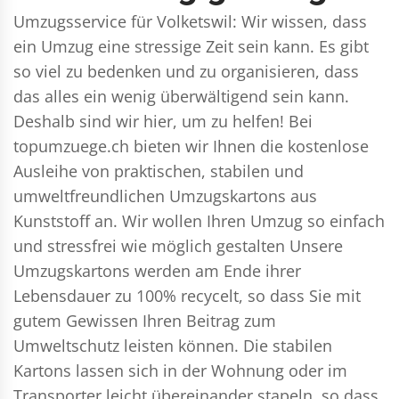
Umzugsservice für Volketswil: Wir wissen, dass
ein Umzug eine stressige Zeit sein kann. Es gibt
so viel zu bedenken und zu organisieren, dass
das alles ein wenig überwältigend sein kann.
Deshalb sind wir hier, um zu helfen! Bei
topumzuege.ch bieten wir Ihnen die kostenlose
Ausleihe von praktischen, stabilen und
umweltfreundlichen Umzugskartons aus
Kunststoff an. Wir wollen Ihren Umzug so einfach
und stressfrei wie möglich gestalten Unsere
Umzugskartons werden am Ende ihrer
Lebensdauer zu 100% recycelt, so dass Sie mit
gutem Gewissen Ihren Beitrag zum
Umweltschutz leisten können. Die stabilen
Kartons lassen sich in der Wohnung oder im
Transporter leicht übereinander stapeln, so dass