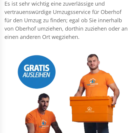
Es ist sehr wichtig eine zuverlässige und
vertrauenswürdige Umzugsservice für Oberhof
für den Umzug zu finden; egal ob Sie innerhalb
von Oberhof umziehen, dorthin zuziehen oder an
einen anderen Ort wegziehen.