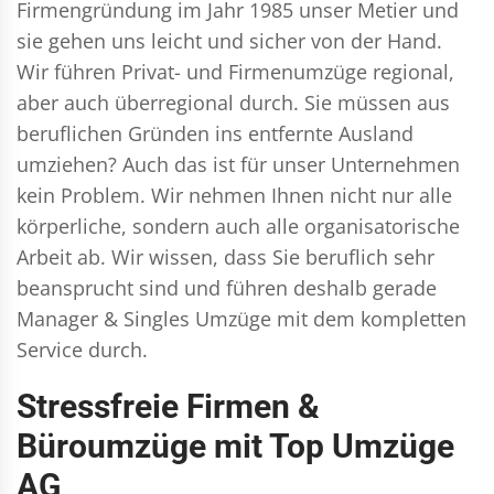
Firmengründung im Jahr 1985 unser Metier und
sie gehen uns leicht und sicher von der Hand.
Wir führen
Privat- und Firmenumzüge
regional,
aber auch überregional durch. Sie müssen aus
beruflichen Gründen ins entfernte Ausland
umziehen? Auch das ist für unser Unternehmen
kein Problem. Wir nehmen Ihnen nicht nur alle
körperliche, sondern auch alle organisatorische
Arbeit ab. Wir wissen, dass Sie beruflich sehr
beansprucht sind und führen deshalb gerade
Manager & Singles
Umzüge mit dem kompletten
Service durch.
Stressfreie Firmen &
Büroumzüge mit Top Umzüge
AG