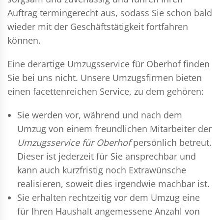
Auftrag termingerecht aus, sodass Sie schon bald
wieder mit der Geschäftstätigkeit fortfahren
können.
Eine derartige Umzugsservice für Oberhof finden
Sie bei uns nicht. Unsere Umzugsfirmen bieten
einen facettenreichen Service, zu dem gehören:
Sie werden vor, während und nach dem
Umzug
von einem freundlichen Mitarbeiter der
Umzugsservice für Oberhof
persönlich betreut.
Dieser ist jederzeit für Sie ansprechbar und
kann auch kurzfristig noch Extrawünsche
realisieren, soweit dies irgendwie machbar ist.
Sie erhalten rechtzeitig vor dem Umzug eine
für Ihren Haushalt angemessene Anzahl von