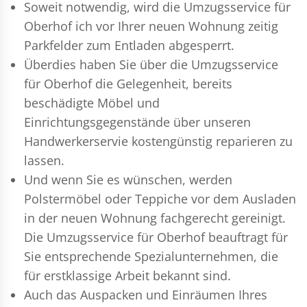
Soweit notwendig, wird die Umzugsservice für
Oberhof ich vor Ihrer neuen Wohnung zeitig
Parkfelder zum Entladen abgesperrt.
Überdies haben Sie über die Umzugsservice
für Oberhof die Gelegenheit, bereits
beschädigte Möbel und
Einrichtungsgegenstände über unseren
Handwerkerservie kostengünstig reparieren zu
lassen.
Und wenn Sie es wünschen, werden
Polstermöbel oder Teppiche vor dem Ausladen
in der neuen Wohnung fachgerecht gereinigt.
Die Umzugsservice für Oberhof beauftragt für
Sie entsprechende Spezialunternehmen, die
für erstklassige Arbeit bekannt sind.
Auch das Auspacken und Einräumen Ihres