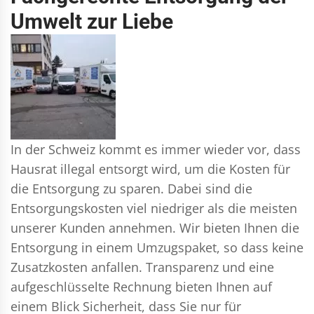
Umwelt zur Liebe
In der Schweiz kommt es immer wieder vor, dass
Hausrat illegal entsorgt wird, um die Kosten für
die Entsorgung zu sparen. Dabei sind die
Entsorgungskosten viel niedriger als die meisten
unserer Kunden annehmen. Wir bieten Ihnen die
Entsorgung in einem Umzugspaket, so dass keine
Zusatzkosten anfallen. Transparenz und eine
aufgeschlüsselte Rechnung bieten Ihnen auf
einem Blick Sicherheit, dass Sie nur für