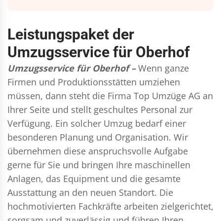
Leistungspaket der
Umzugsservice für Oberhof
Umzugsservice für Oberhof –
Wenn ganze
Firmen und Produktionsstätten umziehen
müssen, dann steht die Firma Top Umzüge AG an
Ihrer Seite und stellt geschultes Personal zur
Verfügung. Ein solcher Umzug bedarf einer
besonderen Planung und Organisation. Wir
übernehmen diese anspruchsvolle Aufgabe
gerne für Sie und bringen Ihre maschinellen
Anlagen, das Equipment und die gesamte
Ausstattung an den neuen Standort. Die
hochmotivierten Fachkräfte arbeiten zielgerichtet,
sorgsam und zuverlässig und führen Ihren