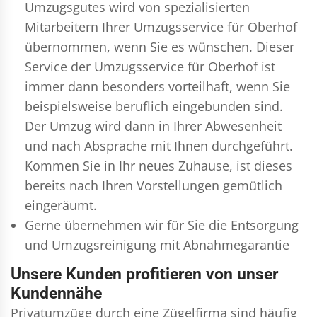
Umzugsgutes wird von spezialisierten
Mitarbeitern Ihrer Umzugsservice für Oberhof
übernommen, wenn Sie es wünschen. Dieser
Service der Umzugsservice für Oberhof ist
immer dann besonders vorteilhaft, wenn Sie
beispielsweise beruflich eingebunden sind.
Der Umzug wird dann in Ihrer Abwesenheit
und nach Absprache mit Ihnen durchgeführt.
Kommen Sie in Ihr neues Zuhause, ist dieses
bereits nach Ihren Vorstellungen gemütlich
eingeräumt.
Gerne übernehmen wir für Sie die Entsorgung
und
Umzugsreinigung
mit Abnahmegarantie
Unsere Kunden profitieren von unser
Kundennähe
Privatumzüge durch eine Zügelfirma sind häufig