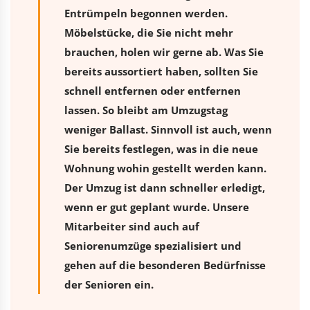
Entrümpeln begonnen werden.
Möbelstücke, die Sie nicht mehr
brauchen, holen wir gerne ab. Was Sie
bereits aussortiert haben, sollten Sie
schnell entfernen oder entfernen
lassen. So bleibt am Umzugstag
weniger Ballast. Sinnvoll ist auch, wenn
Sie bereits festlegen, was in die neue
Wohnung wohin gestellt werden kann.
Der Umzug ist dann schneller erledigt,
wenn er gut geplant wurde. Unsere
Mitarbeiter sind auch auf
Seniorenumzüge spezialisiert und
gehen auf die besonderen Bedürfnisse
der Senioren ein.