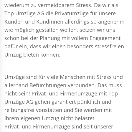
wiederum zu vermeidbarem Stress. Da wir als
Top Umzüge AG die Privatumzüge für unsere
Kunden und Kundinnen allerdings so angenehm
wie möglich gestalten wollen, setzen wir uns
schon bei der Planung mit vollem Engagement
dafür ein, dass wir einen besonders stressfreien
Umzug bieten können.
Umzüge sind für viele Menschen mit Stress und
allerhand Befürchtungen verbunden. Das muss
nicht sein!
Privat- und Firmenumzüge
mit Top
Umzüge AG gehen garantiert pünktlich und
reibungsfrei vonstatten und Sie werden mit
Ihrem eigenen Umzug nicht belastet.
Privat- und Firmenumzüge
sind seit unserer