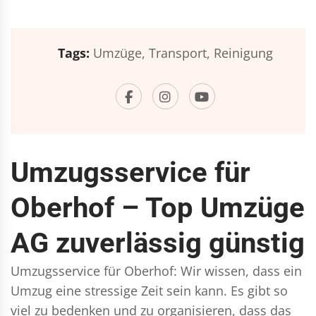
Tags:
Umzüge,
Transport,
Reinigung
Umzugsservice für
Oberhof – Top Umzüge
AG zuverlässig günstig
Umzugsservice für Oberhof: Wir wissen, dass ein
Umzug eine stressige Zeit sein kann. Es gibt so
viel zu bedenken und zu organisieren, dass das