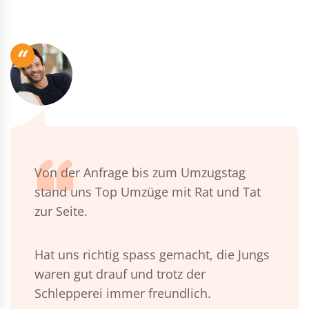
“
Von der Anfrage bis zum Umzugstag
stand uns Top Umzüge mit Rat und Tat
zur Seite.
Hat uns richtig spass gemacht, die Jungs
waren gut drauf und trotz der
Schlepperei immer freundlich.