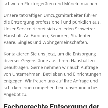
schweren Elektrogeräten und Möbeln machen.
Unsere tatkräftigen Umzugsmitarbeiter führen
die Entsorgung professionell und pünktlich aus.
Unser Service richtet sich an jeden Schweizer
Haushalt. An Familien, Senioren, Studenten,
Paare, Singles und Wohngemeinschaften.
Kontaktieren Sie uns jetzt, um die Entsorgung
diverser Gegenstände aus ihrem Haushalt zu
beauftragen. Gerne nehmen wir auch Aufträge
von Unternehmen, Betrieben und Einrichtungen
entgegen. Wir freuen uns auf Ihre Anfrage und
schicken Ihnen umgehend ein unverbindliches
Angebot zu.
Fachgerechte Entsorgung der