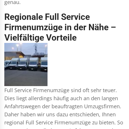
genau.
Regionale Full Service
Firmenumzüge in der Nähe –
Vielfältige Vorteile
Full Service Firmenumzüge sind oft sehr teuer.
Dies liegt allerdings häufig auch an den langen
Anfahrtswegen der beauftragten Umzugsfirmen.
Daher haben wir uns dazu entschieden, Ihnen
regional Full Service Firmenumzüge zu bieten. So