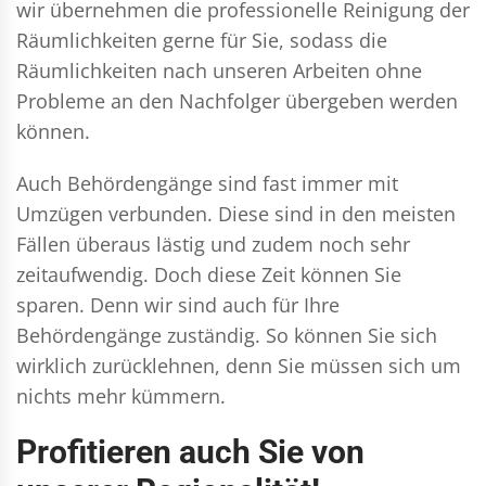
wir übernehmen die professionelle Reinigung der
Räumlichkeiten gerne für Sie, sodass die
Räumlichkeiten nach unseren Arbeiten ohne
Probleme an den Nachfolger übergeben werden
können.
Auch Behördengänge sind fast immer mit
Umzügen verbunden. Diese sind in den meisten
Fällen überaus lästig und zudem noch sehr
zeitaufwendig. Doch diese Zeit können Sie
sparen. Denn wir sind auch für Ihre
Behördengänge zuständig. So können Sie sich
wirklich zurücklehnen, denn Sie müssen sich um
nichts mehr kümmern.
Profitieren auch Sie von