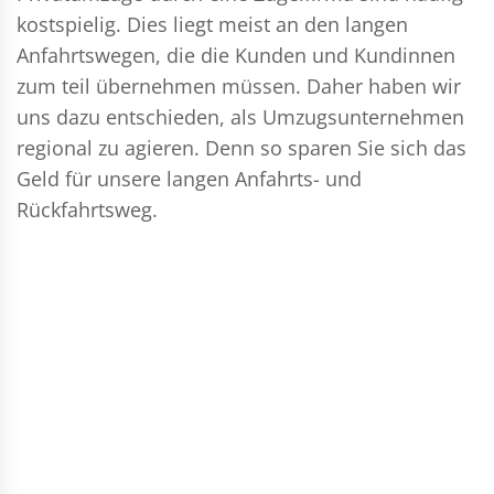
kostspielig. Dies liegt meist an den langen
Anfahrtswegen, die die Kunden und Kundinnen
zum teil übernehmen müssen. Daher haben wir
uns dazu entschieden, als Umzugsunternehmen
regional zu agieren. Denn so sparen Sie sich das
Geld für unsere langen Anfahrts- und
Rückfahrtsweg.