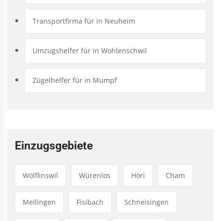
Transportfirma für in Neuheim
Umzugshelfer für in Wohlenschwil
Zügelhelfer für in Mumpf
Einzugsgebiete
Wölflinswil
Würenlos
Höri
Cham
Mellingen
Fisibach
Schneisingen