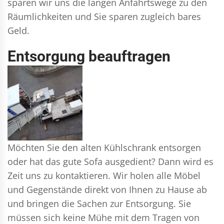
sparen wir uns die langen Anfahrtswege zu den
Räumlichkeiten und Sie sparen zugleich bares
Geld.
Entsorgung beauftragen
Möchten Sie den alten Kühlschrank entsorgen
oder hat das gute Sofa ausgedient? Dann wird es
Zeit uns zu kontaktieren. Wir holen alle Möbel
und Gegenstände direkt von Ihnen zu Hause ab
und bringen die Sachen zur Entsorgung. Sie
müssen sich keine Mühe mit dem Tragen von