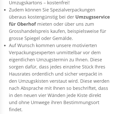
Umzugskartons – kostenfrei!
Zudem können Sie Spezialverpackungen
überaus kostengünstig bei der
Umzugsservice
für Oberhof
mieten oder über uns zum
Grosshandelspreis kaufen, beispielsweise für
grosse Spiegel oder Gemälde.
Auf Wunsch kommen unsere motivierten
Verpackungsexperten
unmittelbar vor dem
eigentlichen Umzugstermin zu Ihnen. Diese
sorgen dafür, dass jedes einzelne Stück Ihres
Hausrates ordentlich und sicher verpackt in
den Umzugskisten verstaut wird. Diese werden
nach Absprache mit Ihnen so beschriftet, dass
in den neuen vier Wänden jede Kiste direkt
und ohne Umwege ihren Bestimmungsort
findet.