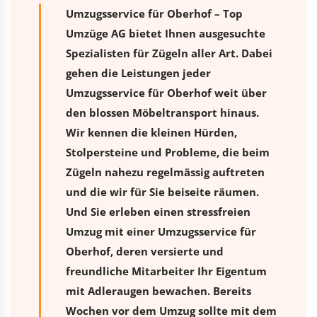
Umzugsservice für Oberhof – Top
Umzüge AG bietet Ihnen ausgesuchte
Spezialisten für Zügeln aller Art. Dabei
gehen die Leistungen jeder
Umzugsservice für Oberhof weit über
den blossen Möbeltransport hinaus.
Wir kennen die kleinen Hürden,
Stolpersteine und Probleme, die beim
Zügeln nahezu regelmässig auftreten
und die wir für Sie beiseite räumen.
Und Sie erleben einen stressfreien
Umzug
mit einer Umzugsservice für
Oberhof, deren versierte und
freundliche Mitarbeiter Ihr Eigentum
mit Adleraugen bewachen. Bereits
Wochen vor dem Umzug sollte mit dem