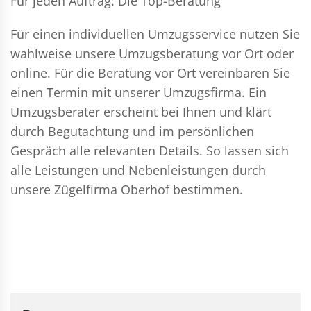
Für jeden Auftrag: Die Top-Beratung
Für einen individuellen Umzugsservice nutzen Sie
wahlweise unsere Umzugsberatung vor Ort oder
online. Für die Beratung vor Ort vereinbaren Sie
einen Termin mit unserer Umzugsfirma. Ein
Umzugsberater erscheint bei Ihnen und klärt
durch Begutachtung und im persönlichen
Gespräch alle relevanten Details. So lassen sich
alle Leistungen und Nebenleistungen durch
unsere Zügelfirma Oberhof bestimmen.