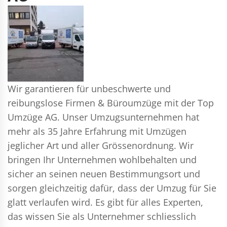
Wir garantieren für unbeschwerte und
reibungslose Firmen & Büroumzüge mit der Top
Umzüge AG. Unser Umzugsunternehmen hat
mehr als 35 Jahre Erfahrung mit Umzügen
jeglicher Art und aller Grössenordnung. Wir
bringen Ihr Unternehmen wohlbehalten und
sicher an seinen neuen Bestimmungsort und
sorgen gleichzeitig dafür, dass der Umzug für Sie
glatt verlaufen wird. Es gibt für alles Experten,
das wissen Sie als Unternehmer schliesslich