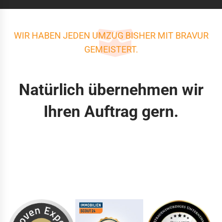
WIR HABEN JEDEN UMZUG BISHER MIT BRAVUR
GEMEISTERT.
Natürlich übernehmen wir
Ihren Auftrag gern.