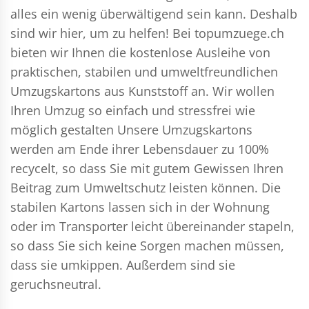
alles ein wenig überwältigend sein kann. Deshalb
sind wir hier, um zu helfen! Bei topumzuege.ch
bieten wir Ihnen die kostenlose Ausleihe von
praktischen, stabilen und umweltfreundlichen
Umzugskartons aus Kunststoff an. Wir wollen
Ihren Umzug so einfach und stressfrei wie
möglich gestalten Unsere Umzugskartons
werden am Ende ihrer Lebensdauer zu 100%
recycelt, so dass Sie mit gutem Gewissen Ihren
Beitrag zum Umweltschutz leisten können. Die
stabilen Kartons lassen sich in der Wohnung
oder im Transporter leicht übereinander stapeln,
so dass Sie sich keine Sorgen machen müssen,
dass sie umkippen. Außerdem sind sie
geruchsneutral.