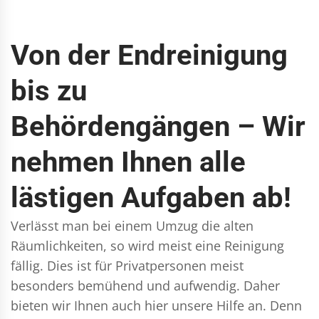
Von der Endreinigung
bis zu
Behördengängen – Wir
nehmen Ihnen alle
lästigen Aufgaben ab!
Verlässt man bei einem Umzug die alten
Räumlichkeiten, so wird meist eine Reinigung
fällig. Dies ist für Privatpersonen meist
besonders bemühend und aufwendig. Daher
bieten wir Ihnen auch hier unsere Hilfe an. Denn