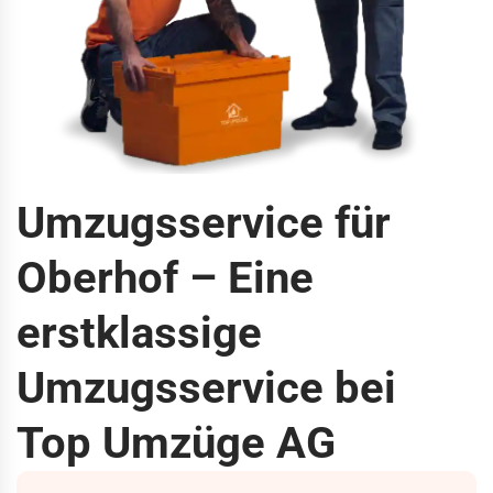
Umzugsservice für
Oberhof – Eine
erstklassige
Umzugsservice bei
Top Umzüge AG