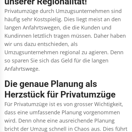
unserer Regionalität!
Privatumzüge durch Umzugsunternehmen sind
häufig sehr Kostspielig. Dies liegt meist an den
langen Anfahrtswegen, die die Kunden und
Kundinnen letztlich tragen müssen. Daher haben
wir uns dazu entschieden, als
Umzugsunternehmen regional zu agieren. Denn
so sparen Sie sich das Geld für die langen
Anfahrtswege.
Die genaue Planung als
Herzstück für Privatumzüge
Für Privatumzüge ist es von grosser Wichtigkeit,
dass eine umfassende Planung vorgenommen
wird. Denn ohne eine ausreichende Planung
bricht der Umzug schnell in Chaos aus. Dies führt