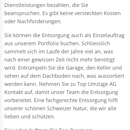
Dienstleistungen bezahlen, die Sie
beanspruchen. Es gibt keine versteckten Kosten
oder Nachforderungen.
Sie können die Entsorgung auch als Einzelauftrag
aus unserem Portfolio buchen. Schliesslich
sammelt sich im Laufe der Jahre viel an, was
nach einer gewissen Zeit nicht mehr benötigt
wird. Entrümpeln Sie die Garage, den Keller und
sehen auf dem Dachboden nach, was aussortiert
werden kann. Nehmen Sie zu Top Umzüge AG
Kontakt auf, damit unser Team die Entsorgung
vorbereitet. Eine fachgerechte Entsorgung hilft
unserer schönen Schweizer Natur, die wir alle
lieben und schützen.