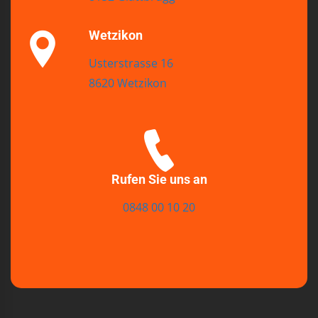
Wetzikon
Usterstrasse 16
8620 Wetzikon
Rufen Sie uns an
0848 00 10 20