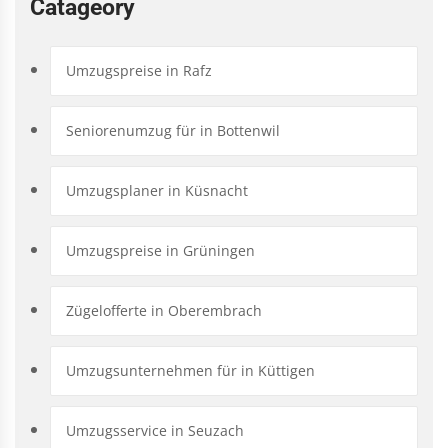
Catageory
Umzugspreise in Rafz
Seniorenumzug für in Bottenwil
Umzugsplaner in Küsnacht
Umzugspreise in Grüningen
Zügelofferte in Oberembrach
Umzugsunternehmen für in Küttigen
Umzugsservice in Seuzach