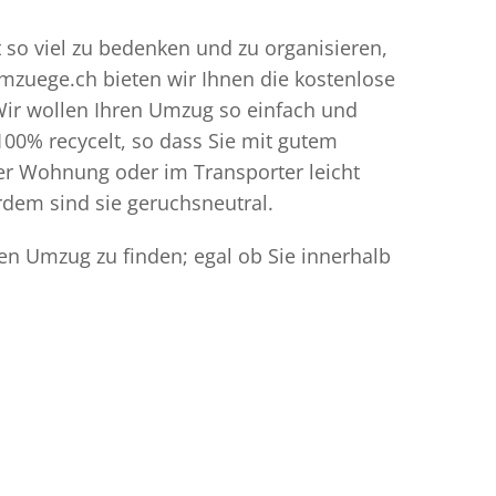
t so viel zu bedenken und zu organisieren,
umzuege.ch bieten wir Ihnen die kostenlose
Wir wollen Ihren Umzug so einfach und
00% recycelt, so dass Sie mit gutem
der Wohnung oder im Transporter leicht
dem sind sie geruchsneutral.
den Umzug zu finden; egal ob Sie innerhalb