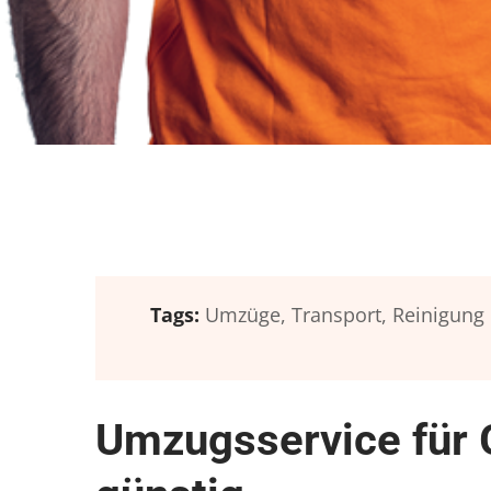
Tags:
Umzüge,
Transport,
Reinigung
Umzugsservice für 