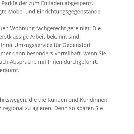
 Parkfelder zum Entladen abgesperrt.
igte Möbel und Einrichtungsgegenstände
uen Wohnung fachgerecht gereinigt. Die
rstklassige Arbeit bekannt sind.
 Ihrer Umzugsservice für Gebenstorf
mer dann besonders vorteilhaft, wenn Sie
ach Absprache mit Ihnen durchgeführt.
geräumt.
nfahrtswegen, die die Kunden und Kundinnen
egional zu agieren. Denn so sparen Sie