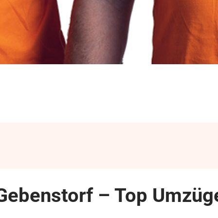
Gebenstorf – Top Umzüge