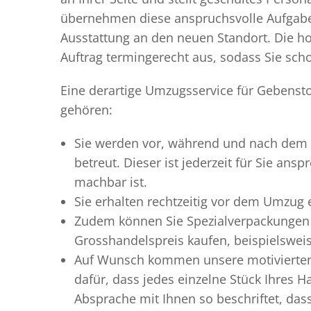
übernehmen diese anspruchsvolle Aufgabe 
Ausstattung an den neuen Standort. Die ho
Auftrag termingerecht aus, sodass Sie scho
Eine derartige Umzugsservice für Gebensto
gehören:
Sie werden vor, während und nach dem
betreut. Dieser ist jederzeit für Sie an
machbar ist.
Sie erhalten rechtzeitig vor dem Umzug
Zudem können Sie Spezialverpackungen 
Grosshandelspreis kaufen, beispielswei
Auf Wunsch kommen unsere motiviert
dafür, dass jedes einzelne Stück Ihres 
Absprache mit Ihnen so beschriftet, da