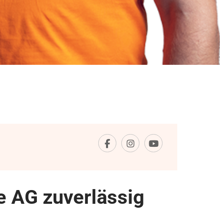
 AG zuverlässig