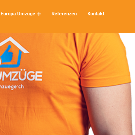
Europa Umzüge
Referenzen
Kontakt