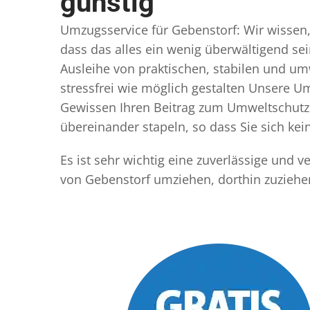
günstig
Umzugsservice für Gebenstorf: Wir wissen, 
dass das alles ein wenig überwältigend sei
Ausleihe von praktischen, stabilen und u
stressfrei wie möglich gestalten Unsere 
Gewissen Ihren Beitrag zum Umweltschutz l
übereinander stapeln, so dass Sie sich k
Es ist sehr wichtig eine zuverlässige und
von Gebenstorf umziehen, dorthin zuziehe