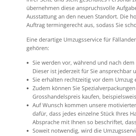
übernehmen diese anspruchsvolle Aufgabe 
Ausstattung an den neuen Standort. Die ho
Auftrag termingerecht aus, sodass Sie scho
Eine derartige Umzugsservice für Fällande
gehören:
Sie werden vor, während und nach dem
Dieser ist jederzeit für Sie ansprechbar
Sie erhalten rechtzeitig vor dem Umzug
Zudem können Sie Spezialverpackungen 
Grosshandelspreis kaufen, beispielswei
Auf Wunsch kommen unsere motiviert
dafür, dass jedes einzelne Stück Ihres 
Absprache mit Ihnen so beschriftet, da
Soweit notwendig, wird die Umzugsservic