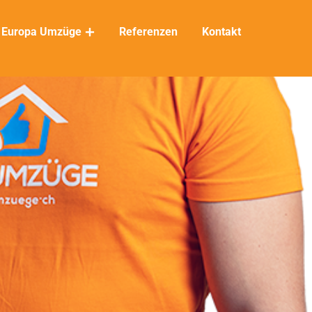
Europa Umzüge
Referenzen
Kontakt