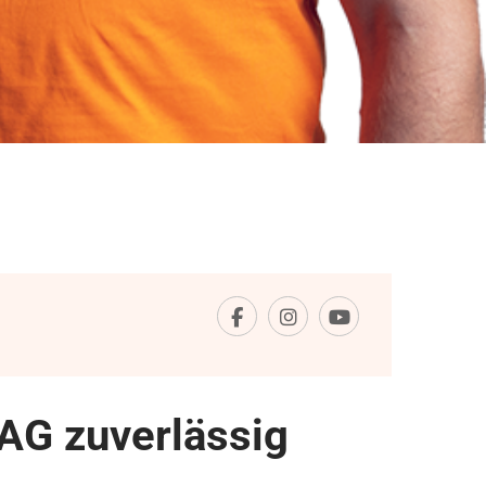
AG zuverlässig