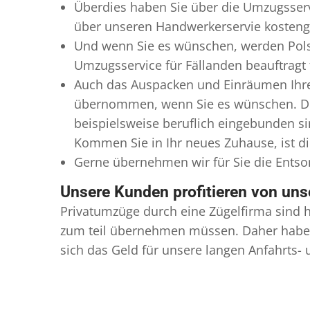
Überdies haben Sie über die Umzugsserv
über unseren Handwerkerservie kostengü
Und wenn Sie es wünschen, werden Pols
Umzugsservice für Fällanden beauftragt 
Auch das Auspacken und Einräumen Ihres
übernommen, wenn Sie es wünschen. Dies
beispielsweise beruflich eingebunden s
Kommen Sie in Ihr neues Zuhause, ist di
Gerne übernehmen wir für Sie die Ents
Unsere Kunden profitieren von un
Privatumzüge durch eine Zügelfirma sind h
zum teil übernehmen müssen. Daher haben
sich das Geld für unsere langen Anfahrts-