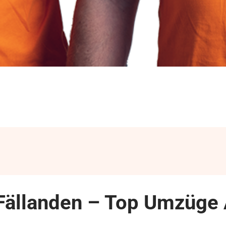
Fällanden – Top Umzüge 