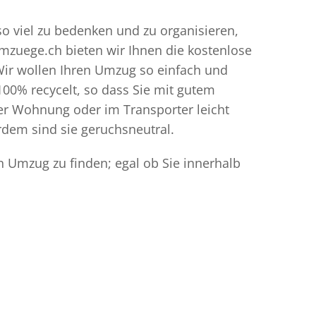
so viel zu bedenken und zu organisieren,
umzuege.ch bieten wir Ihnen die kostenlose
Wir wollen Ihren Umzug so einfach und
00% recycelt, so dass Sie mit gutem
der Wohnung oder im Transporter leicht
dem sind sie geruchsneutral.
n Umzug zu finden; egal ob Sie innerhalb