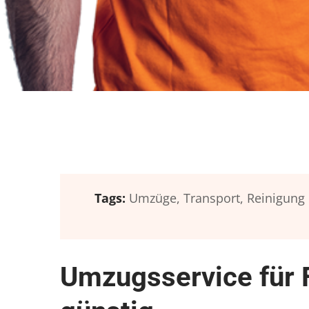
Tags:
Umzüge,
Transport,
Reinigung
Umzugsservice für 