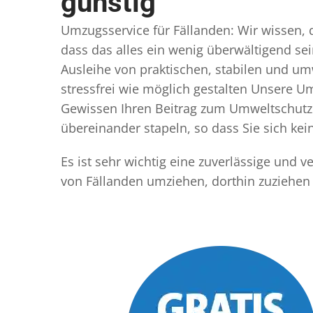
günstig
Umzugsservice für Fällanden: Wir wissen, d
dass das alles ein wenig überwältigend sei
Ausleihe von praktischen, stabilen und u
stressfrei wie möglich gestalten Unsere 
Gewissen Ihren Beitrag zum Umweltschutz l
übereinander stapeln, so dass Sie sich k
Es ist sehr wichtig eine zuverlässige und 
von Fällanden umziehen, dorthin zuziehen