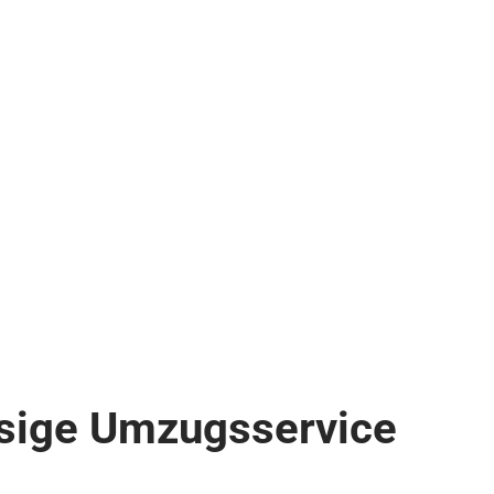
ssige Umzugsservice