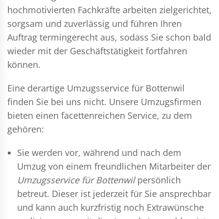
hochmotivierten Fachkräfte arbeiten zielgerichtet,
sorgsam und zuverlässig und führen Ihren
Auftrag termingerecht aus, sodass Sie schon bald
wieder mit der Geschäftstätigkeit fortfahren
können.
Eine derartige Umzugsservice für Bottenwil
finden Sie bei uns nicht. Unsere Umzugsfirmen
bieten einen facettenreichen Service, zu dem
gehören:
Sie werden vor, während und nach dem
Umzug
von einem freundlichen Mitarbeiter der
Umzugsservice für Bottenwil
persönlich
betreut. Dieser ist jederzeit für Sie ansprechbar
und kann auch kurzfristig noch Extrawünsche