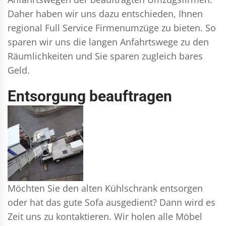
Daher haben wir uns dazu entschieden, Ihnen
regional Full Service Firmenumzüge zu bieten. So
sparen wir uns die langen Anfahrtswege zu den
Räumlichkeiten und Sie sparen zugleich bares
Geld.
Entsorgung beauftragen
Möchten Sie den alten Kühlschrank entsorgen
oder hat das gute Sofa ausgedient? Dann wird es
Zeit uns zu kontaktieren. Wir holen alle Möbel