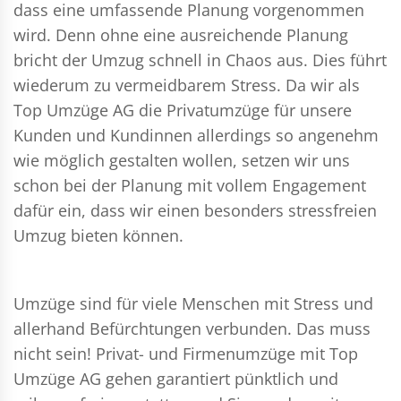
dass eine umfassende Planung vorgenommen
wird. Denn ohne eine ausreichende Planung
bricht der Umzug schnell in Chaos aus. Dies führt
wiederum zu vermeidbarem Stress. Da wir als
Top Umzüge AG die Privatumzüge für unsere
Kunden und Kundinnen allerdings so angenehm
wie möglich gestalten wollen, setzen wir uns
schon bei der Planung mit vollem Engagement
dafür ein, dass wir einen besonders stressfreien
Umzug bieten können.
Umzüge sind für viele Menschen mit Stress und
allerhand Befürchtungen verbunden. Das muss
nicht sein!
Privat- und Firmenumzüge
mit Top
Umzüge AG gehen garantiert pünktlich und