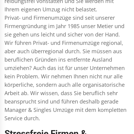
reibungsfrei vonstatten und Sie werden mit
Ihrem eigenen Umzug nicht belastet.
Privat- und Firmenumzüge
sind seit unserer
Firmengründung im Jahr 1985 unser Metier und
sie gehen uns leicht und sicher von der Hand.
Wir führen
Privat- und Firmenumzüge
regional,
aber auch überregional durch. Sie müssen aus
beruflichen Gründen ins entfernte Ausland
umziehen? Auch das ist für unser Unternehmen
kein Problem. Wir nehmen Ihnen nicht nur alle
körperliche, sondern auch alle organisatorische
Arbeit ab. Wir wissen, dass Sie beruflich sehr
beansprucht sind und führen deshalb gerade
Manager & Singles
Umzüge mit dem kompletten
Service durch.
Stressfreie Firmen &