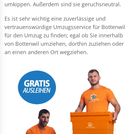
umkippen. Außerdem sind sie geruchsneutral.
Es ist sehr wichtig eine zuverlässige und
vertrauenswürdige Umzugsservice für Bottenwil
für den Umzug zu finden; egal ob Sie innerhalb
von Bottenwil umziehen, dorthin zuziehen oder
an einen anderen Ort wegziehen.