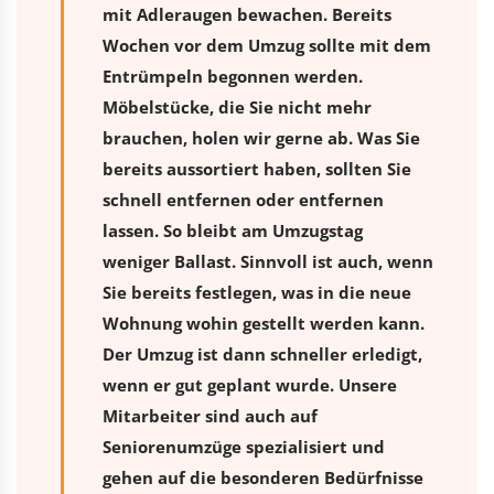
mit Adleraugen bewachen. Bereits
Wochen vor dem Umzug sollte mit dem
Entrümpeln begonnen werden.
Möbelstücke, die Sie nicht mehr
brauchen, holen wir gerne ab. Was Sie
bereits aussortiert haben, sollten Sie
schnell entfernen oder entfernen
lassen. So bleibt am Umzugstag
weniger Ballast. Sinnvoll ist auch, wenn
Sie bereits festlegen, was in die neue
Wohnung wohin gestellt werden kann.
Der Umzug ist dann schneller erledigt,
wenn er gut geplant wurde. Unsere
Mitarbeiter sind auch auf
Seniorenumzüge spezialisiert und
gehen auf die besonderen Bedürfnisse