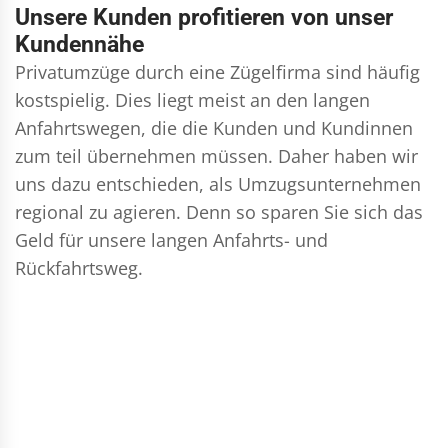
Unsere Kunden profitieren von unser
Kundennähe
Privatumzüge durch eine Zügelfirma sind häufig
kostspielig. Dies liegt meist an den langen
Anfahrtswegen, die die Kunden und Kundinnen
zum teil übernehmen müssen. Daher haben wir
uns dazu entschieden, als Umzugsunternehmen
regional zu agieren. Denn so sparen Sie sich das
Geld für unsere langen Anfahrts- und
Rückfahrtsweg.