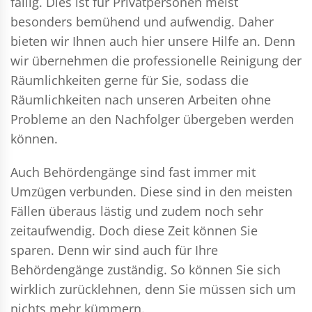
fällig. Dies ist für Privatpersonen meist
besonders bemühend und aufwendig. Daher
bieten wir Ihnen auch hier unsere Hilfe an. Denn
wir übernehmen die professionelle Reinigung der
Räumlichkeiten gerne für Sie, sodass die
Räumlichkeiten nach unseren Arbeiten ohne
Probleme an den Nachfolger übergeben werden
können.
Auch Behördengänge sind fast immer mit
Umzügen verbunden. Diese sind in den meisten
Fällen überaus lästig und zudem noch sehr
zeitaufwendig. Doch diese Zeit können Sie
sparen. Denn wir sind auch für Ihre
Behördengänge zuständig. So können Sie sich
wirklich zurücklehnen, denn Sie müssen sich um
nichts mehr kümmern.