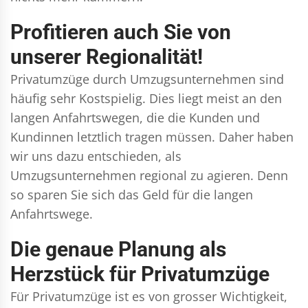
Profitieren auch Sie von
unserer Regionalität!
Privatumzüge durch Umzugsunternehmen sind
häufig sehr Kostspielig. Dies liegt meist an den
langen Anfahrtswegen, die die Kunden und
Kundinnen letztlich tragen müssen. Daher haben
wir uns dazu entschieden, als
Umzugsunternehmen regional zu agieren. Denn
so sparen Sie sich das Geld für die langen
Anfahrtswege.
Die genaue Planung als
Herzstück für Privatumzüge
Für Privatumzüge ist es von grosser Wichtigkeit,