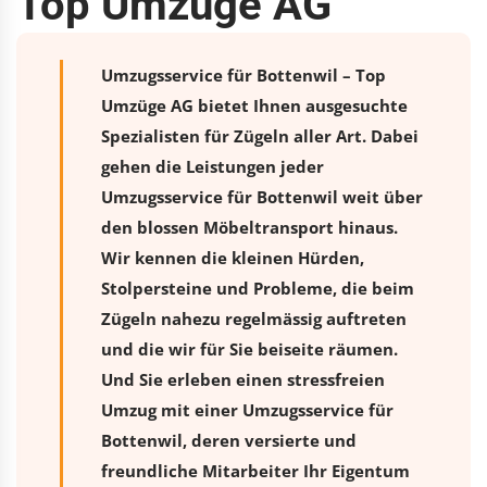
Top Umzüge AG
Umzugsservice für Bottenwil – Top
Umzüge AG bietet Ihnen ausgesuchte
Spezialisten für Zügeln aller Art. Dabei
gehen die Leistungen jeder
Umzugsservice für Bottenwil weit über
den blossen Möbeltransport hinaus.
Wir kennen die kleinen Hürden,
Stolpersteine und Probleme, die beim
Zügeln nahezu regelmässig auftreten
und die wir für Sie beiseite räumen.
Und Sie erleben einen stressfreien
Umzug
mit einer Umzugsservice für
Bottenwil, deren versierte und
freundliche Mitarbeiter Ihr Eigentum