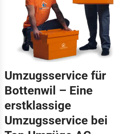
Umzugsservice für
Bottenwil – Eine
erstklassige
Umzugsservice bei