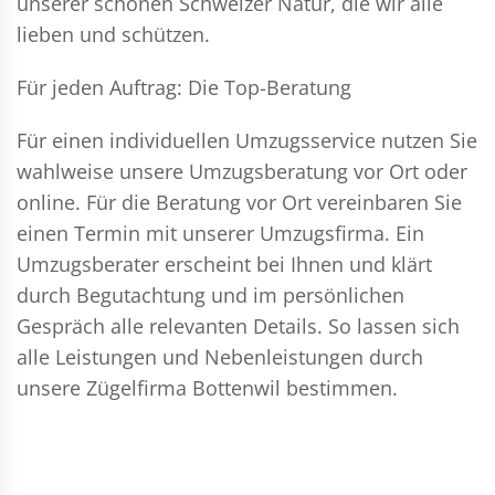
unserer schönen Schweizer Natur, die wir alle
lieben und schützen.
Für jeden Auftrag: Die Top-Beratung
Für einen individuellen Umzugsservice nutzen Sie
wahlweise unsere Umzugsberatung vor Ort oder
online. Für die Beratung vor Ort vereinbaren Sie
einen Termin mit unserer Umzugsfirma. Ein
Umzugsberater erscheint bei Ihnen und klärt
durch Begutachtung und im persönlichen
Gespräch alle relevanten Details. So lassen sich
alle Leistungen und Nebenleistungen durch
unsere Zügelfirma Bottenwil bestimmen.