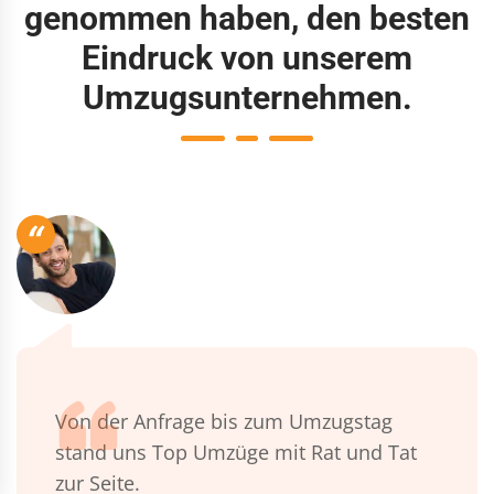
genommen haben, den besten
Eindruck von unserem
Umzugsunternehmen.
“
Von der Anfrage bis zum Umzugstag
stand uns Top Umzüge mit Rat und Tat
zur Seite.