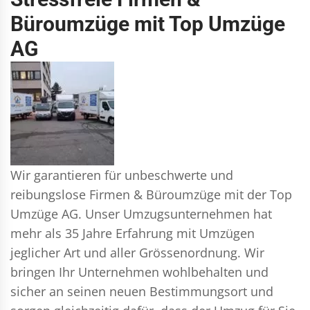
Büroumzüge mit Top Umzüge
AG
Wir garantieren für unbeschwerte und
reibungslose Firmen & Büroumzüge mit der Top
Umzüge AG. Unser Umzugsunternehmen hat
mehr als 35 Jahre Erfahrung mit Umzügen
jeglicher Art und aller Grössenordnung. Wir
bringen Ihr Unternehmen wohlbehalten und
sicher an seinen neuen Bestimmungsort und