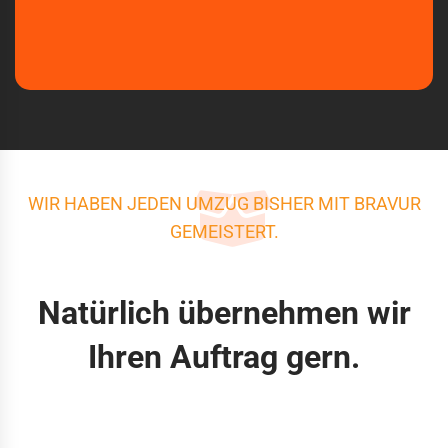
WIR HABEN JEDEN UMZUG BISHER MIT BRAVUR
GEMEISTERT.
Natürlich übernehmen wir
Ihren Auftrag gern.