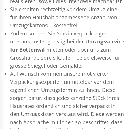
realisieren, soweit dies irgendwie machbar ist.
Sie erhalten rechtzeitig vor dem Umzug eine
für Ihren Haushalt angemessene Anzahl von
Umzugskartons – kostenfrei!
Zudem können Sie Spezialverpackungen
überaus kostengünstig bei der
Umzugsservice
für Bottenwil
mieten oder über uns zum
Grosshandelspreis kaufen, beispielsweise für
grosse Spiegel oder Gemälde.
Auf Wunsch kommen unsere motivierten
Verpackungsexperten
unmittelbar vor dem
eigentlichen Umzugstermin zu Ihnen. Diese
sorgen dafür, dass jedes einzelne Stück Ihres
Hausrates ordentlich und sicher verpackt in
den Umzugskisten verstaut wird. Diese werden
nach Absprache mit Ihnen so beschriftet, dass