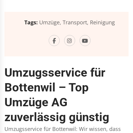
Tags:
Umzüge,
Transport,
Reinigung
Umzugsservice für
Bottenwil – Top
Umzüge AG
zuverlässig günstig
Umzugsservice für Bottenwil: Wir wissen, dass