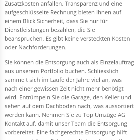
Zusatzkosten anfallen. Transparenz und eine
aufgeschlüsselte Rechnung bieten Ihnen auf
einem Blick Sicherheit, dass Sie nur für
Dienstleistungen bezahlen, die Sie
beanspruchen. Es gibt keine versteckten Kosten
oder Nachforderungen.
Sie können die Entsorgung auch als Einzelauftrag
aus unserem Portfolio buchen. Schliesslich
sammelt sich im Laufe der Jahre viel an, was
nach einer gewissen Zeit nicht mehr benötigt
wird. Entrümpeln Sie die Garage, den Keller und
sehen auf dem Dachboden nach, was aussortiert
werden kann. Nehmen Sie zu Top Umzüge AG
Kontakt auf, damit unser Team die Entsorgung
vorbereitet. Eine fachgerechte Entsorgung hilft