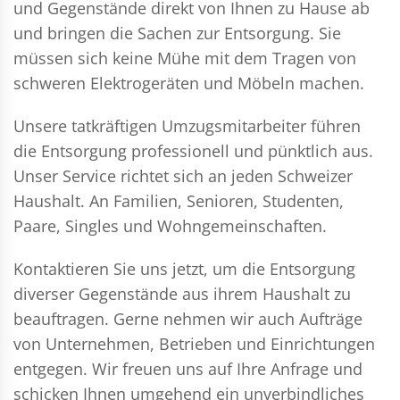
und Gegenstände direkt von Ihnen zu Hause ab
und bringen die Sachen zur Entsorgung. Sie
müssen sich keine Mühe mit dem Tragen von
schweren Elektrogeräten und Möbeln machen.
Unsere tatkräftigen Umzugsmitarbeiter führen
die Entsorgung professionell und pünktlich aus.
Unser Service richtet sich an jeden Schweizer
Haushalt. An Familien, Senioren, Studenten,
Paare, Singles und Wohngemeinschaften.
Kontaktieren Sie uns jetzt, um die Entsorgung
diverser Gegenstände aus ihrem Haushalt zu
beauftragen. Gerne nehmen wir auch Aufträge
von Unternehmen, Betrieben und Einrichtungen
entgegen. Wir freuen uns auf Ihre Anfrage und
schicken Ihnen umgehend ein unverbindliches