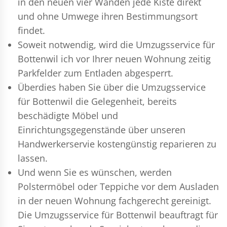
in den neuen vier Wänden jede Kiste direkt
und ohne Umwege ihren Bestimmungsort
findet.
Soweit notwendig, wird die Umzugsservice für
Bottenwil ich vor Ihrer neuen Wohnung zeitig
Parkfelder zum Entladen abgesperrt.
Überdies haben Sie über die Umzugsservice
für Bottenwil die Gelegenheit, bereits
beschädigte Möbel und
Einrichtungsgegenstände über unseren
Handwerkerservie kostengünstig reparieren zu
lassen.
Und wenn Sie es wünschen, werden
Polstermöbel oder Teppiche vor dem Ausladen
in der neuen Wohnung fachgerecht gereinigt.
Die Umzugsservice für Bottenwil beauftragt für