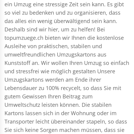
ein Umzug eine stressige Zeit sein kann. Es gibt
so viel zu bedenken und zu organisieren, dass
das alles ein wenig überwältigend sein kann.
Deshalb sind wir hier, um zu helfen! Bei
topumzuege.ch bieten wir Ihnen die kostenlose
Ausleihe von praktischen, stabilen und
umweltfreundlichen Umzugskartons aus
Kunststoff an. Wir wollen Ihren Umzug so einfach
und stressfrei wie möglich gestalten Unsere
Umzugskartons werden am Ende ihrer
Lebensdauer zu 100% recycelt, so dass Sie mit
gutem Gewissen Ihren Beitrag zum
Umweltschutz leisten können. Die stabilen
Kartons lassen sich in der Wohnung oder im
Transporter leicht übereinander stapeln, so dass
Sie sich keine Sorgen machen müssen, dass sie