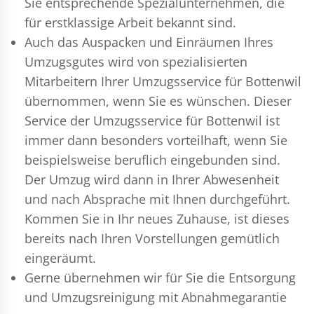
Sie entsprechende Spezialunternehmen, die
für erstklassige Arbeit bekannt sind.
Auch das Auspacken und Einräumen Ihres
Umzugsgutes wird von spezialisierten
Mitarbeitern Ihrer Umzugsservice für Bottenwil
übernommen, wenn Sie es wünschen. Dieser
Service der Umzugsservice für Bottenwil ist
immer dann besonders vorteilhaft, wenn Sie
beispielsweise beruflich eingebunden sind.
Der Umzug wird dann in Ihrer Abwesenheit
und nach Absprache mit Ihnen durchgeführt.
Kommen Sie in Ihr neues Zuhause, ist dieses
bereits nach Ihren Vorstellungen gemütlich
eingeräumt.
Gerne übernehmen wir für Sie die Entsorgung
und
Umzugsreinigung
mit Abnahmegarantie