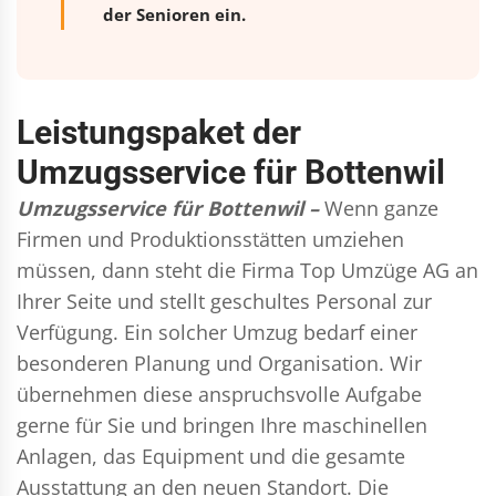
der Senioren ein.
Leistungspaket der
Umzugsservice für Bottenwil
Umzugsservice für Bottenwil –
Wenn ganze
Firmen und Produktionsstätten umziehen
müssen, dann steht die Firma Top Umzüge AG an
Ihrer Seite und stellt geschultes Personal zur
Verfügung. Ein solcher Umzug bedarf einer
besonderen Planung und Organisation. Wir
übernehmen diese anspruchsvolle Aufgabe
gerne für Sie und bringen Ihre maschinellen
Anlagen, das Equipment und die gesamte
Ausstattung an den neuen Standort. Die