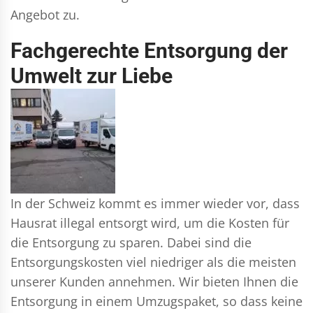
Angebot zu.
Fachgerechte Entsorgung der
Umwelt zur Liebe
In der Schweiz kommt es immer wieder vor, dass
Hausrat illegal entsorgt wird, um die Kosten für
die Entsorgung zu sparen. Dabei sind die
Entsorgungskosten viel niedriger als die meisten
unserer Kunden annehmen. Wir bieten Ihnen die
Entsorgung in einem Umzugspaket, so dass keine