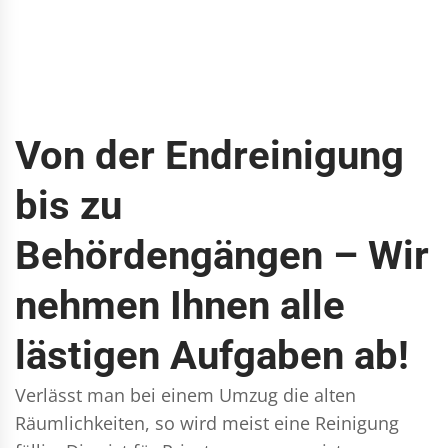
Von der Endreinigung
bis zu
Behördengängen – Wir
nehmen Ihnen alle
lästigen Aufgaben ab!
Verlässt man bei einem Umzug die alten
Räumlichkeiten, so wird meist eine Reinigung