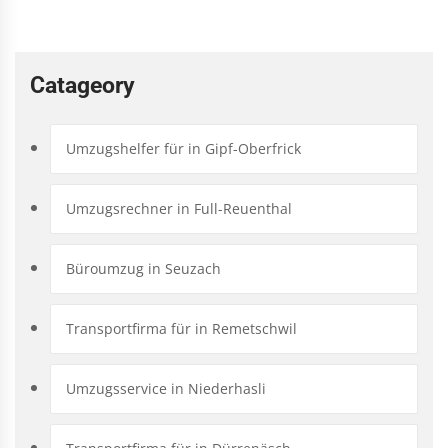
Catageory
Umzugshelfer für in Gipf-Oberfrick
Umzugsrechner in Full-Reuenthal
Büroumzug in Seuzach
Transportfirma für in Remetschwil
Umzugsservice in Niederhasli