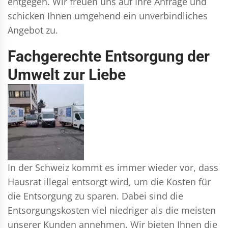
entgegen. Wir freuen uns auf Ihre Anfrage und
schicken Ihnen umgehend ein unverbindliches
Angebot zu.
Fachgerechte Entsorgung der
Umwelt zur Liebe
In der Schweiz kommt es immer wieder vor, dass
Hausrat illegal entsorgt wird, um die Kosten für
die Entsorgung zu sparen. Dabei sind die
Entsorgungskosten viel niedriger als die meisten
unserer Kunden annehmen. Wir bieten Ihnen die