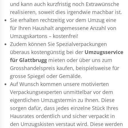
und kann auch kurzfristig noch Extrawünsche
realisieren, soweit dies irgendwie machbar ist.
Sie erhalten rechtzeitig vor dem Umzug eine
für Ihren Haushalt angemessene Anzahl von
Umzugskartons – kostenfrei!
Zudem können Sie Spezialverpackungen
überaus kostengünstig bei der
Umzugsservice
für Glattbrugg
mieten oder über uns zum
Grosshandelspreis kaufen, beispielsweise für
grosse Spiegel oder Gemälde.
Auf Wunsch kommen unsere motivierten
Verpackungsexperten
unmittelbar vor dem
eigentlichen Umzugstermin zu Ihnen. Diese
sorgen dafür, dass jedes einzelne Stück Ihres
Hausrates ordentlich und sicher verpackt in
den Umzugskisten verstaut wird. Diese werden