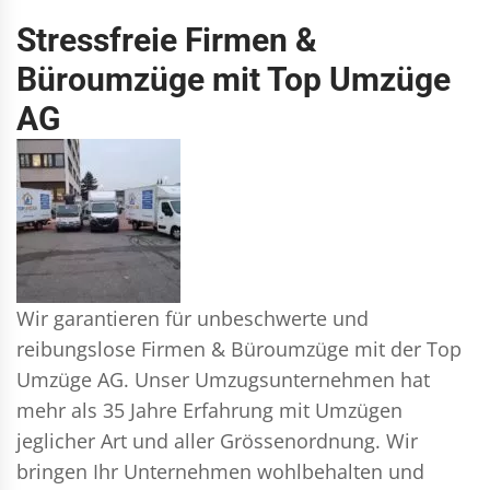
Stressfreie Firmen &
Büroumzüge mit Top Umzüge
AG
Wir garantieren für unbeschwerte und
reibungslose Firmen & Büroumzüge mit der Top
Umzüge AG. Unser Umzugsunternehmen hat
mehr als 35 Jahre Erfahrung mit Umzügen
jeglicher Art und aller Grössenordnung. Wir
bringen Ihr Unternehmen wohlbehalten und