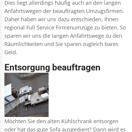
Dies liegt allerdings häufig auch an den langen
Anfahrtswegen der beauftragten Umzugsfirmen.
Daher haben wir uns dazu entschieden, Ihnen
regional Full Service Firmenumzüge zu bieten. So
sparen wir uns die langen Anfahrtswege zu den
Räumlichkeiten und Sie sparen zugleich bares
Geld.
Entsorgung beauftragen
Möchten Sie den alten Kühlschrank entsorgen
oder hat das gute Sofa ausgedient? Dann wird es