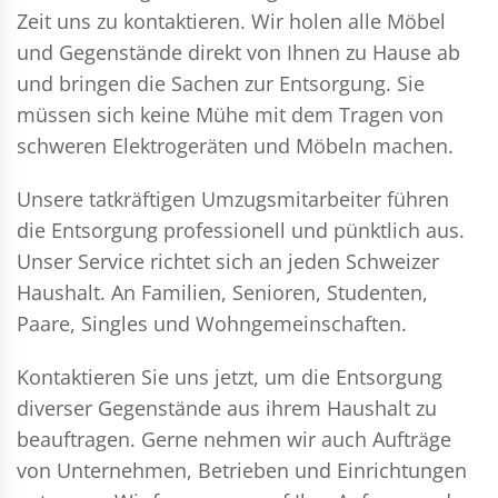
Zeit uns zu kontaktieren. Wir holen alle Möbel
und Gegenstände direkt von Ihnen zu Hause ab
und bringen die Sachen zur Entsorgung. Sie
müssen sich keine Mühe mit dem Tragen von
schweren Elektrogeräten und Möbeln machen.
Unsere tatkräftigen Umzugsmitarbeiter führen
die Entsorgung professionell und pünktlich aus.
Unser Service richtet sich an jeden Schweizer
Haushalt. An Familien, Senioren, Studenten,
Paare, Singles und Wohngemeinschaften.
Kontaktieren Sie uns jetzt, um die Entsorgung
diverser Gegenstände aus ihrem Haushalt zu
beauftragen. Gerne nehmen wir auch Aufträge
von Unternehmen, Betrieben und Einrichtungen