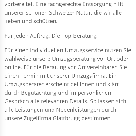
vorbereitet. Eine fachgerechte Entsorgung hilft
unserer schönen Schweizer Natur, die wir alle
lieben und schützen.
Für jeden Auftrag: Die Top-Beratung
Für einen individuellen Umzugsservice nutzen Sie
wahlweise unsere Umzugsberatung vor Ort oder
online. Für die Beratung vor Ort vereinbaren Sie
einen Termin mit unserer Umzugsfirma. Ein
Umzugsberater erscheint bei Ihnen und klärt
durch Begutachtung und im persönlichen
Gespräch alle relevanten Details. So lassen sich
alle Leistungen und Nebenleistungen durch
unsere Zügelfirma Glattbrugg bestimmen.