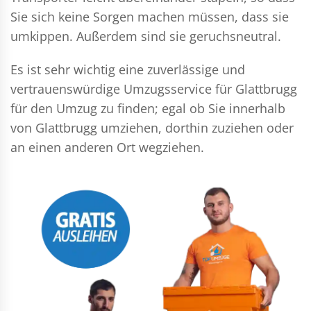
Sie sich keine Sorgen machen müssen, dass sie
umkippen. Außerdem sind sie geruchsneutral.
Es ist sehr wichtig eine zuverlässige und
vertrauenswürdige Umzugsservice für Glattbrugg
für den Umzug zu finden; egal ob Sie innerhalb
von Glattbrugg umziehen, dorthin zuziehen oder
an einen anderen Ort wegziehen.