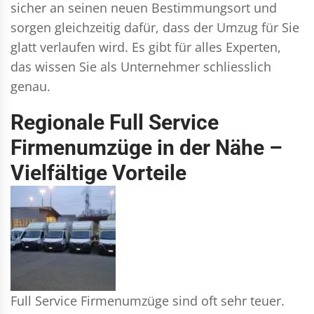
sicher an seinen neuen Bestimmungsort und
sorgen gleichzeitig dafür, dass der Umzug für Sie
glatt verlaufen wird. Es gibt für alles Experten,
das wissen Sie als Unternehmer schliesslich
genau.
Regionale Full Service
Firmenumzüge in der Nähe –
Vielfältige Vorteile
Full Service Firmenumzüge sind oft sehr teuer.