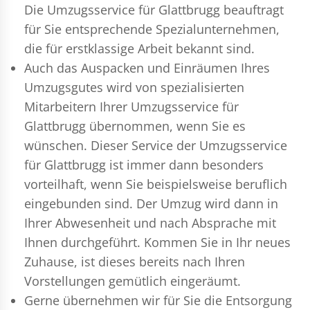
Die Umzugsservice für Glattbrugg beauftragt
für Sie entsprechende Spezialunternehmen,
die für erstklassige Arbeit bekannt sind.
Auch das Auspacken und Einräumen Ihres
Umzugsgutes wird von spezialisierten
Mitarbeitern Ihrer Umzugsservice für
Glattbrugg übernommen, wenn Sie es
wünschen. Dieser Service der Umzugsservice
für Glattbrugg ist immer dann besonders
vorteilhaft, wenn Sie beispielsweise beruflich
eingebunden sind. Der Umzug wird dann in
Ihrer Abwesenheit und nach Absprache mit
Ihnen durchgeführt. Kommen Sie in Ihr neues
Zuhause, ist dieses bereits nach Ihren
Vorstellungen gemütlich eingeräumt.
Gerne übernehmen wir für Sie die Entsorgung