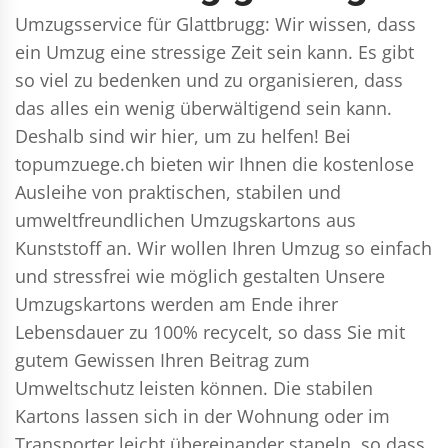
Umzugsservice für Glattbrugg: Wir wissen, dass
ein Umzug eine stressige Zeit sein kann. Es gibt
so viel zu bedenken und zu organisieren, dass
das alles ein wenig überwältigend sein kann.
Deshalb sind wir hier, um zu helfen! Bei
topumzuege.ch bieten wir Ihnen die kostenlose
Ausleihe von praktischen, stabilen und
umweltfreundlichen Umzugskartons aus
Kunststoff an. Wir wollen Ihren Umzug so einfach
und stressfrei wie möglich gestalten Unsere
Umzugskartons werden am Ende ihrer
Lebensdauer zu 100% recycelt, so dass Sie mit
gutem Gewissen Ihren Beitrag zum
Umweltschutz leisten können. Die stabilen
Kartons lassen sich in der Wohnung oder im
Transporter leicht übereinander stapeln, so dass