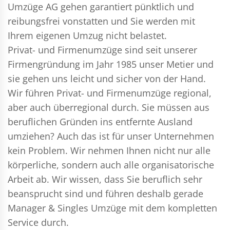
Umzüge AG gehen garantiert pünktlich und
reibungsfrei vonstatten und Sie werden mit
Ihrem eigenen Umzug nicht belastet.
Privat- und Firmenumzüge
sind seit unserer
Firmengründung im Jahr 1985 unser Metier und
sie gehen uns leicht und sicher von der Hand.
Wir führen
Privat- und Firmenumzüge
regional,
aber auch überregional durch. Sie müssen aus
beruflichen Gründen ins entfernte Ausland
umziehen? Auch das ist für unser Unternehmen
kein Problem. Wir nehmen Ihnen nicht nur alle
körperliche, sondern auch alle organisatorische
Arbeit ab. Wir wissen, dass Sie beruflich sehr
beansprucht sind und führen deshalb gerade
Manager & Singles
Umzüge mit dem kompletten
Service durch.