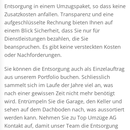
Entsorgung in einem Umzugspaket, so dass keine
Zusatzkosten anfallen. Transparenz und eine
aufgeschlüsselte Rechnung bieten Ihnen auf
einem Blick Sicherheit, dass Sie nur für
Dienstleistungen bezahlen, die Sie
beanspruchen. Es gibt keine versteckten Kosten
oder Nachforderungen.
Sie können die Entsorgung auch als Einzelauftrag
aus unserem Portfolio buchen. Schliesslich
sammelt sich im Laufe der Jahre viel an, was
nach einer gewissen Zeit nicht mehr benötigt
wird. Entrümpeln Sie die Garage, den Keller und
sehen auf dem Dachboden nach, was aussortiert
werden kann. Nehmen Sie zu Top Umzüge AG
Kontakt auf, damit unser Team die Entsorgung