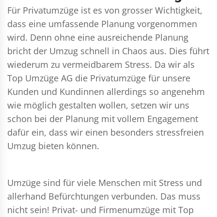
Für Privatumzüge ist es von grosser Wichtigkeit,
dass eine umfassende Planung vorgenommen
wird. Denn ohne eine ausreichende Planung
bricht der Umzug schnell in Chaos aus. Dies führt
wiederum zu vermeidbarem Stress. Da wir als
Top Umzüge AG die Privatumzüge für unsere
Kunden und Kundinnen allerdings so angenehm
wie möglich gestalten wollen, setzen wir uns
schon bei der Planung mit vollem Engagement
dafür ein, dass wir einen besonders stressfreien
Umzug bieten können.
Umzüge sind für viele Menschen mit Stress und
allerhand Befürchtungen verbunden. Das muss
nicht sein!
Privat- und Firmenumzüge
mit Top