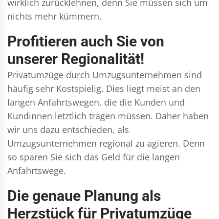
wirklich zurücklehnen, denn Sie müssen sich um
nichts mehr kümmern.
Profitieren auch Sie von
unserer Regionalität!
Privatumzüge durch Umzugsunternehmen sind
häufig sehr Kostspielig. Dies liegt meist an den
langen Anfahrtswegen, die die Kunden und
Kundinnen letztlich tragen müssen. Daher haben
wir uns dazu entschieden, als
Umzugsunternehmen regional zu agieren. Denn
so sparen Sie sich das Geld für die langen
Anfahrtswege.
Die genaue Planung als
Herzstück für Privatumzüge