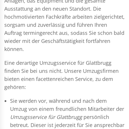
Anlagen, das Equipment und die gesamte
Ausstattung an den neuen Standort. Die
hochmotivierten Fachkräfte arbeiten zielgerichtet,
sorgsam und zuverlässig und führen Ihren
Auftrag termingerecht aus, sodass Sie schon bald
wieder mit der Geschäftstätigkeit fortfahren
können.
Eine derartige Umzugsservice für Glattbrugg
finden Sie bei uns nicht. Unsere Umzugsfirmen
bieten einen facettenreichen Service, zu dem
gehören:
Sie werden vor, während und nach dem
Umzug
von einem freundlichen Mitarbeiter der
Umzugsservice für Glattbrugg
persönlich
betreut. Dieser ist jederzeit für Sie ansprechbar