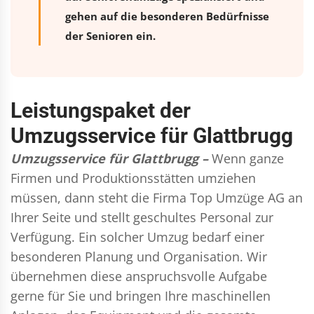
gehen auf die besonderen Bedürfnisse
der Senioren ein.
Leistungspaket der
Umzugsservice für Glattbrugg
Umzugsservice für Glattbrugg –
Wenn ganze
Firmen und Produktionsstätten umziehen
müssen, dann steht die Firma Top Umzüge AG an
Ihrer Seite und stellt geschultes Personal zur
Verfügung. Ein solcher Umzug bedarf einer
besonderen Planung und Organisation. Wir
übernehmen diese anspruchsvolle Aufgabe
gerne für Sie und bringen Ihre maschinellen