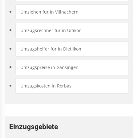
Umziehen für in Villnachern
Umzugsrechner für in Uitikon
Umzugshelfer für in Dietlikon
Umzugspreise in Gansingen
Umzugskosten in Rorbas
Einzugsgebiete