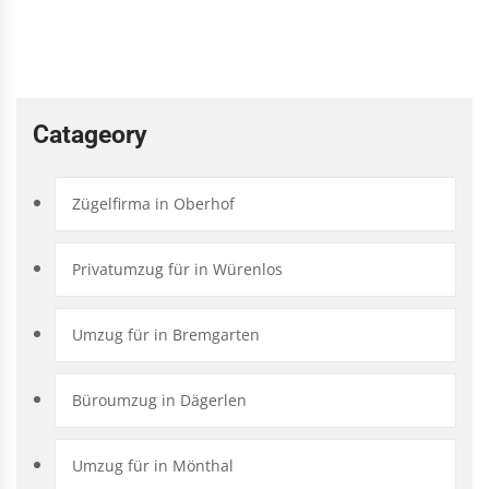
Catageory
Zügelfirma in Oberhof
Privatumzug für in Würenlos
Umzug für in Bremgarten
Büroumzug in Dägerlen
Umzug für in Mönthal