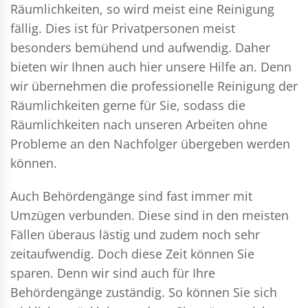
Räumlichkeiten, so wird meist eine Reinigung
fällig. Dies ist für Privatpersonen meist
besonders bemühend und aufwendig. Daher
bieten wir Ihnen auch hier unsere Hilfe an. Denn
wir übernehmen die professionelle Reinigung der
Räumlichkeiten gerne für Sie, sodass die
Räumlichkeiten nach unseren Arbeiten ohne
Probleme an den Nachfolger übergeben werden
können.
Auch Behördengänge sind fast immer mit
Umzügen verbunden. Diese sind in den meisten
Fällen überaus lästig und zudem noch sehr
zeitaufwendig. Doch diese Zeit können Sie
sparen. Denn wir sind auch für Ihre
Behördengänge zuständig. So können Sie sich