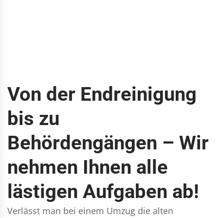
Von der Endreinigung
bis zu
Behördengängen – Wir
nehmen Ihnen alle
lästigen Aufgaben ab!
Verlässt man bei einem Umzug die alten