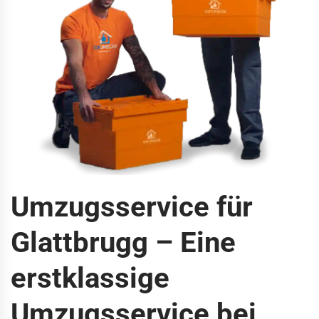
Umzugsservice für
Glattbrugg – Eine
erstklassige
Umzugsservice bei