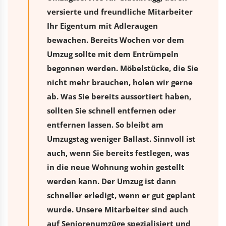
versierte und freundliche Mitarbeiter
Ihr Eigentum mit Adleraugen
bewachen. Bereits Wochen vor dem
Umzug sollte mit dem Entrümpeln
begonnen werden. Möbelstücke, die Sie
nicht mehr brauchen, holen wir gerne
ab. Was Sie bereits aussortiert haben,
sollten Sie schnell entfernen oder
entfernen lassen. So bleibt am
Umzugstag weniger Ballast. Sinnvoll ist
auch, wenn Sie bereits festlegen, was
in die neue Wohnung wohin gestellt
werden kann. Der Umzug ist dann
schneller erledigt, wenn er gut geplant
wurde. Unsere Mitarbeiter sind auch
auf Seniorenumzüge spezialisiert und