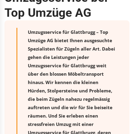
Top Umzüge AG
Umzugsservice für Glattbrugg – Top
Umzüge AG bietet Ihnen ausgesuchte
Spezialisten für Zügeln aller Art. Dabei
gehen die Leistungen jeder
Umzugsservice für Glattbrugg weit
über den blossen Möbeltransport
hinaus. Wir kennen die kleinen
Hürden, Stolpersteine und Probleme,
die beim Zügeln nahezu regelmässig
auftreten und die wir für Sie beiseite
räumen. Und Sie erleben einen
stressfreien
Umzug
mit einer
Umzugsservice für Glattbrugg, deren