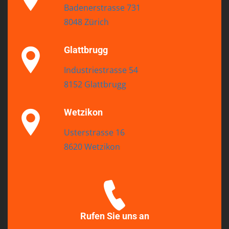
Badenerstrasse 731
8048 Zürich
Glattbrugg
Industriestrasse 54
8152 Glattbrugg
Wetzikon
Usterstrasse 16
8620 Wetzikon
Rufen Sie uns an