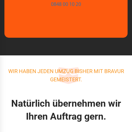
0848 00 10 20
WIR HABEN JEDEN UMZUG BISHER MIT BRAVUR
GEMEISTERT.
Natürlich übernehmen wir
Ihren Auftrag gern.