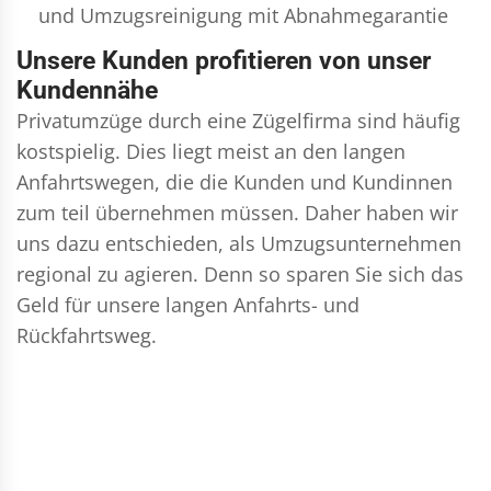
und
Umzugsreinigung
mit Abnahmegarantie
Unsere Kunden profitieren von unser
Kundennähe
Privatumzüge durch eine Zügelfirma sind häufig
kostspielig. Dies liegt meist an den langen
Anfahrtswegen, die die Kunden und Kundinnen
zum teil übernehmen müssen. Daher haben wir
uns dazu entschieden, als Umzugsunternehmen
regional zu agieren. Denn so sparen Sie sich das
Geld für unsere langen Anfahrts- und
Rückfahrtsweg.