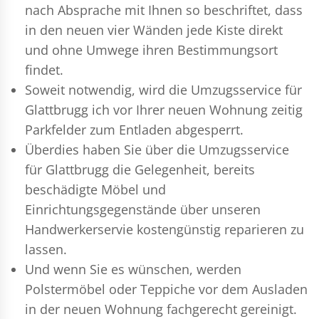
nach Absprache mit Ihnen so beschriftet, dass
in den neuen vier Wänden jede Kiste direkt
und ohne Umwege ihren Bestimmungsort
findet.
Soweit notwendig, wird die Umzugsservice für
Glattbrugg ich vor Ihrer neuen Wohnung zeitig
Parkfelder zum Entladen abgesperrt.
Überdies haben Sie über die Umzugsservice
für Glattbrugg die Gelegenheit, bereits
beschädigte Möbel und
Einrichtungsgegenstände über unseren
Handwerkerservie kostengünstig reparieren zu
lassen.
Und wenn Sie es wünschen, werden
Polstermöbel oder Teppiche vor dem Ausladen
in der neuen Wohnung fachgerecht gereinigt.