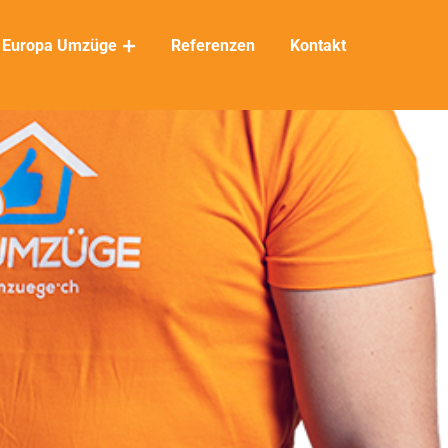
Europa Umzüge
Referenzen
Kontakt