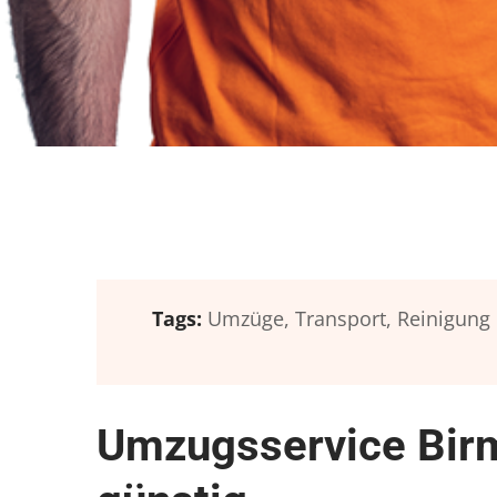
Tags:
Umzüge,
Transport,
Reinigung
Umzugsservice Birm