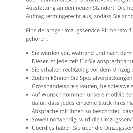
Ausstattung an den neuen Standort. Die ho
Auftrag termingerecht aus, sodass Sie scho
Eine derartige Umzugsservice Birmenstorf 
gehören:
Sie werden vor, während und nach dem
Dieser ist jederzeit für Sie ansprechbar
Sie erhalten rechtzeitig vor dem Umzug
Zudem können Sie Spezialverpackungen 
Grosshandelspreis kaufen, beispielswei
Auf Wunsch kommen unsere motiviert
dafür, dass jedes einzelne Stück Ihres 
Absprache mit Ihnen so beschriftet, da
Soweit notwendig, wird die Umzugsservi
Überdies haben Sie über die Umzugsserv