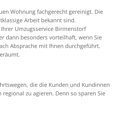
uen Wohnung fachgerecht gereinigt. Die
klassige Arbeit bekannt sind.
 Ihrer Umzugsservice Birmenstorf
r dann besonders vorteilhaft, wenn Sie
ach Absprache mit Ihnen durchgeführt.
geräumt.
nfahrtswegen, die die Kunden und Kundinnen
egional zu agieren. Denn so sparen Sie