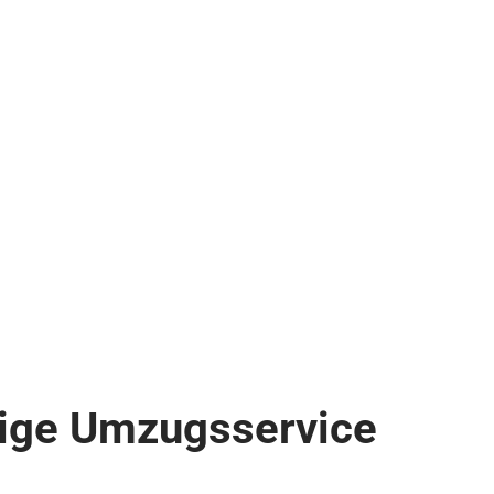
sige Umzugsservice