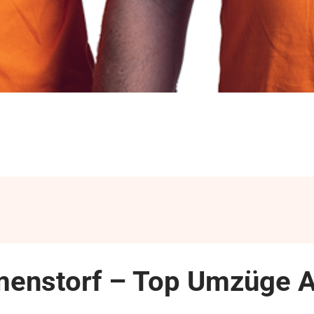
enstorf – Top Umzüge A