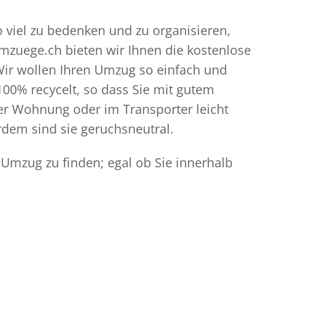
o viel zu bedenken und zu organisieren,
umzuege.ch bieten wir Ihnen die kostenlose
Wir wollen Ihren Umzug so einfach und
00% recycelt, so dass Sie mit gutem
der Wohnung oder im Transporter leicht
dem sind sie geruchsneutral.
 Umzug zu finden; egal ob Sie innerhalb