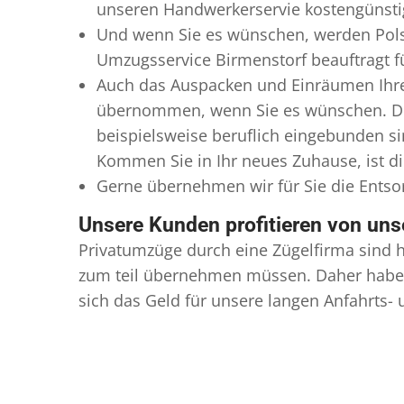
unseren Handwerkerservie kostengünstig
Und wenn Sie es wünschen, werden Pols
Umzugsservice Birmenstorf beauftragt fü
Auch das Auspacken und Einräumen Ihres
übernommen, wenn Sie es wünschen. Die
beispielsweise beruflich eingebunden s
Kommen Sie in Ihr neues Zuhause, ist di
Gerne übernehmen wir für Sie die Ents
Unsere Kunden profitieren von un
Privatumzüge durch eine Zügelfirma sind h
zum teil übernehmen müssen. Daher haben
sich das Geld für unsere langen Anfahrts-