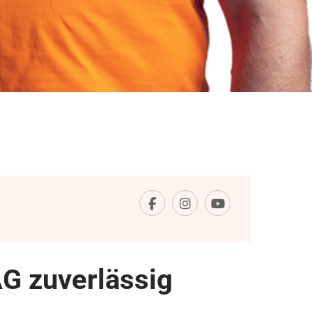
G zuverlässig