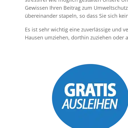
Gewissen Ihren Beitrag zum Umweltschutz l
übereinander stapeln, so dass Sie sich k
Es ist sehr wichtig eine zuverlässige und
Hausen umziehen, dorthin zuziehen oder a