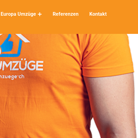
Europa Umzüge
Referenzen
Kontakt