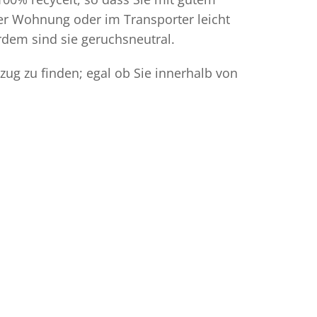
der Wohnung oder im Transporter leicht
dem sind sie geruchsneutral.
ug zu finden; egal ob Sie innerhalb von