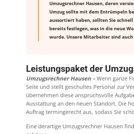
Umzugsrechner Hausen, deren versie
Umzug sollte mit dem Entrümpeln beg
aussortiert haben, sollten Sie schnel
bereits festlegen, was in die neue W
wurde. Unsere Mitarbeiter sind auch 
Leistungspaket der Umzu
Umzugsrechner Hausen –
Wenn ganze Fi
Seite und stellt geschultes Personal zur 
übernehmen diese anspruchsvolle Aufgabe 
Ausstattung an den neuen Standort. Die ho
Auftrag termingerecht aus, sodass Sie scho
Eine derartige Umzugsrechner Hausen finde