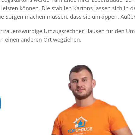
eisten können. Die stabilen Kartons lassen sich in 
eine Sorgen machen müssen, dass sie umkippen. Außer
 vertrauenswürdige Umzugsrechner Hausen für den Umz
n einen anderen Ort wegziehen.