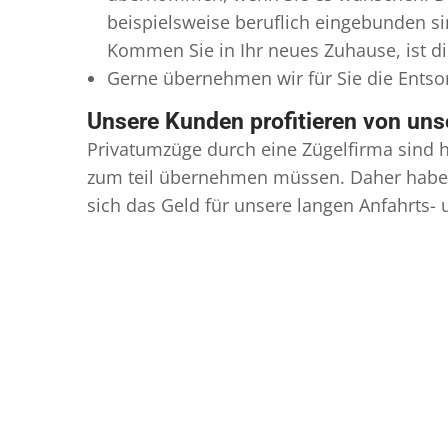
beispielsweise beruflich eingebunden s
Kommen Sie in Ihr neues Zuhause, ist di
Gerne übernehmen wir für Sie die Ents
Unsere Kunden profitieren von un
Privatumzüge durch eine Zügelfirma sind h
zum teil übernehmen müssen. Daher haben
sich das Geld für unsere langen Anfahrts-