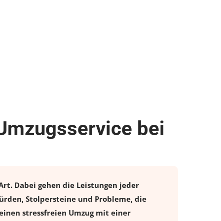
Umzugsservice bei
rt. Dabei gehen die Leistungen jeder
rden, Stolpersteine und Probleme, die
einen stressfreien
Umzug
mit einer