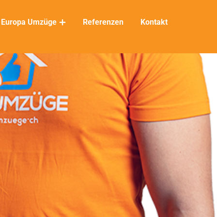
Europa Umzüge
Referenzen
Kontakt