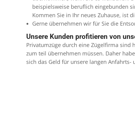
beispielsweise beruflich eingebunden s
Kommen Sie in Ihr neues Zuhause, ist di
Gerne übernehmen wir für Sie die Ents
Unsere Kunden profitieren von un
Privatumzüge durch eine Zügelfirma sind h
zum teil übernehmen müssen. Daher haben
sich das Geld für unsere langen Anfahrts-