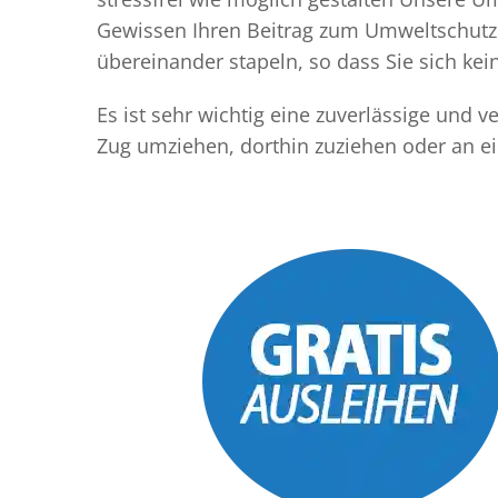
Gewissen Ihren Beitrag zum Umweltschutz l
übereinander stapeln, so dass Sie sich k
Es ist sehr wichtig eine zuverlässige und
Zug umziehen, dorthin zuziehen oder an e