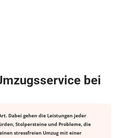
 Umzugsservice bei
Art. Dabei gehen die Leistungen jeder
ürden, Stolpersteine und Probleme, die
einen stressfreien
Umzug
mit einer