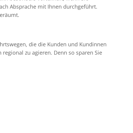
ach Absprache mit Ihnen durchgeführt.
geräumt.
nfahrtswegen, die die Kunden und Kundinnen
egional zu agieren. Denn so sparen Sie