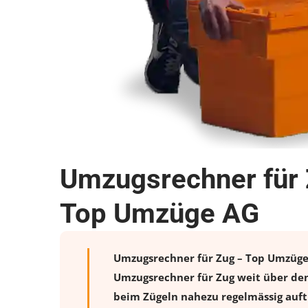
Umzugsrechner für 
Top Umzüge AG
Umzugsrechner für Zug – Top Umzüge A
Umzugsrechner für Zug weit über den
beim Zügeln nahezu regelmässig auftr