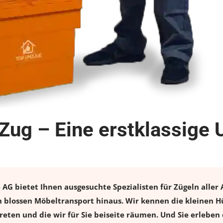
Zug – Eine erstklassige
G bietet Ihnen ausgesuchte Spezialisten für Zügeln aller 
 blossen Möbeltransport hinaus. Wir kennen die kleinen H
eten und die wir für Sie beiseite räumen. Und Sie erleben 