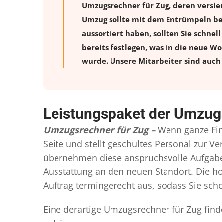
Umzugsrechner für Zug, deren versie
Umzug sollte mit dem Entrümpeln beg
aussortiert haben, sollten Sie schnel
bereits festlegen, was in die neue W
wurde. Unsere Mitarbeiter sind auch 
Leistungspaket der Umzug
Umzugsrechner für Zug –
Wenn ganze Fir
Seite und stellt geschultes Personal zur 
übernehmen diese anspruchsvolle Aufgabe 
Ausstattung an den neuen Standort. Die ho
Auftrag termingerecht aus, sodass Sie scho
Eine derartige Umzugsrechner für Zug find