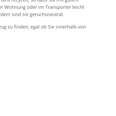
der Wohnung oder im Transporter leicht
dem sind sie geruchsneutral.
ug zu finden; egal ob Sie innerhalb von