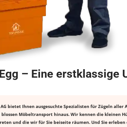
Egg – Eine erstklassige
G bietet Ihnen ausgesuchte Spezialisten für Zügeln aller A
 blossen Möbeltransport hinaus. Wir kennen die kleinen Hü
eten und die wir für Sie beiseite räumen. Und Sie erleben 