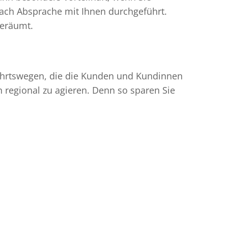
ach Absprache mit Ihnen durchgeführt.
geräumt.
nfahrtswegen, die die Kunden und Kundinnen
egional zu agieren. Denn so sparen Sie