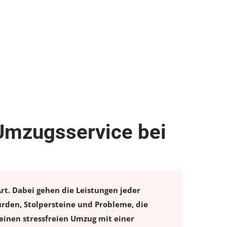
 Umzugsservice bei
rt. Dabei gehen die Leistungen jeder
rden, Stolpersteine und Probleme, die
einen stressfreien
Umzug
mit einer