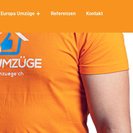
Europa Umzüge
Referenzen
Kontakt