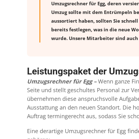
Umzugsrechner für Egg, deren versie
Umzug sollte mit dem Entrümpeln beg
aussortiert haben, sollten Sie schnel
bereits festlegen, was in die neue W
wurde. Unsere Mitarbeiter sind auch 
Leistungspaket der Umzug
Umzugsrechner für Egg –
Wenn ganze Fir
Seite und stellt geschultes Personal zur 
übernehmen diese anspruchsvolle Aufgabe 
Ausstattung an den neuen Standort. Die ho
Auftrag termingerecht aus, sodass Sie scho
Eine derartige Umzugsrechner für Egg find