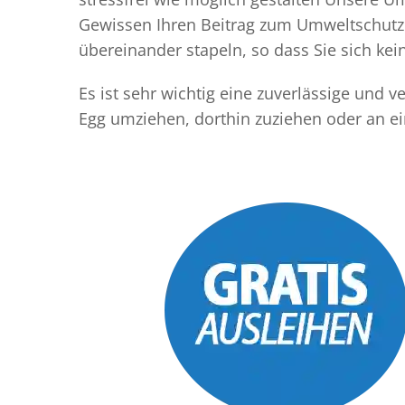
Gewissen Ihren Beitrag zum Umweltschutz l
übereinander stapeln, so dass Sie sich k
Es ist sehr wichtig eine zuverlässige und
Egg umziehen, dorthin zuziehen oder an e