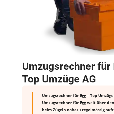
Umzugsrechner für 
Top Umzüge AG
Umzugsrechner für Egg – Top Umzüge A
Umzugsrechner für Egg weit über den
beim Zügeln nahezu regelmässig auftr