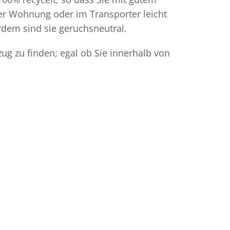
der Wohnung oder im Transporter leicht
dem sind sie geruchsneutral.
ug zu finden; egal ob Sie innerhalb von