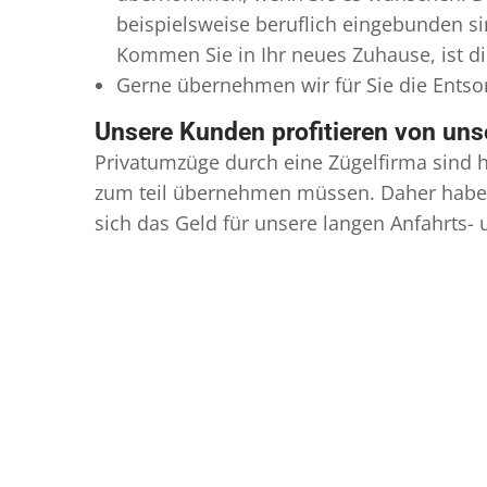
beispielsweise beruflich eingebunden s
Kommen Sie in Ihr neues Zuhause, ist di
Gerne übernehmen wir für Sie die Ents
Unsere Kunden profitieren von un
Privatumzüge durch eine Zügelfirma sind h
zum teil übernehmen müssen. Daher haben
sich das Geld für unsere langen Anfahrts-