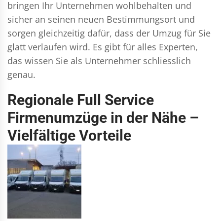
bringen Ihr Unternehmen wohlbehalten und
sicher an seinen neuen Bestimmungsort und
sorgen gleichzeitig dafür, dass der Umzug für Sie
glatt verlaufen wird. Es gibt für alles Experten,
das wissen Sie als Unternehmer schliesslich
genau.
Regionale Full Service
Firmenumzüge in der Nähe –
Vielfältige Vorteile