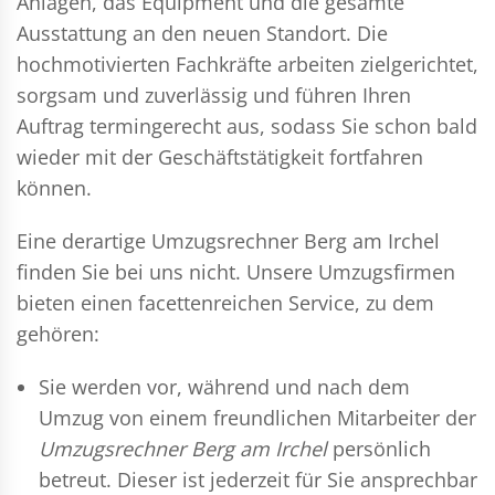
Anlagen, das Equipment und die gesamte
Ausstattung an den neuen Standort. Die
hochmotivierten Fachkräfte arbeiten zielgerichtet,
sorgsam und zuverlässig und führen Ihren
Auftrag termingerecht aus, sodass Sie schon bald
wieder mit der Geschäftstätigkeit fortfahren
können.
Eine derartige Umzugsrechner Berg am Irchel
finden Sie bei uns nicht. Unsere Umzugsfirmen
bieten einen facettenreichen Service, zu dem
gehören:
Sie werden vor, während und nach dem
Umzug
von einem freundlichen Mitarbeiter der
Umzugsrechner Berg am Irchel
persönlich
betreut. Dieser ist jederzeit für Sie ansprechbar