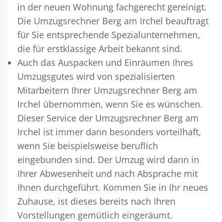
in der neuen Wohnung fachgerecht gereinigt.
Die Umzugsrechner Berg am Irchel beauftragt
für Sie entsprechende Spezialunternehmen,
die für erstklassige Arbeit bekannt sind.
Auch das Auspacken und Einräumen Ihres
Umzugsgutes wird von spezialisierten
Mitarbeitern Ihrer Umzugsrechner Berg am
Irchel übernommen, wenn Sie es wünschen.
Dieser Service der Umzugsrechner Berg am
Irchel ist immer dann besonders vorteilhaft,
wenn Sie beispielsweise beruflich
eingebunden sind. Der Umzug wird dann in
Ihrer Abwesenheit und nach Absprache mit
Ihnen durchgeführt. Kommen Sie in Ihr neues
Zuhause, ist dieses bereits nach Ihren
Vorstellungen gemütlich eingeräumt.