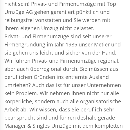
nicht sein!
Privat- und Firmenumzüge
mit Top
Umzüge AG gehen garantiert pünktlich und
reibungsfrei vonstatten und Sie werden mit
Ihrem eigenen Umzug nicht belastet.
Privat- und Firmenumzüge
sind seit unserer
Firmengründung im Jahr 1985 unser Metier und
sie gehen uns leicht und sicher von der Hand.
Wir führen
Privat- und Firmenumzüge
regional,
aber auch überregional durch. Sie müssen aus
beruflichen Gründen ins entfernte Ausland
umziehen? Auch das ist für unser Unternehmen
kein Problem. Wir nehmen Ihnen nicht nur alle
körperliche, sondern auch alle organisatorische
Arbeit ab. Wir wissen, dass Sie beruflich sehr
beansprucht sind und führen deshalb gerade
Manager & Singles
Umzüge mit dem kompletten