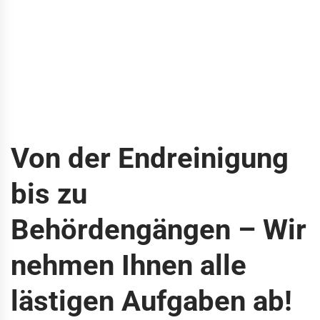
Von der Endreinigung
bis zu
Behördengängen – Wir
nehmen Ihnen alle
lästigen Aufgaben ab!