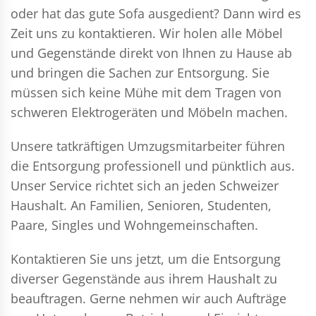
oder hat das gute Sofa ausgedient? Dann wird es
Zeit uns zu kontaktieren. Wir holen alle Möbel
und Gegenstände direkt von Ihnen zu Hause ab
und bringen die Sachen zur Entsorgung. Sie
müssen sich keine Mühe mit dem Tragen von
schweren Elektrogeräten und Möbeln machen.
Unsere tatkräftigen Umzugsmitarbeiter führen
die Entsorgung professionell und pünktlich aus.
Unser Service richtet sich an jeden Schweizer
Haushalt. An Familien, Senioren, Studenten,
Paare, Singles und Wohngemeinschaften.
Kontaktieren Sie uns jetzt, um die Entsorgung
diverser Gegenstände aus ihrem Haushalt zu
beauftragen. Gerne nehmen wir auch Aufträge