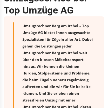
Top Umzüge AG
Umzugsrechner Berg am Irchel – Top
Umzüge AG bietet Ihnen ausgesuchte
Spezialisten für Zügeln aller Art. Dabei
gehen die Leistungen jeder
Umzugsrechner Berg am Irchel weit
über den blossen Möbeltransport
hinaus. Wir kennen die kleinen
Hürden, Stolpersteine und Probleme,
die beim Zügeln nahezu regelmässig
auftreten und die wir für Sie beiseite
räumen. Und Sie erleben einen
stressfreien
Umzug
mit einer
Umzugsrechner Berg am Irchel, deren