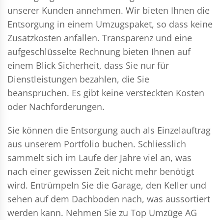
unserer Kunden annehmen. Wir bieten Ihnen die
Entsorgung in einem Umzugspaket, so dass keine
Zusatzkosten anfallen. Transparenz und eine
aufgeschlüsselte Rechnung bieten Ihnen auf
einem Blick Sicherheit, dass Sie nur für
Dienstleistungen bezahlen, die Sie
beanspruchen. Es gibt keine versteckten Kosten
oder Nachforderungen.
Sie können die Entsorgung auch als Einzelauftrag
aus unserem Portfolio buchen. Schliesslich
sammelt sich im Laufe der Jahre viel an, was
nach einer gewissen Zeit nicht mehr benötigt
wird. Entrümpeln Sie die Garage, den Keller und
sehen auf dem Dachboden nach, was aussortiert
werden kann. Nehmen Sie zu Top Umzüge AG