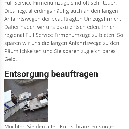
Full Service Firmenumzüge sind oft sehr teuer.
Dies liegt allerdings häufig auch an den langen
Anfahrtswegen der beauftragten Umzugsfirmen.
Daher haben wir uns dazu entschieden, Ihnen
regional Full Service Firmenumzüge zu bieten. So
sparen wir uns die langen Anfahrtswege zu den
Räumlichkeiten und Sie sparen zugleich bares
Geld.
Entsorgung beauftragen
Möchten Sie den alten Kühlschrank entsorgen