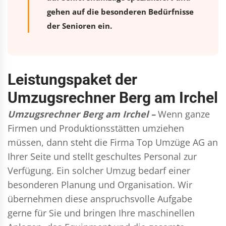
gehen auf die besonderen Bedürfnisse
der Senioren ein.
Leistungspaket der
Umzugsrechner Berg am Irchel
Umzugsrechner Berg am Irchel –
Wenn ganze
Firmen und Produktionsstätten umziehen
müssen, dann steht die Firma Top Umzüge AG an
Ihrer Seite und stellt geschultes Personal zur
Verfügung. Ein solcher Umzug bedarf einer
besonderen Planung und Organisation. Wir
übernehmen diese anspruchsvolle Aufgabe
gerne für Sie und bringen Ihre maschinellen