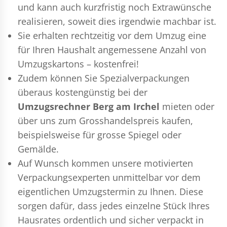
und kann auch kurzfristig noch Extrawünsche
realisieren, soweit dies irgendwie machbar ist.
Sie erhalten rechtzeitig vor dem Umzug eine
für Ihren Haushalt angemessene Anzahl von
Umzugskartons – kostenfrei!
Zudem können Sie Spezialverpackungen
überaus kostengünstig bei der
Umzugsrechner Berg am Irchel
mieten oder
über uns zum Grosshandelspreis kaufen,
beispielsweise für grosse Spiegel oder
Gemälde.
Auf Wunsch kommen unsere motivierten
Verpackungsexperten
unmittelbar vor dem
eigentlichen Umzugstermin zu Ihnen. Diese
sorgen dafür, dass jedes einzelne Stück Ihres
Hausrates ordentlich und sicher verpackt in