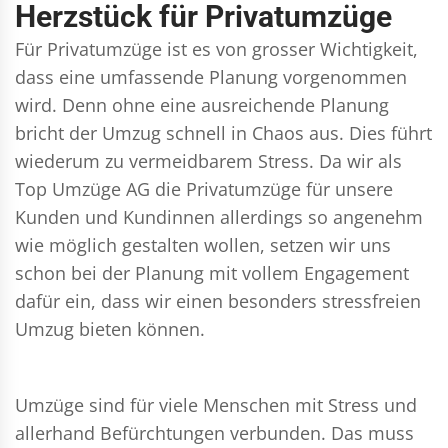
Herzstück für Privatumzüge
Für Privatumzüge ist es von grosser Wichtigkeit,
dass eine umfassende Planung vorgenommen
wird. Denn ohne eine ausreichende Planung
bricht der Umzug schnell in Chaos aus. Dies führt
wiederum zu vermeidbarem Stress. Da wir als
Top Umzüge AG die Privatumzüge für unsere
Kunden und Kundinnen allerdings so angenehm
wie möglich gestalten wollen, setzen wir uns
schon bei der Planung mit vollem Engagement
dafür ein, dass wir einen besonders stressfreien
Umzug bieten können.
Umzüge sind für viele Menschen mit Stress und
allerhand Befürchtungen verbunden. Das muss