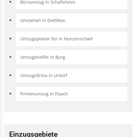
Büroumzug in Schafisheim
Umziehen in Dietlikon
Umzugsplaner für in Hunzenschwil
Umzugshelfer in Burg
Umzugsfirma in Urdorf
Firmenumzug in Flaach
Einzugsgebiete