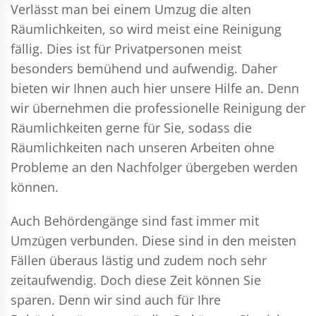
Verlässt man bei einem Umzug die alten
Räumlichkeiten, so wird meist eine Reinigung
fällig. Dies ist für Privatpersonen meist
besonders bemühend und aufwendig. Daher
bieten wir Ihnen auch hier unsere Hilfe an. Denn
wir übernehmen die professionelle Reinigung der
Räumlichkeiten gerne für Sie, sodass die
Räumlichkeiten nach unseren Arbeiten ohne
Probleme an den Nachfolger übergeben werden
können.
Auch Behördengänge sind fast immer mit
Umzügen verbunden. Diese sind in den meisten
Fällen überaus lästig und zudem noch sehr
zeitaufwendig. Doch diese Zeit können Sie
sparen. Denn wir sind auch für Ihre