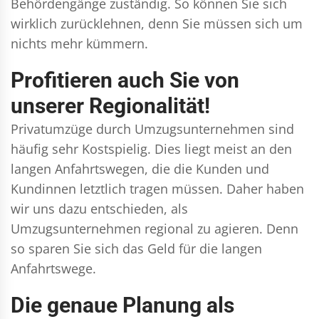
Behördengänge zuständig. So können Sie sich
wirklich zurücklehnen, denn Sie müssen sich um
nichts mehr kümmern.
Profitieren auch Sie von
unserer Regionalität!
Privatumzüge durch Umzugsunternehmen sind
häufig sehr Kostspielig. Dies liegt meist an den
langen Anfahrtswegen, die die Kunden und
Kundinnen letztlich tragen müssen. Daher haben
wir uns dazu entschieden, als
Umzugsunternehmen regional zu agieren. Denn
so sparen Sie sich das Geld für die langen
Anfahrtswege.
Die genaue Planung als