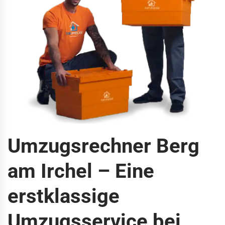
Umzugsrechner Berg
am Irchel – Eine
erstklassige
Umzugsservice bei