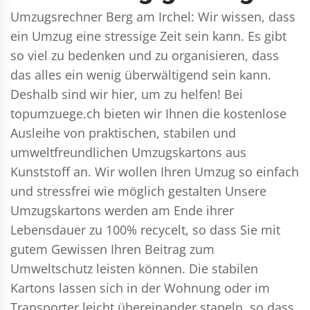
Umzugsrechner Berg am Irchel: Wir wissen, dass
ein Umzug eine stressige Zeit sein kann. Es gibt
so viel zu bedenken und zu organisieren, dass
das alles ein wenig überwältigend sein kann.
Deshalb sind wir hier, um zu helfen! Bei
topumzuege.ch bieten wir Ihnen die kostenlose
Ausleihe von praktischen, stabilen und
umweltfreundlichen Umzugskartons aus
Kunststoff an. Wir wollen Ihren Umzug so einfach
und stressfrei wie möglich gestalten Unsere
Umzugskartons werden am Ende ihrer
Lebensdauer zu 100% recycelt, so dass Sie mit
gutem Gewissen Ihren Beitrag zum
Umweltschutz leisten können. Die stabilen
Kartons lassen sich in der Wohnung oder im
Transporter leicht übereinander stapeln, so dass