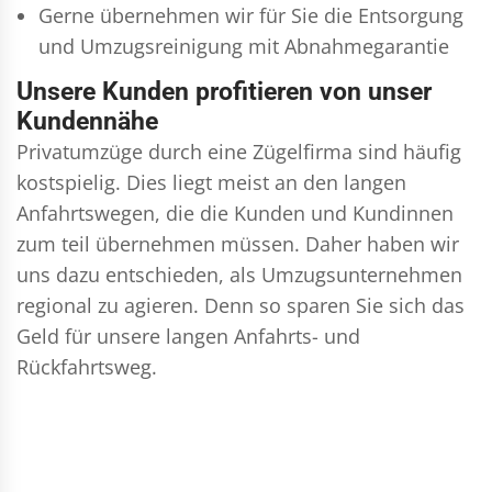
Gerne übernehmen wir für Sie die Entsorgung
und
Umzugsreinigung
mit Abnahmegarantie
Unsere Kunden profitieren von unser
Kundennähe
Privatumzüge durch eine Zügelfirma sind häufig
kostspielig. Dies liegt meist an den langen
Anfahrtswegen, die die Kunden und Kundinnen
zum teil übernehmen müssen. Daher haben wir
uns dazu entschieden, als Umzugsunternehmen
regional zu agieren. Denn so sparen Sie sich das
Geld für unsere langen Anfahrts- und
Rückfahrtsweg.