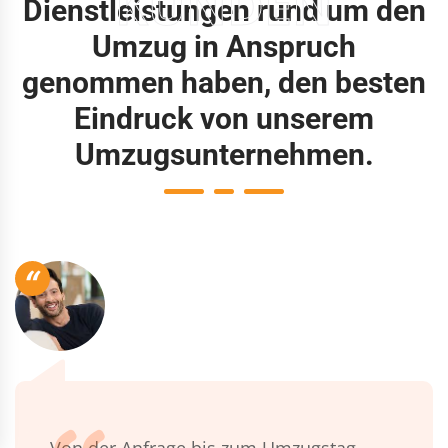
KUNDEN
Dienstleistungen rund um den
Umzug in Anspruch
genommen haben, den besten
Eindruck von unserem
Umzugsunternehmen.
“
Von der Anfrage bis zum Umzugstag