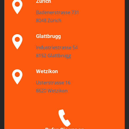
Zürich
Badenerstrasse 731
8048 Zürich
Glattbrugg
Industriestrasse 54
8152 Glattbrugg
Wetzikon
Usterstrasse 16
8620 Wetzikon