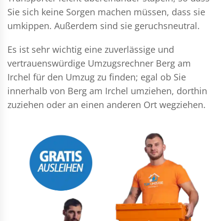
Sie sich keine Sorgen machen müssen, dass sie
umkippen. Außerdem sind sie geruchsneutral.
Es ist sehr wichtig eine zuverlässige und
vertrauenswürdige Umzugsrechner Berg am
Irchel für den Umzug zu finden; egal ob Sie
innerhalb von Berg am Irchel umziehen, dorthin
zuziehen oder an einen anderen Ort wegziehen.