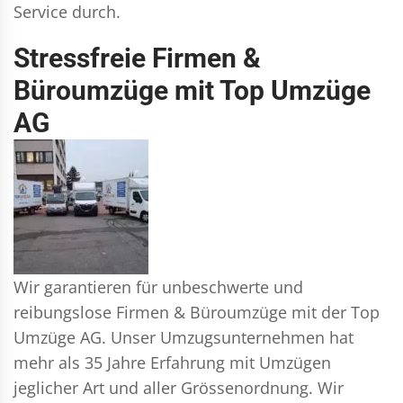
Service durch.
Stressfreie Firmen &
Büroumzüge mit Top Umzüge
AG
Wir garantieren für unbeschwerte und
reibungslose Firmen & Büroumzüge mit der Top
Umzüge AG. Unser Umzugsunternehmen hat
mehr als 35 Jahre Erfahrung mit Umzügen
jeglicher Art und aller Grössenordnung. Wir