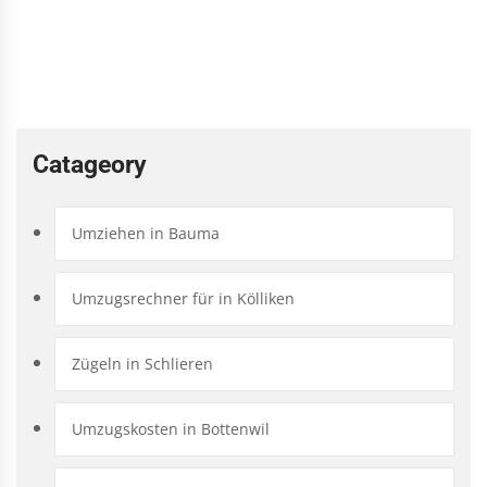
Catageory
Umziehen in Bauma
Umzugsrechner für in Kölliken
Zügeln in Schlieren
Umzugskosten in Bottenwil