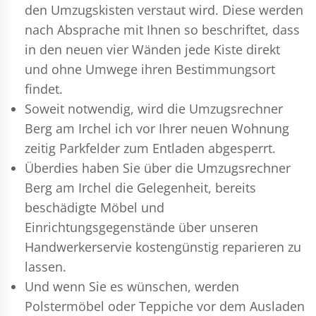
den Umzugskisten verstaut wird. Diese werden
nach Absprache mit Ihnen so beschriftet, dass
in den neuen vier Wänden jede Kiste direkt
und ohne Umwege ihren Bestimmungsort
findet.
Soweit notwendig, wird die Umzugsrechner
Berg am Irchel ich vor Ihrer neuen Wohnung
zeitig Parkfelder zum Entladen abgesperrt.
Überdies haben Sie über die Umzugsrechner
Berg am Irchel die Gelegenheit, bereits
beschädigte Möbel und
Einrichtungsgegenstände über unseren
Handwerkerservie kostengünstig reparieren zu
lassen.
Und wenn Sie es wünschen, werden
Polstermöbel oder Teppiche vor dem Ausladen