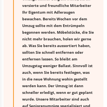
versierte und freundliche Mitarbeiter
Ihr Eigentum mit Adleraugen
bewachen. Bereits Wochen vor dem
Umzug sollte mit dem Entrümpeln
begonnen werden. Möbelstücke, die Sie
nicht mehr brauchen, holen wir gerne
ab. Was Sie bereits aussortiert haben,
sollten Sie schnell entfernen oder
entfernen lassen. So bleibt am
Umzugstag weniger Ballast. Sinnvoll ist
auch, wenn Sie bereits festlegen, was
in die neue Wohnung wohin gestellt
werden kann. Der Umzug ist dann
schneller erledigt, wenn er gut geplant
wurde. Unsere Mitarbeiter sind auch
auf Seniorenumzüge spezialisiert und