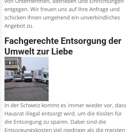
von Unternehmen, Betrieben und Einrichtungen
entgegen. Wir freuen uns auf Ihre Anfrage und
schicken Ihnen umgehend ein unverbindliches
Angebot zu.
Fachgerechte Entsorgung der
Umwelt zur Liebe
In der Schweiz kommt es immer wieder vor, dass
Hausrat illegal entsorgt wird, um die Kosten für
die Entsorgung zu sparen. Dabei sind die
Entsorgungskosten viel niedriger als die meisten