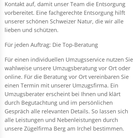
Kontakt auf, damit unser Team die Entsorgung
vorbereitet. Eine fachgerechte Entsorgung hilft
unserer schönen Schweizer Natur, die wir alle
lieben und schützen.
Für jeden Auftrag: Die Top-Beratung
Für einen individuellen Umzugsservice nutzen Sie
wahlweise unsere Umzugsberatung vor Ort oder
online. Für die Beratung vor Ort vereinbaren Sie
einen Termin mit unserer Umzugsfirma. Ein
Umzugsberater erscheint bei Ihnen und klärt
durch Begutachtung und im persönlichen
Gespräch alle relevanten Details. So lassen sich
alle Leistungen und Nebenleistungen durch
unsere Zügelfirma Berg am Irchel bestimmen.