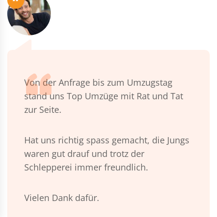
“
Von der Anfrage bis zum Umzugstag
stand uns Top Umzüge mit Rat und Tat
zur Seite.
Hat uns richtig spass gemacht, die Jungs
waren gut drauf und trotz der
Schlepperei immer freundlich.
Vielen Dank dafür.