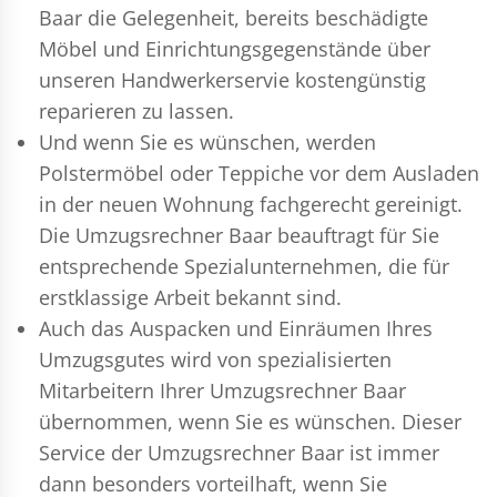
Baar die Gelegenheit, bereits beschädigte
Möbel und Einrichtungsgegenstände über
unseren Handwerkerservie kostengünstig
reparieren zu lassen.
Und wenn Sie es wünschen, werden
Polstermöbel oder Teppiche vor dem Ausladen
in der neuen Wohnung fachgerecht gereinigt.
Die Umzugsrechner Baar beauftragt für Sie
entsprechende Spezialunternehmen, die für
erstklassige Arbeit bekannt sind.
Auch das Auspacken und Einräumen Ihres
Umzugsgutes wird von spezialisierten
Mitarbeitern Ihrer Umzugsrechner Baar
übernommen, wenn Sie es wünschen. Dieser
Service der Umzugsrechner Baar ist immer
dann besonders vorteilhaft, wenn Sie