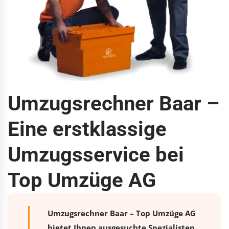
Umzugsrechner Baar –
Eine erstklassige
Umzugsservice bei
Top Umzüge AG
Umzugsrechner Baar – Top Umzüge AG
bietet Ihnen ausgesuchte Spezialisten