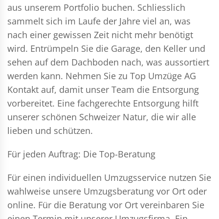
aus unserem Portfolio buchen. Schliesslich
sammelt sich im Laufe der Jahre viel an, was
nach einer gewissen Zeit nicht mehr benötigt
wird. Entrümpeln Sie die Garage, den Keller und
sehen auf dem Dachboden nach, was aussortiert
werden kann. Nehmen Sie zu Top Umzüge AG
Kontakt auf, damit unser Team die Entsorgung
vorbereitet. Eine fachgerechte Entsorgung hilft
unserer schönen Schweizer Natur, die wir alle
lieben und schützen.
Für jeden Auftrag: Die Top-Beratung
Für einen individuellen Umzugsservice nutzen Sie
wahlweise unsere Umzugsberatung vor Ort oder
online. Für die Beratung vor Ort vereinbaren Sie
einen Termin mit unserer Umzugsfirma. Ein