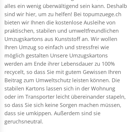
alles ein wenig überwältigend sein kann. Deshalb
sind wir hier, um zu helfen! Bei topumzuege.ch
bieten wir Ihnen die kostenlose Ausleihe von
praktischen, stabilen und umweltfreundlichen
Umzugskartons aus Kunststoff an. Wir wollen
Ihren Umzug so einfach und stressfrei wie
möglich gestalten Unsere Umzugskartons
werden am Ende ihrer Lebensdauer zu 100%
recycelt, so dass Sie mit gutem Gewissen Ihren
Beitrag zum Umweltschutz leisten können. Die
stabilen Kartons lassen sich in der Wohnung
oder im Transporter leicht übereinander stapeln,
so dass Sie sich keine Sorgen machen müssen,
dass sie umkippen. Außerdem sind sie
geruchsneutral.