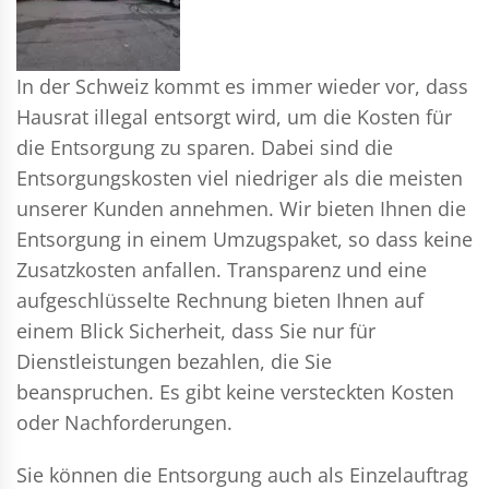
In der Schweiz kommt es immer wieder vor, dass
Hausrat illegal entsorgt wird, um die Kosten für
die Entsorgung zu sparen. Dabei sind die
Entsorgungskosten viel niedriger als die meisten
unserer Kunden annehmen. Wir bieten Ihnen die
Entsorgung in einem Umzugspaket, so dass keine
Zusatzkosten anfallen. Transparenz und eine
aufgeschlüsselte Rechnung bieten Ihnen auf
einem Blick Sicherheit, dass Sie nur für
Dienstleistungen bezahlen, die Sie
beanspruchen. Es gibt keine versteckten Kosten
oder Nachforderungen.
Sie können die Entsorgung auch als Einzelauftrag