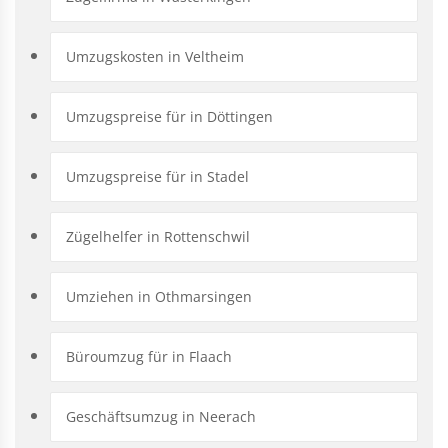
Umzugskosten in Veltheim
Umzugspreise für in Döttingen
Umzugspreise für in Stadel
Zügelhelfer in Rottenschwil
Umziehen in Othmarsingen
Büroumzug für in Flaach
Geschäftsumzug in Neerach