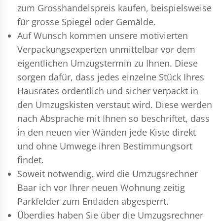
zum Grosshandelspreis kaufen, beispielsweise
für grosse Spiegel oder Gemälde.
Auf Wunsch kommen unsere motivierten
Verpackungsexperten
unmittelbar vor dem
eigentlichen Umzugstermin zu Ihnen. Diese
sorgen dafür, dass jedes einzelne Stück Ihres
Hausrates ordentlich und sicher verpackt in
den Umzugskisten verstaut wird. Diese werden
nach Absprache mit Ihnen so beschriftet, dass
in den neuen vier Wänden jede Kiste direkt
und ohne Umwege ihren Bestimmungsort
findet.
Soweit notwendig, wird die Umzugsrechner
Baar ich vor Ihrer neuen Wohnung zeitig
Parkfelder zum Entladen abgesperrt.
Überdies haben Sie über die Umzugsrechner