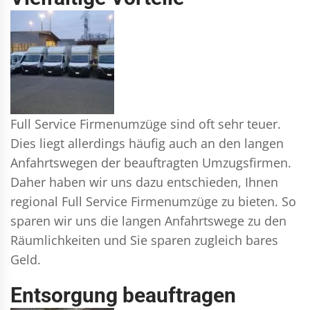
Full Service Firmenumzüge sind oft sehr teuer.
Dies liegt allerdings häufig auch an den langen
Anfahrtswegen der beauftragten Umzugsfirmen.
Daher haben wir uns dazu entschieden, Ihnen
regional Full Service Firmenumzüge zu bieten. So
sparen wir uns die langen Anfahrtswege zu den
Räumlichkeiten und Sie sparen zugleich bares
Geld.
Entsorgung beauftragen