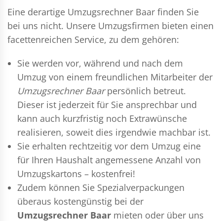
Eine derartige Umzugsrechner Baar finden Sie
bei uns nicht. Unsere Umzugsfirmen bieten einen
facettenreichen Service, zu dem gehören:
Sie werden vor, während und nach dem
Umzug
von einem freundlichen Mitarbeiter der
Umzugsrechner Baar
persönlich betreut.
Dieser ist jederzeit für Sie ansprechbar und
kann auch kurzfristig noch Extrawünsche
realisieren, soweit dies irgendwie machbar ist.
Sie erhalten rechtzeitig vor dem Umzug eine
für Ihren Haushalt angemessene Anzahl von
Umzugskartons – kostenfrei!
Zudem können Sie Spezialverpackungen
überaus kostengünstig bei der
Umzugsrechner Baar
mieten oder über uns