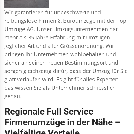
Wir garantieren für unbeschwerte und
reibungslose Firmen & Büroumzüge mit der Top
Umzüge AG. Unser Umzugsunternehmen hat
mehr als 35 Jahre Erfahrung mit Umzügen
jeglicher Art und aller Grössenordnung. Wir
bringen Ihr Unternehmen wohlbehalten und
sicher an seinen neuen Bestimmungsort und
sorgen gleichzeitig dafür, dass der Umzug für Sie
glatt verlaufen wird. Es gibt für alles Experten,
das wissen Sie als Unternehmer schliesslich
genau.
Regionale Full Service
Firmenumzüge in der Nähe –
Vielfältige Vorteile