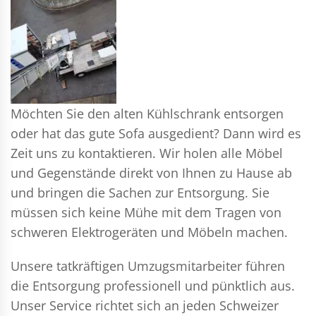
Möchten Sie den alten Kühlschrank entsorgen
oder hat das gute Sofa ausgedient? Dann wird es
Zeit uns zu kontaktieren. Wir holen alle Möbel
und Gegenstände direkt von Ihnen zu Hause ab
und bringen die Sachen zur Entsorgung. Sie
müssen sich keine Mühe mit dem Tragen von
schweren Elektrogeräten und Möbeln machen.
Unsere tatkräftigen Umzugsmitarbeiter führen
die Entsorgung professionell und pünktlich aus.
Unser Service richtet sich an jeden Schweizer