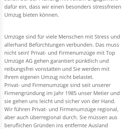
dafür ein, dass wir einen besonders stressfreien
Umzug bieten können.
Umzüge sind für viele Menschen mit Stress und
allerhand Befürchtungen verbunden. Das muss
nicht sein!
Privat- und Firmenumzüge
mit Top
Umzüge AG gehen garantiert pünktlich und
reibungsfrei vonstatten und Sie werden mit
Ihrem eigenen Umzug nicht belastet.
Privat- und Firmenumzüge
sind seit unserer
Firmengründung im Jahr 1985 unser Metier und
sie gehen uns leicht und sicher von der Hand.
Wir führen
Privat- und Firmenumzüge
regional,
aber auch überregional durch. Sie müssen aus
beruflichen Gründen ins entfernte Ausland