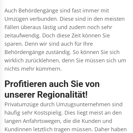
Auch Behördengänge sind fast immer mit
Umzügen verbunden. Diese sind in den meisten
Fällen überaus lästig und zudem noch sehr
zeitaufwendig. Doch diese Zeit können Sie
sparen. Denn wir sind auch für Ihre
Behördengänge zuständig. So können Sie sich
wirklich zurücklehnen, denn Sie müssen sich um
nichts mehr kümmern.
Profitieren auch Sie von
unserer Regionalität!
Privatumzüge durch Umzugsunternehmen sind
häufig sehr Kostspielig. Dies liegt meist an den
langen Anfahrtswegen, die die Kunden und
Kundinnen letztlich tragen müssen. Daher haben