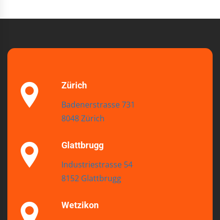
Zürich
Badenerstrasse 731
8048 Zürich
Glattbrugg
Industriestrasse 54
8152 Glattbrugg
Wetzikon