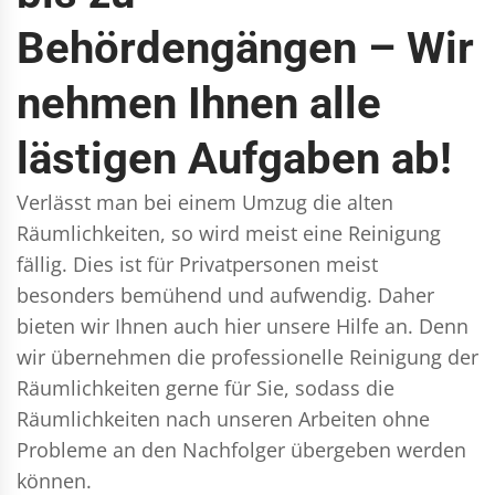
Behördengängen – Wir
nehmen Ihnen alle
lästigen Aufgaben ab!
Verlässt man bei einem Umzug die alten
Räumlichkeiten, so wird meist eine Reinigung
fällig. Dies ist für Privatpersonen meist
besonders bemühend und aufwendig. Daher
bieten wir Ihnen auch hier unsere Hilfe an. Denn
wir übernehmen die professionelle Reinigung der
Räumlichkeiten gerne für Sie, sodass die
Räumlichkeiten nach unseren Arbeiten ohne
Probleme an den Nachfolger übergeben werden
können.