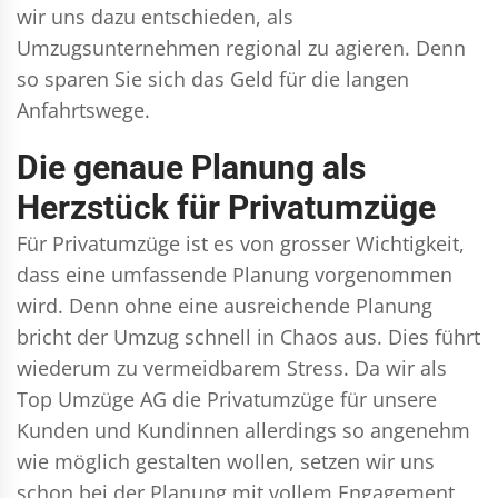
wir uns dazu entschieden, als
Umzugsunternehmen regional zu agieren. Denn
so sparen Sie sich das Geld für die langen
Anfahrtswege.
Die genaue Planung als
Herzstück für Privatumzüge
Für Privatumzüge ist es von grosser Wichtigkeit,
dass eine umfassende Planung vorgenommen
wird. Denn ohne eine ausreichende Planung
bricht der Umzug schnell in Chaos aus. Dies führt
wiederum zu vermeidbarem Stress. Da wir als
Top Umzüge AG die Privatumzüge für unsere
Kunden und Kundinnen allerdings so angenehm
wie möglich gestalten wollen, setzen wir uns
schon bei der Planung mit vollem Engagement