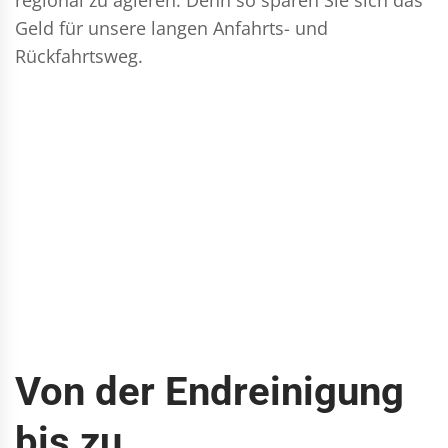
Geld für unsere langen Anfahrts- und
Rückfahrtsweg.
Von der Endreinigung
bis zu