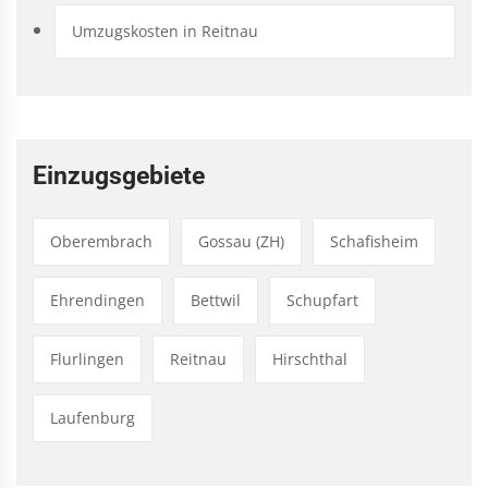
Umzugskosten in Reitnau
Einzugsgebiete
Oberembrach
Gossau (ZH)
Schafisheim
Ehrendingen
Bettwil
Schupfart
Flurlingen
Reitnau
Hirschthal
Laufenburg