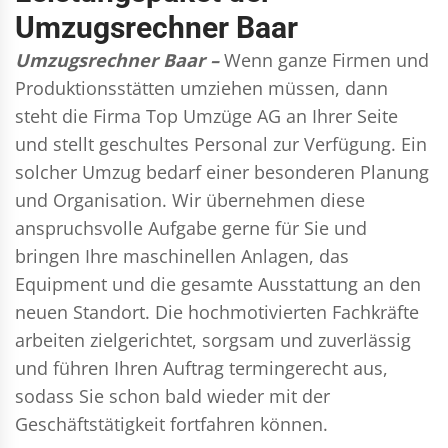
Umzugsrechner Baar
Umzugsrechner Baar –
Wenn ganze Firmen und
Produktionsstätten umziehen müssen, dann
steht die Firma Top Umzüge AG an Ihrer Seite
und stellt geschultes Personal zur Verfügung. Ein
solcher Umzug bedarf einer besonderen Planung
und Organisation. Wir übernehmen diese
anspruchsvolle Aufgabe gerne für Sie und
bringen Ihre maschinellen Anlagen, das
Equipment und die gesamte Ausstattung an den
neuen Standort. Die hochmotivierten Fachkräfte
arbeiten zielgerichtet, sorgsam und zuverlässig
und führen Ihren Auftrag termingerecht aus,
sodass Sie schon bald wieder mit der
Geschäftstätigkeit fortfahren können.