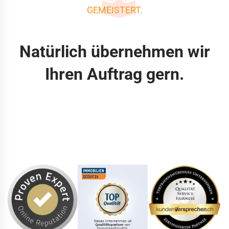
GEMEISTERT.
Natürlich übernehmen wir
Ihren Auftrag gern.