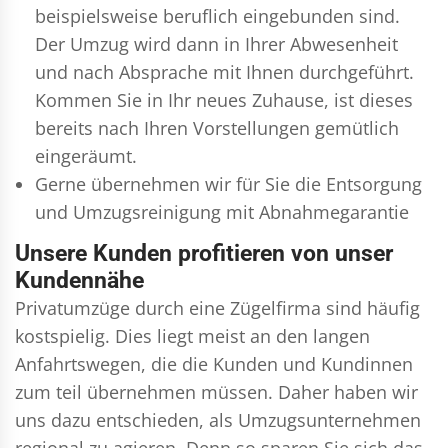
beispielsweise beruflich eingebunden sind.
Der Umzug wird dann in Ihrer Abwesenheit
und nach Absprache mit Ihnen durchgeführt.
Kommen Sie in Ihr neues Zuhause, ist dieses
bereits nach Ihren Vorstellungen gemütlich
eingeräumt.
Gerne übernehmen wir für Sie die Entsorgung
und
Umzugsreinigung
mit Abnahmegarantie
Unsere Kunden profitieren von unser
Kundennähe
Privatumzüge durch eine Zügelfirma sind häufig
kostspielig. Dies liegt meist an den langen
Anfahrtswegen, die die Kunden und Kundinnen
zum teil übernehmen müssen. Daher haben wir
uns dazu entschieden, als Umzugsunternehmen
regional zu agieren. Denn so sparen Sie sich das