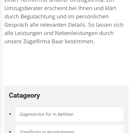
Umzugsberater erscheint bei Ihnen und klärt
durch Begutachtung und im persönlichen
Gespräch alle relevanten Details. So lassen sich
alle Leistungen und Nebenleistungen durch
unsere Zügelfirma Baar bestimmen.
Catageory
Zügelservice für in Bellikon
Zügelfirma in Wasterkingen