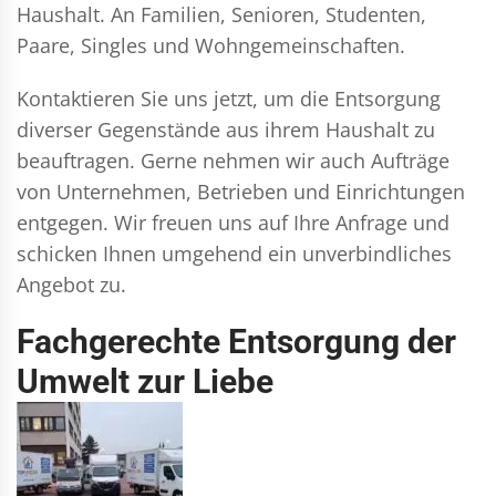
Haushalt. An Familien, Senioren, Studenten,
Paare, Singles und Wohngemeinschaften.
Kontaktieren Sie uns jetzt, um die Entsorgung
diverser Gegenstände aus ihrem Haushalt zu
beauftragen. Gerne nehmen wir auch Aufträge
von Unternehmen, Betrieben und Einrichtungen
entgegen. Wir freuen uns auf Ihre Anfrage und
schicken Ihnen umgehend ein unverbindliches
Angebot zu.
Fachgerechte Entsorgung der
Umwelt zur Liebe