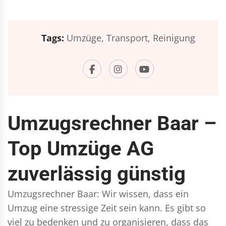
Tags:
Umzüge,
Transport,
Reinigung
Umzugsrechner Baar –
Top Umzüge AG
zuverlässig günstig
Umzugsrechner Baar: Wir wissen, dass ein
Umzug eine stressige Zeit sein kann. Es gibt so
viel zu bedenken und zu organisieren, dass das