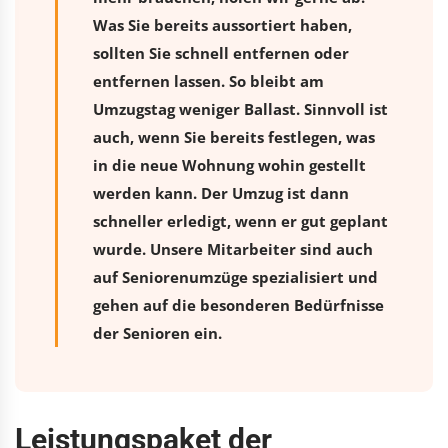
Was Sie bereits aussortiert haben,
sollten Sie schnell entfernen oder
entfernen lassen. So bleibt am
Umzugstag weniger Ballast. Sinnvoll ist
auch, wenn Sie bereits festlegen, was
in die neue Wohnung wohin gestellt
werden kann. Der Umzug ist dann
schneller erledigt, wenn er gut geplant
wurde. Unsere Mitarbeiter sind auch
auf Seniorenumzüge spezialisiert und
gehen auf die besonderen Bedürfnisse
der Senioren ein.
Leistungspaket der