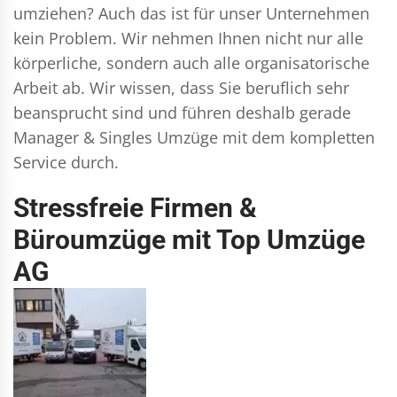
umziehen? Auch das ist für unser Unternehmen
kein Problem. Wir nehmen Ihnen nicht nur alle
körperliche, sondern auch alle organisatorische
Arbeit ab. Wir wissen, dass Sie beruflich sehr
beansprucht sind und führen deshalb gerade
Manager & Singles
Umzüge mit dem kompletten
Service durch.
Stressfreie Firmen &
Büroumzüge mit Top Umzüge
AG