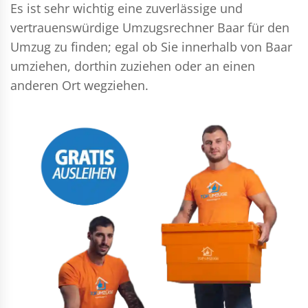
Es ist sehr wichtig eine zuverlässige und
vertrauenswürdige Umzugsrechner Baar für den
Umzug zu finden; egal ob Sie innerhalb von Baar
umziehen, dorthin zuziehen oder an einen
anderen Ort wegziehen.