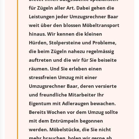
für Zügeln aller Art. Dabei gehen die
Leistungen jeder Umzugsrechner Baar
weit über den blossen Möbeltransport
hinaus. Wir kennen die kleinen
Hürden, Stolpersteine und Probleme,
die beim Zügeln nahezu regelmässig
auftreten und die wir für Sie beiseite
räumen. Und Sie erleben einen
stressfreien
Umzug
mit einer
Umzugsrechner Baar, deren versierte
und freundliche Mitarbeiter Ihr
Eigentum mit Adleraugen bewachen.
Bereits Wochen vor dem Umzug sollte
mit dem Entrümpeln begonnen
werden. Möbelstücke, die Sie nicht
mehr brauchen, holen wir gerne ab.