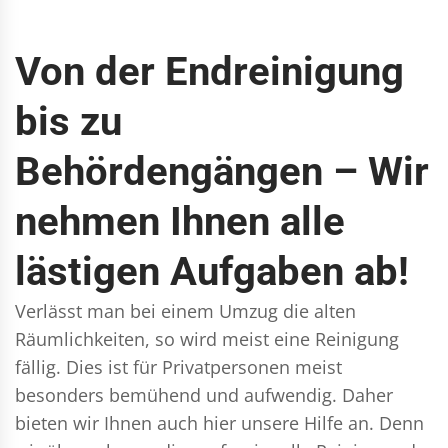
Von der Endreinigung
bis zu
Behördengängen – Wir
nehmen Ihnen alle
lästigen Aufgaben ab!
Verlässt man bei einem Umzug die alten
Räumlichkeiten, so wird meist eine Reinigung
fällig. Dies ist für Privatpersonen meist
besonders bemühend und aufwendig. Daher
bieten wir Ihnen auch hier unsere Hilfe an. Denn