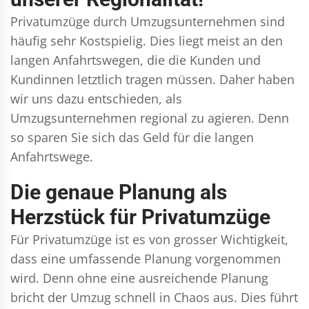
Privatumzüge durch Umzugsunternehmen sind
häufig sehr Kostspielig. Dies liegt meist an den
langen Anfahrtswegen, die die Kunden und
Kundinnen letztlich tragen müssen. Daher haben
wir uns dazu entschieden, als
Umzugsunternehmen regional zu agieren. Denn
so sparen Sie sich das Geld für die langen
Anfahrtswege.
Die genaue Planung als
Herzstück für Privatumzüge
Für Privatumzüge ist es von grosser Wichtigkeit,
dass eine umfassende Planung vorgenommen
wird. Denn ohne eine ausreichende Planung
bricht der Umzug schnell in Chaos aus. Dies führt