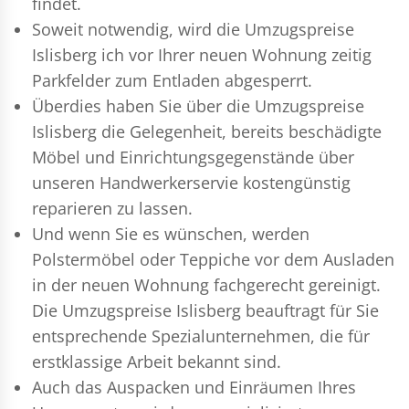
findet.
Soweit notwendig, wird die Umzugspreise
Islisberg ich vor Ihrer neuen Wohnung zeitig
Parkfelder zum Entladen abgesperrt.
Überdies haben Sie über die Umzugspreise
Islisberg die Gelegenheit, bereits beschädigte
Möbel und Einrichtungsgegenstände über
unseren Handwerkerservie kostengünstig
reparieren zu lassen.
Und wenn Sie es wünschen, werden
Polstermöbel oder Teppiche vor dem Ausladen
in der neuen Wohnung fachgerecht gereinigt.
Die Umzugspreise Islisberg beauftragt für Sie
entsprechende Spezialunternehmen, die für
erstklassige Arbeit bekannt sind.
Auch das Auspacken und Einräumen Ihres