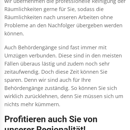
wir übernehmen die professionelle Reinigung der
Räumlichkeiten gerne für Sie, sodass die
Räumlichkeiten nach unseren Arbeiten ohne
Probleme an den Nachfolger übergeben werden
können.
Auch Behördengänge sind fast immer mit
Umzügen verbunden. Diese sind in den meisten
Fällen überaus lästig und zudem noch sehr
zeitaufwendig. Doch diese Zeit können Sie
sparen. Denn wir sind auch für Ihre
Behördengänge zuständig. So können Sie sich
wirklich zurücklehnen, denn Sie müssen sich um
nichts mehr kümmern.
Profitieren auch Sie von
unserer Regionalität!