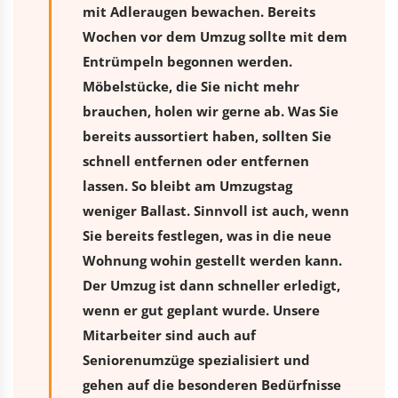
mit Adleraugen bewachen. Bereits
Wochen vor dem Umzug sollte mit dem
Entrümpeln begonnen werden.
Möbelstücke, die Sie nicht mehr
brauchen, holen wir gerne ab. Was Sie
bereits aussortiert haben, sollten Sie
schnell entfernen oder entfernen
lassen. So bleibt am Umzugstag
weniger Ballast. Sinnvoll ist auch, wenn
Sie bereits festlegen, was in die neue
Wohnung wohin gestellt werden kann.
Der Umzug ist dann schneller erledigt,
wenn er gut geplant wurde. Unsere
Mitarbeiter sind auch auf
Seniorenumzüge spezialisiert und
gehen auf die besonderen Bedürfnisse