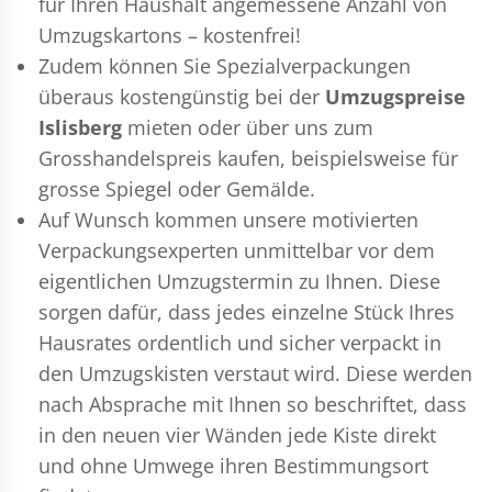
für Ihren Haushalt angemessene Anzahl von
Umzugskartons – kostenfrei!
Zudem können Sie Spezialverpackungen
überaus kostengünstig bei der
Umzugspreise
Islisberg
mieten oder über uns zum
Grosshandelspreis kaufen, beispielsweise für
grosse Spiegel oder Gemälde.
Auf Wunsch kommen unsere motivierten
Verpackungsexperten
unmittelbar vor dem
eigentlichen Umzugstermin zu Ihnen. Diese
sorgen dafür, dass jedes einzelne Stück Ihres
Hausrates ordentlich und sicher verpackt in
den Umzugskisten verstaut wird. Diese werden
nach Absprache mit Ihnen so beschriftet, dass
in den neuen vier Wänden jede Kiste direkt
und ohne Umwege ihren Bestimmungsort