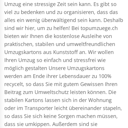
Umzug eine stressige Zeit sein kann. Es gibt so
viel zu bedenken und zu organisieren, dass das
alles ein wenig überwältigend sein kann. Deshalb
sind wir hier, um zu helfen! Bei topumzuege.ch
bieten wir Ihnen die kostenlose Ausleihe von
praktischen, stabilen und umweltfreundlichen
Umzugskartons aus Kunststoff an. Wir wollen
Ihren Umzug so einfach und stressfrei wie
möglich gestalten Unsere Umzugskartons
werden am Ende ihrer Lebensdauer zu 100%
recycelt, so dass Sie mit gutem Gewissen Ihren
Beitrag zum Umweltschutz leisten können. Die
stabilen Kartons lassen sich in der Wohnung
oder im Transporter leicht übereinander stapeln,
so dass Sie sich keine Sorgen machen müssen,
dass sie umkippen. Außerdem sind sie