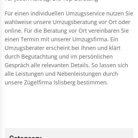
Für einen individuellen Umzugsservice nutzen Sie
wahlweise unsere Umzugsberatung vor Ort oder
online. Für die Beratung vor Ort vereinbaren Sie
einen Termin mit unserer Umzugsfirma. Ein
Umzugsberater erscheint bei Ihnen und klärt
durch Begutachtung und im persönlichen
Gespräch alle relevanten Details. So lassen sich
alle Leistungen und Nebenleistungen durch
unsere Zügelfirma Islisberg bestimmen.