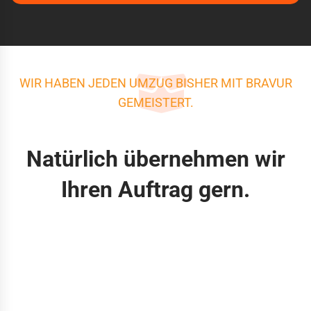
WIR HABEN JEDEN UMZUG BISHER MIT BRAVUR
GEMEISTERT.
Natürlich übernehmen wir
Ihren Auftrag gern.