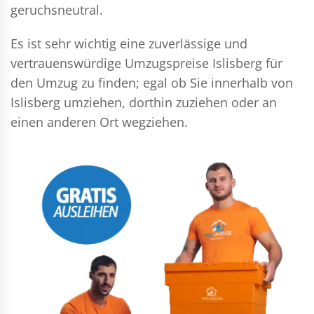
geruchsneutral.
Es ist sehr wichtig eine zuverlässige und
vertrauenswürdige Umzugspreise Islisberg für
den Umzug zu finden; egal ob Sie innerhalb von
Islisberg umziehen, dorthin zuziehen oder an
einen anderen Ort wegziehen.