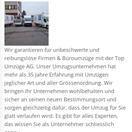
Wir garantieren für unbeschwerte und
reibungslose Firmen & Büroumzüge mit der Top
Umzüge AG. Unser Umzugsunternehmen hat
mehr als 35 Jahre Erfahrung mit Umzügen
jeglicher Art und aller Grössenordnung. Wir
bringen Ihr Unternehmen wohlbehalten und
sicher an seinen neuen Bestimmungsort und
sorgen gleichzeitig dafür, dass der Umzug für Sie
glatt verlaufen wird. Es gibt für alles Experten,
das wissen Sie als Unternehmer schliesslich