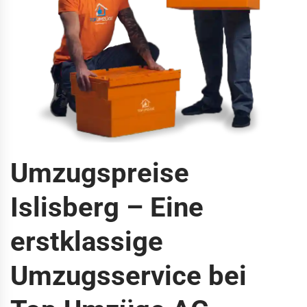
Umzugspreise
Islisberg – Eine
erstklassige
Umzugsservice bei