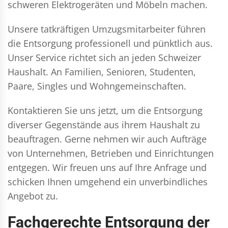
schweren Elektrogeräten und Möbeln machen.
Unsere tatkräftigen Umzugsmitarbeiter führen
die Entsorgung professionell und pünktlich aus.
Unser Service richtet sich an jeden Schweizer
Haushalt. An Familien, Senioren, Studenten,
Paare, Singles und Wohngemeinschaften.
Kontaktieren Sie uns jetzt, um die Entsorgung
diverser Gegenstände aus ihrem Haushalt zu
beauftragen. Gerne nehmen wir auch Aufträge
von Unternehmen, Betrieben und Einrichtungen
entgegen. Wir freuen uns auf Ihre Anfrage und
schicken Ihnen umgehend ein unverbindliches
Angebot zu.
Fachgerechte Entsorgung der