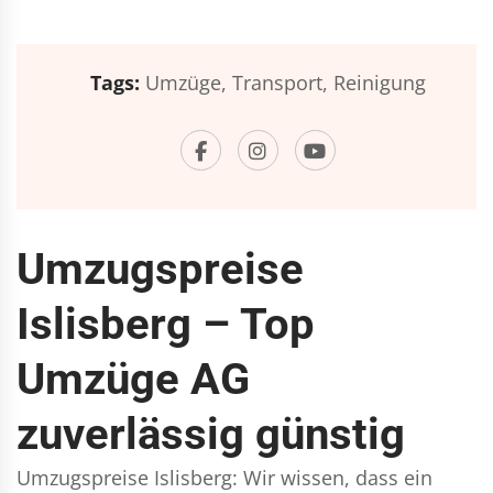
Tags:
Umzüge,
Transport,
Reinigung
Umzugspreise
Islisberg – Top
Umzüge AG
zuverlässig günstig
Umzugspreise Islisberg: Wir wissen, dass ein