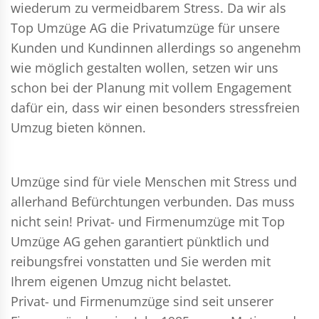
wiederum zu vermeidbarem Stress. Da wir als
Top Umzüge AG die Privatumzüge für unsere
Kunden und Kundinnen allerdings so angenehm
wie möglich gestalten wollen, setzen wir uns
schon bei der Planung mit vollem Engagement
dafür ein, dass wir einen besonders stressfreien
Umzug bieten können.
Umzüge sind für viele Menschen mit Stress und
allerhand Befürchtungen verbunden. Das muss
nicht sein!
Privat- und Firmenumzüge
mit Top
Umzüge AG gehen garantiert pünktlich und
reibungsfrei vonstatten und Sie werden mit
Ihrem eigenen Umzug nicht belastet.
Privat- und Firmenumzüge
sind seit unserer