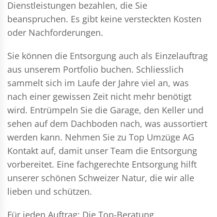
Dienstleistungen bezahlen, die Sie
beanspruchen. Es gibt keine versteckten Kosten
oder Nachforderungen.
Sie können die Entsorgung auch als Einzelauftrag
aus unserem Portfolio buchen. Schliesslich
sammelt sich im Laufe der Jahre viel an, was
nach einer gewissen Zeit nicht mehr benötigt
wird. Entrümpeln Sie die Garage, den Keller und
sehen auf dem Dachboden nach, was aussortiert
werden kann. Nehmen Sie zu Top Umzüge AG
Kontakt auf, damit unser Team die Entsorgung
vorbereitet. Eine fachgerechte Entsorgung hilft
unserer schönen Schweizer Natur, die wir alle
lieben und schützen.
Für jeden Auftrag: Die Top-Beratung