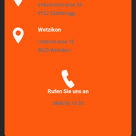
Industriestrasse 54
8152 Glattbrugg
Wetzikon
Usterstrasse 16
8620 Wetzikon
Rufen Sie uns an
0848 00 10 20