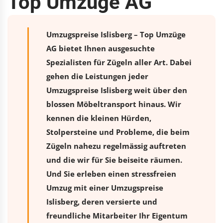
Top Umzüge AG
Umzugspreise Islisberg – Top Umzüge
AG bietet Ihnen ausgesuchte
Spezialisten für Zügeln aller Art. Dabei
gehen die Leistungen jeder
Umzugspreise Islisberg weit über den
blossen Möbeltransport hinaus. Wir
kennen die kleinen Hürden,
Stolpersteine und Probleme, die beim
Zügeln nahezu regelmässig auftreten
und die wir für Sie beiseite räumen.
Und Sie erleben einen stressfreien
Umzug
mit einer Umzugspreise
Islisberg, deren versierte und
freundliche Mitarbeiter Ihr Eigentum