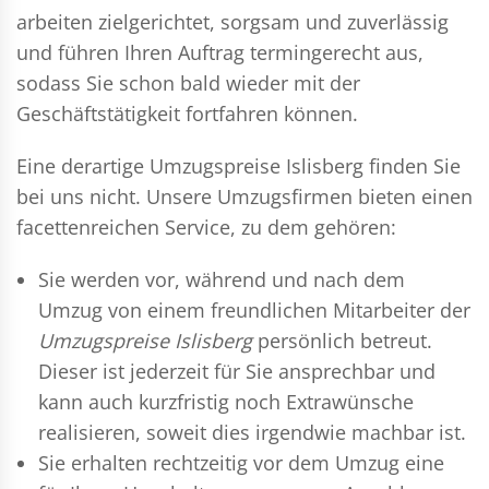
arbeiten zielgerichtet, sorgsam und zuverlässig
und führen Ihren Auftrag termingerecht aus,
sodass Sie schon bald wieder mit der
Geschäftstätigkeit fortfahren können.
Eine derartige Umzugspreise Islisberg finden Sie
bei uns nicht. Unsere Umzugsfirmen bieten einen
facettenreichen Service, zu dem gehören:
Sie werden vor, während und nach dem
Umzug
von einem freundlichen Mitarbeiter der
Umzugspreise Islisberg
persönlich betreut.
Dieser ist jederzeit für Sie ansprechbar und
kann auch kurzfristig noch Extrawünsche
realisieren, soweit dies irgendwie machbar ist.
Sie erhalten rechtzeitig vor dem Umzug eine