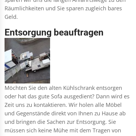
Räumlichkeiten und Sie sparen zugleich bares
Geld.
Entsorgung beauftragen
Möchten Sie den alten Kühlschrank entsorgen
oder hat das gute Sofa ausgedient? Dann wird es
Zeit uns zu kontaktieren. Wir holen alle Möbel
und Gegenstände direkt von Ihnen zu Hause ab
und bringen die Sachen zur Entsorgung. Sie
müssen sich keine Mühe mit dem Tragen von