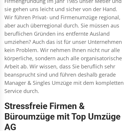
Firmengründung im Jahr 1985 unser Metier und
sie gehen uns leicht und sicher von der Hand.
Wir führen
Privat- und Firmenumzüge
regional,
aber auch überregional durch. Sie müssen aus
beruflichen Gründen ins entfernte Ausland
umziehen? Auch das ist für unser Unternehmen
kein Problem. Wir nehmen Ihnen nicht nur alle
körperliche, sondern auch alle organisatorische
Arbeit ab. Wir wissen, dass Sie beruflich sehr
beansprucht sind und führen deshalb gerade
Manager & Singles
Umzüge mit dem kompletten
Service durch.
Stressfreie Firmen &
Büroumzüge mit Top Umzüge
AG