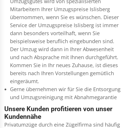
Umzugsgutes wird von spezialisierten
Mitarbeitern Ihrer Umzugspreise Islisberg
übernommen, wenn Sie es wünschen. Dieser
Service der Umzugspreise Islisberg ist immer
dann besonders vorteilhaft, wenn Sie
beispielsweise beruflich eingebunden sind.
Der Umzug wird dann in Ihrer Abwesenheit
und nach Absprache mit Ihnen durchgeführt.
Kommen Sie in Ihr neues Zuhause, ist dieses
bereits nach Ihren Vorstellungen gemütlich
eingeräumt.
Gerne übernehmen wir für Sie die Entsorgung
und
Umzugsreinigung
mit Abnahmegarantie
Unsere Kunden profitieren von unser
Kundennähe
Privatumzüge durch eine Zügelfirma sind häufig