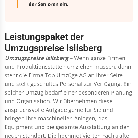
der Senioren ein.
Leistungspaket der
Umzugspreise Islisberg
Umzugspreise Islisberg –
Wenn ganze Firmen
und Produktionsstätten umziehen müssen, dann
steht die Firma Top Umzüge AG an Ihrer Seite
und stellt geschultes Personal zur Verfügung. Ein
solcher Umzug bedarf einer besonderen Planung
und Organisation. Wir übernehmen diese
anspruchsvolle Aufgabe gerne für Sie und
bringen Ihre maschinellen Anlagen, das
Equipment und die gesamte Ausstattung an den
neuen Standort. Die hochmotivierten Fachkräfte