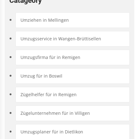
Catageory
Umziehen in Mellingen
Umzugsservice in Wangen-Brüttisellen
Umzugsfirma für in Remigen
Umzug für in Boswil
Zügelhelfer für in Remigen
Zügelunternehmen für in Villigen
Umzugsplaner für in Dietlikon