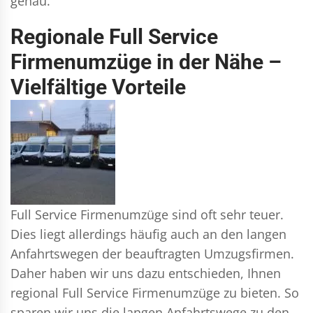
genau.
Regionale Full Service
Firmenumzüge in der Nähe –
Vielfältige Vorteile
Full Service Firmenumzüge sind oft sehr teuer.
Dies liegt allerdings häufig auch an den langen
Anfahrtswegen der beauftragten Umzugsfirmen.
Daher haben wir uns dazu entschieden, Ihnen
regional Full Service Firmenumzüge zu bieten. So
sparen wir uns die langen Anfahrtswege zu den