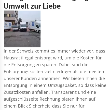
Umwelt zur Liebe
In der Schweiz kommt es immer wieder vor, dass
Hausrat illegal entsorgt wird, um die Kosten für
die Entsorgung zu sparen. Dabei sind die
Entsorgungskosten viel niedriger als die meisten
unserer Kunden annehmen. Wir bieten Ihnen die
Entsorgung in einem Umzugspaket, so dass keine
Zusatzkosten anfallen. Transparenz und eine
aufgeschlüsselte Rechnung bieten Ihnen auf
einem Blick Sicherheit, dass Sie nur für