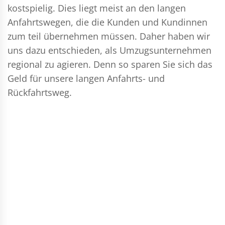
kostspielig. Dies liegt meist an den langen
Anfahrtswegen, die die Kunden und Kundinnen
zum teil übernehmen müssen. Daher haben wir
uns dazu entschieden, als Umzugsunternehmen
regional zu agieren. Denn so sparen Sie sich das
Geld für unsere langen Anfahrts- und
Rückfahrtsweg.