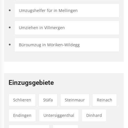
Umzugshelfer für in Mellingen
Umziehen in Villmergen
Büroumzug in Möriken-Wildegg
Einzugsgebiete
Schlieren
Stäfa
Steinmaur
Reinach
Endingen
Untersiggenthal
Dinhard