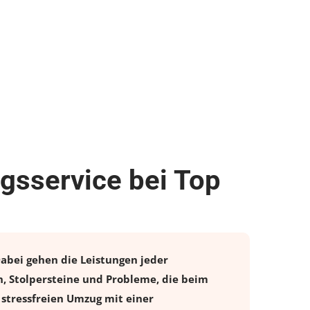
gsservice bei Top
Dabei gehen die Leistungen jeder
, Stolpersteine und Probleme, die beim
 stressfreien
Umzug
mit einer