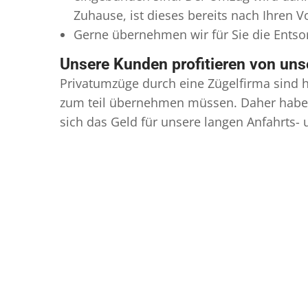
Zuhause, ist dieses bereits nach Ihren 
Gerne übernehmen wir für Sie die Ents
Unsere Kunden profitieren von un
Privatumzüge durch eine Zügelfirma sind h
zum teil übernehmen müssen. Daher haben
sich das Geld für unsere langen Anfahrts-