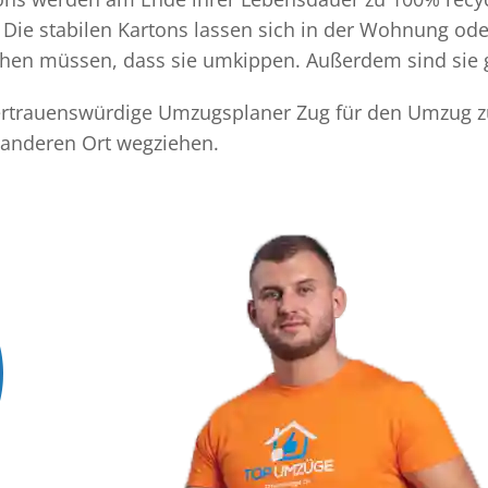
Die stabilen Kartons lassen sich in der Wohnung ode
achen müssen, dass sie umkippen. Außerdem sind sie 
 vertrauenswürdige Umzugsplaner Zug für den Umzug zu
 anderen Ort wegziehen.