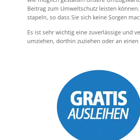
Beitrag zum Umweltschutz leisten können. 
stapeln, so dass Sie sich keine Sorgen m
Es ist sehr wichtig eine zuverlässige und
umziehen, dorthin zuziehen oder an einen