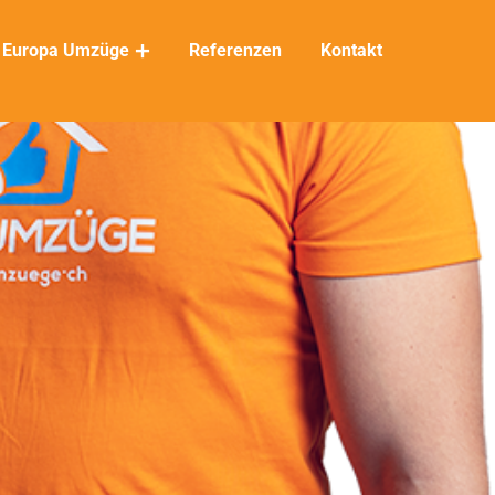
Europa Umzüge
Referenzen
Kontakt