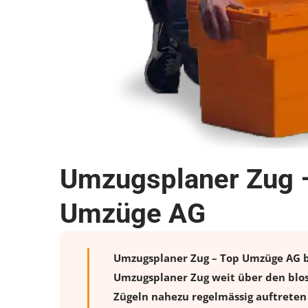
Umzugsplaner Zug –
Umzüge AG
Umzugsplaner Zug – Top Umzüge AG bie
Umzugsplaner Zug weit über den blos
Zügeln nahezu regelmässig auftreten 