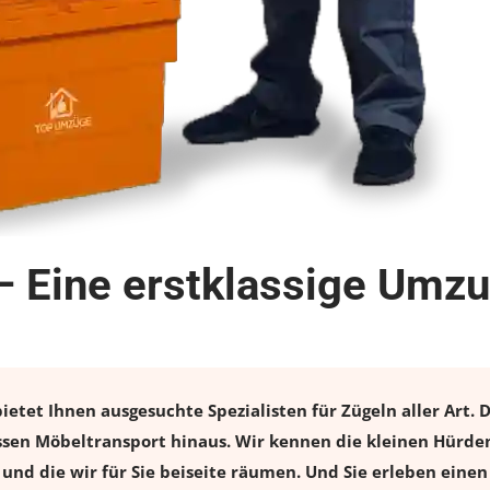
 Eine erstklassige Umzu
tet Ihnen ausgesuchte Spezialisten für Zügeln aller Art. 
sen Möbeltransport hinaus. Wir kennen die kleinen Hürden
und die wir für Sie beiseite räumen. Und Sie erleben einen