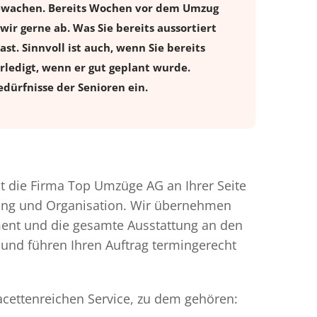
 bewachen. Bereits Wochen vor dem Umzug
r gerne ab. Was Sie bereits aussortiert
st. Sinnvoll ist auch, wenn Sie bereits
rledigt, wenn er gut geplant wurde.
dürfnisse der Senioren ein.
 die Firma Top Umzüge AG an Ihrer Seite
nung und Organisation. Wir übernehmen
ment und die gesamte Ausstattung an den
 und führen Ihren Auftrag termingerecht
acettenreichen Service, zu dem gehören: