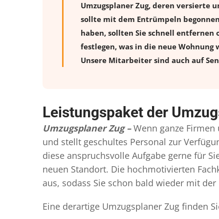
Umzugsplaner Zug, deren versierte 
sollte mit dem Entrümpeln begonnen w
haben, sollten Sie schnell entfernen 
festlegen, was in die neue Wohnung w
Unsere Mitarbeiter sind auch auf Sen
Leistungspaket der Umzug
Umzugsplaner Zug –
Wenn ganze Firmen u
und stellt geschultes Personal zur Verfü
diese anspruchsvolle Aufgabe gerne für S
neuen Standort. Die hochmotivierten Fachkr
aus, sodass Sie schon bald wieder mit der 
Eine derartige Umzugsplaner Zug finden Si