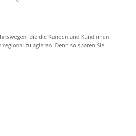
nfahrtswegen, die die Kunden und Kundinnen
egional zu agieren. Denn so sparen Sie