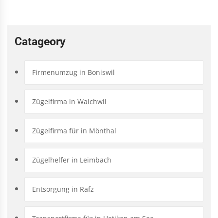
Catageory
Firmenumzug in Boniswil
Zügelfirma in Walchwil
Zügelfirma für in Mönthal
Zügelhelfer in Leimbach
Entsorgung in Rafz