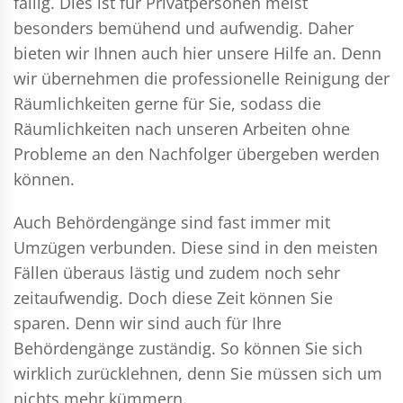
fällig. Dies ist für Privatpersonen meist
besonders bemühend und aufwendig. Daher
bieten wir Ihnen auch hier unsere Hilfe an. Denn
wir übernehmen die professionelle Reinigung der
Räumlichkeiten gerne für Sie, sodass die
Räumlichkeiten nach unseren Arbeiten ohne
Probleme an den Nachfolger übergeben werden
können.
Auch Behördengänge sind fast immer mit
Umzügen verbunden. Diese sind in den meisten
Fällen überaus lästig und zudem noch sehr
zeitaufwendig. Doch diese Zeit können Sie
sparen. Denn wir sind auch für Ihre
Behördengänge zuständig. So können Sie sich
wirklich zurücklehnen, denn Sie müssen sich um
nichts mehr kümmern.