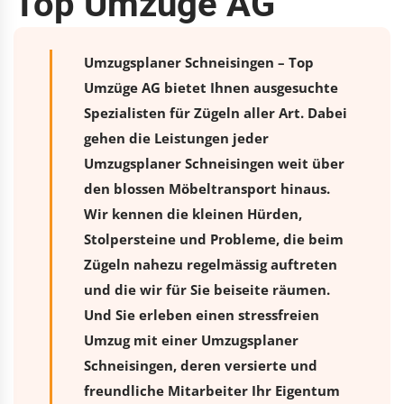
Top Umzüge AG
Umzugsplaner Schneisingen – Top
Umzüge AG bietet Ihnen ausgesuchte
Spezialisten für Zügeln aller Art. Dabei
gehen die Leistungen jeder
Umzugsplaner Schneisingen weit über
den blossen Möbeltransport hinaus.
Wir kennen die kleinen Hürden,
Stolpersteine und Probleme, die beim
Zügeln nahezu regelmässig auftreten
und die wir für Sie beiseite räumen.
Und Sie erleben einen stressfreien
Umzug
mit einer Umzugsplaner
Schneisingen, deren versierte und
freundliche Mitarbeiter Ihr Eigentum