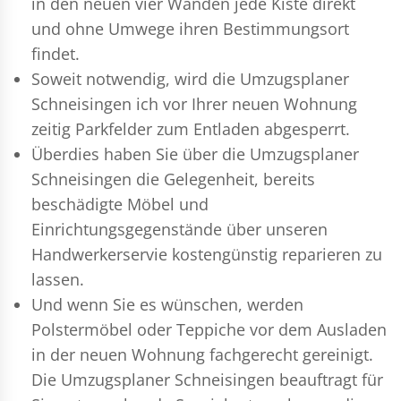
in den neuen vier Wänden jede Kiste direkt
und ohne Umwege ihren Bestimmungsort
findet.
Soweit notwendig, wird die Umzugsplaner
Schneisingen ich vor Ihrer neuen Wohnung
zeitig Parkfelder zum Entladen abgesperrt.
Überdies haben Sie über die Umzugsplaner
Schneisingen die Gelegenheit, bereits
beschädigte Möbel und
Einrichtungsgegenstände über unseren
Handwerkerservie kostengünstig reparieren zu
lassen.
Und wenn Sie es wünschen, werden
Polstermöbel oder Teppiche vor dem Ausladen
in der neuen Wohnung fachgerecht gereinigt.
Die Umzugsplaner Schneisingen beauftragt für