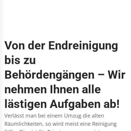
Von der Endreinigung
bis zu
Behördengängen – Wir
nehmen Ihnen alle
lästigen Aufgaben ab!
Verlässt man bei einem Umzug die alten
Räumlichkeiten, so wird meist eine Reinigung