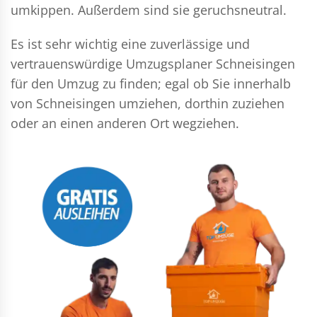
umkippen. Außerdem sind sie geruchsneutral.
Es ist sehr wichtig eine zuverlässige und
vertrauenswürdige Umzugsplaner Schneisingen
für den Umzug zu finden; egal ob Sie innerhalb
von Schneisingen umziehen, dorthin zuziehen
oder an einen anderen Ort wegziehen.