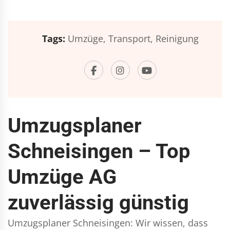
Tags:
Umzüge,
Transport,
Reinigung
Umzugsplaner
Schneisingen – Top
Umzüge AG
zuverlässig günstig
Umzugsplaner Schneisingen: Wir wissen, dass