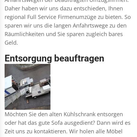
Daher haben wir uns dazu entschieden, Ihnen
regional Full Service Firmenumzüge zu bieten. So
sparen wir uns die langen Anfahrtswege zu den
Räumlichkeiten und Sie sparen zugleich bares
Geld.
Entsorgung beauftragen
Möchten Sie den alten Kühlschrank entsorgen
oder hat das gute Sofa ausgedient? Dann wird es
Zeit uns zu kontaktieren. Wir holen alle Möbel