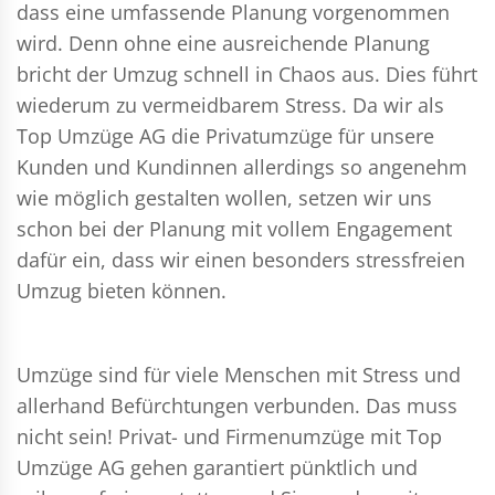
dass eine umfassende Planung vorgenommen
wird. Denn ohne eine ausreichende Planung
bricht der Umzug schnell in Chaos aus. Dies führt
wiederum zu vermeidbarem Stress. Da wir als
Top Umzüge AG die Privatumzüge für unsere
Kunden und Kundinnen allerdings so angenehm
wie möglich gestalten wollen, setzen wir uns
schon bei der Planung mit vollem Engagement
dafür ein, dass wir einen besonders stressfreien
Umzug bieten können.
Umzüge sind für viele Menschen mit Stress und
allerhand Befürchtungen verbunden. Das muss
nicht sein!
Privat- und Firmenumzüge
mit Top
Umzüge AG gehen garantiert pünktlich und