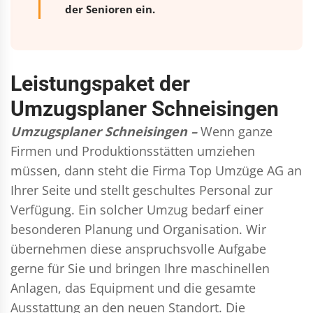
der Senioren ein.
Leistungspaket der
Umzugsplaner Schneisingen
Umzugsplaner Schneisingen –
Wenn ganze
Firmen und Produktionsstätten umziehen
müssen, dann steht die Firma Top Umzüge AG an
Ihrer Seite und stellt geschultes Personal zur
Verfügung. Ein solcher Umzug bedarf einer
besonderen Planung und Organisation. Wir
übernehmen diese anspruchsvolle Aufgabe
gerne für Sie und bringen Ihre maschinellen
Anlagen, das Equipment und die gesamte
Ausstattung an den neuen Standort. Die