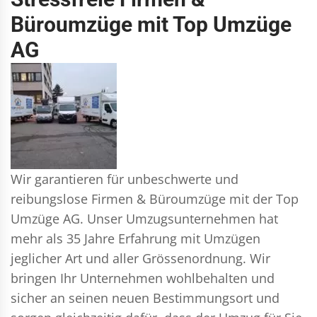
Büroumzüge mit Top Umzüge
AG
Wir garantieren für unbeschwerte und
reibungslose Firmen & Büroumzüge mit der Top
Umzüge AG. Unser Umzugsunternehmen hat
mehr als 35 Jahre Erfahrung mit Umzügen
jeglicher Art und aller Grössenordnung. Wir
bringen Ihr Unternehmen wohlbehalten und
sicher an seinen neuen Bestimmungsort und