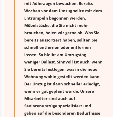
mit Adleraugen bewachen. Bereits
Wochen vor dem Umzug sollte mit dem
Entrümpeln begonnen werden.
Möbelstücke, die Sie nicht mehr
brauchen, holen wir gerne ab. Was Sie
bereits aussortiert haben, sollten Sie
schnell entfernen oder entfernen
lassen. So bleibt am Umzugstag
weniger Ballast. Sinnvoll ist auch, wenn
Sie bereits festlegen, was in die neue
Wohnung wohin gestellt werden kann.
Der Umzug ist dann schneller erledigt,
wenn er gut geplant wurde. Unsere
Mitarbeiter sind auch auf
Seniorenumzüge spezialisiert und
gehen auf die besonderen Bedürfnisse