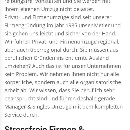
reibungsfrei vonstatten und Sie werden mit
Ihrem eigenen Umzug nicht belastet.
Privat- und Firmenumzüge
sind seit unserer
Firmengründung im Jahr 1985 unser Metier und
sie gehen uns leicht und sicher von der Hand.
Wir führen
Privat- und Firmenumzüge
regional,
aber auch überregional durch. Sie müssen aus
beruflichen Gründen ins entfernte Ausland
umziehen? Auch das ist für unser Unternehmen
kein Problem. Wir nehmen Ihnen nicht nur alle
körperliche, sondern auch alle organisatorische
Arbeit ab. Wir wissen, dass Sie beruflich sehr
beansprucht sind und führen deshalb gerade
Manager & Singles
Umzüge mit dem kompletten
Service durch.
Stressfreie Firmen &