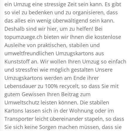
ein Umzug eine stressige Zeit sein kann. Es gibt
so viel zu bedenken und zu organisieren, dass
das alles ein wenig überwältigend sein kann.
Deshalb sind wir hier, um zu helfen! Bei
topumzuege.ch bieten wir Ihnen die kostenlose
Ausleihe von praktischen, stabilen und
umweltfreundlichen Umzugskartons aus
Kunststoff an. Wir wollen Ihren Umzug so einfach
und stressfrei wie möglich gestalten Unsere
Umzugskartons werden am Ende ihrer
Lebensdauer zu 100% recycelt, so dass Sie mit
gutem Gewissen Ihren Beitrag zum
Umweltschutz leisten können. Die stabilen
Kartons lassen sich in der Wohnung oder im
Transporter leicht übereinander stapeln, so dass
Sie sich keine Sorgen machen müssen, dass sie