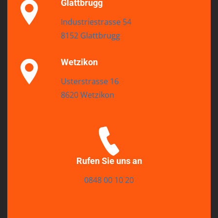
Glattbrugg
Industriestrasse 54
8152 Glattbrugg
Wetzikon
Usterstrasse 16
8620 Wetzikon
Rufen Sie uns an
0848 00 10 20