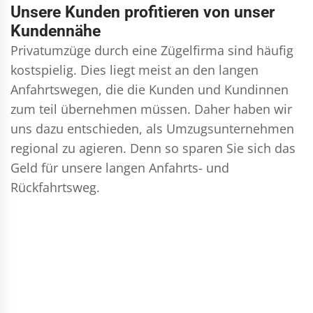
Unsere Kunden profitieren von unser
Kundennähe
Privatumzüge durch eine Zügelfirma sind häufig
kostspielig. Dies liegt meist an den langen
Anfahrtswegen, die die Kunden und Kundinnen
zum teil übernehmen müssen. Daher haben wir
uns dazu entschieden, als Umzugsunternehmen
regional zu agieren. Denn so sparen Sie sich das
Geld für unsere langen Anfahrts- und
Rückfahrtsweg.