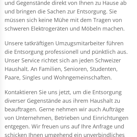
und Gegenstände direkt von Ihnen zu Hause ab
und bringen die Sachen zur Entsorgung. Sie
müssen sich keine Mühe mit dem Tragen von
schweren Elektrogeräten und Möbeln machen.
Unsere tatkräftigen Umzugsmitarbeiter führen
die Entsorgung professionell und pünktlich aus.
Unser Service richtet sich an jeden Schweizer
Haushalt. An Familien, Senioren, Studenten,
Paare, Singles und Wohngemeinschaften.
Kontaktieren Sie uns jetzt, um die Entsorgung
diverser Gegenstände aus ihrem Haushalt zu
beauftragen. Gerne nehmen wir auch Aufträge
von Unternehmen, Betrieben und Einrichtungen
entgegen. Wir freuen uns auf Ihre Anfrage und
schicken Ihnen umgehend ein unverbindliches