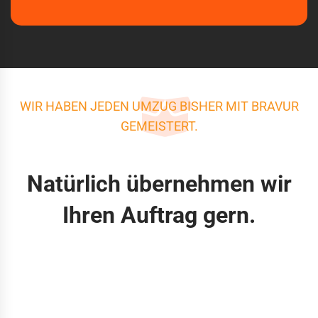
WIR HABEN JEDEN UMZUG BISHER MIT BRAVUR
GEMEISTERT.
Natürlich übernehmen wir
Ihren Auftrag gern.