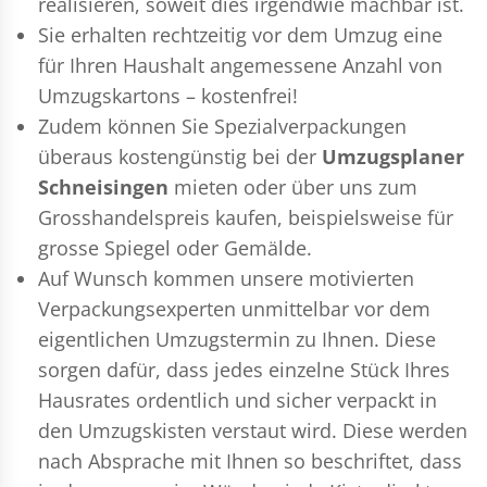
realisieren, soweit dies irgendwie machbar ist.
Sie erhalten rechtzeitig vor dem Umzug eine
für Ihren Haushalt angemessene Anzahl von
Umzugskartons – kostenfrei!
Zudem können Sie Spezialverpackungen
überaus kostengünstig bei der
Umzugsplaner
Schneisingen
mieten oder über uns zum
Grosshandelspreis kaufen, beispielsweise für
grosse Spiegel oder Gemälde.
Auf Wunsch kommen unsere motivierten
Verpackungsexperten
unmittelbar vor dem
eigentlichen Umzugstermin zu Ihnen. Diese
sorgen dafür, dass jedes einzelne Stück Ihres
Hausrates ordentlich und sicher verpackt in
den Umzugskisten verstaut wird. Diese werden
nach Absprache mit Ihnen so beschriftet, dass