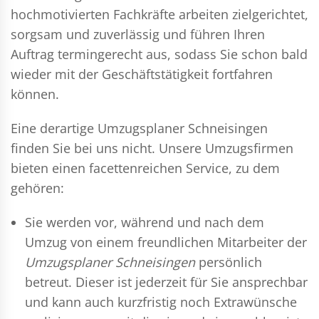
hochmotivierten Fachkräfte arbeiten zielgerichtet,
sorgsam und zuverlässig und führen Ihren
Auftrag termingerecht aus, sodass Sie schon bald
wieder mit der Geschäftstätigkeit fortfahren
können.
Eine derartige Umzugsplaner Schneisingen
finden Sie bei uns nicht. Unsere Umzugsfirmen
bieten einen facettenreichen Service, zu dem
gehören:
Sie werden vor, während und nach dem
Umzug
von einem freundlichen Mitarbeiter der
Umzugsplaner Schneisingen
persönlich
betreut. Dieser ist jederzeit für Sie ansprechbar
und kann auch kurzfristig noch Extrawünsche