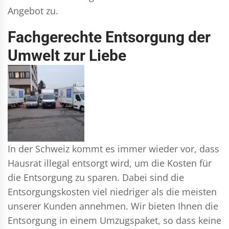
Angebot zu.
Fachgerechte Entsorgung der
Umwelt zur Liebe
In der Schweiz kommt es immer wieder vor, dass
Hausrat illegal entsorgt wird, um die Kosten für
die Entsorgung zu sparen. Dabei sind die
Entsorgungskosten viel niedriger als die meisten
unserer Kunden annehmen. Wir bieten Ihnen die
Entsorgung in einem Umzugspaket, so dass keine