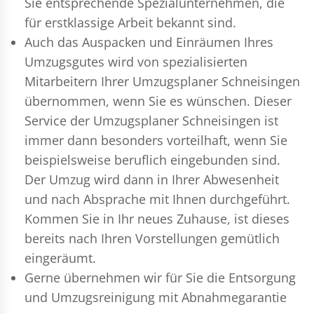
Sie entsprechende Spezialunternehmen, die
für erstklassige Arbeit bekannt sind.
Auch das Auspacken und Einräumen Ihres
Umzugsgutes wird von spezialisierten
Mitarbeitern Ihrer Umzugsplaner Schneisingen
übernommen, wenn Sie es wünschen. Dieser
Service der Umzugsplaner Schneisingen ist
immer dann besonders vorteilhaft, wenn Sie
beispielsweise beruflich eingebunden sind.
Der Umzug wird dann in Ihrer Abwesenheit
und nach Absprache mit Ihnen durchgeführt.
Kommen Sie in Ihr neues Zuhause, ist dieses
bereits nach Ihren Vorstellungen gemütlich
eingeräumt.
Gerne übernehmen wir für Sie die Entsorgung
und
Umzugsreinigung
mit Abnahmegarantie