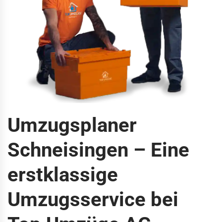
Umzugsplaner
Schneisingen – Eine
erstklassige
Umzugsservice bei