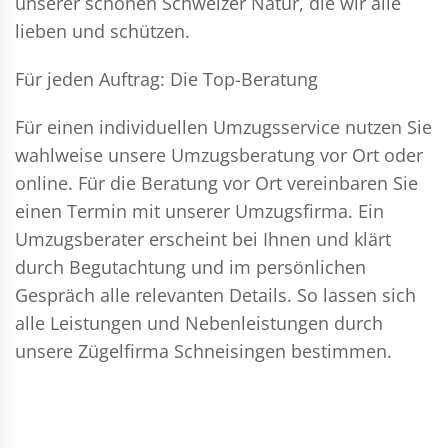
unserer schönen Schweizer Natur, die wir alle
lieben und schützen.
Für jeden Auftrag: Die Top-Beratung
Für einen individuellen Umzugsservice nutzen Sie
wahlweise unsere Umzugsberatung vor Ort oder
online. Für die Beratung vor Ort vereinbaren Sie
einen Termin mit unserer Umzugsfirma. Ein
Umzugsberater erscheint bei Ihnen und klärt
durch Begutachtung und im persönlichen
Gespräch alle relevanten Details. So lassen sich
alle Leistungen und Nebenleistungen durch
unsere Zügelfirma Schneisingen bestimmen.