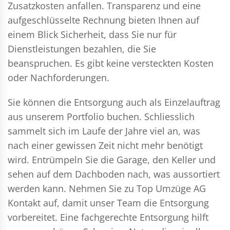
Zusatzkosten anfallen. Transparenz und eine
aufgeschlüsselte Rechnung bieten Ihnen auf
einem Blick Sicherheit, dass Sie nur für
Dienstleistungen bezahlen, die Sie
beanspruchen. Es gibt keine versteckten Kosten
oder Nachforderungen.
Sie können die Entsorgung auch als Einzelauftrag
aus unserem Portfolio buchen. Schliesslich
sammelt sich im Laufe der Jahre viel an, was
nach einer gewissen Zeit nicht mehr benötigt
wird. Entrümpeln Sie die Garage, den Keller und
sehen auf dem Dachboden nach, was aussortiert
werden kann. Nehmen Sie zu Top Umzüge AG
Kontakt auf, damit unser Team die Entsorgung
vorbereitet. Eine fachgerechte Entsorgung hilft