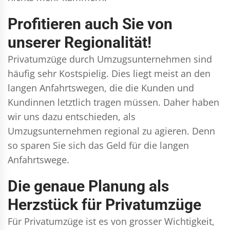
Profitieren auch Sie von
unserer Regionalität!
Privatumzüge durch Umzugsunternehmen sind
häufig sehr Kostspielig. Dies liegt meist an den
langen Anfahrtswegen, die die Kunden und
Kundinnen letztlich tragen müssen. Daher haben
wir uns dazu entschieden, als
Umzugsunternehmen regional zu agieren. Denn
so sparen Sie sich das Geld für die langen
Anfahrtswege.
Die genaue Planung als
Herzstück für Privatumzüge
Für Privatumzüge ist es von grosser Wichtigkeit,