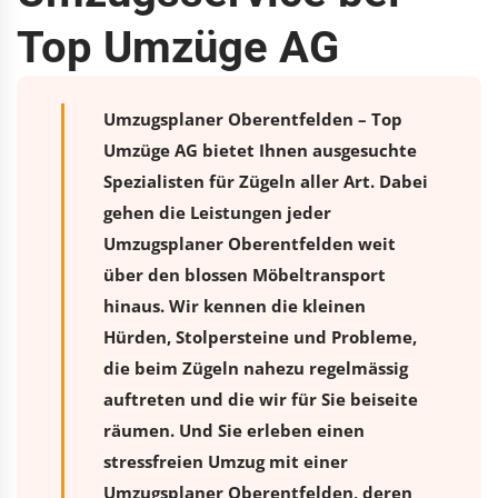
Top Umzüge AG
Umzugsplaner Oberentfelden – Top
Umzüge AG bietet Ihnen ausgesuchte
Spezialisten für Zügeln aller Art. Dabei
gehen die Leistungen jeder
Umzugsplaner Oberentfelden weit
über den blossen Möbeltransport
hinaus. Wir kennen die kleinen
Hürden, Stolpersteine und Probleme,
die beim Zügeln nahezu regelmässig
auftreten und die wir für Sie beiseite
räumen. Und Sie erleben einen
stressfreien
Umzug
mit einer
Umzugsplaner Oberentfelden, deren