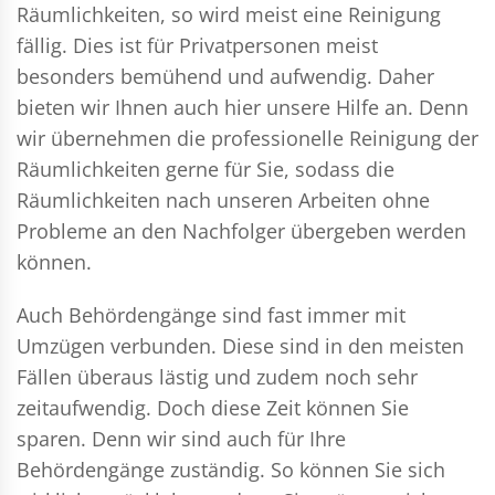
Räumlichkeiten, so wird meist eine Reinigung
fällig. Dies ist für Privatpersonen meist
besonders bemühend und aufwendig. Daher
bieten wir Ihnen auch hier unsere Hilfe an. Denn
wir übernehmen die professionelle Reinigung der
Räumlichkeiten gerne für Sie, sodass die
Räumlichkeiten nach unseren Arbeiten ohne
Probleme an den Nachfolger übergeben werden
können.
Auch Behördengänge sind fast immer mit
Umzügen verbunden. Diese sind in den meisten
Fällen überaus lästig und zudem noch sehr
zeitaufwendig. Doch diese Zeit können Sie
sparen. Denn wir sind auch für Ihre
Behördengänge zuständig. So können Sie sich