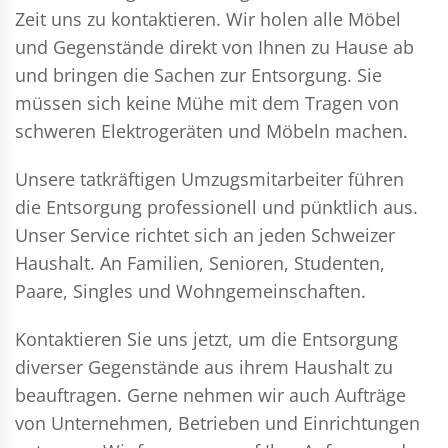
Zeit uns zu kontaktieren. Wir holen alle Möbel
und Gegenstände direkt von Ihnen zu Hause ab
und bringen die Sachen zur Entsorgung. Sie
müssen sich keine Mühe mit dem Tragen von
schweren Elektrogeräten und Möbeln machen.
Unsere tatkräftigen Umzugsmitarbeiter führen
die Entsorgung professionell und pünktlich aus.
Unser Service richtet sich an jeden Schweizer
Haushalt. An Familien, Senioren, Studenten,
Paare, Singles und Wohngemeinschaften.
Kontaktieren Sie uns jetzt, um die Entsorgung
diverser Gegenstände aus ihrem Haushalt zu
beauftragen. Gerne nehmen wir auch Aufträge
von Unternehmen, Betrieben und Einrichtungen