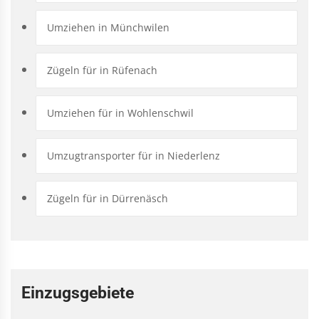
Umziehen in Münchwilen
Zügeln für in Rüfenach
Umziehen für in Wohlenschwil
Umzugtransporter für in Niederlenz
Zügeln für in Dürrenäsch
Einzugsgebiete