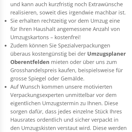
und kann auch kurzfristig noch Extrawünsche
realisieren, soweit dies irgendwie machbar ist.
Sie erhalten rechtzeitig vor dem Umzug eine
für Ihren Haushalt angemessene Anzahl von
Umzugskartons – kostenfrei!
Zudem können Sie Spezialverpackungen
überaus kostengünstig bei der
Umzugsplaner
Oberentfelden
mieten oder über uns zum
Grosshandelspreis kaufen, beispielsweise für
grosse Spiegel oder Gemälde.
Auf Wunsch kommen unsere motivierten
Verpackungsexperten
unmittelbar vor dem
eigentlichen Umzugstermin zu Ihnen. Diese
sorgen dafür, dass jedes einzelne Stück Ihres
Hausrates ordentlich und sicher verpackt in
den Umzugskisten verstaut wird. Diese werden