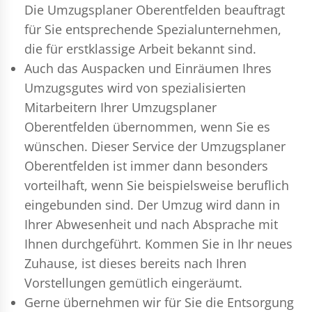
Die Umzugsplaner Oberentfelden beauftragt
für Sie entsprechende Spezialunternehmen,
die für erstklassige Arbeit bekannt sind.
Auch das Auspacken und Einräumen Ihres
Umzugsgutes wird von spezialisierten
Mitarbeitern Ihrer Umzugsplaner
Oberentfelden übernommen, wenn Sie es
wünschen. Dieser Service der Umzugsplaner
Oberentfelden ist immer dann besonders
vorteilhaft, wenn Sie beispielsweise beruflich
eingebunden sind. Der Umzug wird dann in
Ihrer Abwesenheit und nach Absprache mit
Ihnen durchgeführt. Kommen Sie in Ihr neues
Zuhause, ist dieses bereits nach Ihren
Vorstellungen gemütlich eingeräumt.
Gerne übernehmen wir für Sie die Entsorgung