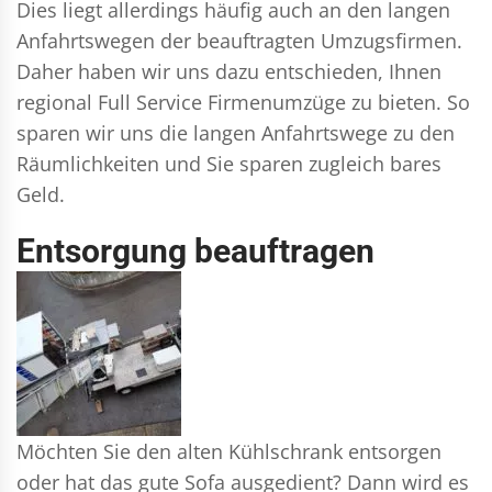
Dies liegt allerdings häufig auch an den langen
Anfahrtswegen der beauftragten Umzugsfirmen.
Daher haben wir uns dazu entschieden, Ihnen
regional Full Service Firmenumzüge zu bieten. So
sparen wir uns die langen Anfahrtswege zu den
Räumlichkeiten und Sie sparen zugleich bares
Geld.
Entsorgung beauftragen
Möchten Sie den alten Kühlschrank entsorgen
oder hat das gute Sofa ausgedient? Dann wird es