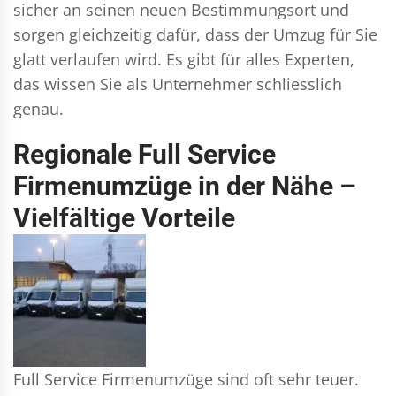
sicher an seinen neuen Bestimmungsort und
sorgen gleichzeitig dafür, dass der Umzug für Sie
glatt verlaufen wird. Es gibt für alles Experten,
das wissen Sie als Unternehmer schliesslich
genau.
Regionale Full Service
Firmenumzüge in der Nähe –
Vielfältige Vorteile
Full Service Firmenumzüge sind oft sehr teuer.