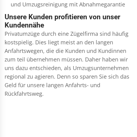
und
Umzugsreinigung
mit Abnahmegarantie
Unsere Kunden profitieren von unser
Kundennähe
Privatumzüge durch eine Zügelfirma sind häufig
kostspielig. Dies liegt meist an den langen
Anfahrtswegen, die die Kunden und Kundinnen
zum teil übernehmen müssen. Daher haben wir
uns dazu entschieden, als Umzugsunternehmen
regional zu agieren. Denn so sparen Sie sich das
Geld für unsere langen Anfahrts- und
Rückfahrtsweg.