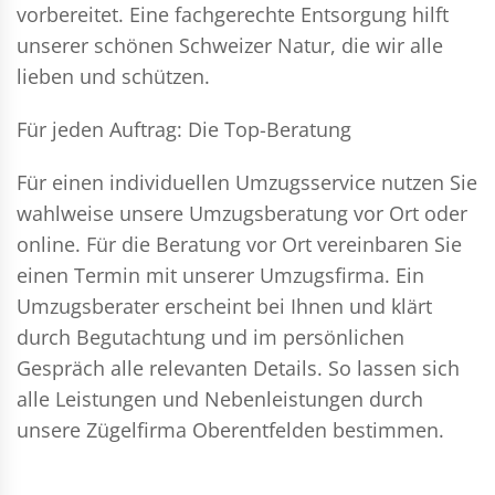
vorbereitet. Eine fachgerechte Entsorgung hilft
unserer schönen Schweizer Natur, die wir alle
lieben und schützen.
Für jeden Auftrag: Die Top-Beratung
Für einen individuellen Umzugsservice nutzen Sie
wahlweise unsere Umzugsberatung vor Ort oder
online. Für die Beratung vor Ort vereinbaren Sie
einen Termin mit unserer Umzugsfirma. Ein
Umzugsberater erscheint bei Ihnen und klärt
durch Begutachtung und im persönlichen
Gespräch alle relevanten Details. So lassen sich
alle Leistungen und Nebenleistungen durch
unsere Zügelfirma Oberentfelden bestimmen.