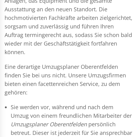
Anlagen, das Equipment und die gesamte
Ausstattung an den neuen Standort. Die
hochmotivierten Fachkräfte arbeiten zielgerichtet,
sorgsam und zuverlässig und führen Ihren
Auftrag termingerecht aus, sodass Sie schon bald
wieder mit der Geschäftstätigkeit fortfahren
können.
Eine derartige Umzugsplaner Oberentfelden
finden Sie bei uns nicht. Unsere Umzugsfirmen
bieten einen facettenreichen Service, zu dem
gehören:
Sie werden vor, während und nach dem
Umzug
von einem freundlichen Mitarbeiter der
Umzugsplaner Oberentfelden
persönlich
betreut. Dieser ist jederzeit für Sie ansprechbar