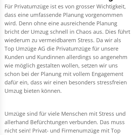
Für Privatumzüge ist es von grosser Wichtigkeit,
dass eine umfassende Planung vorgenommen
wird. Denn ohne eine ausreichende Planung
bricht der Umzug schnell in Chaos aus. Dies führt
wiederum zu vermeidbarem Stress. Da wir als
Top Umzüge AG die Privatumzüge für unsere
Kunden und Kundinnen allerdings so angenehm
wie möglich gestalten wollen, setzen wir uns
schon bei der Planung mit vollem Engagement
dafür ein, dass wir einen besonders stressfreien
Umzug bieten können.
Umzüge sind für viele Menschen mit Stress und
allerhand Befürchtungen verbunden. Das muss
nicht sein!
Privat- und Firmenumzüge
mit Top