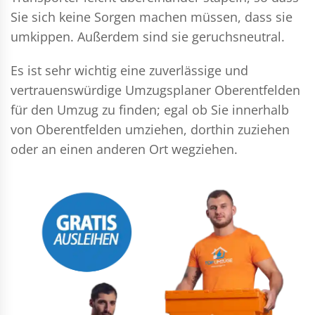
Sie sich keine Sorgen machen müssen, dass sie
umkippen. Außerdem sind sie geruchsneutral.
Es ist sehr wichtig eine zuverlässige und
vertrauenswürdige Umzugsplaner Oberentfelden
für den Umzug zu finden; egal ob Sie innerhalb
von Oberentfelden umziehen, dorthin zuziehen
oder an einen anderen Ort wegziehen.