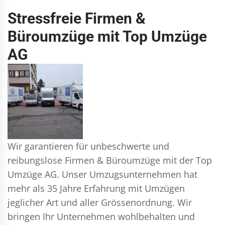
Stressfreie Firmen &
Büroumzüge mit Top Umzüge
AG
Wir garantieren für unbeschwerte und
reibungslose Firmen & Büroumzüge mit der Top
Umzüge AG. Unser Umzugsunternehmen hat
mehr als 35 Jahre Erfahrung mit Umzügen
jeglicher Art und aller Grössenordnung. Wir
bringen Ihr Unternehmen wohlbehalten und