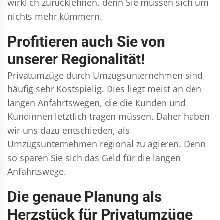
wirklich zurücklehnen, denn Sie müssen sich um
nichts mehr kümmern.
Profitieren auch Sie von
unserer Regionalität!
Privatumzüge durch Umzugsunternehmen sind
häufig sehr Kostspielig. Dies liegt meist an den
langen Anfahrtswegen, die die Kunden und
Kundinnen letztlich tragen müssen. Daher haben
wir uns dazu entschieden, als
Umzugsunternehmen regional zu agieren. Denn
so sparen Sie sich das Geld für die langen
Anfahrtswege.
Die genaue Planung als
Herzstück für Privatumzüge