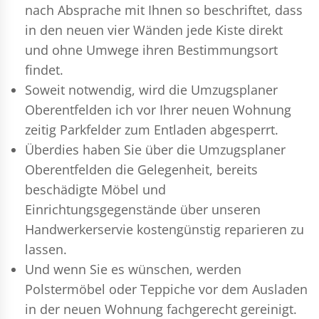
nach Absprache mit Ihnen so beschriftet, dass
in den neuen vier Wänden jede Kiste direkt
und ohne Umwege ihren Bestimmungsort
findet.
Soweit notwendig, wird die Umzugsplaner
Oberentfelden ich vor Ihrer neuen Wohnung
zeitig Parkfelder zum Entladen abgesperrt.
Überdies haben Sie über die Umzugsplaner
Oberentfelden die Gelegenheit, bereits
beschädigte Möbel und
Einrichtungsgegenstände über unseren
Handwerkerservie kostengünstig reparieren zu
lassen.
Und wenn Sie es wünschen, werden
Polstermöbel oder Teppiche vor dem Ausladen
in der neuen Wohnung fachgerecht gereinigt.