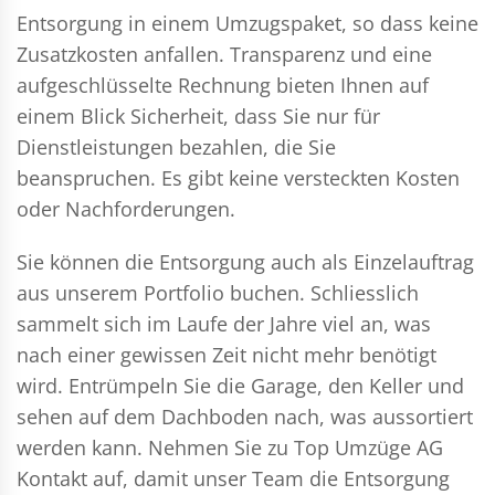
Entsorgung in einem Umzugspaket, so dass keine
Zusatzkosten anfallen. Transparenz und eine
aufgeschlüsselte Rechnung bieten Ihnen auf
einem Blick Sicherheit, dass Sie nur für
Dienstleistungen bezahlen, die Sie
beanspruchen. Es gibt keine versteckten Kosten
oder Nachforderungen.
Sie können die Entsorgung auch als Einzelauftrag
aus unserem Portfolio buchen. Schliesslich
sammelt sich im Laufe der Jahre viel an, was
nach einer gewissen Zeit nicht mehr benötigt
wird. Entrümpeln Sie die Garage, den Keller und
sehen auf dem Dachboden nach, was aussortiert
werden kann. Nehmen Sie zu Top Umzüge AG
Kontakt auf, damit unser Team die Entsorgung