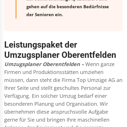
gehen auf die besonderen Bedürfnisse
der Senioren ein.
Leistungspaket der
Umzugsplaner Oberentfelden
Umzugsplaner Oberentfelden –
Wenn ganze
Firmen und Produktionsstätten umziehen
müssen, dann steht die Firma Top Umzüge AG an
Ihrer Seite und stellt geschultes Personal zur
Verfügung. Ein solcher Umzug bedarf einer
besonderen Planung und Organisation. Wir
übernehmen diese anspruchsvolle Aufgabe
gerne für Sie und bringen Ihre maschinellen