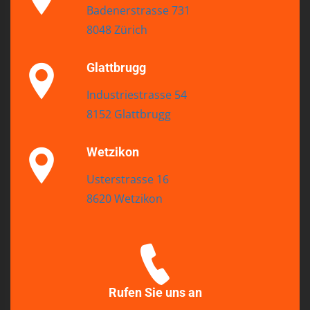
Badenerstrasse 731
8048 Zürich
Glattbrugg
Industriestrasse 54
8152 Glattbrugg
Wetzikon
Usterstrasse 16
8620 Wetzikon
Rufen Sie uns an