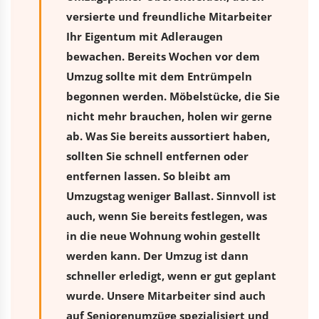
versierte und freundliche Mitarbeiter
Ihr Eigentum mit Adleraugen
bewachen. Bereits Wochen vor dem
Umzug sollte mit dem Entrümpeln
begonnen werden. Möbelstücke, die Sie
nicht mehr brauchen, holen wir gerne
ab. Was Sie bereits aussortiert haben,
sollten Sie schnell entfernen oder
entfernen lassen. So bleibt am
Umzugstag weniger Ballast. Sinnvoll ist
auch, wenn Sie bereits festlegen, was
in die neue Wohnung wohin gestellt
werden kann. Der Umzug ist dann
schneller erledigt, wenn er gut geplant
wurde. Unsere Mitarbeiter sind auch
auf Seniorenumzüge spezialisiert und