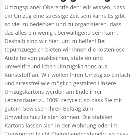
Umzugsplaner Oberentfelden: Wir wissen, dass
ein Umzug eine stressige Zeit sein kann. Es gibt
so viel zu bedenken und zu organisieren, dass
das alles ein wenig überwältigend sein kann.
Deshalb sind wir hier, um zu helfen! Bei
topumzuege.ch bieten wir Ihnen die kostenlose
Ausleihe von praktischen, stabilen und
umweltfreundlichen Umzugskartons aus
Kunststoff an. Wir wollen Ihren Umzug so einfach
und stressfrei wie möglich gestalten Unsere
Umzugskartons werden am Ende ihrer
Lebensdauer zu 100% recycelt, so dass Sie mit
gutem Gewissen Ihren Beitrag zum
Umweltschutz leisten können. Die stabilen
Kartons lassen sich in der Wohnung oder im
Transporter leicht übereinander stapeln, so dass