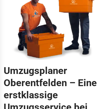
Umzugsplaner
Oberentfelden – Eine
erstklassige
Umzugsservice bei