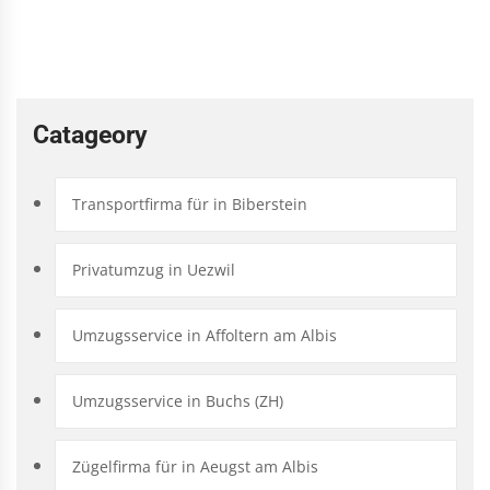
Catageory
Transportfirma für in Biberstein
Privatumzug in Uezwil
Umzugsservice in Affoltern am Albis
Umzugsservice in Buchs (ZH)
Zügelfirma für in Aeugst am Albis