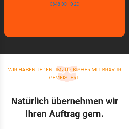
0848 00 10 20
WIR HABEN JEDEN UMZUG BISHER MIT BRAVUR
GEMEISTERT.
Natürlich übernehmen wir
Ihren Auftrag gern.