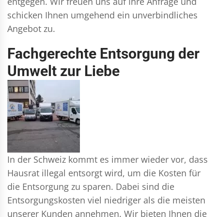
entgegen. Wir freuen uns auf Ihre Anfrage und
schicken Ihnen umgehend ein unverbindliches
Angebot zu.
Fachgerechte Entsorgung der
Umwelt zur Liebe
In der Schweiz kommt es immer wieder vor, dass
Hausrat illegal entsorgt wird, um die Kosten für
die Entsorgung zu sparen. Dabei sind die
Entsorgungskosten viel niedriger als die meisten
unserer Kunden annehmen. Wir bieten Ihnen die