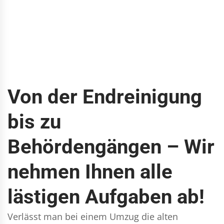
Von der Endreinigung
bis zu
Behördengängen – Wir
nehmen Ihnen alle
lästigen Aufgaben ab!
Verlässt man bei einem Umzug die alten