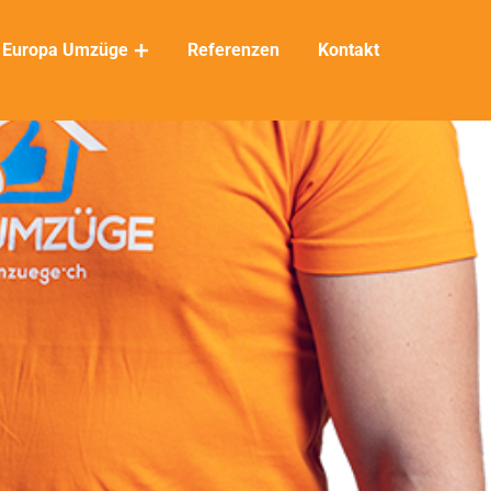
Europa Umzüge
Referenzen
Kontakt