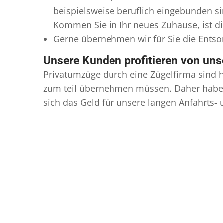
beispielsweise beruflich eingebunden s
Kommen Sie in Ihr neues Zuhause, ist di
Gerne übernehmen wir für Sie die Ents
Unsere Kunden profitieren von un
Privatumzüge durch eine Zügelfirma sind h
zum teil übernehmen müssen. Daher haben
sich das Geld für unsere langen Anfahrts-