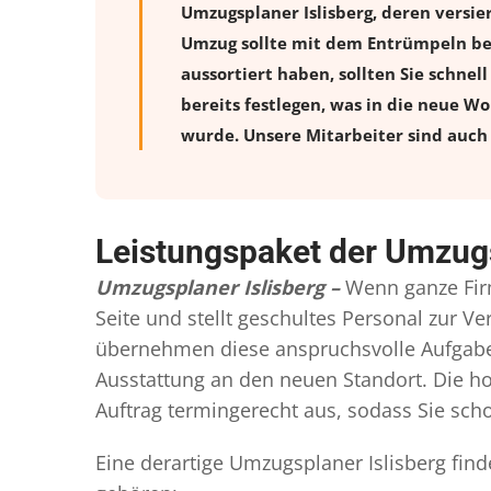
Umzugsplaner Islisberg, deren versi
Umzug sollte mit dem Entrümpeln beg
aussortiert haben, sollten Sie schnel
bereits festlegen, was in die neue W
wurde. Unsere Mitarbeiter sind auch 
Leistungspaket der Umzugs
Umzugsplaner Islisberg –
Wenn ganze Fir
Seite und stellt geschultes Personal zur 
übernehmen diese anspruchsvolle Aufgabe 
Ausstattung an den neuen Standort. Die ho
Auftrag termingerecht aus, sodass Sie scho
Eine derartige Umzugsplaner Islisberg fin