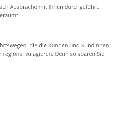
ach Absprache mit Ihnen durchgeführt.
geräumt.
nfahrtswegen, die die Kunden und Kundinnen
egional zu agieren. Denn so sparen Sie