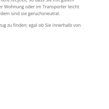
der Wohnung oder im Transporter leicht
dem sind sie geruchsneutral.
ug zu finden; egal ob Sie innerhalb von