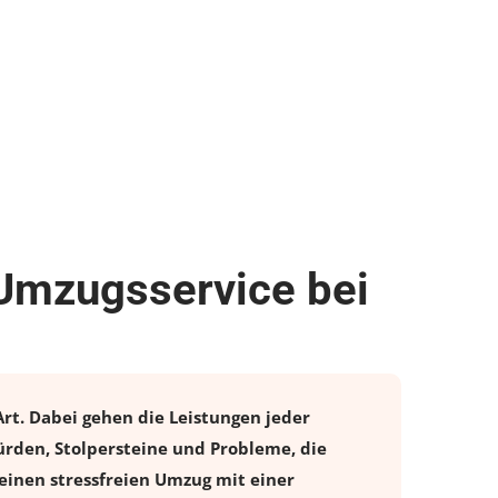
 Umzugsservice bei
Art. Dabei gehen die Leistungen jeder
ürden, Stolpersteine und Probleme, die
einen stressfreien
Umzug
mit einer