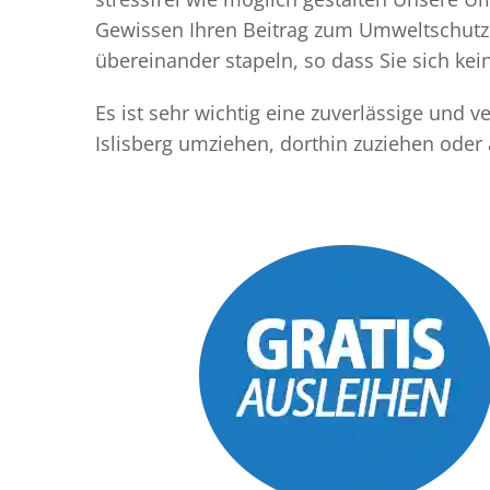
Gewissen Ihren Beitrag zum Umweltschutz l
übereinander stapeln, so dass Sie sich k
Es ist sehr wichtig eine zuverlässige und 
Islisberg umziehen, dorthin zuziehen oder