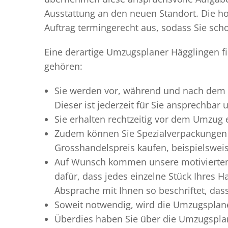
Ausstattung an den neuen Standort. Die ho
Auftrag termingerecht aus, sodass Sie scho
Eine derartige Umzugsplaner Hägglingen fi
gehören:
Sie werden vor, während und nach dem
Dieser ist jederzeit für Sie ansprechbar
Sie erhalten rechtzeitig vor dem Umzug
Zudem können Sie Spezialverpackungen 
Grosshandelspreis kaufen, beispielswei
Auf Wunsch kommen unsere motiviert
dafür, dass jedes einzelne Stück Ihres 
Absprache mit Ihnen so beschriftet, da
Soweit notwendig, wird die Umzugsplane
Überdies haben Sie über die Umzugsplan