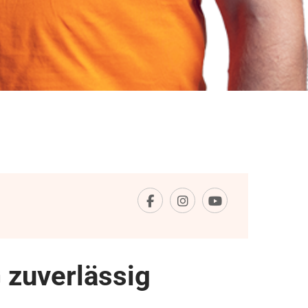
zuverlässig