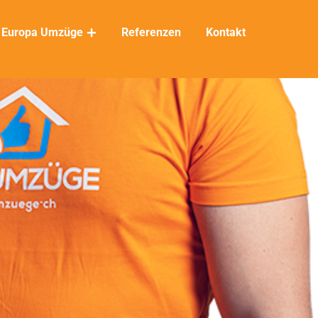
Europa Umzüge
Referenzen
Kontakt