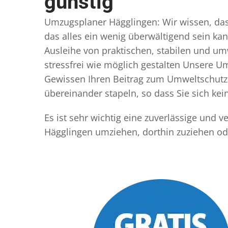
günstig
Umzugsplaner Hägglingen: Wir wissen, dass
das alles ein wenig überwältigend sein kan
Ausleihe von praktischen, stabilen und u
stressfrei wie möglich gestalten Unsere 
Gewissen Ihren Beitrag zum Umweltschutz l
übereinander stapeln, so dass Sie sich k
Es ist sehr wichtig eine zuverlässige und
Hägglingen umziehen, dorthin zuziehen od