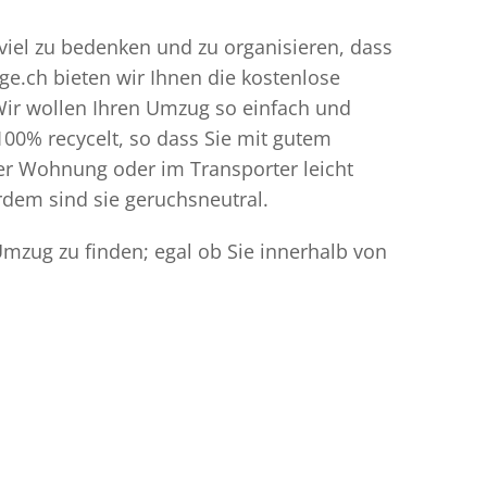
viel zu bedenken und zu organisieren, dass
ge.ch bieten wir Ihnen die kostenlose
Wir wollen Ihren Umzug so einfach und
00% recycelt, so dass Sie mit gutem
der Wohnung oder im Transporter leicht
dem sind sie geruchsneutral.
mzug zu finden; egal ob Sie innerhalb von