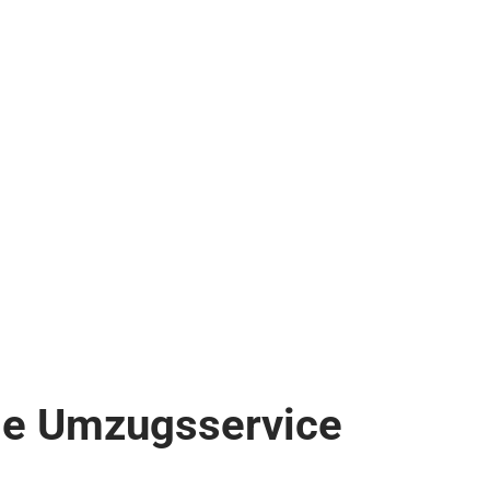
ge Umzugsservice