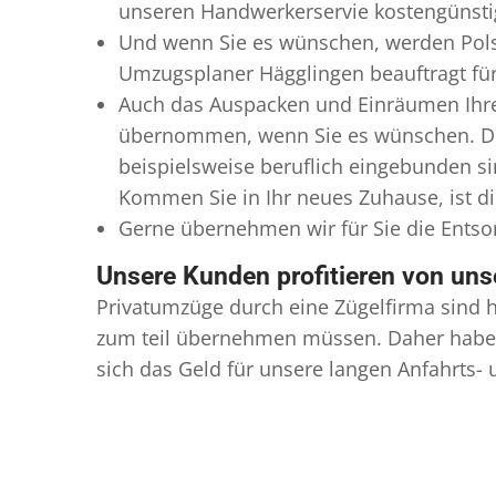
unseren Handwerkerservie kostengünstig
Und wenn Sie es wünschen, werden Pols
Umzugsplaner Hägglingen beauftragt für 
Auch das Auspacken und Einräumen Ihre
übernommen, wenn Sie es wünschen. Die
beispielsweise beruflich eingebunden s
Kommen Sie in Ihr neues Zuhause, ist di
Gerne übernehmen wir für Sie die Ents
Unsere Kunden profitieren von un
Privatumzüge durch eine Zügelfirma sind h
zum teil übernehmen müssen. Daher haben
sich das Geld für unsere langen Anfahrts-