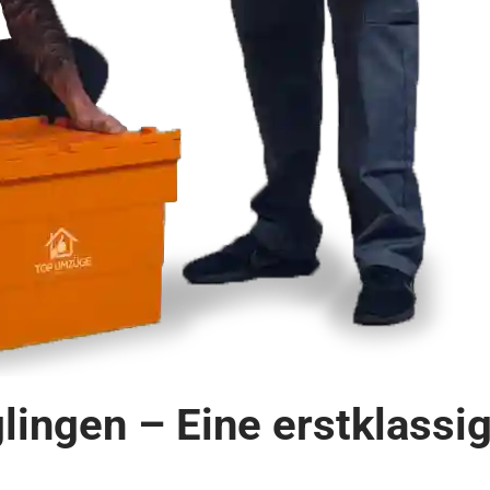
ingen – Eine erstklassi