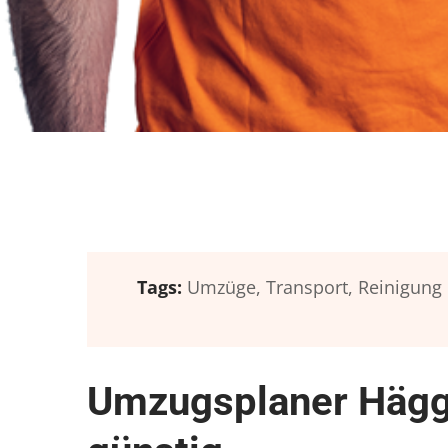
Tags:
Umzüge,
Transport,
Reinigung
Umzugsplaner Hägg