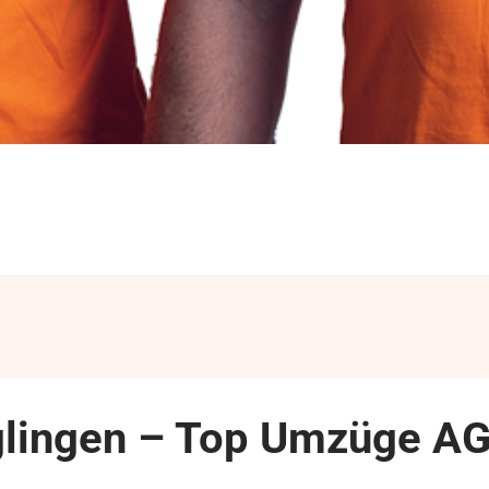
lingen – Top Umzüge AG 