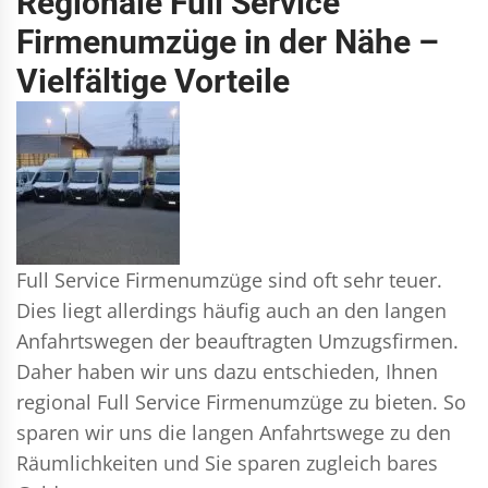
Regionale Full Service
Firmenumzüge in der Nähe –
Vielfältige Vorteile
Full Service Firmenumzüge sind oft sehr teuer.
Dies liegt allerdings häufig auch an den langen
Anfahrtswegen der beauftragten Umzugsfirmen.
Daher haben wir uns dazu entschieden, Ihnen
regional Full Service Firmenumzüge zu bieten. So
sparen wir uns die langen Anfahrtswege zu den
Räumlichkeiten und Sie sparen zugleich bares