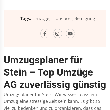
Tags:
Umzüge,
Transport,
Reinigung
Umzugsplaner für
Stein – Top Umzüge
AG zuverlässig günstig
Umzugsplaner für Stein: Wir wissen, dass ein
Umzug eine stressige Zeit sein kann. Es gibt so
viel zu bedenken und zu organisieren, dass das