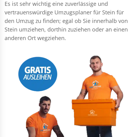
Es ist sehr wichtig eine zuverlässige und
vertrauenswürdige Umzugsplaner für Stein für
den Umzug zu finden; egal ob Sie innerhalb von
Stein umziehen, dorthin zuziehen oder an einen
anderen Ort wegziehen.