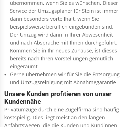
übernommen, wenn Sie es wünschen. Dieser
Service der Umzugsplaner für Stein ist immer
dann besonders vorteilhaft, wenn Sie
beispielsweise beruflich eingebunden sind.
Der Umzug wird dann in Ihrer Abwesenheit
und nach Absprache mit Ihnen durchgeführt.
Kommen Sie in Ihr neues Zuhause, ist dieses
bereits nach Ihren Vorstellungen gemütlich
eingeräumt.
Gerne übernehmen wir für Sie die Entsorgung
und
Umzugsreinigung
mit Abnahmegarantie
Unsere Kunden profitieren von unser
Kundennähe
Privatumzüge durch eine Zügelfirma sind häufig
kostspielig. Dies liegt meist an den langen
Anfahrtswegen, die die Kunden und Kundinnen