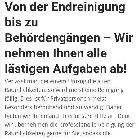
Von der Endreinigung
bis zu
Behördengängen – Wir
nehmen Ihnen alle
lästigen Aufgaben ab!
Verlässt man bei einem Umzug die alten
Räumlichkeiten, so wird meist eine Reinigung
fällig. Dies ist für Privatpersonen meist
besonders bemühend und aufwendig. Daher
bieten wir Ihnen auch hier unsere Hilfe an. Denn
wir übernehmen die professionelle Reinigung der
Räumlichkeiten gerne für Sie, sodass die