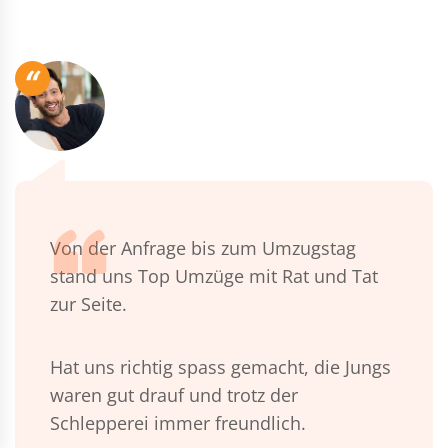
“
Von der Anfrage bis zum Umzugstag
stand uns Top Umzüge mit Rat und Tat
zur Seite.
Hat uns richtig spass gemacht, die Jungs
waren gut drauf und trotz der
Schlepperei immer freundlich.