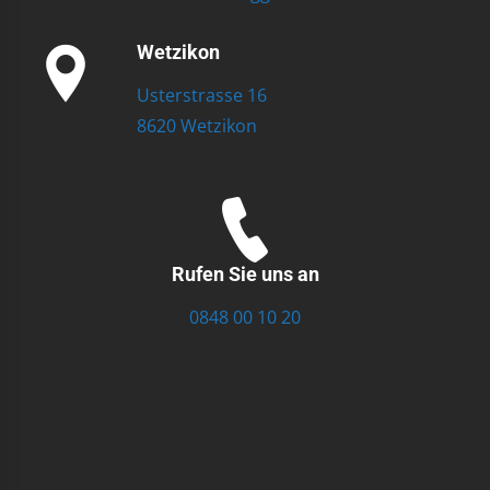
Wetzikon
Usterstrasse 16
8620 Wetzikon
Rufen Sie uns an
0848 00 10 20