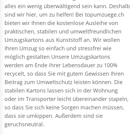
alles ein wenig überwältigend sein kann. Deshalb
sind wir hier, um zu helfen! Bei topumzuege.ch
bieten wir Ihnen die kostenlose Ausleihe von
praktischen, stabilen und umweltfreundlichen
Umzugskartons aus Kunststoff an. Wir wollen
Ihren Umzug so einfach und stressfrei wie
möglich gestalten Unsere Umzugskartons
werden am Ende ihrer Lebensdauer zu 100%
recycelt, so dass Sie mit gutem Gewissen Ihren
Beitrag zum Umweltschutz leisten können. Die
stabilen Kartons lassen sich in der Wohnung
oder im Transporter leicht übereinander stapeln,
so dass Sie sich keine Sorgen machen müssen,
dass sie umkippen. Außerdem sind sie
geruchsneutral.