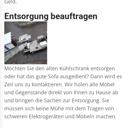
Geld.
Entsorgung beauftragen
Möchten Sie den alten Kühlschrank entsorgen
oder hat das gute Sofa ausgedient? Dann wird es
Zeit uns zu kontaktieren. Wir holen alle Möbel
und Gegenstände direkt von Ihnen zu Hause ab
und bringen die Sachen zur Entsorgung. Sie
müssen sich keine Mühe mit dem Tragen von
schweren Elektrogeräten und Möbeln machen.