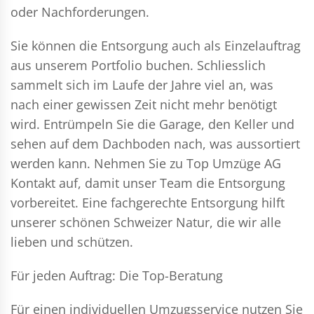
oder Nachforderungen.
Sie können die Entsorgung auch als Einzelauftrag
aus unserem Portfolio buchen. Schliesslich
sammelt sich im Laufe der Jahre viel an, was
nach einer gewissen Zeit nicht mehr benötigt
wird. Entrümpeln Sie die Garage, den Keller und
sehen auf dem Dachboden nach, was aussortiert
werden kann. Nehmen Sie zu Top Umzüge AG
Kontakt auf, damit unser Team die Entsorgung
vorbereitet. Eine fachgerechte Entsorgung hilft
unserer schönen Schweizer Natur, die wir alle
lieben und schützen.
Für jeden Auftrag: Die Top-Beratung
Für einen individuellen Umzugsservice nutzen Sie