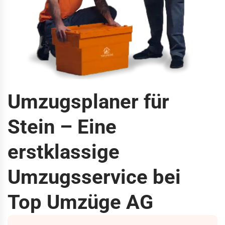
Umzugsplaner für
Stein – Eine
erstklassige
Umzugsservice bei
Top Umzüge AG