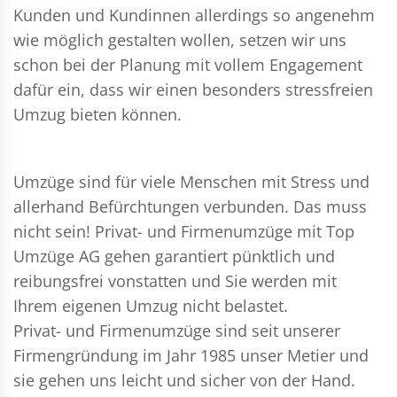
Kunden und Kundinnen allerdings so angenehm
wie möglich gestalten wollen, setzen wir uns
schon bei der Planung mit vollem Engagement
dafür ein, dass wir einen besonders stressfreien
Umzug bieten können.
Umzüge sind für viele Menschen mit Stress und
allerhand Befürchtungen verbunden. Das muss
nicht sein!
Privat- und Firmenumzüge
mit Top
Umzüge AG gehen garantiert pünktlich und
reibungsfrei vonstatten und Sie werden mit
Ihrem eigenen Umzug nicht belastet.
Privat- und Firmenumzüge
sind seit unserer
Firmengründung im Jahr 1985 unser Metier und
sie gehen uns leicht und sicher von der Hand.