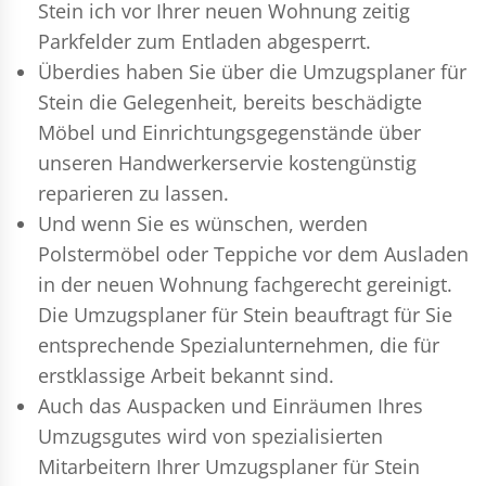
Stein ich vor Ihrer neuen Wohnung zeitig
Parkfelder zum Entladen abgesperrt.
Überdies haben Sie über die Umzugsplaner für
Stein die Gelegenheit, bereits beschädigte
Möbel und Einrichtungsgegenstände über
unseren Handwerkerservie kostengünstig
reparieren zu lassen.
Und wenn Sie es wünschen, werden
Polstermöbel oder Teppiche vor dem Ausladen
in der neuen Wohnung fachgerecht gereinigt.
Die Umzugsplaner für Stein beauftragt für Sie
entsprechende Spezialunternehmen, die für
erstklassige Arbeit bekannt sind.
Auch das Auspacken und Einräumen Ihres
Umzugsgutes wird von spezialisierten
Mitarbeitern Ihrer Umzugsplaner für Stein