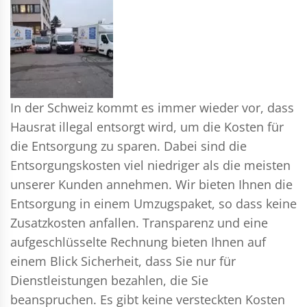
In der Schweiz kommt es immer wieder vor, dass
Hausrat illegal entsorgt wird, um die Kosten für
die Entsorgung zu sparen. Dabei sind die
Entsorgungskosten viel niedriger als die meisten
unserer Kunden annehmen. Wir bieten Ihnen die
Entsorgung in einem Umzugspaket, so dass keine
Zusatzkosten anfallen. Transparenz und eine
aufgeschlüsselte Rechnung bieten Ihnen auf
einem Blick Sicherheit, dass Sie nur für
Dienstleistungen bezahlen, die Sie
beanspruchen. Es gibt keine versteckten Kosten