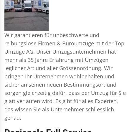
Wir garantieren für unbeschwerte und
reibungslose Firmen & Büroumzüge mit der Top
Umzüge AG. Unser Umzugsunternehmen hat
mehr als 35 Jahre Erfahrung mit Umzügen
jeglicher Art und aller Grössenordnung. Wir
bringen Ihr Unternehmen wohlbehalten und
sicher an seinen neuen Bestimmungsort und
sorgen gleichzeitig dafür, dass der Umzug für Sie
glatt verlaufen wird. Es gibt für alles Experten,
das wissen Sie als Unternehmer schliesslich
genau.