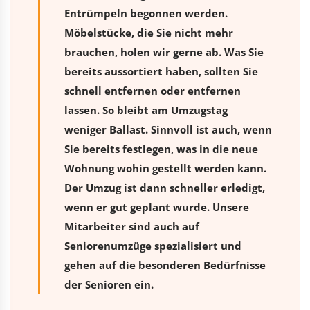
Entrümpeln begonnen werden.
Möbelstücke, die Sie nicht mehr
brauchen, holen wir gerne ab. Was Sie
bereits aussortiert haben, sollten Sie
schnell entfernen oder entfernen
lassen. So bleibt am Umzugstag
weniger Ballast. Sinnvoll ist auch, wenn
Sie bereits festlegen, was in die neue
Wohnung wohin gestellt werden kann.
Der Umzug ist dann schneller erledigt,
wenn er gut geplant wurde. Unsere
Mitarbeiter sind auch auf
Seniorenumzüge spezialisiert und
gehen auf die besonderen Bedürfnisse
der Senioren ein.