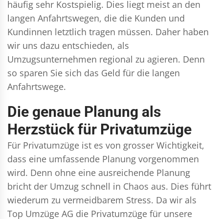
häufig sehr Kostspielig. Dies liegt meist an den
langen Anfahrtswegen, die die Kunden und
Kundinnen letztlich tragen müssen. Daher haben
wir uns dazu entschieden, als
Umzugsunternehmen regional zu agieren. Denn
so sparen Sie sich das Geld für die langen
Anfahrtswege.
Die genaue Planung als
Herzstück für Privatumzüge
Für Privatumzüge ist es von grosser Wichtigkeit,
dass eine umfassende Planung vorgenommen
wird. Denn ohne eine ausreichende Planung
bricht der Umzug schnell in Chaos aus. Dies führt
wiederum zu vermeidbarem Stress. Da wir als
Top Umzüge AG die Privatumzüge für unsere