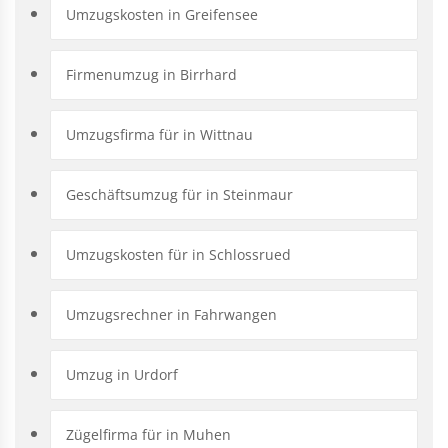
Umzugskosten in Greifensee
Firmenumzug in Birrhard
Umzugsfirma für in Wittnau
Geschäftsumzug für in Steinmaur
Umzugskosten für in Schlossrued
Umzugsrechner in Fahrwangen
Umzug in Urdorf
Zügelfirma für in Muhen