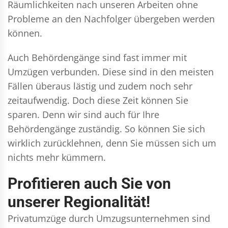
Räumlichkeiten nach unseren Arbeiten ohne
Probleme an den Nachfolger übergeben werden
können.
Auch Behördengänge sind fast immer mit
Umzügen verbunden. Diese sind in den meisten
Fällen überaus lästig und zudem noch sehr
zeitaufwendig. Doch diese Zeit können Sie
sparen. Denn wir sind auch für Ihre
Behördengänge zuständig. So können Sie sich
wirklich zurücklehnen, denn Sie müssen sich um
nichts mehr kümmern.
Profitieren auch Sie von
unserer Regionalität!
Privatumzüge durch Umzugsunternehmen sind