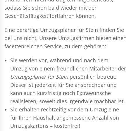
sodass Sie schon bald wieder mit der
Geschäftstätigkeit fortfahren können.
Eine derartige Umzugsplaner für Stein finden Sie
bei uns nicht. Unsere Umzugsfirmen bieten einen
facettenreichen Service, zu dem gehören:
Sie werden vor, während und nach dem
Umzug
von einem freundlichen Mitarbeiter der
Umzugsplaner für Stein
persönlich betreut.
Dieser ist jederzeit für Sie ansprechbar und
kann auch kurzfristig noch Extrawünsche
realisieren, soweit dies irgendwie machbar ist.
Sie erhalten rechtzeitig vor dem Umzug eine
für Ihren Haushalt angemessene Anzahl von
Umzugskartons – kostenfrei!