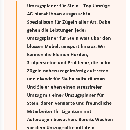
Umzugsplaner für Stein – Top Umzüge
AG bietet Ihnen ausgesuchte
Spezialisten für Zügeln aller Art. Dabei
gehen die Leistungen jeder
Umzugsplaner für Stein weit über den
blossen Möbeltransport hinaus. Wir
kennen die kleinen Hürden,
Stolpersteine und Probleme, die beim
Zügeln nahezu regelmässig auftreten
und die wir für Sie beiseite räumen.
Und Sie erleben einen stressfreien
Umzug
mit einer Umzugsplaner für
Stein, deren versierte und freundliche
Mitarbeiter Ihr Eigentum mit
Adleraugen bewachen. Bereits Wochen
vor dem Umzug sollte mit dem