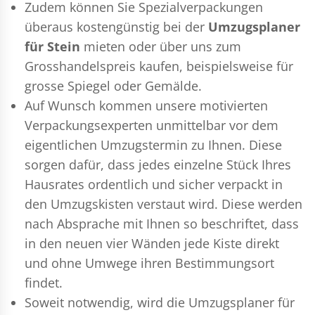
Zudem können Sie Spezialverpackungen
überaus kostengünstig bei der
Umzugsplaner
für Stein
mieten oder über uns zum
Grosshandelspreis kaufen, beispielsweise für
grosse Spiegel oder Gemälde.
Auf Wunsch kommen unsere motivierten
Verpackungsexperten
unmittelbar vor dem
eigentlichen Umzugstermin zu Ihnen. Diese
sorgen dafür, dass jedes einzelne Stück Ihres
Hausrates ordentlich und sicher verpackt in
den Umzugskisten verstaut wird. Diese werden
nach Absprache mit Ihnen so beschriftet, dass
in den neuen vier Wänden jede Kiste direkt
und ohne Umwege ihren Bestimmungsort
findet.
Soweit notwendig, wird die Umzugsplaner für