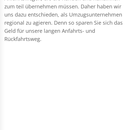
zum teil übernehmen müssen. Daher haben wir
uns dazu entschieden, als Umzugsunternehmen
regional zu agieren. Denn so sparen Sie sich das
Geld für unsere langen Anfahrts- und
Rückfahrtsweg.