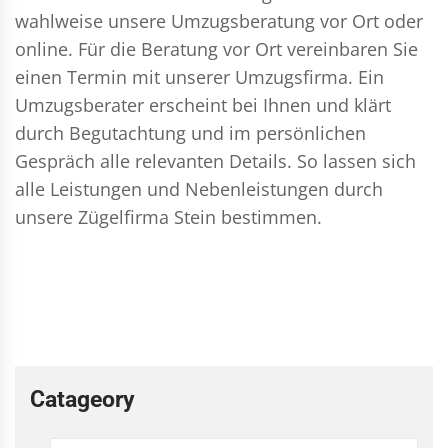
wahlweise unsere Umzugsberatung vor Ort oder
online. Für die Beratung vor Ort vereinbaren Sie
einen Termin mit unserer Umzugsfirma. Ein
Umzugsberater erscheint bei Ihnen und klärt
durch Begutachtung und im persönlichen
Gespräch alle relevanten Details. So lassen sich
alle Leistungen und Nebenleistungen durch
unsere Zügelfirma Stein bestimmen.
Catageory