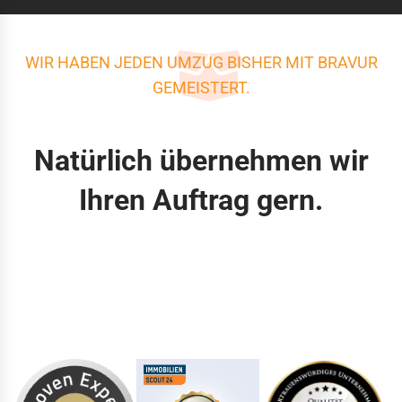
WIR HABEN JEDEN UMZUG BISHER MIT BRAVUR
GEMEISTERT.
Natürlich übernehmen wir
Ihren Auftrag gern.