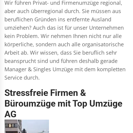
Wir führen
Privat- und Firmenumzüge
regional,
aber auch überregional durch. Sie müssen aus
beruflichen Gründen ins entfernte Ausland
umziehen? Auch das ist für unser Unternehmen
kein Problem. Wir nehmen Ihnen nicht nur alle
körperliche, sondern auch alle organisatorische
Arbeit ab. Wir wissen, dass Sie beruflich sehr
beansprucht sind und führen deshalb gerade
Manager & Singles
Umzüge mit dem kompletten
Service durch.
Stressfreie Firmen &
Büroumzüge mit Top Umzüge
AG