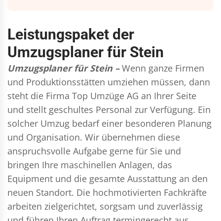
Leistungspaket der
Umzugsplaner für Stein
Umzugsplaner für Stein –
Wenn ganze Firmen
und Produktionsstätten umziehen müssen, dann
steht die Firma Top Umzüge AG an Ihrer Seite
und stellt geschultes Personal zur Verfügung. Ein
solcher Umzug bedarf einer besonderen Planung
und Organisation. Wir übernehmen diese
anspruchsvolle Aufgabe gerne für Sie und
bringen Ihre maschinellen Anlagen, das
Equipment und die gesamte Ausstattung an den
neuen Standort. Die hochmotivierten Fachkräfte
arbeiten zielgerichtet, sorgsam und zuverlässig
und führen Ihren Auftrag termingerecht aus,