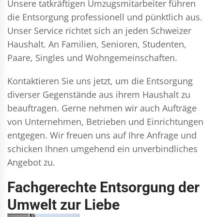
Unsere tatkräftigen Umzugsmitarbeiter führen
die Entsorgung professionell und pünktlich aus.
Unser Service richtet sich an jeden Schweizer
Haushalt. An Familien, Senioren, Studenten,
Paare, Singles und Wohngemeinschaften.
Kontaktieren Sie uns jetzt, um die Entsorgung
diverser Gegenstände aus ihrem Haushalt zu
beauftragen. Gerne nehmen wir auch Aufträge
von Unternehmen, Betrieben und Einrichtungen
entgegen. Wir freuen uns auf Ihre Anfrage und
schicken Ihnen umgehend ein unverbindliches
Angebot zu.
Fachgerechte Entsorgung der
Umwelt zur Liebe