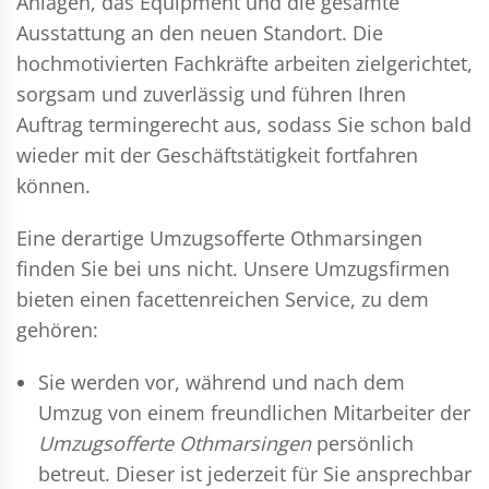
Anlagen, das Equipment und die gesamte
Ausstattung an den neuen Standort. Die
hochmotivierten Fachkräfte arbeiten zielgerichtet,
sorgsam und zuverlässig und führen Ihren
Auftrag termingerecht aus, sodass Sie schon bald
wieder mit der Geschäftstätigkeit fortfahren
können.
Eine derartige Umzugsofferte Othmarsingen
finden Sie bei uns nicht. Unsere Umzugsfirmen
bieten einen facettenreichen Service, zu dem
gehören:
Sie werden vor, während und nach dem
Umzug
von einem freundlichen Mitarbeiter der
Umzugsofferte Othmarsingen
persönlich
betreut. Dieser ist jederzeit für Sie ansprechbar