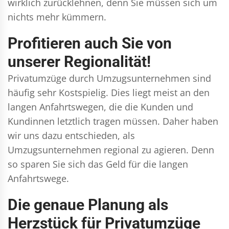
wirklich zurücklehnen, denn Sie müssen sich um
nichts mehr kümmern.
Profitieren auch Sie von
unserer Regionalität!
Privatumzüge durch Umzugsunternehmen sind
häufig sehr Kostspielig. Dies liegt meist an den
langen Anfahrtswegen, die die Kunden und
Kundinnen letztlich tragen müssen. Daher haben
wir uns dazu entschieden, als
Umzugsunternehmen regional zu agieren. Denn
so sparen Sie sich das Geld für die langen
Anfahrtswege.
Die genaue Planung als
Herzstück für Privatumzüge