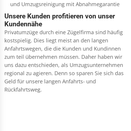
und
Umzugsreinigung
mit Abnahmegarantie
Unsere Kunden profitieren von unser
Kundennähe
Privatumzüge durch eine Zügelfirma sind häufig
kostspielig. Dies liegt meist an den langen
Anfahrtswegen, die die Kunden und Kundinnen
zum teil übernehmen müssen. Daher haben wir
uns dazu entschieden, als Umzugsunternehmen
regional zu agieren. Denn so sparen Sie sich das
Geld für unsere langen Anfahrts- und
Rückfahrtsweg.