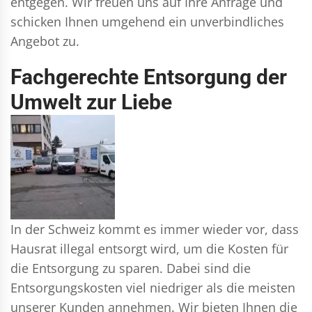
entgegen. Wir freuen uns auf Ihre Anfrage und
schicken Ihnen umgehend ein unverbindliches
Angebot zu.
Fachgerechte Entsorgung der
Umwelt zur Liebe
In der Schweiz kommt es immer wieder vor, dass
Hausrat illegal entsorgt wird, um die Kosten für
die Entsorgung zu sparen. Dabei sind die
Entsorgungskosten viel niedriger als die meisten
unserer Kunden annehmen. Wir bieten Ihnen die