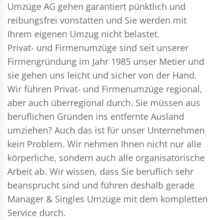
Umzüge AG gehen garantiert pünktlich und
reibungsfrei vonstatten und Sie werden mit
Ihrem eigenen Umzug nicht belastet.
Privat- und Firmenumzüge
sind seit unserer
Firmengründung im Jahr 1985 unser Metier und
sie gehen uns leicht und sicher von der Hand.
Wir führen
Privat- und Firmenumzüge
regional,
aber auch überregional durch. Sie müssen aus
beruflichen Gründen ins entfernte Ausland
umziehen? Auch das ist für unser Unternehmen
kein Problem. Wir nehmen Ihnen nicht nur alle
körperliche, sondern auch alle organisatorische
Arbeit ab. Wir wissen, dass Sie beruflich sehr
beansprucht sind und führen deshalb gerade
Manager & Singles
Umzüge mit dem kompletten
Service durch.