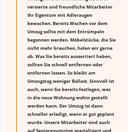
versierte und freundliche Mitarbeiter
Ihr Eigentum mit Adleraugen
bewachen. Bereits Wochen vor dem
Umzug sollte mit dem Entrümpeln
begonnen werden. Möbelstücke, die Sie
nicht mehr brauchen, holen wir gerne
ab. Was Sie bereits aussortiert haben,
sollten Sie schnell entfernen oder
entfernen lassen. So bleibt am
Umzugstag weniger Ballast. Sinnvoll ist
auch, wenn Sie bereits festlegen, was
in die neue Wohnung wohin gestellt
werden kann. Der Umzug ist dann
schneller erledigt, wenn er gut geplant
wurde. Unsere Mitarbeiter sind auch
auf Seniorenumzüge spezialisiert und