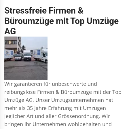
Stressfreie Firmen &
Büroumzüge mit Top Umzüge
AG
Wir garantieren für unbeschwerte und
reibungslose Firmen & Büroumzüge mit der Top
Umzüge AG. Unser Umzugsunternehmen hat
mehr als 35 Jahre Erfahrung mit Umzügen
jeglicher Art und aller Grössenordnung. Wir
bringen Ihr Unternehmen wohlbehalten und