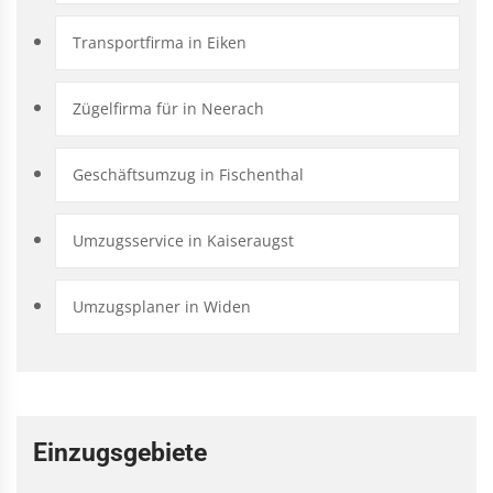
Transportfirma in Eiken
Zügelfirma für in Neerach
Geschäftsumzug in Fischenthal
Umzugsservice in Kaiseraugst
Umzugsplaner in Widen
Einzugsgebiete