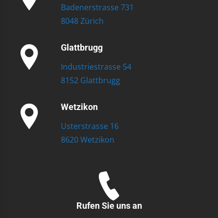
Badenerstrasse 731
8048 Zürich
Glattbrugg
Industriestrasse 54
8152 Glattbrugg
Wetzikon
Usterstrasse 16
8620 Wetzikon
Rufen Sie uns an