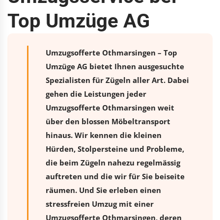
Top Umzüge AG
Umzugsofferte Othmarsingen – Top
Umzüge AG bietet Ihnen ausgesuchte
Spezialisten für Zügeln aller Art. Dabei
gehen die Leistungen jeder
Umzugsofferte Othmarsingen weit
über den blossen Möbeltransport
hinaus. Wir kennen die kleinen
Hürden, Stolpersteine und Probleme,
die beim Zügeln nahezu regelmässig
auftreten und die wir für Sie beiseite
räumen. Und Sie erleben einen
stressfreien
Umzug
mit einer
Umzugsofferte Othmarsingen, deren