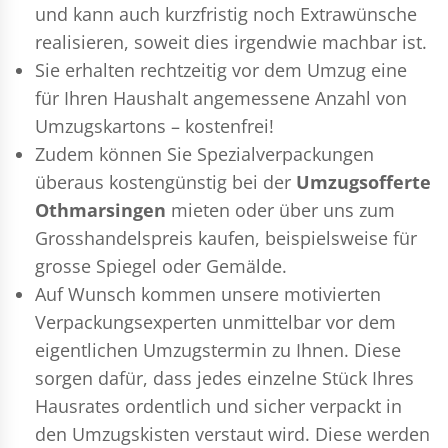
und kann auch kurzfristig noch Extrawünsche
realisieren, soweit dies irgendwie machbar ist.
Sie erhalten rechtzeitig vor dem Umzug eine
für Ihren Haushalt angemessene Anzahl von
Umzugskartons – kostenfrei!
Zudem können Sie Spezialverpackungen
überaus kostengünstig bei der
Umzugsofferte
Othmarsingen
mieten oder über uns zum
Grosshandelspreis kaufen, beispielsweise für
grosse Spiegel oder Gemälde.
Auf Wunsch kommen unsere motivierten
Verpackungsexperten
unmittelbar vor dem
eigentlichen Umzugstermin zu Ihnen. Diese
sorgen dafür, dass jedes einzelne Stück Ihres
Hausrates ordentlich und sicher verpackt in
den Umzugskisten verstaut wird. Diese werden