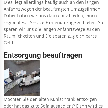
Dies liegt allerdings häufig auch an den langen
Anfahrtswegen der beauftragten Umzugsfirmen.
Daher haben wir uns dazu entschieden, Ihnen
regional Full Service Firmenumzüge zu bieten. So
sparen wir uns die langen Anfahrtswege zu den
Räumlichkeiten und Sie sparen zugleich bares
Geld.
Entsorgung beauftragen
Möchten Sie den alten Kühlschrank entsorgen
oder hat das gute Sofa ausgedient? Dann wird es