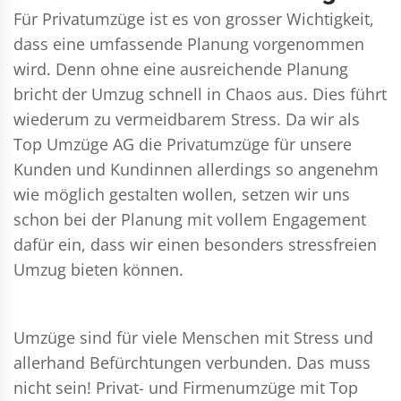
Für Privatumzüge ist es von grosser Wichtigkeit,
dass eine umfassende Planung vorgenommen
wird. Denn ohne eine ausreichende Planung
bricht der Umzug schnell in Chaos aus. Dies führt
wiederum zu vermeidbarem Stress. Da wir als
Top Umzüge AG die Privatumzüge für unsere
Kunden und Kundinnen allerdings so angenehm
wie möglich gestalten wollen, setzen wir uns
schon bei der Planung mit vollem Engagement
dafür ein, dass wir einen besonders stressfreien
Umzug bieten können.
Umzüge sind für viele Menschen mit Stress und
allerhand Befürchtungen verbunden. Das muss
nicht sein!
Privat- und Firmenumzüge
mit Top