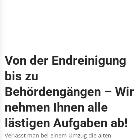
Von der Endreinigung
bis zu
Behördengängen – Wir
nehmen Ihnen alle
lästigen Aufgaben ab!
Verlässt man bei einem Umzug die alten