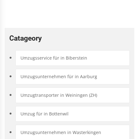
Catageory
Umzugsservice für in Biberstein
Umzugsunternehmen für in Aarburg
Umzugtransporter in Weiningen (ZH)
Umzug für in Bottenwil
Umzugsunternehmen in Wasterkingen