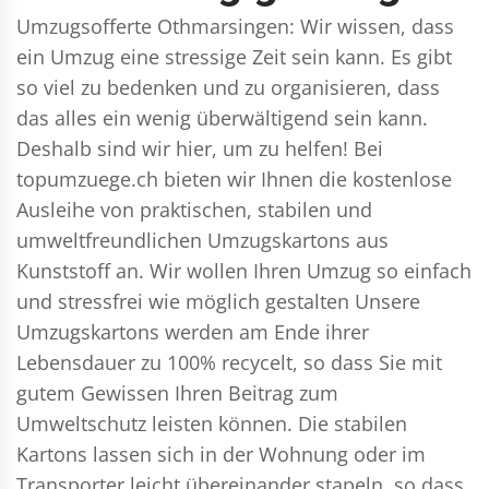
Umzugsofferte Othmarsingen: Wir wissen, dass
ein Umzug eine stressige Zeit sein kann. Es gibt
so viel zu bedenken und zu organisieren, dass
das alles ein wenig überwältigend sein kann.
Deshalb sind wir hier, um zu helfen! Bei
topumzuege.ch bieten wir Ihnen die kostenlose
Ausleihe von praktischen, stabilen und
umweltfreundlichen Umzugskartons aus
Kunststoff an. Wir wollen Ihren Umzug so einfach
und stressfrei wie möglich gestalten Unsere
Umzugskartons werden am Ende ihrer
Lebensdauer zu 100% recycelt, so dass Sie mit
gutem Gewissen Ihren Beitrag zum
Umweltschutz leisten können. Die stabilen
Kartons lassen sich in der Wohnung oder im
Transporter leicht übereinander stapeln, so dass