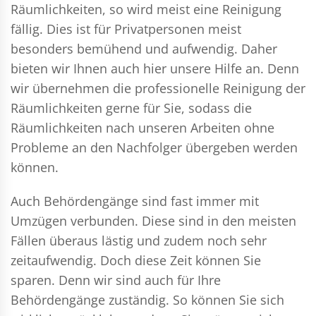
Räumlichkeiten, so wird meist eine Reinigung
fällig. Dies ist für Privatpersonen meist
besonders bemühend und aufwendig. Daher
bieten wir Ihnen auch hier unsere Hilfe an. Denn
wir übernehmen die professionelle Reinigung der
Räumlichkeiten gerne für Sie, sodass die
Räumlichkeiten nach unseren Arbeiten ohne
Probleme an den Nachfolger übergeben werden
können.
Auch Behördengänge sind fast immer mit
Umzügen verbunden. Diese sind in den meisten
Fällen überaus lästig und zudem noch sehr
zeitaufwendig. Doch diese Zeit können Sie
sparen. Denn wir sind auch für Ihre
Behördengänge zuständig. So können Sie sich