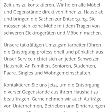
Zeit uns zu kontaktieren. Wir holen alle Möbel
und Gegenstände direkt von Ihnen zu Hause ab
und bringen die Sachen zur Entsorgung. Sie
müssen sich keine Mühe mit dem Tragen von
schweren Elektrogeräten und Möbeln machen.
Unsere tatkräftigen Umzugsmitarbeiter führen
die Entsorgung professionell und pünktlich aus.
Unser Service richtet sich an jeden Schweizer
Haushalt. An Familien, Senioren, Studenten,
Paare, Singles und Wohngemeinschaften.
Kontaktieren Sie uns jetzt, um die Entsorgung
diverser Gegenstände aus ihrem Haushalt zu
beauftragen. Gerne nehmen wir auch Aufträge
von Unternehmen, Betrieben und Einrichtungen