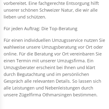
vorbereitet. Eine fachgerechte Entsorgung hilft
unserer schönen Schweizer Natur, die wir alle
lieben und schützen.
Für jeden Auftrag: Die Top-Beratung
Für einen individuellen Umzugsservice nutzen Sie
wahlweise unsere Umzugsberatung vor Ort oder
online. Für die Beratung vor Ort vereinbaren Sie
einen Termin mit unserer Umzugsfirma. Ein
Umzugsberater erscheint bei Ihnen und klärt
durch Begutachtung und im persönlichen
Gespräch alle relevanten Details. So lassen sich
alle Leistungen und Nebenleistungen durch
unsere Zügelfirma Othmarsingen bestimmen.