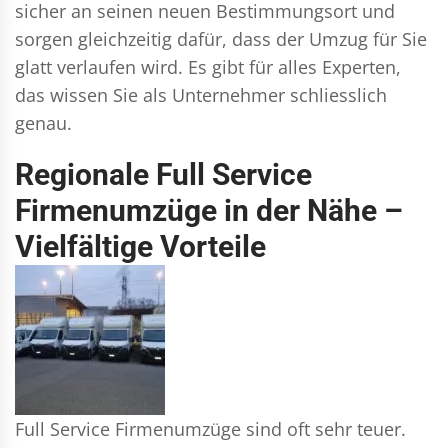
sicher an seinen neuen Bestimmungsort und
sorgen gleichzeitig dafür, dass der Umzug für Sie
glatt verlaufen wird. Es gibt für alles Experten,
das wissen Sie als Unternehmer schliesslich
genau.
Regionale Full Service
Firmenumzüge in der Nähe –
Vielfältige Vorteile
Full Service Firmenumzüge sind oft sehr teuer.