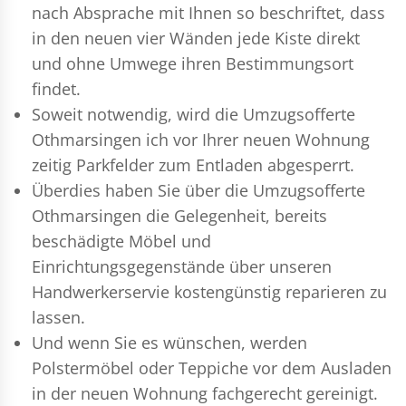
nach Absprache mit Ihnen so beschriftet, dass
in den neuen vier Wänden jede Kiste direkt
und ohne Umwege ihren Bestimmungsort
findet.
Soweit notwendig, wird die Umzugsofferte
Othmarsingen ich vor Ihrer neuen Wohnung
zeitig Parkfelder zum Entladen abgesperrt.
Überdies haben Sie über die Umzugsofferte
Othmarsingen die Gelegenheit, bereits
beschädigte Möbel und
Einrichtungsgegenstände über unseren
Handwerkerservie kostengünstig reparieren zu
lassen.
Und wenn Sie es wünschen, werden
Polstermöbel oder Teppiche vor dem Ausladen
in der neuen Wohnung fachgerecht gereinigt.