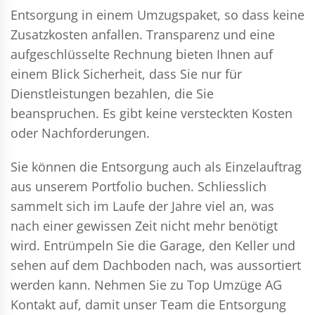
Entsorgung in einem Umzugspaket, so dass keine
Zusatzkosten anfallen. Transparenz und eine
aufgeschlüsselte Rechnung bieten Ihnen auf
einem Blick Sicherheit, dass Sie nur für
Dienstleistungen bezahlen, die Sie
beanspruchen. Es gibt keine versteckten Kosten
oder Nachforderungen.
Sie können die Entsorgung auch als Einzelauftrag
aus unserem Portfolio buchen. Schliesslich
sammelt sich im Laufe der Jahre viel an, was
nach einer gewissen Zeit nicht mehr benötigt
wird. Entrümpeln Sie die Garage, den Keller und
sehen auf dem Dachboden nach, was aussortiert
werden kann. Nehmen Sie zu Top Umzüge AG
Kontakt auf, damit unser Team die Entsorgung