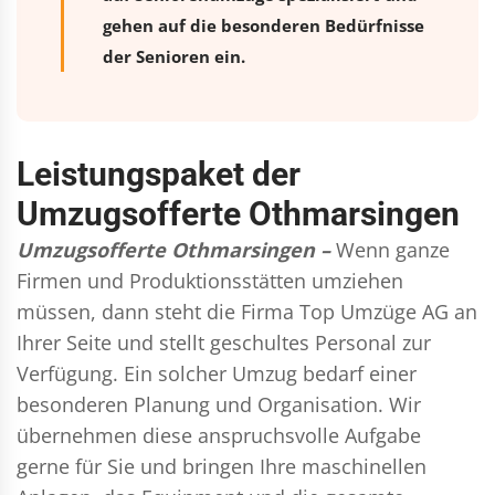
gehen auf die besonderen Bedürfnisse
der Senioren ein.
Leistungspaket der
Umzugsofferte Othmarsingen
Umzugsofferte Othmarsingen –
Wenn ganze
Firmen und Produktionsstätten umziehen
müssen, dann steht die Firma Top Umzüge AG an
Ihrer Seite und stellt geschultes Personal zur
Verfügung. Ein solcher Umzug bedarf einer
besonderen Planung und Organisation. Wir
übernehmen diese anspruchsvolle Aufgabe
gerne für Sie und bringen Ihre maschinellen