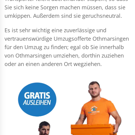
Sie sich keine Sorgen machen müssen, dass sie
umkippen. Außerdem sind sie geruchsneutral.
Es ist sehr wichtig eine zuverlässige und
vertrauenswürdige Umzugsofferte Othmarsingen
für den Umzug zu finden; egal ob Sie innerhalb
von Othmarsingen umziehen, dorthin zuziehen
oder an einen anderen Ort wegziehen.