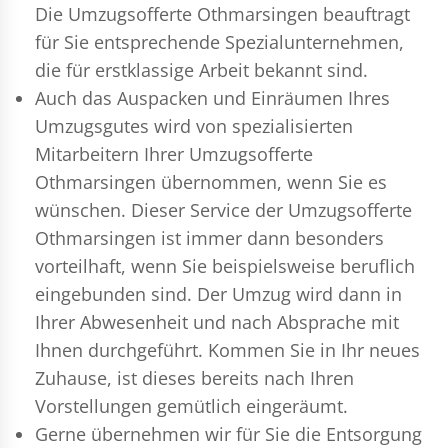
Die Umzugsofferte Othmarsingen beauftragt
für Sie entsprechende Spezialunternehmen,
die für erstklassige Arbeit bekannt sind.
Auch das Auspacken und Einräumen Ihres
Umzugsgutes wird von spezialisierten
Mitarbeitern Ihrer Umzugsofferte
Othmarsingen übernommen, wenn Sie es
wünschen. Dieser Service der Umzugsofferte
Othmarsingen ist immer dann besonders
vorteilhaft, wenn Sie beispielsweise beruflich
eingebunden sind. Der Umzug wird dann in
Ihrer Abwesenheit und nach Absprache mit
Ihnen durchgeführt. Kommen Sie in Ihr neues
Zuhause, ist dieses bereits nach Ihren
Vorstellungen gemütlich eingeräumt.
Gerne übernehmen wir für Sie die Entsorgung