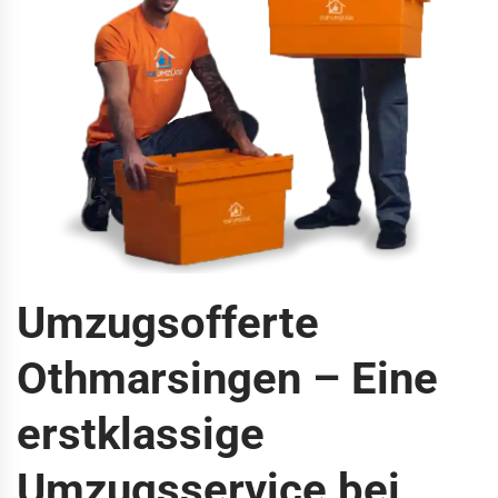
Umzugsofferte
Othmarsingen – Eine
erstklassige
Umzugsservice bei