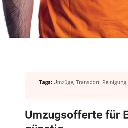
Tags:
Umzüge,
Transport,
Reinigung
Umzugsofferte für 