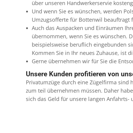
über unseren Handwerkerservie kostengü
Und wenn Sie es wünschen, werden Pols
Umzugsofferte für Bottenwil beauftragt 
Auch das Auspacken und Einräumen Ihres
übernommen, wenn Sie es wünschen. Dies
beispielsweise beruflich eingebunden s
Kommen Sie in Ihr neues Zuhause, ist di
Gerne übernehmen wir für Sie die Ents
Unsere Kunden profitieren von un
Privatumzüge durch eine Zügelfirma sind h
zum teil übernehmen müssen. Daher haben
sich das Geld für unsere langen Anfahrts-