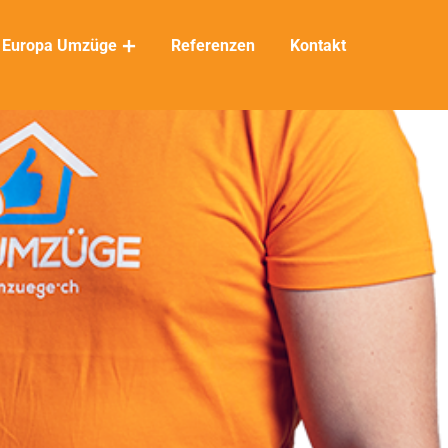
Europa Umzüge
Referenzen
Kontakt