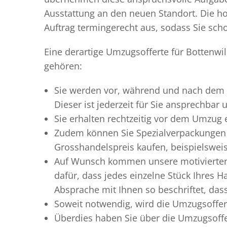
Ausstattung an den neuen Standort. Die ho
Auftrag termingerecht aus, sodass Sie scho
Eine derartige Umzugsofferte für Bottenwi
gehören:
Sie werden vor, während und nach dem
Dieser ist jederzeit für Sie ansprechbar
Sie erhalten rechtzeitig vor dem Umzug
Zudem können Sie Spezialverpackungen 
Grosshandelspreis kaufen, beispielswei
Auf Wunsch kommen unsere motiviert
dafür, dass jedes einzelne Stück Ihres 
Absprache mit Ihnen so beschriftet, da
Soweit notwendig, wird die Umzugsoffert
Überdies haben Sie über die Umzugsoffe