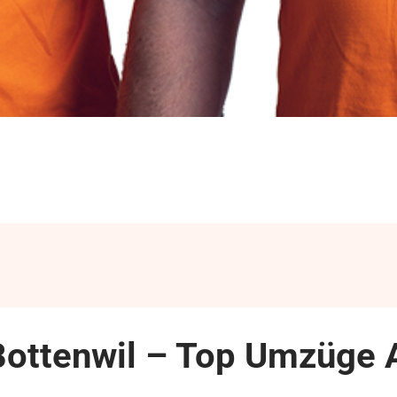
Bottenwil – Top Umzüge 