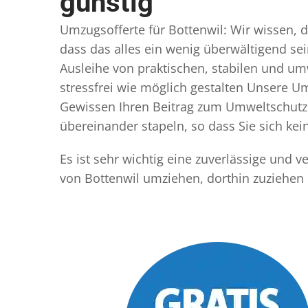
günstig
Umzugsofferte für Bottenwil: Wir wissen, d
dass das alles ein wenig überwältigend sei
Ausleihe von praktischen, stabilen und u
stressfrei wie möglich gestalten Unsere 
Gewissen Ihren Beitrag zum Umweltschutz l
übereinander stapeln, so dass Sie sich k
Es ist sehr wichtig eine zuverlässige und 
von Bottenwil umziehen, dorthin zuziehen