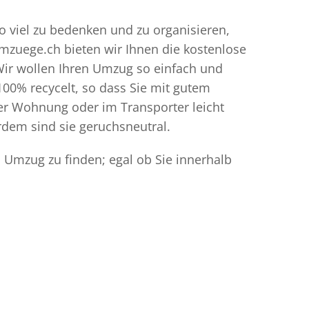
so viel zu bedenken und zu organisieren,
umzuege.ch bieten wir Ihnen die kostenlose
Wir wollen Ihren Umzug so einfach und
00% recycelt, so dass Sie mit gutem
der Wohnung oder im Transporter leicht
dem sind sie geruchsneutral.
n Umzug zu finden; egal ob Sie innerhalb