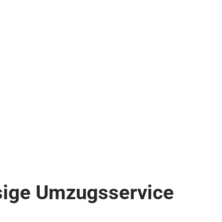
ssige Umzugsservice