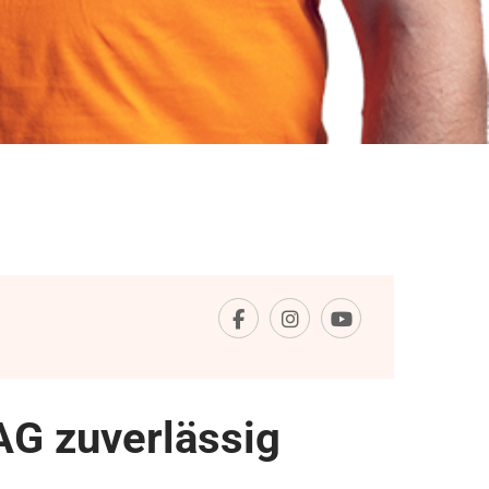
AG zuverlässig