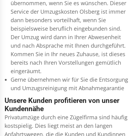
übernommen, wenn Sie es wünschen. Dieser
Service der Umzugskosten Olsberg ist immer
dann besonders vorteilhaft, wenn Sie
beispielsweise beruflich eingebunden sind.
Der Umzug wird dann in Ihrer Abwesenheit
und nach Absprache mit Ihnen durchgeführt.
Kommen Sie in Ihr neues Zuhause, ist dieses
bereits nach Ihren Vorstellungen gemütlich
eingeräumt.
Gerne übernehmen wir für Sie die Entsorgung
und
Umzugsreinigung
mit Abnahmegarantie
Unsere Kunden profitieren von unser
Kundennähe
Privatumzüge durch eine Zügelfirma sind häufig
kostspielig. Dies liegt meist an den langen
Anfahrtswegen, die die Kunden und Kundinnen