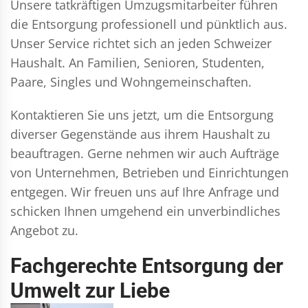
Unsere tatkräftigen Umzugsmitarbeiter führen
die Entsorgung professionell und pünktlich aus.
Unser Service richtet sich an jeden Schweizer
Haushalt. An Familien, Senioren, Studenten,
Paare, Singles und Wohngemeinschaften.
Kontaktieren Sie uns jetzt, um die Entsorgung
diverser Gegenstände aus ihrem Haushalt zu
beauftragen. Gerne nehmen wir auch Aufträge
von Unternehmen, Betrieben und Einrichtungen
entgegen. Wir freuen uns auf Ihre Anfrage und
schicken Ihnen umgehend ein unverbindliches
Angebot zu.
Fachgerechte Entsorgung der
Umwelt zur Liebe