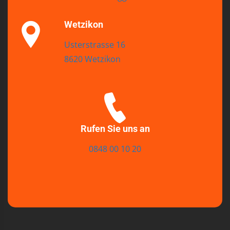
Wetzikon
Usterstrasse 16
8620 Wetzikon
Rufen Sie uns an
0848 00 10 20