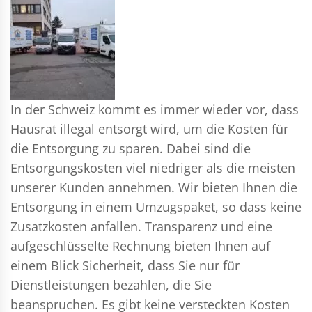
In der Schweiz kommt es immer wieder vor, dass
Hausrat illegal entsorgt wird, um die Kosten für
die Entsorgung zu sparen. Dabei sind die
Entsorgungskosten viel niedriger als die meisten
unserer Kunden annehmen. Wir bieten Ihnen die
Entsorgung in einem Umzugspaket, so dass keine
Zusatzkosten anfallen. Transparenz und eine
aufgeschlüsselte Rechnung bieten Ihnen auf
einem Blick Sicherheit, dass Sie nur für
Dienstleistungen bezahlen, die Sie
beanspruchen. Es gibt keine versteckten Kosten