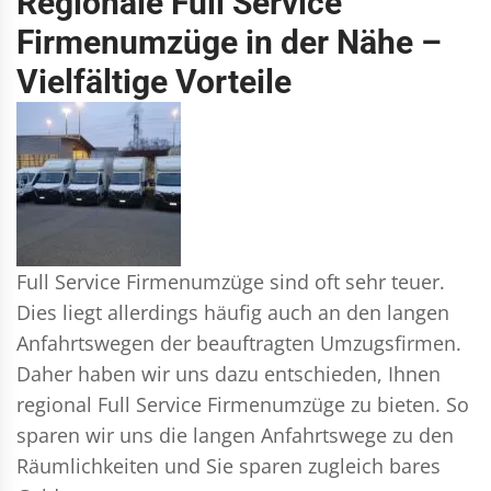
Regionale Full Service
Firmenumzüge in der Nähe –
Vielfältige Vorteile
Full Service Firmenumzüge sind oft sehr teuer.
Dies liegt allerdings häufig auch an den langen
Anfahrtswegen der beauftragten Umzugsfirmen.
Daher haben wir uns dazu entschieden, Ihnen
regional Full Service Firmenumzüge zu bieten. So
sparen wir uns die langen Anfahrtswege zu den
Räumlichkeiten und Sie sparen zugleich bares