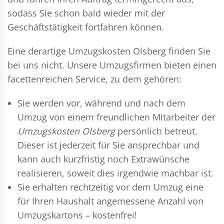
sodass Sie schon bald wieder mit der
Geschäftstätigkeit fortfahren können.
Eine derartige Umzugskosten Olsberg finden Sie
bei uns nicht. Unsere Umzugsfirmen bieten einen
facettenreichen Service, zu dem gehören:
Sie werden vor, während und nach dem
Umzug
von einem freundlichen Mitarbeiter der
Umzugskosten Olsberg
persönlich betreut.
Dieser ist jederzeit für Sie ansprechbar und
kann auch kurzfristig noch Extrawünsche
realisieren, soweit dies irgendwie machbar ist.
Sie erhalten rechtzeitig vor dem Umzug eine
für Ihren Haushalt angemessene Anzahl von
Umzugskartons – kostenfrei!