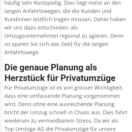
häufig sehr Kostspielig. Dies liegt meist an den
langen Anfahrtswegen, die die Kunden und
Kundinnen letztlich tragen müssen. Daher haben
wir uns dazu entschieden, als
Umzugsunternehmen regional zu agieren. Denn
so sparen Sie sich das Geld für die langen
Anfahrtswege.
Die genaue Planung als
Herzstück für Privatumzüge
Für Privatumzüge ist es von grosser Wichtigkeit,
dass eine umfassende Planung vorgenommen
wird. Denn ohne eine ausreichende Planung
bricht der Umzug schnell in Chaos aus. Dies führt
wiederum zu vermeidbarem Stress. Da wir als
Top Umzüge AG die Privatumzüge für unsere