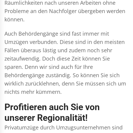
Räumlichkeiten nach unseren Arbeiten ohne
Probleme an den Nachfolger übergeben werden
können.
Auch Behördengänge sind fast immer mit
Umzügen verbunden. Diese sind in den meisten
Fällen überaus lästig und zudem noch sehr
zeitaufwendig. Doch diese Zeit können Sie
sparen. Denn wir sind auch für Ihre
Behördengänge zuständig. So können Sie sich
wirklich zurücklehnen, denn Sie müssen sich um
nichts mehr kümmern.
Profitieren auch Sie von
unserer Regionalität!
Privatumzüge durch Umzugsunternehmen sind