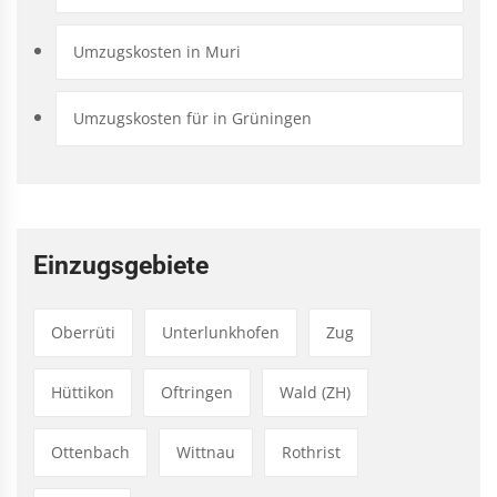
Umzugskosten in Muri
Umzugskosten für in Grüningen
Einzugsgebiete
Oberrüti
Unterlunkhofen
Zug
Hüttikon
Oftringen
Wald (ZH)
Ottenbach
Wittnau
Rothrist