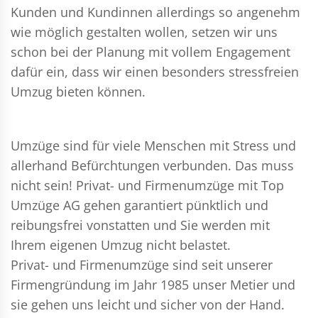
Kunden und Kundinnen allerdings so angenehm
wie möglich gestalten wollen, setzen wir uns
schon bei der Planung mit vollem Engagement
dafür ein, dass wir einen besonders stressfreien
Umzug bieten können.
Umzüge sind für viele Menschen mit Stress und
allerhand Befürchtungen verbunden. Das muss
nicht sein!
Privat- und Firmenumzüge
mit Top
Umzüge AG gehen garantiert pünktlich und
reibungsfrei vonstatten und Sie werden mit
Ihrem eigenen Umzug nicht belastet.
Privat- und Firmenumzüge
sind seit unserer
Firmengründung im Jahr 1985 unser Metier und
sie gehen uns leicht und sicher von der Hand.