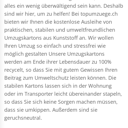
alles ein wenig überwältigend sein kann. Deshalb
sind wir hier, um zu helfen! Bei topumzuege.ch
bieten wir Ihnen die kostenlose Ausleihe von
praktischen, stabilen und umweltfreundlichen
Umzugskartons aus Kunststoff an. Wir wollen
Ihren Umzug so einfach und stressfrei wie
möglich gestalten Unsere Umzugskartons
werden am Ende ihrer Lebensdauer zu 100%
recycelt, so dass Sie mit gutem Gewissen Ihren
Beitrag zum Umweltschutz leisten können. Die
stabilen Kartons lassen sich in der Wohnung
oder im Transporter leicht übereinander stapeln,
so dass Sie sich keine Sorgen machen müssen,
dass sie umkippen. Außerdem sind sie
geruchsneutral.