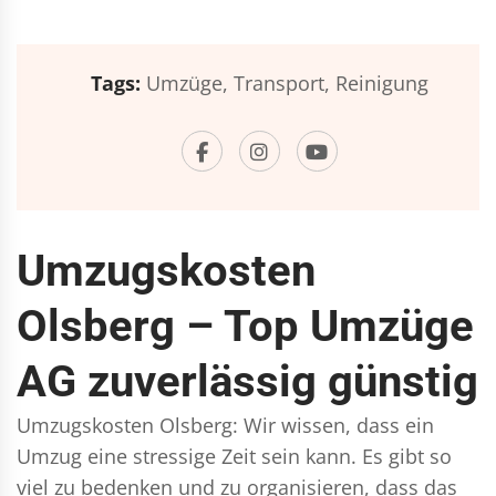
Tags:
Umzüge,
Transport,
Reinigung
Umzugskosten
Olsberg – Top Umzüge
AG zuverlässig günstig
Umzugskosten Olsberg: Wir wissen, dass ein
Umzug eine stressige Zeit sein kann. Es gibt so
viel zu bedenken und zu organisieren, dass das