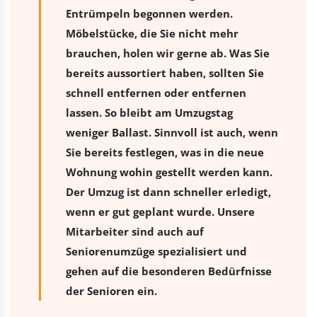
Entrümpeln begonnen werden.
Möbelstücke, die Sie nicht mehr
brauchen, holen wir gerne ab. Was Sie
bereits aussortiert haben, sollten Sie
schnell entfernen oder entfernen
lassen. So bleibt am Umzugstag
weniger Ballast. Sinnvoll ist auch, wenn
Sie bereits festlegen, was in die neue
Wohnung wohin gestellt werden kann.
Der Umzug ist dann schneller erledigt,
wenn er gut geplant wurde. Unsere
Mitarbeiter sind auch auf
Seniorenumzüge spezialisiert und
gehen auf die besonderen Bedürfnisse
der Senioren ein.