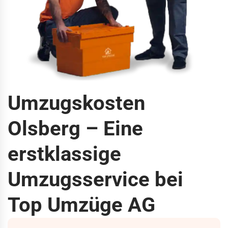
Umzugskosten
Olsberg – Eine
erstklassige
Umzugsservice bei
Top Umzüge AG