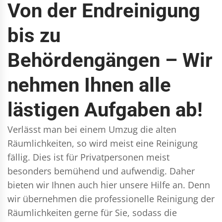
Von der Endreinigung
bis zu
Behördengängen – Wir
nehmen Ihnen alle
lästigen Aufgaben ab!
Verlässt man bei einem Umzug die alten
Räumlichkeiten, so wird meist eine Reinigung
fällig. Dies ist für Privatpersonen meist
besonders bemühend und aufwendig. Daher
bieten wir Ihnen auch hier unsere Hilfe an. Denn
wir übernehmen die professionelle Reinigung der
Räumlichkeiten gerne für Sie, sodass die