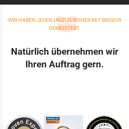
WIR HABEN JEDEN UMZUG BISHER MIT BRAVUR
GEMEISTERT.
Natürlich übernehmen wir
Ihren Auftrag gern.