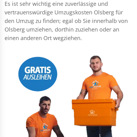
Es ist sehr wichtig eine zuverlässige und
vertrauenswürdige Umzugskosten Olsberg für
den Umzug zu finden; egal ob Sie innerhalb von
Olsberg umziehen, dorthin zuziehen oder an
einen anderen Ort wegziehen.