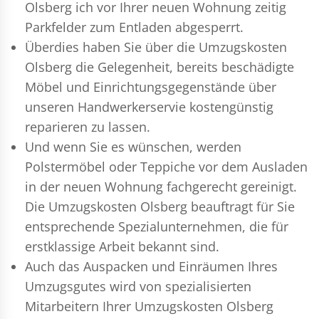
Olsberg ich vor Ihrer neuen Wohnung zeitig
Parkfelder zum Entladen abgesperrt.
Überdies haben Sie über die Umzugskosten
Olsberg die Gelegenheit, bereits beschädigte
Möbel und Einrichtungsgegenstände über
unseren Handwerkerservie kostengünstig
reparieren zu lassen.
Und wenn Sie es wünschen, werden
Polstermöbel oder Teppiche vor dem Ausladen
in der neuen Wohnung fachgerecht gereinigt.
Die Umzugskosten Olsberg beauftragt für Sie
entsprechende Spezialunternehmen, die für
erstklassige Arbeit bekannt sind.
Auch das Auspacken und Einräumen Ihres
Umzugsgutes wird von spezialisierten
Mitarbeitern Ihrer Umzugskosten Olsberg