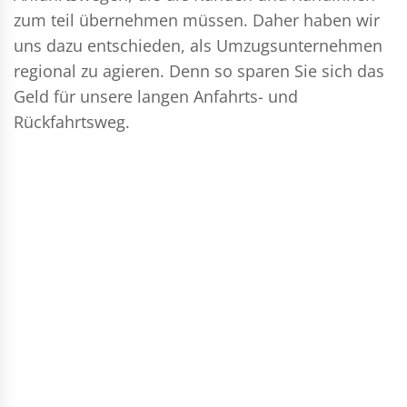
zum teil übernehmen müssen. Daher haben wir
uns dazu entschieden, als Umzugsunternehmen
regional zu agieren. Denn so sparen Sie sich das
Geld für unsere langen Anfahrts- und
Rückfahrtsweg.