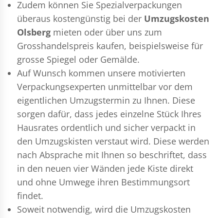
Zudem können Sie Spezialverpackungen
überaus kostengünstig bei der
Umzugskosten
Olsberg
mieten oder über uns zum
Grosshandelspreis kaufen, beispielsweise für
grosse Spiegel oder Gemälde.
Auf Wunsch kommen unsere motivierten
Verpackungsexperten
unmittelbar vor dem
eigentlichen Umzugstermin zu Ihnen. Diese
sorgen dafür, dass jedes einzelne Stück Ihres
Hausrates ordentlich und sicher verpackt in
den Umzugskisten verstaut wird. Diese werden
nach Absprache mit Ihnen so beschriftet, dass
in den neuen vier Wänden jede Kiste direkt
und ohne Umwege ihren Bestimmungsort
findet.
Soweit notwendig, wird die Umzugskosten