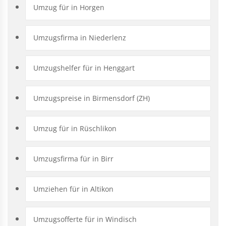
Umzug für in Horgen
Umzugsfirma in Niederlenz
Umzugshelfer für in Henggart
Umzugspreise in Birmensdorf (ZH)
Umzug für in Rüschlikon
Umzugsfirma für in Birr
Umziehen für in Altikon
Umzugsofferte für in Windisch