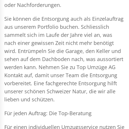
oder Nachforderungen.
Sie können die Entsorgung auch als Einzelauftrag
aus unserem Portfolio buchen. Schliesslich
sammelt sich im Laufe der Jahre viel an, was
nach einer gewissen Zeit nicht mehr benötigt
wird. Entrümpeln Sie die Garage, den Keller und
sehen auf dem Dachboden nach, was aussortiert
werden kann. Nehmen Sie zu Top Umzüge AG
Kontakt auf, damit unser Team die Entsorgung
vorbereitet. Eine fachgerechte Entsorgung hilft
unserer schönen Schweizer Natur, die wir alle
lieben und schützen.
Für jeden Auftrag: Die Top-Beratung
Für einen individuellen Umzugsservice nutzen Sie