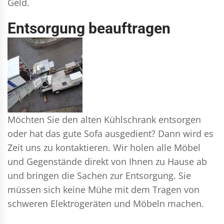
Geld.
Entsorgung beauftragen
Möchten Sie den alten Kühlschrank entsorgen
oder hat das gute Sofa ausgedient? Dann wird es
Zeit uns zu kontaktieren. Wir holen alle Möbel
und Gegenstände direkt von Ihnen zu Hause ab
und bringen die Sachen zur Entsorgung. Sie
müssen sich keine Mühe mit dem Tragen von
schweren Elektrogeräten und Möbeln machen.