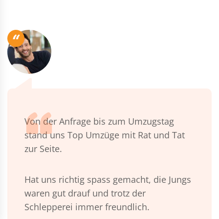
“
Von der Anfrage bis zum Umzugstag
stand uns Top Umzüge mit Rat und Tat
zur Seite.
Hat uns richtig spass gemacht, die Jungs
waren gut drauf und trotz der
Schlepperei immer freundlich.