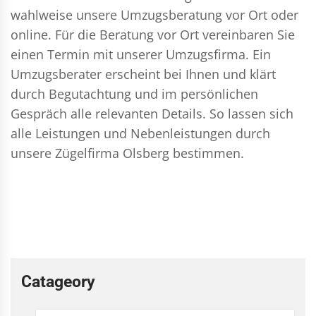
wahlweise unsere Umzugsberatung vor Ort oder
online. Für die Beratung vor Ort vereinbaren Sie
einen Termin mit unserer Umzugsfirma. Ein
Umzugsberater erscheint bei Ihnen und klärt
durch Begutachtung und im persönlichen
Gespräch alle relevanten Details. So lassen sich
alle Leistungen und Nebenleistungen durch
unsere Zügelfirma Olsberg bestimmen.
Catageory