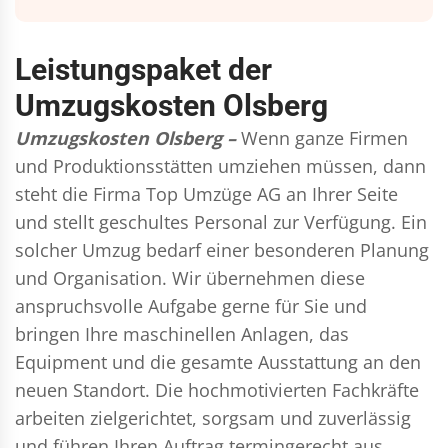
Leistungspaket der
Umzugskosten Olsberg
Umzugskosten Olsberg –
Wenn ganze Firmen
und Produktionsstätten umziehen müssen, dann
steht die Firma Top Umzüge AG an Ihrer Seite
und stellt geschultes Personal zur Verfügung. Ein
solcher Umzug bedarf einer besonderen Planung
und Organisation. Wir übernehmen diese
anspruchsvolle Aufgabe gerne für Sie und
bringen Ihre maschinellen Anlagen, das
Equipment und die gesamte Ausstattung an den
neuen Standort. Die hochmotivierten Fachkräfte
arbeiten zielgerichtet, sorgsam und zuverlässig
und führen Ihren Auftrag termingerecht aus,