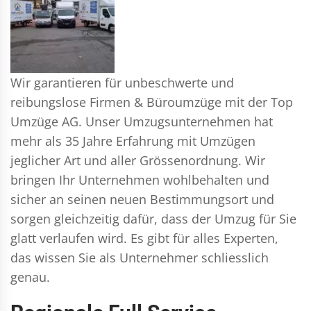
Wir garantieren für unbeschwerte und
reibungslose Firmen & Büroumzüge mit der Top
Umzüge AG. Unser Umzugsunternehmen hat
mehr als 35 Jahre Erfahrung mit Umzügen
jeglicher Art und aller Grössenordnung. Wir
bringen Ihr Unternehmen wohlbehalten und
sicher an seinen neuen Bestimmungsort und
sorgen gleichzeitig dafür, dass der Umzug für Sie
glatt verlaufen wird. Es gibt für alles Experten,
das wissen Sie als Unternehmer schliesslich
genau.