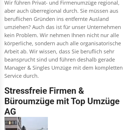
Wir führen
Privat- und Firmenumzüge
regional,
aber auch überregional durch. Sie müssen aus
beruflichen Gründen ins entfernte Ausland
umziehen? Auch das ist für unser Unternehmen
kein Problem. Wir nehmen Ihnen nicht nur alle
körperliche, sondern auch alle organisatorische
Arbeit ab. Wir wissen, dass Sie beruflich sehr
beansprucht sind und führen deshalb gerade
Manager & Singles
Umzüge mit dem kompletten
Service durch.
Stressfreie Firmen &
Büroumzüge mit Top Umzüge
AG